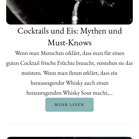
Cocktails und Eis: Mythen und
Must-Knows
Wenn man Menschen erklärt, dass man für einen
guten Cocktail frische Früchte braucht, verstehen sie das
meistens. Wenn man ihnen erklärt, dass ein
herausragender Whisky auch einen
herausragenden Whisky Sour macht,…
MEHR LESEN