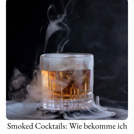
Smoked Cocktails: Wie bekomme ich