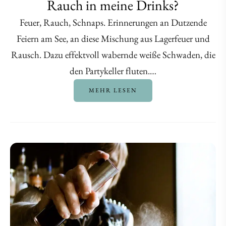
Rauch in meine Drinks?
Feuer, Rauch, Schnaps. Erinnerungen an Dutzende
Feiern am See, an diese Mischung aus Lagerfeuer und
Rausch. Dazu effektvoll wabernde weiße Schwaden, die
den Partykeller fluten.…
MEHR LESEN