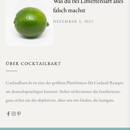
Was du bei Limettensaft alles
falsch machst
DEZEMBER 5, 2025
ÜBER COCKTAILBART
Cocktailbart.de ist eine der größten Plattformen für Cocktail-Rezepte
im deutschsprachigen Internet. Sicher nicht immer die fundierteste,
ganz sicher nie die objektivste. Aber wie wir finden, die lustigste.