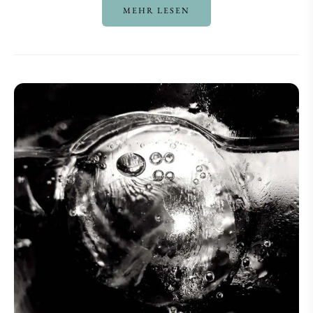
MEHR LESEN