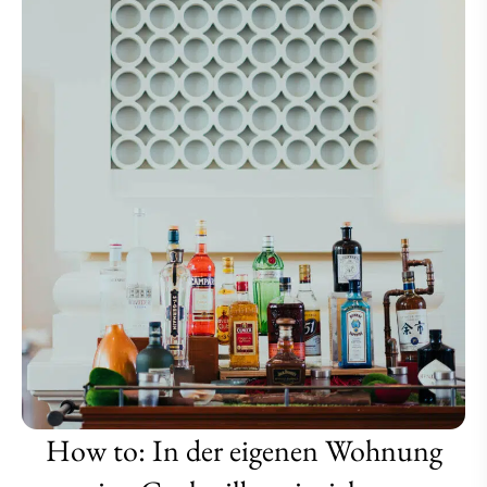
How to: In der eigenen Wohnung