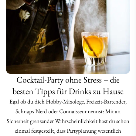
Cocktail-Party ohne Stress – die
besten Tipps für Drinks zu Hause
Egal ob du dich Hobby-Mixologe, Freizeit-Bartender,
Schnaps-Nerd oder Connaisseur nennst: Mit an
Sicherheit grenzender Wahrscheinlichkeit hast du schon
einmal festgestellt, dass Partyplanung wesentlich