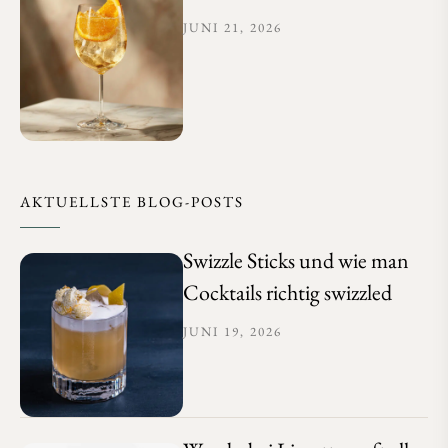
JUNI 21, 2026
AKTUELLSTE BLOG-POSTS
Swizzle Sticks und wie man
Cocktails richtig swizzled
JUNI 19, 2026