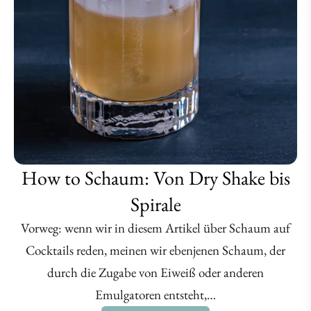
How to Schaum: Von Dry Shake bis
Spirale
Vorweg: wenn wir in diesem Artikel über Schaum auf
Cocktails reden, meinen wir ebenjenen Schaum, der
durch die Zugabe von Eiweiß oder anderen
Emulgatoren entsteht,…