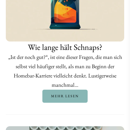
Wie lange hält Schnaps?
„Ist der noch gut?“, ist eine dieser Fragen, die man sich
selbst viel häufiger stellt, als man zu Beginn der
Homebar-Karriere vielleicht denkt. Lustigerweise
manchmal…
MEHR LESEN