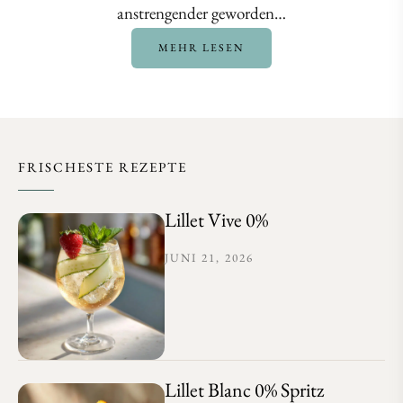
anstrengender geworden…
MEHR LESEN
FRISCHESTE REZEPTE
Lillet Vive 0%
JUNI 21, 2026
Lillet Blanc 0% Spritz