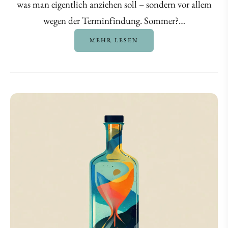
was man eigentlich anziehen soll – sondern vor allem
wegen der Terminfindung. Sommer?…
MEHR LESEN