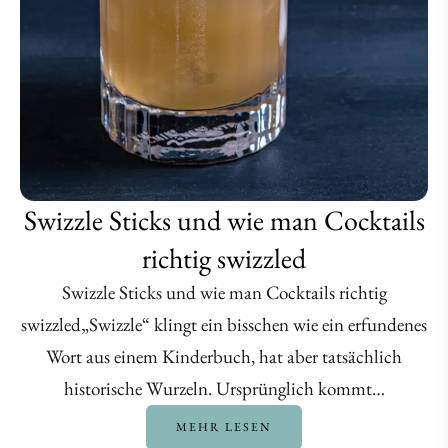
Swizzle Sticks und wie man Cocktails
richtig swizzled
Swizzle Sticks und wie man Cocktails richtig
swizzled„Swizzle“ klingt ein bisschen wie ein erfundenes
Wort aus einem Kinderbuch, hat aber tatsächlich
historische Wurzeln. Ursprünglich kommt…
MEHR LESEN