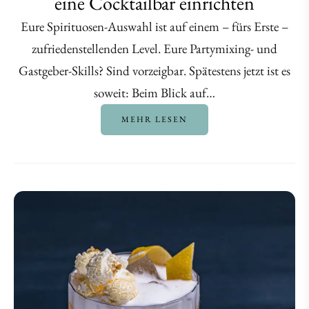
eine Cocktailbar einrichten
Eure Spirituosen-Auswahl ist auf einem – fürs Erste –
zufriedenstellenden Level. Eure Partymixing- und
Gastgeber-Skills? Sind vorzeigbar. Spätestens jetzt ist es
soweit: Beim Blick auf…
MEHR LESEN