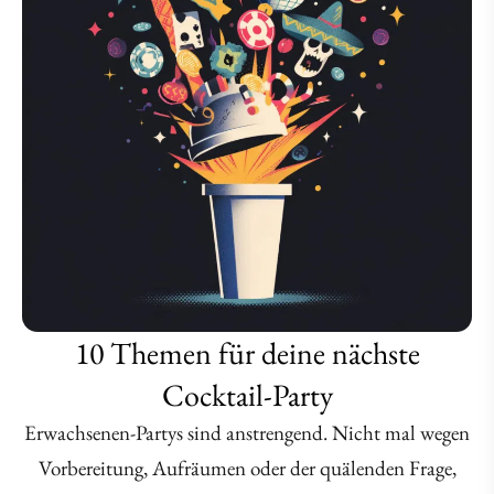
10 Themen für deine nächste
Cocktail-Party
Erwachsenen-Partys sind anstrengend. Nicht mal wegen
Vorbereitung, Aufräumen oder der quälenden Frage,