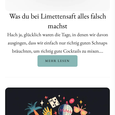
Was du bei Limettensaft alles falsch
machst
Hach ja, glücklich waren die Tage, in denen wir davon
ausgingen, dass wir einfach nur richtig guten Schnaps
bräuchten, um richtig gute Cocktails zu mixen.…
MEHR LESEN