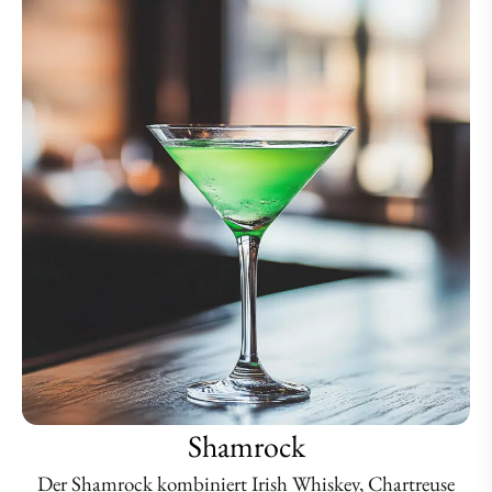
Shamrock
Der Shamrock kombiniert Irish Whiskey, Chartreuse