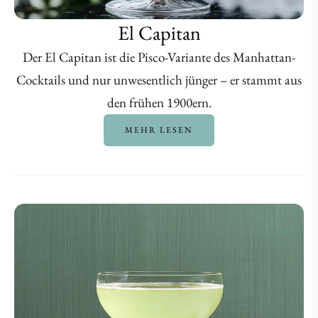
El Capitan
Der El Capitan ist die Pisco-Variante des Manhattan-
Cocktails und nur unwesentlich jünger – er stammt aus
den frühen 1900ern.
MEHR LESEN