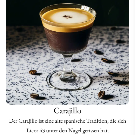
Carajillo
Der Carajillo ist eine alte spanische Tradition, die sich
Licor 43 unter den Nagel gerissen hat.