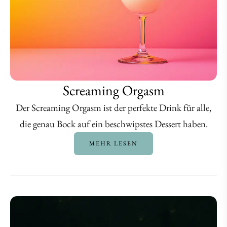
Screaming Orgasm
Der Screaming Orgasm ist der perfekte Drink für alle,
die genau Bock auf ein beschwipstes Dessert haben.
MEHR LESEN