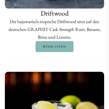
Driftwood
Der bajuwarisch-tropische Driftwood setzt auf den
deutschen GRAPHIT Cask Strength Rum, Banane,
Birne und Limette.
MEHR LESEN