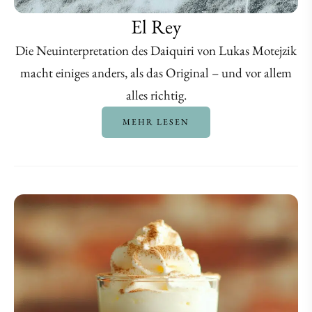
El Rey
Die Neuinterpretation des Daiquiri von Lukas Motejzik
macht einiges anders, als das Original – und vor allem
alles richtig.
MEHR LESEN