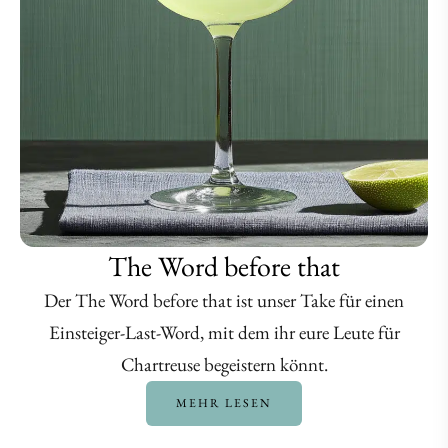
The Word before that
Der The Word before that ist unser Take für einen
Einsteiger-Last-Word, mit dem ihr eure Leute für
Chartreuse begeistern könnt.
MEHR LESEN