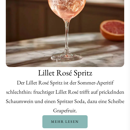
Lillet Rosé Spritz
Der Lillet Rosé Spritz ist der Sommer-Aperitif
schlechthin: fruchtiger Lillet Rosé trifft auf prickelnden
Schaumwein und einen Spritzer Soda, dazu eine Scheibe
Grapefruit.
MEHR LESEN