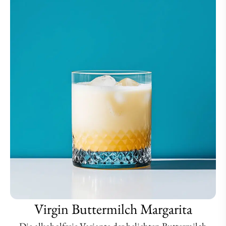
Virgin Buttermilch Margarita