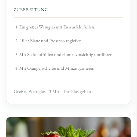
ZUBEREITUNG
Ein großes Weinglas mit Eiswürfeln füllen.
Lillet Blanc und Prosecco angießen.
Mit Soda auffüllen und einmal vorsichtig umrühren.
Mit Orangenscheibe und Minze garnieren.
Großes Weinglas · 3 Min · Im Glas gebaut