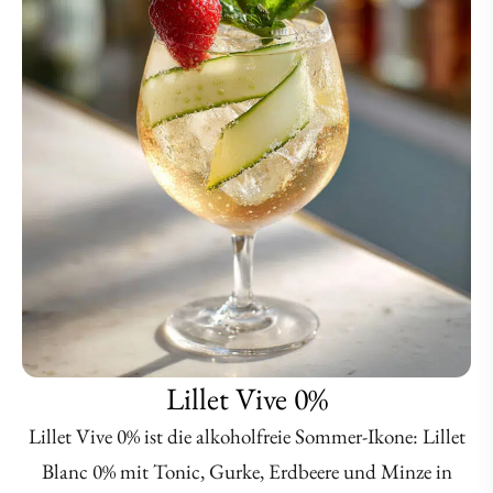
Lillet Vive 0%
Lillet Vive 0% ist die alkoholfreie Sommer-Ikone: Lillet
Blanc 0% mit Tonic, Gurke, Erdbeere und Minze in