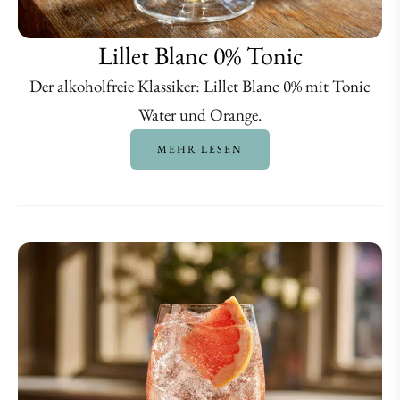
Lillet Blanc 0% Tonic
Der alkoholfreie Klassiker: Lillet Blanc 0% mit Tonic
Water und Orange.
MEHR LESEN