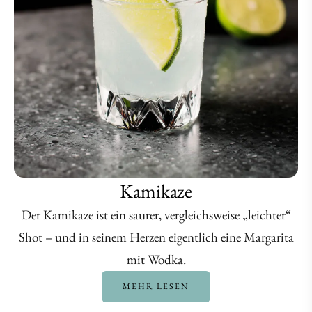
Kamikaze
Der Kamikaze ist ein saurer, vergleichsweise „leichter“
Shot – und in seinem Herzen eigentlich eine Margarita
mit Wodka.
MEHR LESEN