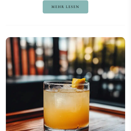
MEHR LESEN