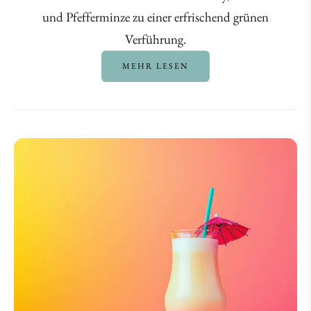
und Pfefferminze zu einer erfrischend grünen
Verführung.
MEHR LESEN