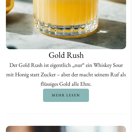
Gold Rush
Der Gold Rush ist eigentlich „nur“ ein Whiskey Sour
mit Honig statt Zucker – aber der macht seinem Ruf als
flüssiges Gold alle Ehre.
MEHR LESEN