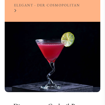
ELEGANT - DER COSMOPOLITAN