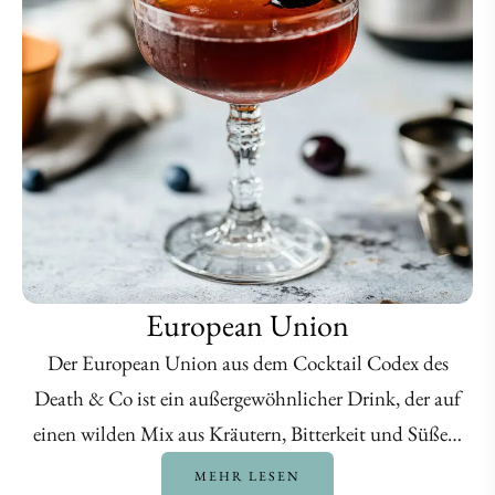
European Union
Der European Union aus dem Cocktail Codex des
Death & Co ist ein außergewöhnlicher Drink, der auf
einen wilden Mix aus Kräutern, Bitterkeit und Süße…
MEHR LESEN