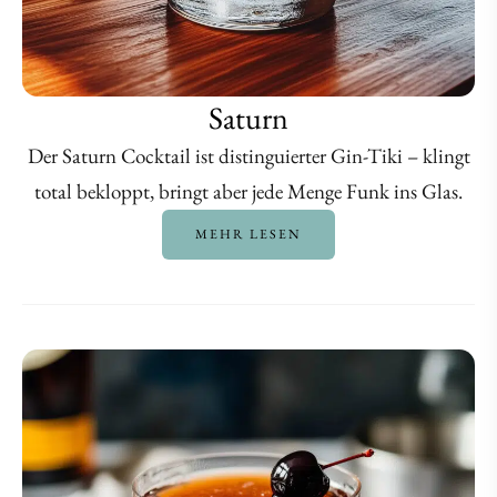
Saturn
Der Saturn Cocktail ist distinguierter Gin-Tiki – klingt
total bekloppt, bringt aber jede Menge Funk ins Glas.
MEHR LESEN