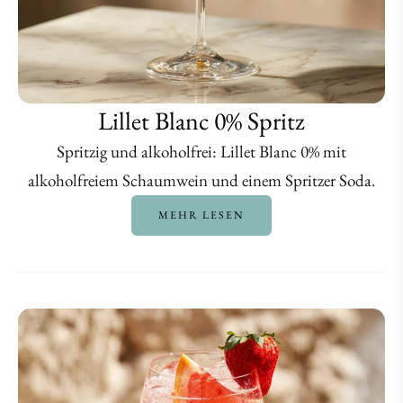
Lillet Blanc 0% Spritz
Spritzig und alkoholfrei: Lillet Blanc 0% mit
alkoholfreiem Schaumwein und einem Spritzer Soda.
MEHR LESEN