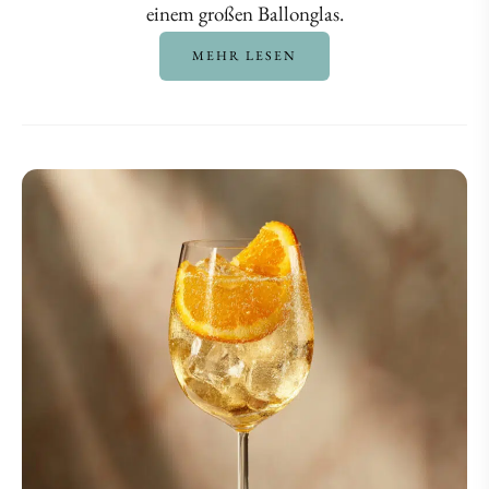
einem großen Ballonglas.
MEHR LESEN