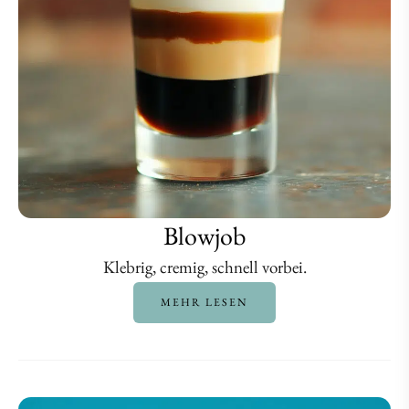
Blowjob
Klebrig, cremig, schnell vorbei.
MEHR LESEN