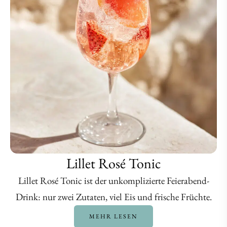
Lillet Rosé Tonic
Lillet Rosé Tonic ist der unkomplizierte Feierabend-
Drink: nur zwei Zutaten, viel Eis und frische Früchte.
MEHR LESEN