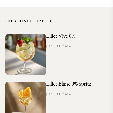
FRISCHESTE REZEPTE
Lillet Vive 0%
JUNI 21, 2026
Lillet Blanc 0% Spritz
JUNI 21, 2026