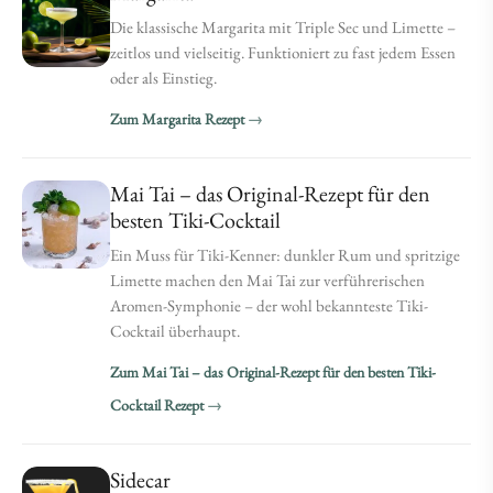
Die klassische Margarita mit Triple Sec und Limette –
zeitlos und vielseitig. Funktioniert zu fast jedem Essen
oder als Einstieg.
Zum Margarita Rezept
Mai Tai – das Original-Rezept für den
besten Tiki-Cocktail
Ein Muss für Tiki-Kenner: dunkler Rum und spritzige
Limette machen den Mai Tai zur verführerischen
Aromen-Symphonie – der wohl bekannteste Tiki-
Cocktail überhaupt.
Zum Mai Tai – das Original-Rezept für den besten Tiki-
Cocktail Rezept
Sidecar