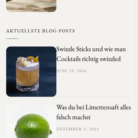
AKTUELLSTE BLOG-POSTS
Swizzle Sticks und wie man
Cocktails richtig swizzled
JUNI 19, 2026
Was du bei Limettensaft alles
falsch machst
DEZEMBER 5, 2025