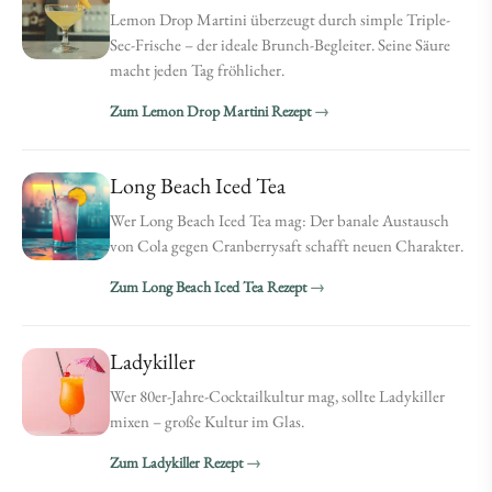
Lemon Drop Martini überzeugt durch simple Triple-
Sec-Frische – der ideale Brunch-Begleiter. Seine Säure
macht jeden Tag fröhlicher.
Zum Lemon Drop Martini Rezept
Long Beach Iced Tea
Wer Long Beach Iced Tea mag: Der banale Austausch
von Cola gegen Cranberrysaft schafft neuen Charakter.
Zum Long Beach Iced Tea Rezept
Ladykiller
Wer 80er-Jahre-Cocktailkultur mag, sollte Ladykiller
mixen – große Kultur im Glas.
Zum Ladykiller Rezept