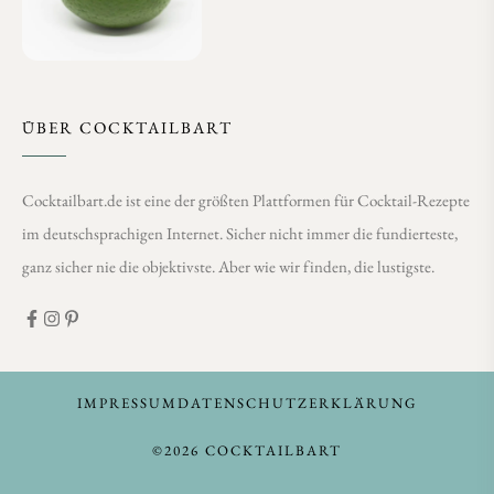
ÜBER COCKTAILBART
Cocktailbart.de ist eine der größten Plattformen für Cocktail-Rezepte
im deutschsprachigen Internet. Sicher nicht immer die fundierteste,
ganz sicher nie die objektivste. Aber wie wir finden, die lustigste.
IMPRESSUM
DATENSCHUTZERKLÄRUNG
©2026 COCKTAILBART