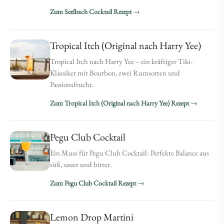
Zum Seelbach Cocktail Rezept
Tropical Itch (Original nach Harry Yee)
Tropical Itch nach Harry Yee – ein kräftiger Tiki-
Klassiker mit Bourbon, zwei Rumsorten und
Passionsfrucht.
Zum Tropical Itch (Original nach Harry Yee) Rezept
Pegu Club Cocktail
Ein Muss für Pegu Club Cocktail: Perfekte Balance aus
süß, sauer und bitter.
Zum Pegu Club Cocktail Rezept
Lemon Drop Martini