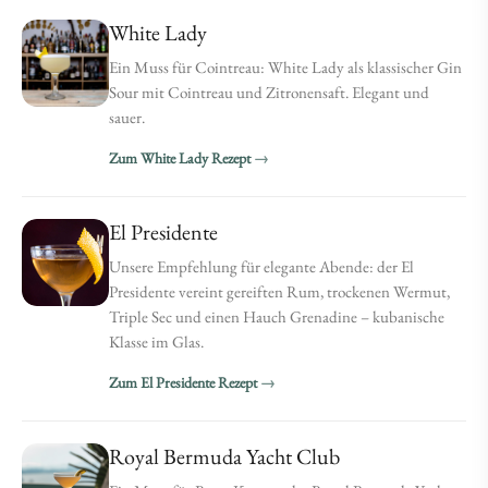
White Lady
Ein Muss für Cointreau: White Lady als klassischer Gin
Sour mit Cointreau und Zitronensaft. Elegant und
sauer.
Zum White Lady Rezept
El Presidente
Unsere Empfehlung für elegante Abende: der El
Presidente vereint gereiften Rum, trockenen Wermut,
Triple Sec und einen Hauch Grenadine – kubanische
Klasse im Glas.
Zum El Presidente Rezept
Royal Bermuda Yacht Club