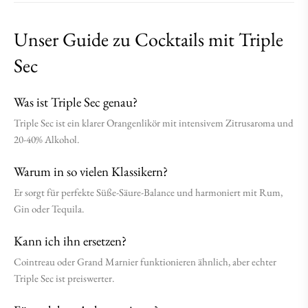
Unser Guide zu Cocktails mit Triple
Sec
Was ist Triple Sec genau?
Triple Sec ist ein klarer Orangenlikör mit intensivem Zitrusaroma und
20-40% Alkohol.
Warum in so vielen Klassikern?
Er sorgt für perfekte Süße-Säure-Balance und harmoniert mit Rum,
Gin oder Tequila.
Kann ich ihn ersetzen?
Cointreau oder Grand Marnier funktionieren ähnlich, aber echter
Triple Sec ist preiswerter.