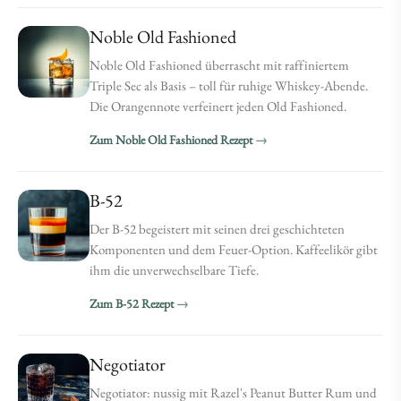
Noble Old Fashioned
Noble Old Fashioned überrascht mit raffiniertem
Triple Sec als Basis – toll für ruhige Whiskey-Abende.
Die Orangennote verfeinert jeden Old Fashioned.
Zum Noble Old Fashioned Rezept
B-52
Der B-52 begeistert mit seinen drei geschichteten
Komponenten und dem Feuer-Option. Kaffeelikör gibt
ihm die unverwechselbare Tiefe.
Zum B-52 Rezept
Negotiator
Negotiator: nussig mit Razel's Peanut Butter Rum und