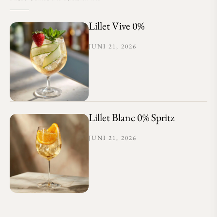
Lillet Vive 0%
JUNI 21, 2026
Lillet Blanc 0% Spritz
JUNI 21, 2026