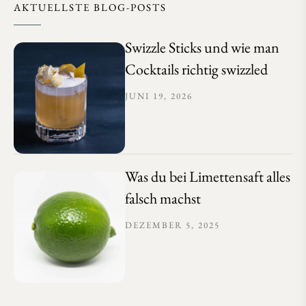
AKTUELLSTE BLOG-POSTS
Swizzle Sticks und wie man
Cocktails richtig swizzled
JUNI 19, 2026
Was du bei Limettensaft alles
falsch machst
DEZEMBER 5, 2025