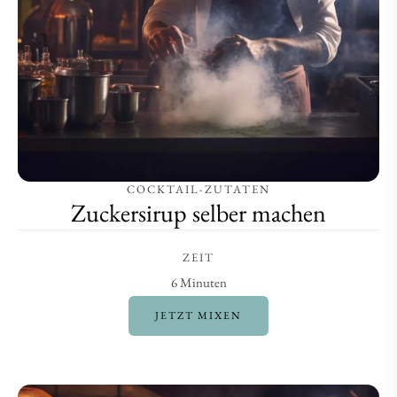
COCKTAIL-ZUTATEN
Zuckersirup selber machen
ZEIT
6 Minuten
JETZT MIXEN