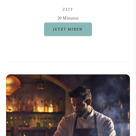
ZEIT
20 Minuten
JETZT MIXEN