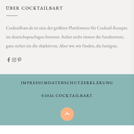
ÜBER COCKTAILBART
Cocktailbart.de ist eine der größten Plattformen für Cocktail-Rezepte
im deutschsprachigen Internet. Sicher nicht immer die fundierteste,
ganz sicher nie die objektivste. Aber wie wir finden, die lustigste.
IMPRESSUM
DATENSCHUTZERKLÄRUNG
©2026 COCKTAILBART