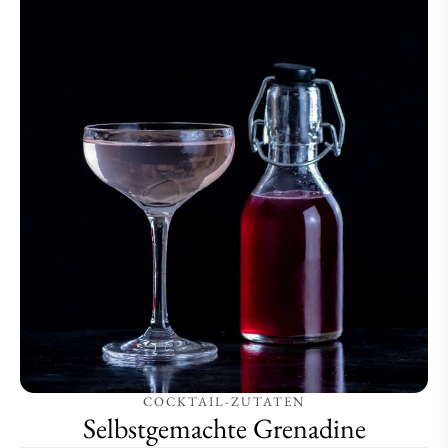
COCKTAIL-ZUTATEN
Selbstgemachte Grenadine