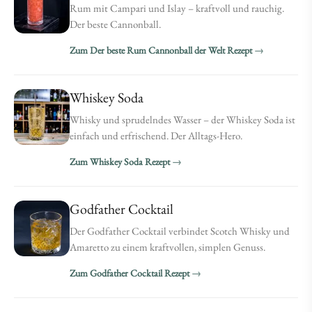
Rum mit Campari und Islay – kraftvoll und rauchig.
Der beste Cannonball.
Zum Der beste Rum Cannonball der Welt Rezept
Whiskey Soda
Whisky und sprudelndes Wasser – der Whiskey Soda ist
einfach und erfrischend. Der Alltags-Hero.
Zum Whiskey Soda Rezept
Godfather Cocktail
Der Godfather Cocktail verbindet Scotch Whisky und
Amaretto zu einem kraftvollen, simplen Genuss.
Zum Godfather Cocktail Rezept