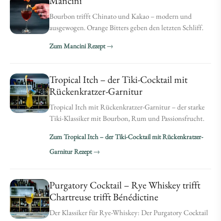
Mancini
Bourbon trifft Chinato und Kakao – modern und
ausgewogen. Orange Bitters geben den letzten Schliff.
Zum Mancini Rezept
Tropical Itch – der Tiki-Cocktail mit
Rückenkratzer-Garnitur
Tropical Itch mit Rückenkratzer-Garnitur – der starke
Tiki-Klassiker mit Bourbon, Rum und Passionsfrucht.
Zum Tropical Itch – der Tiki-Cocktail mit Rückenkratzer-
Garnitur Rezept
Purgatory Cocktail – Rye Whiskey trifft
Chartreuse trifft Bénédictine
Der Klassiker für Rye-Whiskey: Der Purgatory Cocktail