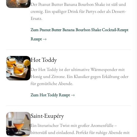
Der Peanut Butter Banana Bourbon Shake ist süß und
cremig. Ein spaßiger Drink für Partys oder als Dessert-
Ersatz.
Zum Peanut Butter Banana Bourbon Shake Cocktail-Rezept
Rezept
Hot Toddy
Der Hot Toddy ist der ultimative Wärmespender mit
Honig und Zitrone. Ein Klassiker gegen Erkältung oder
für gemütliche Abende.
Zum Hot Toddy Rezept
Saint-Exupéry
Ein literarischer Twist mit großer Aromenfülle –
bittersüß und einladend. Perfekt für ruhige Abende mit