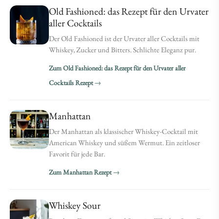
Old Fashioned: das Rezept für den Urvater
aller Cocktails
Der Old Fashioned ist der Urvater aller Cocktails mit
Whiskey, Zucker und Bitters. Schlichte Eleganz pur.
Zum Old Fashioned: das Rezept für den Urvater aller
Cocktails Rezept
Manhattan
Der Manhattan als klassischer Whiskey-Cocktail mit
American Whiskey und süßem Wermut. Ein zeitloser
Favorit für jede Bar.
Zum Manhattan Rezept
Whiskey Sour