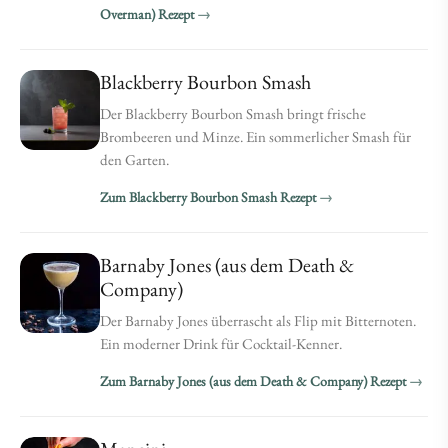
Overman) Rezept
Blackberry Bourbon Smash
Der Blackberry Bourbon Smash bringt frische
Brombeeren und Minze. Ein sommerlicher Smash für
den Garten.
Zum Blackberry Bourbon Smash Rezept
Barnaby Jones (aus dem Death &
Company)
Der Barnaby Jones überrascht als Flip mit Bitternoten.
Ein moderner Drink für Cocktail-Kenner.
Zum Barnaby Jones (aus dem Death & Company) Rezept