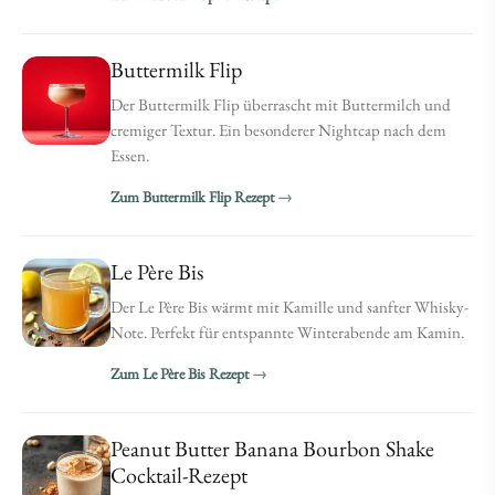
Buttermilk Flip
Der Buttermilk Flip überrascht mit Buttermilch und
cremiger Textur. Ein besonderer Nightcap nach dem
Essen.
Zum Buttermilk Flip Rezept
Le Père Bis
Der Le Père Bis wärmt mit Kamille und sanfter Whisky-
Note. Perfekt für entspannte Winterabende am Kamin.
Zum Le Père Bis Rezept
Peanut Butter Banana Bourbon Shake
Cocktail-Rezept