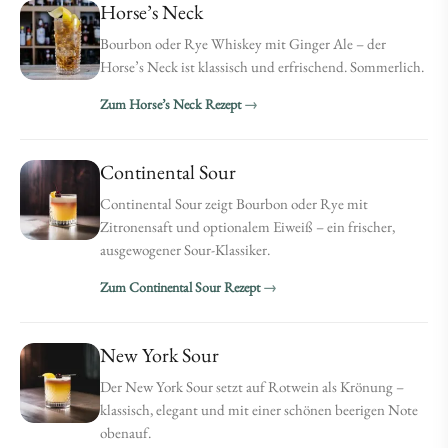
Horse’s Neck
Bourbon oder Rye Whiskey mit Ginger Ale – der
Horse’s Neck ist klassisch und erfrischend. Sommerlich.
Zum Horse’s Neck Rezept
Continental Sour
Continental Sour zeigt Bourbon oder Rye mit
Zitronensaft und optionalem Eiweiß – ein frischer,
ausgewogener Sour-Klassiker.
Zum Continental Sour Rezept
New York Sour
Der New York Sour setzt auf Rotwein als Krönung –
klassisch, elegant und mit einer schönen beerigen Note
obenauf.