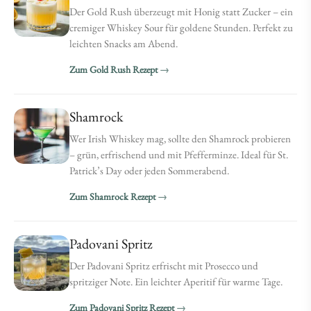
Der Gold Rush überzeugt mit Honig statt Zucker – ein
cremiger Whiskey Sour für goldene Stunden. Perfekt zu
leichten Snacks am Abend.
Zum Gold Rush Rezept
Shamrock
Wer Irish Whiskey mag, sollte den Shamrock probieren
– grün, erfrischend und mit Pfefferminze. Ideal für St.
Patrick’s Day oder jeden Sommerabend.
Zum Shamrock Rezept
Padovani Spritz
Der Padovani Spritz erfrischt mit Prosecco und
spritziger Note. Ein leichter Aperitif für warme Tage.
Zum Padovani Spritz Rezept