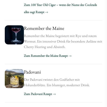
Zum 100 Year Old Cigar – wenn der Name des Cocktails
alles sagt Rezept
Remember the Maine
Remember the Maine begeistert mit Rye und rotem
Wermut. Ein intensiver Drink für besondere Anlässe mit
Cherry Heering und Absinth.
Zum Remember the Maine Rezept
Padovani
Der Padovani twistet den Godfather mit
Holunderblüte. Ein blumiger, moderner Drink.
Zum Padovani Rezept