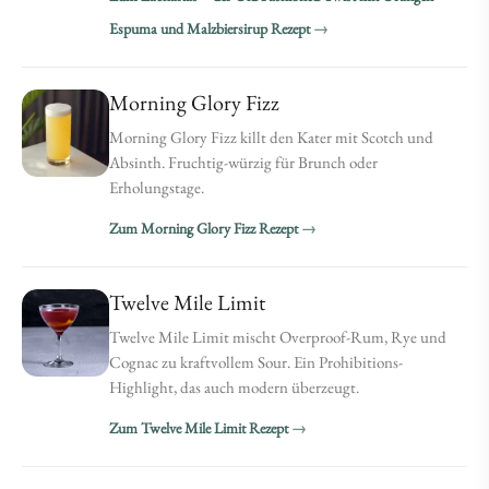
Espuma und Malzbiersirup Rezept
Morning Glory Fizz
Morning Glory Fizz killt den Kater mit Scotch und
Absinth. Fruchtig-würzig für Brunch oder
Erholungstage.
Zum Morning Glory Fizz Rezept
Twelve Mile Limit
Twelve Mile Limit mischt Overproof-Rum, Rye und
Cognac zu kraftvollem Sour. Ein Prohibitions-
Highlight, das auch modern überzeugt.
Zum Twelve Mile Limit Rezept