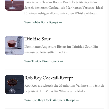
Lassen Sie sich vom Bobby Burns begeistern, einem
Scotch-basierten Cocktail als Manhattan-Variante. Ideal
für einen ruhigen Abend mit edlen Whiskey-Noten.
Zum Bobby Burns Rezept
Trinidad Sour
Dominante Angostura Bitters im Trinidad Sour. Ein
intensiver, bittersüßer Cocktail.
Zum Trinidad Sour Rezept
Rob Roy Cocktail-Rezept
Rob Roy als schottische Manhattan-Variante mit Scotch
begeistert. Ein Muss für Whiskey-Liebhaber.
Zum Rob Roy Cocktail-Rezept Rezept