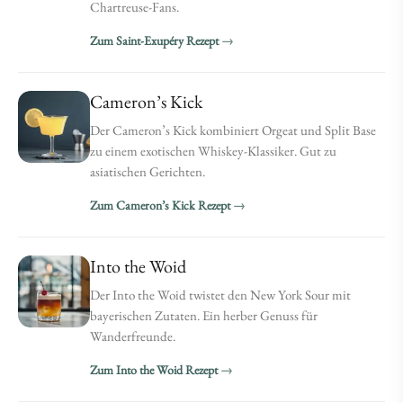
Chartreuse-Fans.
Zum Saint-Exupéry Rezept
Cameron’s Kick
Der Cameron’s Kick kombiniert Orgeat und Split Base
zu einem exotischen Whiskey-Klassiker. Gut zu
asiatischen Gerichten.
Zum Cameron’s Kick Rezept
Into the Woid
Der Into the Woid twistet den New York Sour mit
bayerischen Zutaten. Ein herber Genuss für
Wanderfreunde.
Zum Into the Woid Rezept