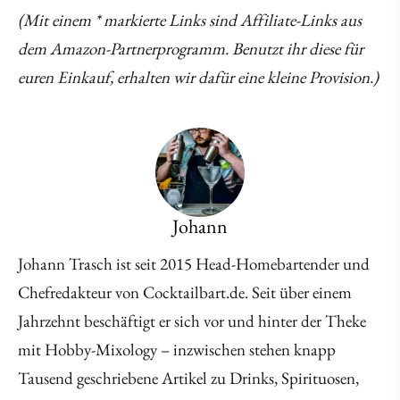
(Mit einem * markierte Links sind Affiliate-Links aus
dem Amazon-Partnerprogramm. Benutzt ihr diese für
euren Einkauf, erhalten wir dafür eine kleine Provision.)
Johann
Johann Trasch ist seit 2015 Head-Homebartender und
Chefredakteur von Cocktailbart.de. Seit über einem
Jahrzehnt beschäftigt er sich vor und hinter der Theke
mit Hobby-Mixology – inzwischen stehen knapp
Tausend geschriebene Artikel zu Drinks, Spirituosen,