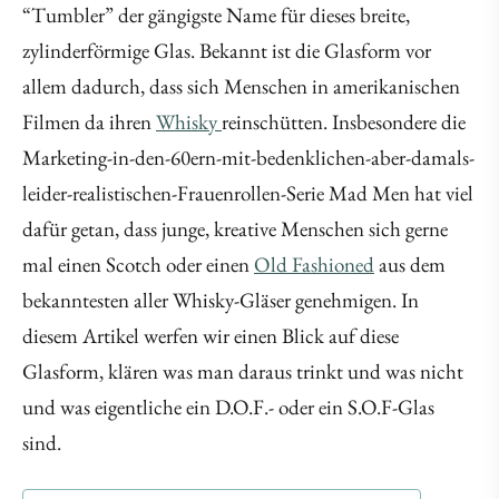
“Tumbler” der gängigste Name für dieses breite,
zylinderförmige Glas. Bekannt ist die Glasform vor
allem dadurch, dass sich Menschen in amerikanischen
Filmen da ihren
Whisky
reinschütten. Insbesondere die
Marketing-in-den-60ern-mit-bedenklichen-aber-damals-
leider-realistischen-Frauenrollen-Serie Mad Men hat viel
dafür getan, dass junge, kreative Menschen sich gerne
mal einen Scotch oder einen
Old Fashioned
aus dem
bekanntesten aller Whisky-Gläser genehmigen. In
diesem Artikel werfen wir einen Blick auf diese
Glasform, klären was man daraus trinkt und was nicht
und was eigentliche ein D.O.F.- oder ein S.O.F-Glas
sind.