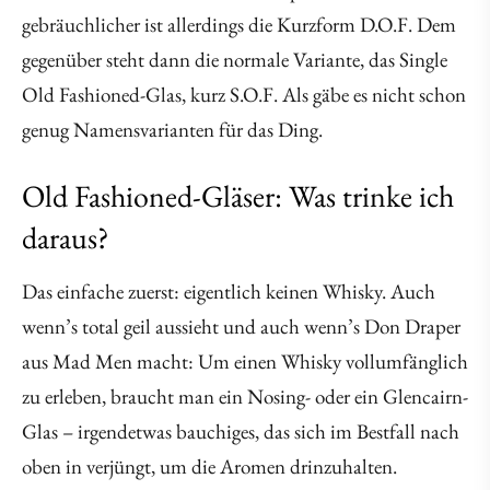
gebräuchlicher ist allerdings die Kurzform D.O.F. Dem
gegenüber steht dann die normale Variante, das Single
Old Fashioned-Glas, kurz S.O.F. Als gäbe es nicht schon
genug Namensvarianten für das Ding.
Old Fashioned-Gläser: Was trinke ich
daraus?
Das einfache zuerst: eigentlich keinen Whisky. Auch
wenn’s total geil aussieht und auch wenn’s Don Draper
aus Mad Men macht: Um einen Whisky vollumfänglich
zu erleben, braucht man ein Nosing- oder ein Glencairn-
Glas – irgendetwas bauchiges, das sich im Bestfall nach
oben in verjüngt, um die Aromen drinzuhalten.