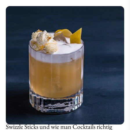
Swizzle Sticks und wie man Cocktails richtig