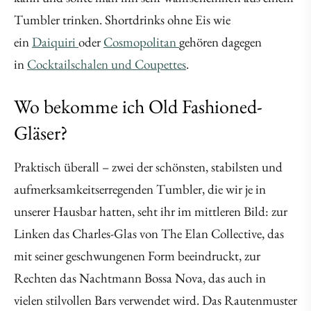
Tumbler trinken. Shortdrinks ohne Eis wie
ein
Daiquiri
oder
Cosmopolitan
gehören dagegen
in
Cocktailschalen und Coupettes
.
Wo bekomme ich Old Fashioned-
Gläser?
Praktisch überall – zwei der schönsten, stabilsten und
aufmerksamkeitserregenden Tumbler, die wir je in
unserer Hausbar hatten, seht ihr im mittleren Bild: zur
Linken das Charles-Glas von The Elan Collective, das
mit seiner geschwungenen Form beeindruckt, zur
Rechten das Nachtmann Bossa Nova, das auch in
vielen stilvollen Bars verwendet wird. Das Rautenmuster