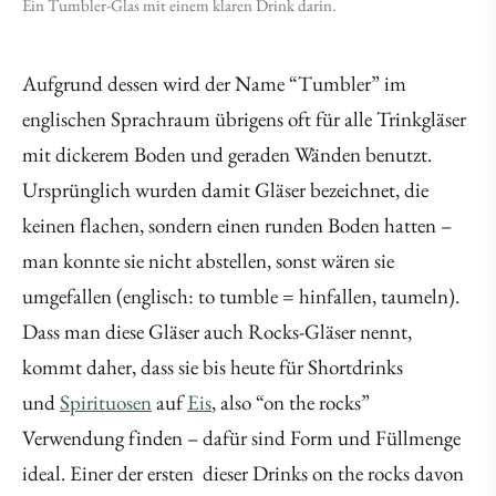
Ein Tumbler-Glas mit einem klaren Drink darin.
Aufgrund dessen wird der Name “Tumbler” im
englischen Sprachraum übrigens oft für alle Trinkgläser
mit dickerem Boden und geraden Wänden benutzt.
Ursprünglich wurden damit Gläser bezeichnet, die
keinen flachen, sondern einen runden Boden hatten –
man konnte sie nicht abstellen, sonst wären sie
umgefallen (englisch: to tumble = hinfallen, taumeln).
Dass man diese Gläser auch Rocks-Gläser nennt,
kommt daher, dass sie bis heute für Shortdrinks
und
Spirituosen
auf
Eis
, also “on the rocks”
Verwendung finden – dafür sind Form und Füllmenge
ideal. Einer der ersten dieser Drinks on the rocks davon