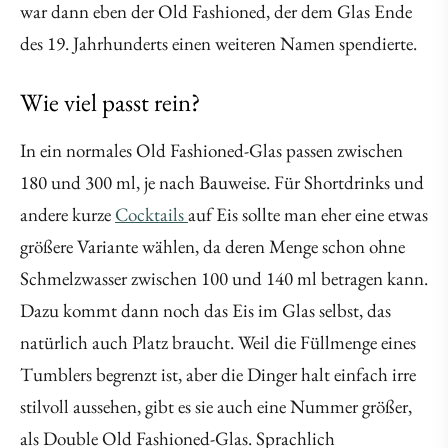
war dann eben der Old Fashioned, der dem Glas Ende
des 19. Jahrhunderts einen weiteren Namen spendierte.
Wie viel passt rein?
In ein normales Old Fashioned-Glas passen zwischen
180 und 300 ml, je nach Bauweise. Für Shortdrinks und
andere kurze
Cocktails
auf Eis sollte man eher eine etwas
größere Variante wählen, da deren Menge schon ohne
Schmelzwasser zwischen 100 und 140 ml betragen kann.
Dazu kommt dann noch das Eis im Glas selbst, das
natürlich auch Platz braucht. Weil die Füllmenge eines
Tumblers begrenzt ist, aber die Dinger halt einfach irre
stilvoll aussehen, gibt es sie auch eine Nummer größer,
als Double Old Fashioned-Glas. Sprachlich