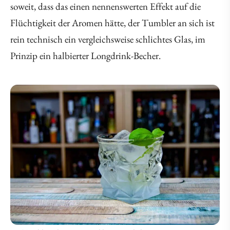
soweit, dass das einen nennenswerten Effekt auf die
Flüchtigkeit der Aromen hätte, der Tumbler an sich ist
rein technisch ein vergleichsweise schlichtes Glas, im
Prinzip ein halbierter Longdrink-Becher.