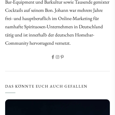
Bar-Equipment und Barkultur sowie Tausende gemixter
Cocktails auf seinem Bon. Johann war mehrere Jahre
frei- und hauptberuflich im Online-Marketing für
namhafte Spirituosen-Unternehmen in Deutschland
tätig und ist innerhalb der deutschen Homebar-
Community hervorragend vernetzt.
DAS KÖNNTE EUCH AUCH GEFALLEN