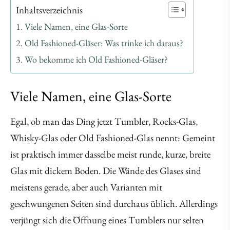
Inhaltsverzeichnis
Viele Namen, eine Glas-Sorte
Old Fashioned-Gläser: Was trinke ich daraus?
Wo bekomme ich Old Fashioned-Gläser?
Viele Namen, eine Glas-Sorte
Egal, ob man das Ding jetzt Tumbler, Rocks-Glas,
Whisky-Glas oder Old Fashioned-Glas nennt: Gemeint
ist praktisch immer dasselbe meist runde, kurze, breite
Glas mit dickem Boden. Die Wände des Glases sind
meistens gerade, aber auch Varianten mit
geschwungenen Seiten sind durchaus üblich. Allerdings
verjüngt sich die Öffnung eines Tumblers nur selten