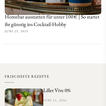
Homebar ausstatten für unter 100 € | So startet
ihr günstig ins Cocktail-Hobby
JUNI 25, 2025
FRISCHESTE REZEPTE
Lillet Vive 0%
JUNI 21, 2026