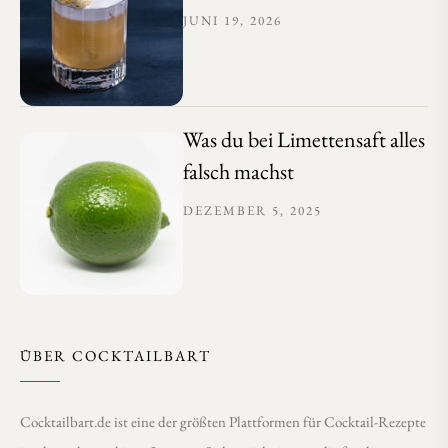
JUNI 19, 2026
Was du bei Limettensaft alles
falsch machst
DEZEMBER 5, 2025
ÜBER COCKTAILBART
Cocktailbart.de ist eine der größten Plattformen für Cocktail-Rezepte