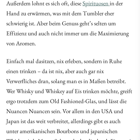
Außerdem lohnt es sich oft, diese
Spirituosen
in der
Hand zu erwärmen, was mit dem Tumbler eher
schwierig ist. Aber beim Genuss geht’s selten um
Effizienz und auch nicht immer um die Maximierung
von Aromen.
Einfach mal dasitzen, nix erleben, sondern in Ruhe
einen trinken – da ist nix, aber auch gar nix
Verwerfliches dran, solang man es in Maßen betreibt.
Wer Whisky und Whiskey auf Eis trinken möchte, greift
ergo trotzdem zum Old Fashioned-Glas, und lässt die
Nuancen Nuancen sein. Vor allem in den USA und
Japan ist das weit verbreitet, allerdings gibt es auch
unter amerikanischen Bourbons und japanischen