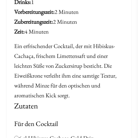
Drinks
1
Vorbereitungszeit
2 Minuten
Zubereitungszeit
2 Minuten
Zeit
4 Minuten
Ein erfrischender Cocktail, der mit Hibiskus-
Cachaça, frischem Limettensaft und einer
leichten Süße von Zuckersirup besticht. Die
Eiweißkrone verleiht ihm eine samtige Textur,
während Minze für den optischen und
aromatischen Kick sorgt.
Zutaten
Für den Cocktail