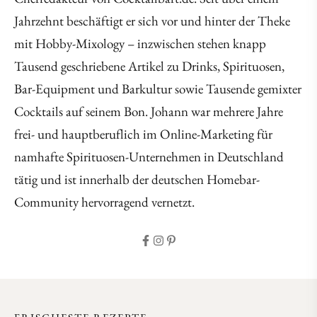
Jahrzehnt beschäftigt er sich vor und hinter der Theke
mit Hobby-Mixology – inzwischen stehen knapp
Tausend geschriebene Artikel zu Drinks, Spirituosen,
Bar-Equipment und Barkultur sowie Tausende gemixter
Cocktails auf seinem Bon. Johann war mehrere Jahre
frei- und hauptberuflich im Online-Marketing für
namhafte Spirituosen-Unternehmen in Deutschland
tätig und ist innerhalb der deutschen Homebar-
Community hervorragend vernetzt.