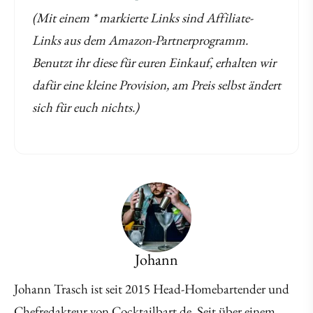
(Mit einem * markierte Links sind Affiliate-
Links aus dem Amazon-Partnerprogramm.
Benutzt ihr diese für euren Einkauf, erhalten wir
dafür eine kleine Provision, am Preis selbst ändert
sich für euch nichts.)
Johann
Johann Trasch ist seit 2015 Head-Homebartender und
Chefredakteur von Cocktailbart.de. Seit über einem