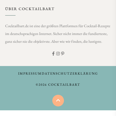
ÜBER COCKTAILBART
Cocktailbart.de ist eine der größten Plattformen für Cocktail-Rezepte
im deutschsprachigen Internet. Sicher nicht immer die fundierteste,
ganz sicher nie die objektivste. Aber wie wir finden, die lustigste.
IMPRESSUM
DATENSCHUTZERKLÄRUNG
©2026 COCKTAILBART