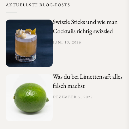
AKTUELLSTE BLOG-POSTS
Swizzle Sticks und wie man
Cocktails richtig swizzled
JUNI 19, 2026
Was du bei Limettensaft alles
falsch machst
DEZEMBER 5, 2025