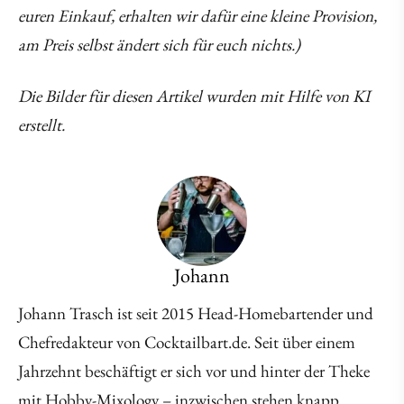
euren Einkauf, erhalten wir dafür eine kleine Provision,
am Preis selbst ändert sich für euch nichts.)
Die Bilder für diesen Artikel wurden mit Hilfe von KI
erstellt.
Johann
Johann Trasch ist seit 2015 Head-Homebartender und
Chefredakteur von Cocktailbart.de. Seit über einem
Jahrzehnt beschäftigt er sich vor und hinter der Theke
mit Hobby-Mixology – inzwischen stehen knapp