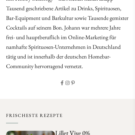
Tausend geschriebene Artikel zu Drinks, Spirituosen,
Bar-Equipment und Barkultur sowie Tausende gemixter
Cocktails auf seinem Bon. Johann war mehrere Jahre
frei- und hauptberuflich im Online-Marketing für
namhafte Spirituosen-Unternehmen in Deutschland
tätig und ist innerhalb der deutschen Homebar-
Community hervorragend vernetzt.
FRISCHESTE REZEPTE
Lillet Vive 0%