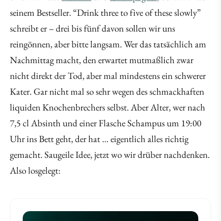
seinem Bestseller. “Drink three to five of these slowly”
schreibt er – drei bis fünf davon sollen wir uns
reingönnen, aber bitte langsam. Wer das tatsächlich am
Nachmittag macht, den erwartet mutmaßlich zwar
nicht direkt der Tod, aber mal mindestens ein schwerer
Kater. Gar nicht mal so sehr wegen des schmackhaften
liquiden Knochenbrechers selbst. Aber Alter, wer nach
7,5 cl Absinth und einer Flasche Schampus um 19:00
Uhr ins Bett geht, der hat … eigentlich alles richtig
gemacht. Saugeile Idee, jetzt wo wir drüber nachdenken.
Also losgelegt: