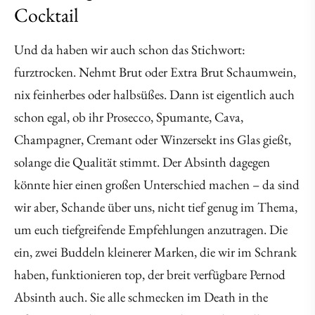
Cocktail
Und da haben wir auch schon das Stichwort:
furztrocken. Nehmt Brut oder Extra Brut Schaumwein,
nix feinherbes oder halbsüßes. Dann ist eigentlich auch
schon egal, ob ihr Prosecco, Spumante, Cava,
Champagner, Cremant oder Winzersekt ins Glas gießt,
solange die Qualität stimmt. Der Absinth dagegen
könnte hier einen großen Unterschied machen – da sind
wir aber, Schande über uns, nicht tief genug im Thema,
um euch tiefgreifende Empfehlungen anzutragen. Die
ein, zwei Buddeln kleinerer Marken, die wir im Schrank
haben, funktionieren top, der breit verfügbare Pernod
Absinth auch. Sie alle schmecken im Death in the