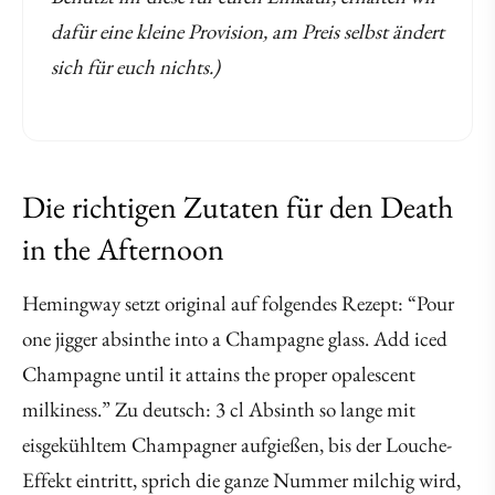
dafür eine kleine Provision, am Preis selbst ändert
sich für euch nichts.)
Die richtigen Zutaten für den Death
in the Afternoon
Hemingway setzt original auf folgendes Rezept: “Pour
one jigger absinthe into a Champagne glass. Add iced
Champagne until it attains the proper opalescent
milkiness.” Zu deutsch: 3 cl Absinth so lange mit
eisgekühltem Champagner aufgießen, bis der Louche-
Effekt eintritt, sprich die ganze Nummer milchig wird,