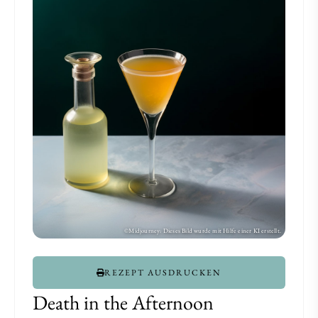
REZEPT AUSDRUCKEN
Death in the Afternoon