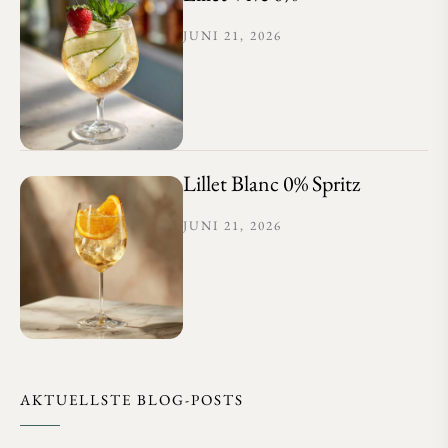
JUNI 21, 2026
Lillet Blanc 0% Spritz
JUNI 21, 2026
AKTUELLSTE BLOG-POSTS