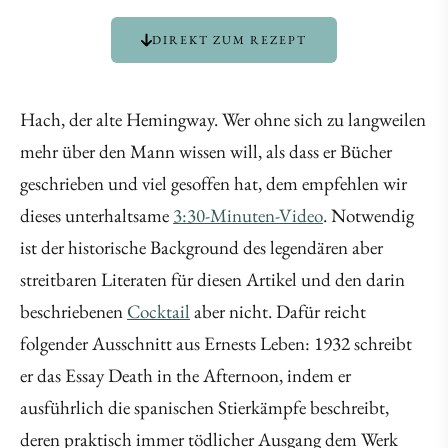
DIREKT ZUM REZEPT
Hach, der alte Hemingway. Wer ohne sich zu langweilen
mehr über den Mann wissen will, als dass er Bücher
geschrieben und viel gesoffen hat, dem empfehlen wir
dieses unterhaltsame
3:30-Minuten-Video
. Notwendig
ist der historische Background des legendären aber
streitbaren Literaten für diesen Artikel und den darin
beschriebenen
Cocktail
aber nicht. Dafür reicht
folgender Ausschnitt aus Ernests Leben: 1932 schreibt
er das Essay Death in the Afternoon, indem er
ausführlich die spanischen Stierkämpfe beschreibt,
deren praktisch immer tödlicher Ausgang dem Werk