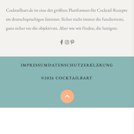
Cocktailbart.de ist eine der größten Plattformen für Cocktail-Rezepte
im deutschsprachigen Internet. Sicher nicht immer die fundierteste,
ganz sicher nie die objektivste. Aber wie wir finden, die lustigste.
IMPRESSUM
DATENSCHUTZERKLÄRUNG
©2026 COCKTAILBART