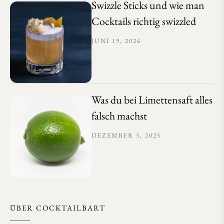
Swizzle Sticks und wie man
Cocktails richtig swizzled
JUNI 19, 2026
Was du bei Limettensaft alles
falsch machst
DEZEMBER 5, 2025
ÜBER COCKTAILBART