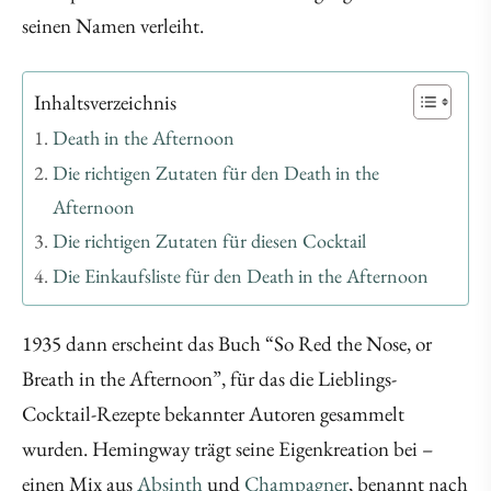
seinen Namen verleiht.
Inhaltsverzeichnis
Death in the Afternoon
Die richtigen Zutaten für den Death in the
Afternoon
Die richtigen Zutaten für diesen Cocktail
Die Einkaufsliste für den Death in the Afternoon
1935 dann erscheint das Buch “So Red the Nose, or
Breath in the Afternoon”, für das die Lieblings-
Cocktail-Rezepte bekannter Autoren gesammelt
wurden. Hemingway trägt seine Eigenkreation bei –
einen Mix aus
Absinth
und
Champagner
, benannt nach