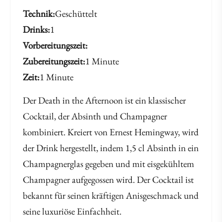
Technik
Geschüttelt
Drinks
1
Vorbereitungszeit
Zubereitungszeit
1 Minute
Zeit
1 Minute
Der Death in the Afternoon ist ein klassischer
Cocktail, der Absinth und Champagner
kombiniert. Kreiert von Ernest Hemingway, wird
der Drink hergestellt, indem 1,5 cl Absinth in ein
Champagnerglas gegeben und mit eisgekühltem
Champagner aufgegossen wird. Der Cocktail ist
bekannt für seinen kräftigen Anisgeschmack und
seine luxuriöse Einfachheit.