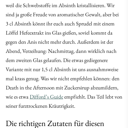
weil die Schwebstoffe im Absinth kristallisieren. Wir
sind ja große Freude von aromatischer Gewalt, aber bei
3 cl Absinth könnt ihr euch auch Sprudel mit einem
Löffel Hefeextrakt ins Glas gießen, soviel kommt da
gegen den Anis nicht mehr durch. Außerdem ist der
Abend, Verzeihung: Nachmittag, dann wirklich nach
dem zweiten Glas gelaufen. Die etwas gediegenere
Variante mit nur 1,5 cl Absinth ist uns ausnahmsweise
mal krass genug. Was wir nicht empfehlen können: den
Death in the Afternoon mit Zuckersirup abzumildern,
wie es etwa
Difford’s Guide
empfiehlt. Das Teil lebt von
seiner furztrockenen Kräutrigkeit.
Die richtigen Zutaten für diesen