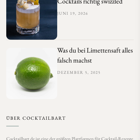
Cocktails richtig swizzled
JUNI 19, 2026
Was du bei Limettensaft alles
falsch machst
DEZEMBER 5, 2025
ÜBER COCKTAILBART
Cocktailbart.de ist eine der größten Plattformen für Cocktail-Rezepte