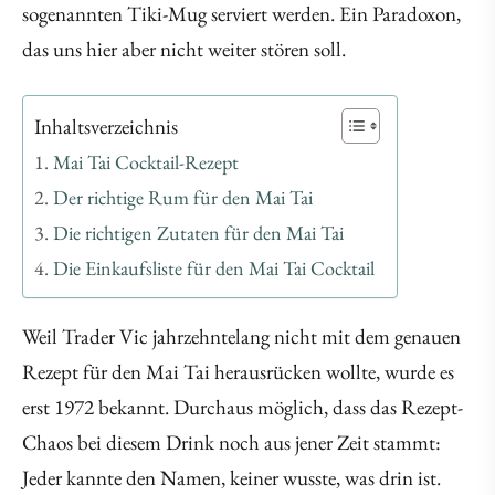
sogenannten Tiki-Mug serviert werden. Ein Paradoxon,
das uns hier aber nicht weiter stören soll.
Inhaltsverzeichnis
Mai Tai Cocktail-Rezept
Der richtige Rum für den Mai Tai
Die richtigen Zutaten für den Mai Tai
Die Einkaufsliste für den Mai Tai Cocktail
Weil Trader Vic jahrzehntelang nicht mit dem genauen
Rezept für den Mai Tai herausrücken wollte, wurde es
erst 1972 bekannt. Durchaus möglich, dass das Rezept-
Chaos bei diesem Drink noch aus jener Zeit stammt:
Jeder kannte den Namen, keiner wusste, was drin ist.