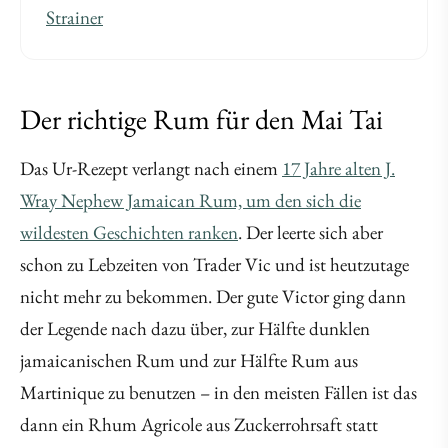
Strainer
Der richtige Rum für den Mai Tai
Das Ur-Rezept verlangt nach einem
17 Jahre alten J.
Wray Nephew Jamaican Rum, um den sich die
wildesten Geschichten ranken
. Der leerte sich aber
schon zu Lebzeiten von Trader Vic und ist heutzutage
nicht mehr zu bekommen. Der gute Victor ging dann
der Legende nach dazu über, zur Hälfte dunklen
jamaicanischen Rum und zur Hälfte Rum aus
Martinique zu benutzen – in den meisten Fällen ist das
dann ein Rhum Agricole aus Zuckerrohrsaft statt