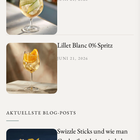
Lillet Blanc 0% Spritz
JUNI 21, 2026
AKTUELLSTE BLOG-POSTS
Swizzle Sticks und wie man