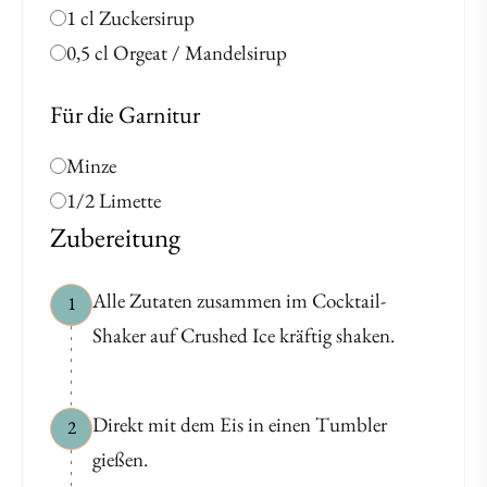
1 cl Zuckersirup
0,5 cl Orgeat / Mandelsirup
Für die Garnitur
Minze
1/2 Limette
Zubereitung
Alle Zutaten zusammen im Cocktail-
1
Shaker auf Crushed Ice kräftig shaken.
Direkt mit dem Eis in einen Tumbler
2
gießen.