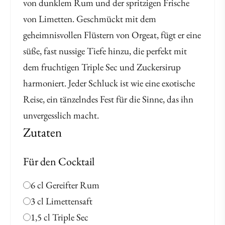
von dunklem Rum und der spritzigen Frische
von Limetten. Geschmückt mit dem
geheimnisvollen Flüstern von Orgeat, fügt er eine
süße, fast nussige Tiefe hinzu, die perfekt mit
dem fruchtigen Triple Sec und Zuckersirup
harmoniert. Jeder Schluck ist wie eine exotische
Reise, ein tänzelndes Fest für die Sinne, das ihn
unvergesslich macht.
Zutaten
Für den Cocktail
6 cl Gereifter Rum
3 cl Limettensaft
1,5 cl Triple Sec