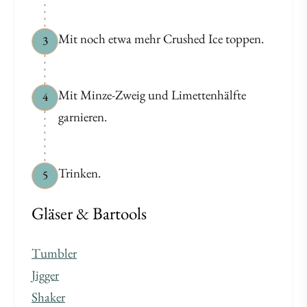
Mit noch etwa mehr Crushed Ice toppen.
3
Mit Minze-Zweig und Limettenhälfte
4
garnieren.
Trinken.
5
Gläser & Bartools
Tumbler
Jigger
Shaker