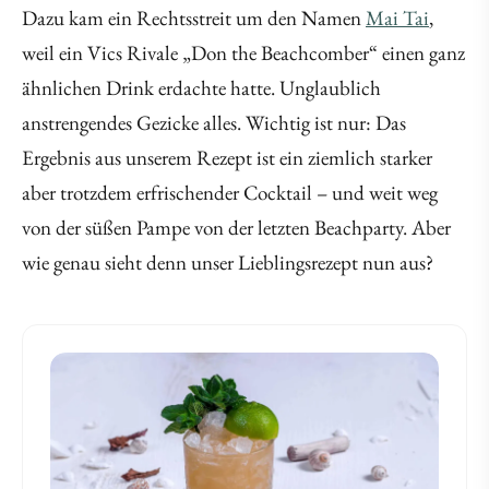
Dazu kam ein Rechtsstreit um den Namen
Mai Tai
,
weil ein Vics Rivale „Don the Beachcomber“ einen ganz
ähnlichen Drink erdachte hatte. Unglaublich
anstrengendes Gezicke alles. Wichtig ist nur: Das
Ergebnis aus unserem Rezept ist ein ziemlich starker
aber trotzdem erfrischender Cocktail – und weit weg
von der süßen Pampe von der letzten Beachparty. Aber
wie genau sieht denn unser Lieblingsrezept nun aus?