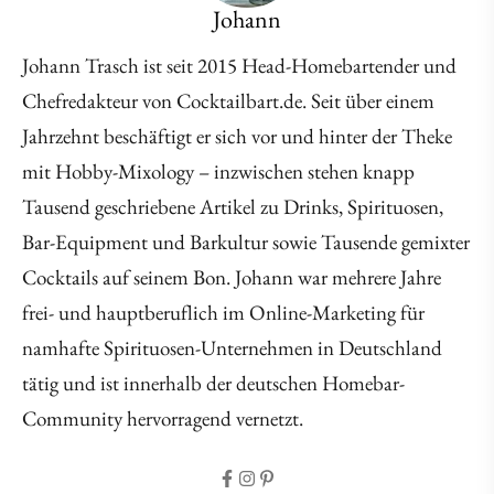
Johann
Johann Trasch ist seit 2015 Head-Homebartender und
Chefredakteur von Cocktailbart.de. Seit über einem
Jahrzehnt beschäftigt er sich vor und hinter der Theke
mit Hobby-Mixology – inzwischen stehen knapp
Tausend geschriebene Artikel zu Drinks, Spirituosen,
Bar-Equipment und Barkultur sowie Tausende gemixter
Cocktails auf seinem Bon. Johann war mehrere Jahre
frei- und hauptberuflich im Online-Marketing für
namhafte Spirituosen-Unternehmen in Deutschland
tätig und ist innerhalb der deutschen Homebar-
Community hervorragend vernetzt.