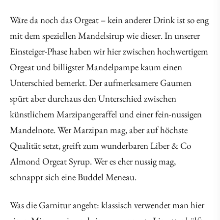
Wäre da noch das Orgeat – kein anderer Drink ist so eng
mit dem speziellen Mandelsirup wie dieser. In unserer
Einsteiger-Phase haben wir hier zwischen hochwertigem
Orgeat und billigster Mandelpampe kaum einen
Unterschied bemerkt. Der aufmerksamere Gaumen
spürt aber durchaus den Unterschied zwischen
künstlichem Marzipangeraffel und einer fein-nussigen
Mandelnote. Wer Marzipan mag, aber auf höchste
Qualität setzt, greift zum wunderbaren Liber & Co
Almond Orgeat Syrup. Wer es eher nussig mag,
schnappt sich eine Buddel Meneau.
Was die Garnitur angeht: klassisch verwendet man hier