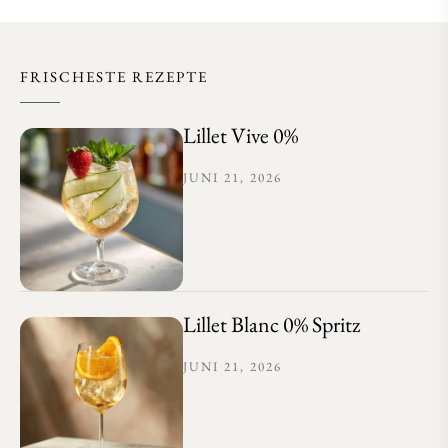
FRISCHESTE REZEPTE
Lillet Vive 0%
JUNI 21, 2026
Lillet Blanc 0% Spritz
JUNI 21, 2026