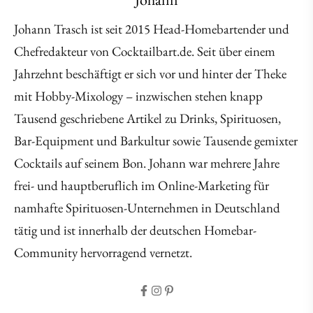
Johann Trasch ist seit 2015 Head-Homebartender und
Chefredakteur von Cocktailbart.de. Seit über einem
Jahrzehnt beschäftigt er sich vor und hinter der Theke
mit Hobby-Mixology – inzwischen stehen knapp
Tausend geschriebene Artikel zu Drinks, Spirituosen,
Bar-Equipment und Barkultur sowie Tausende gemixter
Cocktails auf seinem Bon. Johann war mehrere Jahre
frei- und hauptberuflich im Online-Marketing für
namhafte Spirituosen-Unternehmen in Deutschland
tätig und ist innerhalb der deutschen Homebar-
Community hervorragend vernetzt.