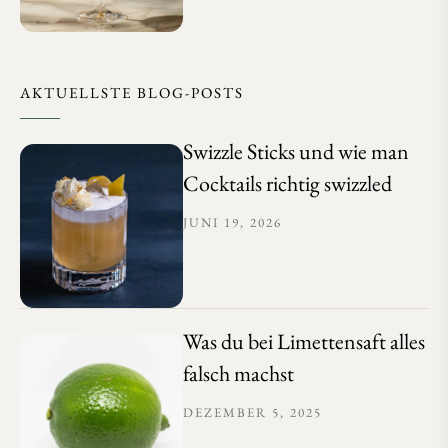
AKTUELLSTE BLOG-POSTS
Swizzle Sticks und wie man
Cocktails richtig swizzled
JUNI 19, 2026
Was du bei Limettensaft alles
falsch machst
DEZEMBER 5, 2025