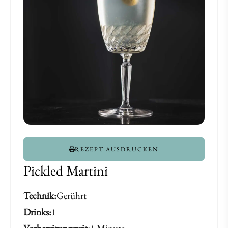
REZEPT AUSDRUCKEN
Pickled Martini
Technik
Gerührt
Drinks
1