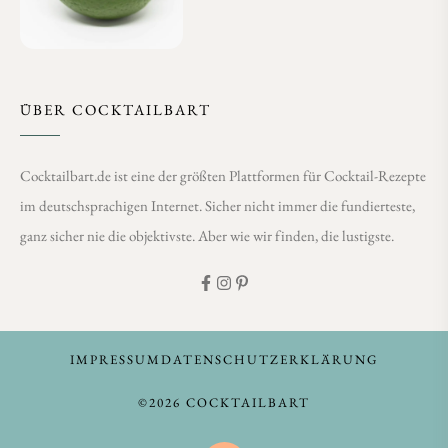
ÜBER COCKTAILBART
Cocktailbart.de ist eine der größten Plattformen für Cocktail-Rezepte
im deutschsprachigen Internet. Sicher nicht immer die fundierteste,
ganz sicher nie die objektivste. Aber wie wir finden, die lustigste.
IMPRESSUM
DATENSCHUTZERKLÄRUNG
©2026 COCKTAILBART