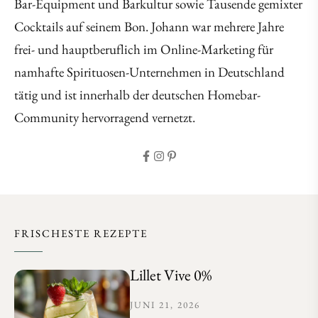
Bar-Equipment und Barkultur sowie Tausende gemixter
Cocktails auf seinem Bon. Johann war mehrere Jahre
frei- und hauptberuflich im Online-Marketing für
namhafte Spirituosen-Unternehmen in Deutschland
tätig und ist innerhalb der deutschen Homebar-
Community hervorragend vernetzt.
FRISCHESTE REZEPTE
Lillet Vive 0%
JUNI 21, 2026