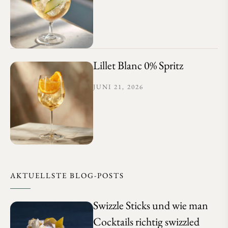
Lillet Blanc 0% Spritz
JUNI 21, 2026
AKTUELLSTE BLOG-POSTS
Swizzle Sticks und wie man
Cocktails richtig swizzled