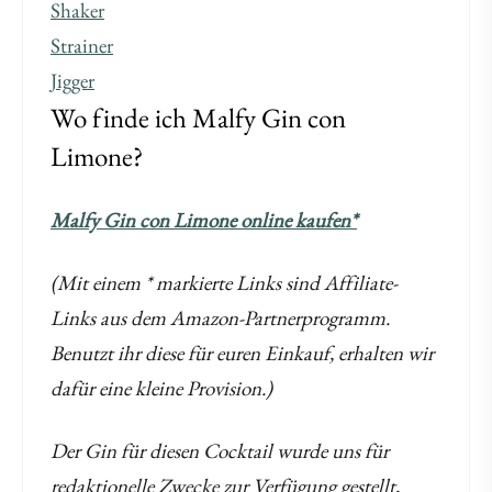
Shaker
Strainer
Jigger
Wo finde ich Malfy Gin con
Limone?
Malfy Gin con Limone online kaufen*
(Mit einem * markierte Links sind Affiliate-
Links aus dem Amazon-Partnerprogramm.
Benutzt ihr diese für euren Einkauf, erhalten wir
dafür eine kleine Provision.)
Der Gin für diesen Cocktail wurde uns für
redaktionelle Zwecke zur Verfügung gestellt,