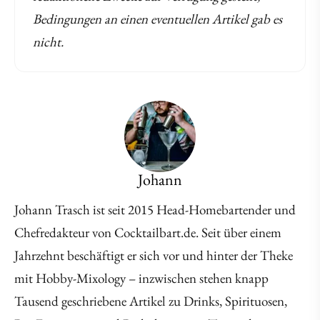
Bedingungen an einen eventuellen Artikel gab es
nicht.
Johann
Johann Trasch ist seit 2015 Head-Homebartender und
Chefredakteur von Cocktailbart.de. Seit über einem
Jahrzehnt beschäftigt er sich vor und hinter der Theke
mit Hobby-Mixology – inzwischen stehen knapp
Tausend geschriebene Artikel zu Drinks, Spirituosen,