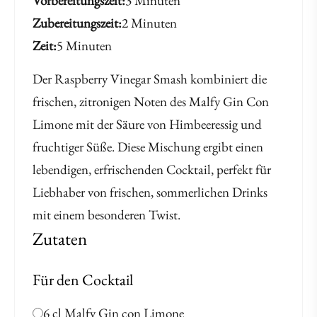
Vorbereitungszeit
3 Minuten
Zubereitungszeit
2 Minuten
Zeit
5 Minuten
Der Raspberry Vinegar Smash kombiniert die
frischen, zitronigen Noten des Malfy Gin Con
Limone mit der Säure von Himbeeressig und
fruchtiger Süße. Diese Mischung ergibt einen
lebendigen, erfrischenden Cocktail, perfekt für
Liebhaber von frischen, sommerlichen Drinks
mit einem besonderen Twist.
Zutaten
Für den Cocktail
6 cl Malfy Gin con Limone