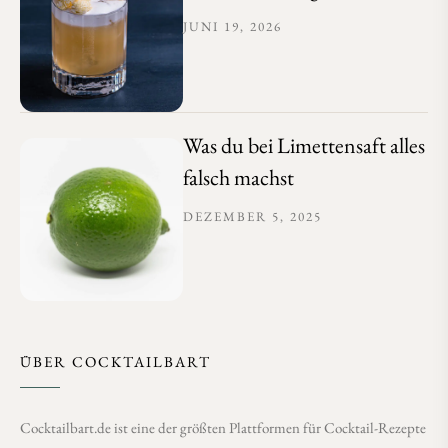
JUNI 19, 2026
Was du bei Limettensaft alles
falsch machst
DEZEMBER 5, 2025
ÜBER COCKTAILBART
Cocktailbart.de ist eine der größten Plattformen für Cocktail-Rezepte