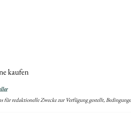
ne kaufen
ller
 für redaktionelle Zwecke zur Verfügung gestellt, Bedingungen