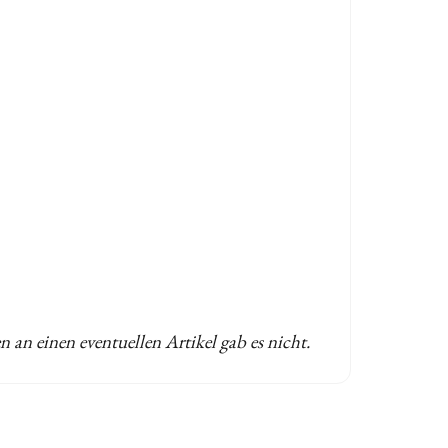
 an einen eventuellen Artikel gab es nicht.