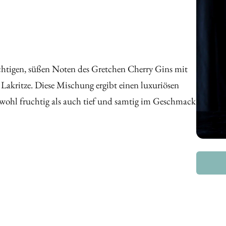
chtigen, süßen Noten des Gretchen Cherry Gins mit
akritze. Diese Mischung ergibt einen luxuriösen
wohl fruchtig als auch tief und samtig im Geschmack