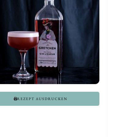
REZEPT AUSDRUCKEN