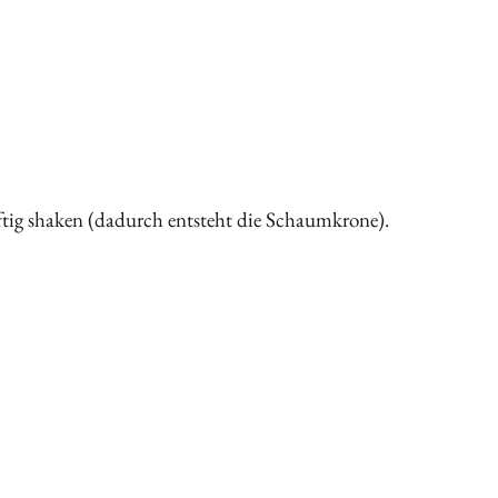
ftig shaken (dadurch entsteht die Schaumkrone).