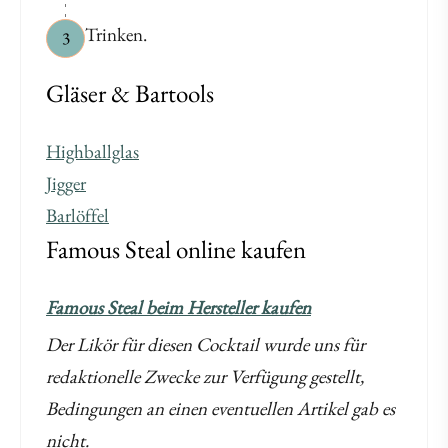
Trinken.
3
Gläser & Bartools
Highballglas
Jigger
Barlöffel
Famous Steal online kaufen
Famous Steal beim Hersteller kaufen
Der Likör für diesen Cocktail wurde uns für
redaktionelle Zwecke zur Verfügung gestellt,
Bedingungen an einen eventuellen Artikel gab es
nicht.