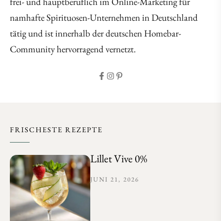
frei- und hauptberuflich im Online-Marketing für
namhafte Spirituosen-Unternehmen in Deutschland
tätig und ist innerhalb der deutschen Homebar-
Community hervorragend vernetzt.
FRISCHESTE REZEPTE
Lillet Vive 0%
JUNI 21, 2026