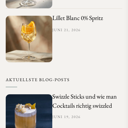
Lillet Blanc 0% Spritz
JUNI 21, 2026
AKTUELLSTE BLOG-POSTS
Swizzle Sticks und wie man
Cocktails richtig swizzled
JUNI 19, 2026