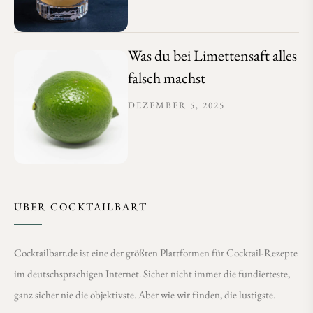
Was du bei Limettensaft alles
falsch machst
DEZEMBER 5, 2025
ÜBER COCKTAILBART
Cocktailbart.de ist eine der größten Plattformen für Cocktail-Rezepte
im deutschsprachigen Internet. Sicher nicht immer die fundierteste,
ganz sicher nie die objektivste. Aber wie wir finden, die lustigste.