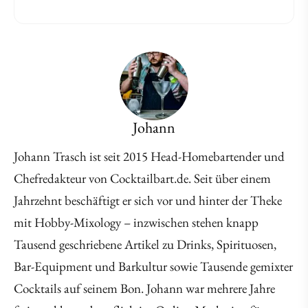
Johann
Johann Trasch ist seit 2015 Head-Homebartender und
Chefredakteur von Cocktailbart.de. Seit über einem
Jahrzehnt beschäftigt er sich vor und hinter der Theke
mit Hobby-Mixology – inzwischen stehen knapp
Tausend geschriebene Artikel zu Drinks, Spirituosen,
Bar-Equipment und Barkultur sowie Tausende gemixter
Cocktails auf seinem Bon. Johann war mehrere Jahre