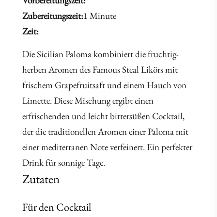
Vorbereitungszeit
Zubereitungszeit
1 Minute
Zeit
Die Sicilian Paloma kombiniert die fruchtig-
herben Aromen des Famous Steal Likörs mit
frischem Grapefruitsaft und einem Hauch von
Limette. Diese Mischung ergibt einen
erfrischenden und leicht bittersüßen Cocktail,
der die traditionellen Aromen einer Paloma mit
einer mediterranen Note verfeinert. Ein perfekter
Drink für sonnige Tage.
Zutaten
Für den Cocktail