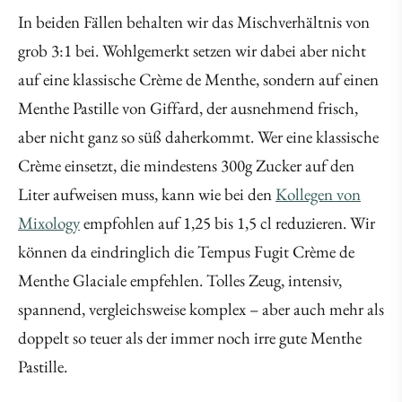
In beiden Fällen behalten wir das Mischverhältnis von
grob 3:1 bei. Wohlgemerkt setzen wir dabei aber nicht
auf eine klassische Crème de Menthe, sondern auf einen
Menthe Pastille von Giffard, der ausnehmend frisch,
aber nicht ganz so süß daherkommt. Wer eine klassische
Crème einsetzt, die mindestens 300g Zucker auf den
Liter aufweisen muss, kann wie bei den
Kollegen von
Mixology
empfohlen auf 1,25 bis 1,5 cl reduzieren. Wir
können da eindringlich die Tempus Fugit Crème de
Menthe Glaciale empfehlen. Tolles Zeug, intensiv,
spannend, vergleichsweise komplex – aber auch mehr als
doppelt so teuer als der immer noch irre gute Menthe
Pastille.