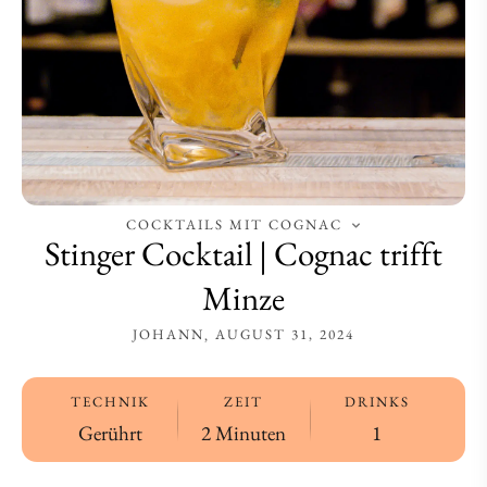
COCKTAILS MIT COGNAC
Stinger Cocktail | Cognac trifft
Minze
JOHANN
AUGUST 31, 2024
TECHNIK
ZEIT
DRINKS
Gerührt
2 Minuten
1