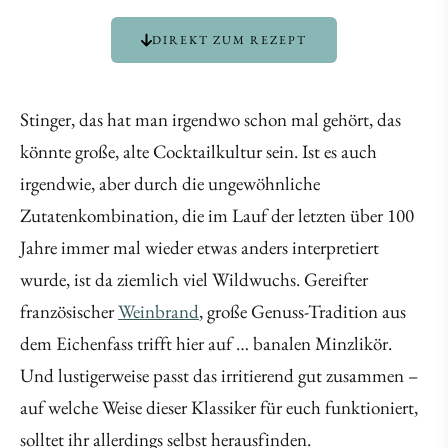
DIREKT ZUM REZEPT
Stinger, das hat man irgendwo schon mal gehört, das
könnte große, alte Cocktailkultur sein. Ist es auch
irgendwie, aber durch die ungewöhnliche
Zutatenkombination, die im Lauf der letzten über 100
Jahre immer mal wieder etwas anders interpretiert
wurde, ist da ziemlich viel Wildwuchs. Gereifter
französischer
Weinbrand
, große Genuss-Tradition aus
dem Eichenfass trifft hier auf … banalen Minzlikör.
Und lustigerweise passt das irritierend gut zusammen –
auf welche Weise dieser Klassiker für euch funktioniert,
solltet ihr allerdings selbst herausfinden.