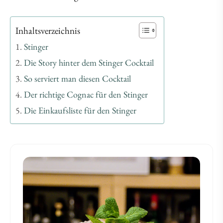
Inhaltsverzeichnis
Stinger
Die Story hinter dem Stinger Cocktail
So serviert man diesen Cocktail
Der richtige Cognac für den Stinger
Die Einkaufsliste für den Stinger