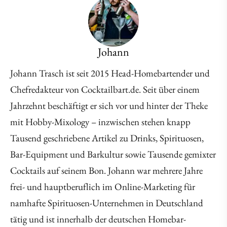
Johann
Johann Trasch ist seit 2015 Head-Homebartender und
Chefredakteur von Cocktailbart.de. Seit über einem
Jahrzehnt beschäftigt er sich vor und hinter der Theke
mit Hobby-Mixology – inzwischen stehen knapp
Tausend geschriebene Artikel zu Drinks, Spirituosen,
Bar-Equipment und Barkultur sowie Tausende gemixter
Cocktails auf seinem Bon. Johann war mehrere Jahre
frei- und hauptberuflich im Online-Marketing für
namhafte Spirituosen-Unternehmen in Deutschland
tätig und ist innerhalb der deutschen Homebar-