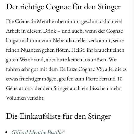
Der richtige Cognac für den Stinger
Die Crème de Menthe übernimmt geschmacklich viel
Arbeit in diesem Drink – und auch, wenn der Cognac
längst nicht nur zum Nebendarsteller verkommt, seine
feinen Nuancen gehen flöten. Heißt: ihr braucht einen
guten Weinbrand, aber bitte keinen luxuriösen. Wir
fahren sehr gut mit dem De Luze Cognac VS; alle, die es
etwas fruchtiger mögen, greifen zum Pierre Ferrand 10
Générations, der dem Stinger auch ein bisschen mehr
Volumen verleiht.
Die Einkaufsliste für den Stinger
Giffard Menthe Pastille
*