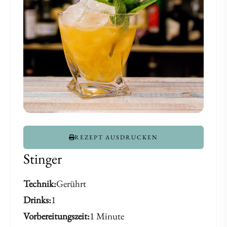
REZEPT AUSDRUCKEN
Stinger
Technik
Gerührt
Drinks
1
Vorbereitungszeit
1 Minute