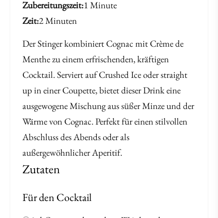
Zubereitungszeit
1 Minute
Zeit
2 Minuten
Der Stinger kombiniert Cognac mit Crème de
Menthe zu einem erfrischenden, kräftigen
Cocktail. Serviert auf Crushed Ice oder straight
up in einer Coupette, bietet dieser Drink eine
ausgewogene Mischung aus süßer Minze und der
Wärme von Cognac. Perfekt für einen stilvollen
Abschluss des Abends oder als
außergewöhnlicher Aperitif.
Zutaten
Für den Cocktail