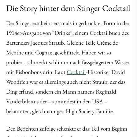
Die Story hinter dem Stinger Cocktail
Der Stinger erscheint erstmals in gedruckter Form in der
1914er-Ausgabe von “Drinks”, einem Cocktailbuch des
Bartenders Jacques Straub. Gleiche Teile Crème de
Menthe und Cognac, geschüttelt. Haben wir so
probiert, schmeckt schlimm nach fassgelagertem Wasser
mit Eisbonbons drin. Laut
Cocktail
-Historiker David
Wondrich war es allerdings auch nicht Straub, der das
Ding erfand, sondern ein Mann namens Reginald
Vanderbilt aus der – zumindest in den USA –
bekannten, gleichnamigen High Society-Familie.
Den Berichten zufolge schenkte er das Teil vom Beginn