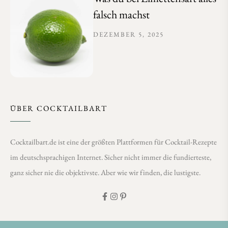
falsch machst
DEZEMBER 5, 2025
ÜBER COCKTAILBART
Cocktailbart.de ist eine der größten Plattformen für Cocktail-Rezepte
im deutschsprachigen Internet. Sicher nicht immer die fundierteste,
ganz sicher nie die objektivste. Aber wie wir finden, die lustigste.