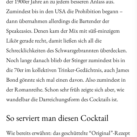
der 1900er Jahre an zu jedem besseren Anlass aus.
Zumindest bis in den USA die Prohibition begann –
dann übernahmen allerdings die Bartender der
Speakeasies. Denen kam der Mix mit süß-minzigem
Likör gerade recht, damit ließen sich all die
Schrecklichkeiten des Schwarzgebrannten überdecken.
Noch lange danach blieb der Stinger zumindest bis in
die 70er im kollektiven Trinker-Gedächtnis, auch James
Bond gönnte sich mal einen davon. Also zumindest in
der Romanreihe. Schon sehr früh zeigte sich aber, wie
wandelbar die Darreichungsform des Cocktails ist.
So serviert man diesen Cocktail
Wie bereits erwähnt: das geschüttelte “Original”-Rezept