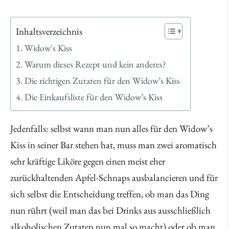
Inhaltsverzeichnis
Widow's Kiss
Warum dieses Rezept und kein anderes?
Die richtigen Zutaten für den Widow’s Kiss
Die Einkaufsliste für den Widow’s Kiss
Jedenfalls: selbst wann man nun alles für den Widow’s
Kiss in seiner Bar stehen hat, muss man zwei aromatisch
sehr kräftige Liköre gegen einen meist eher
zurückhaltenden Apfel-Schnaps ausbalancieren und für
sich selbst die Entscheidung treffen, ob man das Ding
nun rührt (weil man das bei Drinks aus ausschließlich
alkoholischen Zutaten nun mal so macht) oder ob man