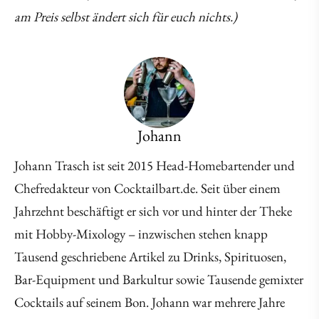
am Preis selbst ändert sich für euch nichts.)
Johann
Johann Trasch ist seit 2015 Head-Homebartender und
Chefredakteur von Cocktailbart.de. Seit über einem
Jahrzehnt beschäftigt er sich vor und hinter der Theke
mit Hobby-Mixology – inzwischen stehen knapp
Tausend geschriebene Artikel zu Drinks, Spirituosen,
Bar-Equipment und Barkultur sowie Tausende gemixter
Cocktails auf seinem Bon. Johann war mehrere Jahre