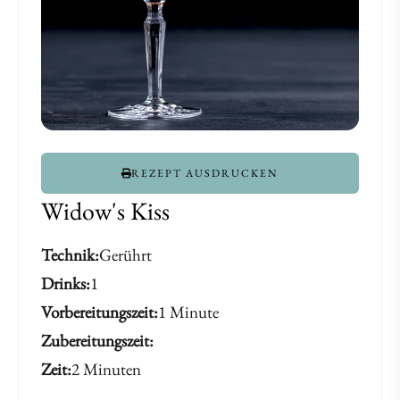
REZEPT AUSDRUCKEN
Widow's Kiss
Technik
Gerührt
Drinks
1
Vorbereitungszeit
1 Minute
Zubereitungszeit
Zeit
2 Minuten