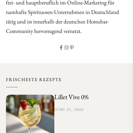
frei- und hauptberuflich im Online-Marketing für
namhafte Spirituosen-Unternehmen in Deutschland
tätig und ist innerhalb der deutschen Homebar-
Community hervorragend vernetzt.
FRISCHESTE REZEPTE
Lillet Vive 0%
JUNI 21, 2026