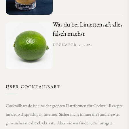
Was du bei Limettensaft alles
falsch machst
DEZEMBER 5, 2025
ÜBER COCKTAILBART
Cocktailbart.de ist eine der größten Plattformen für Cocktail-Rezepte
im deutschsprachigen Internet. Sicher nicht immer die fundierteste,
ganz sicher nie die objektivste. Aber wie wir finden, die lustigste.