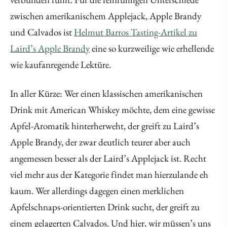
zwischen amerikanischem Applejack, Apple Brandy
und Calvados ist
Helmut Barros Tasting-Artikel zu
Laird’s Apple Brandy
eine so kurzweilige wie erhellende
wie kaufanregende Lektüre.
In aller Kürze: Wer einen klassischen amerikanischen
Drink mit American Whiskey möchte, dem eine gewisse
Apfel-Aromatik hinterherweht, der greift zu Laird’s
Apple Brandy, der zwar deutlich teurer aber auch
angemessen besser als der Laird’s Applejack ist. Recht
viel mehr aus der Kategorie findet man hierzulande eh
kaum. Wer allerdings dagegen einen merklichen
Apfelschnaps-orientierten Drink sucht, der greift zu
einem gelagerten Calvados. Und hier, wir müssen’s uns