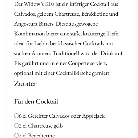
Der Widow’s Kiss ist ein kräftiger Cocktail aus
Calvados, gelbem Chartreuse, Bénédictine und
Angostura Bitters. Diese ausgewogene
Kombination bietet eine süße, kräuterige Tiefe,
ideal für Liebhaber klassischer Cocktails mit
starken Aromen. Traditionell wird der Drink auf
Eis gerührt und in einer Coupette serviert,
optional mit einer Cocktailkirsche garniert.
Zutaten
Für den Cocktail
6 cl Gereifter Calvados oder Applejack
2 cl Chartreuse gelb
2 cl Benedictine