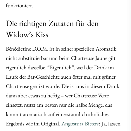
funktioniert.
Die richtigen Zutaten für den
Widow’s Kiss
Bénédictine D.O.M. ist in seiner speziellen Aromatik
nicht substituierbar und beim Chartreuse Jaune gilt
eigentlich dasselbe. “Eigentlich”, weil der Drink im
Laufe der Bar-Geschichte auch öfter mal mit grüner
Chartreuse gemixt wurde. Die ist uns in diesem Drink
dann aber etwas zu heftig – wer Chartreuse Verte
einsetzt, nutzt am besten nur die halbe Menge, das
kommt aromatisch auf ein erstaunlich ähnliches
Ergebnis wie im Original.
Angostura Bitters
? Ja, lassen