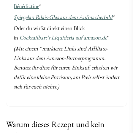
Bénédictine
*
Spiegelau Palais-Glas aus dem Aufmacherbild
*
Oder du wirfst direkt einen Blick
in
Cocktailbart’s Liquideria auf amazon.de
*
(Mit einem * markierte Links sind Affiliate-
Links aus dem Amazon-Partnerprogramm.
Benutzt ihr diese für euren Einkauf, erhalten wir
dafür eine kleine Provision, am Preis selbst ändert
sich für euch nichts.)
Warum dieses Rezept und kein