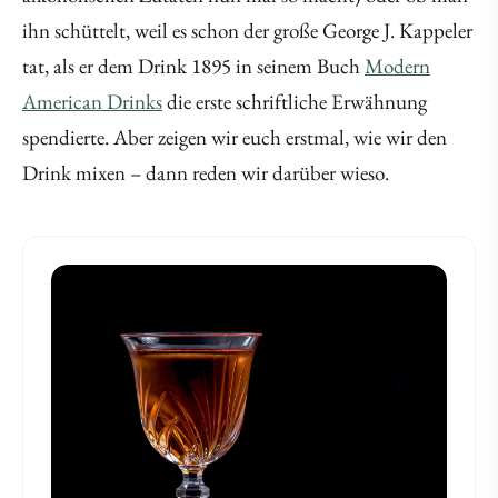
ihn schüttelt, weil es schon der große George J. Kappeler
tat, als er dem Drink 1895 in seinem Buch
Modern
American Drinks
die erste schriftliche Erwähnung
spendierte. Aber zeigen wir euch erstmal, wie wir den
Drink mixen – dann reden wir darüber wieso.