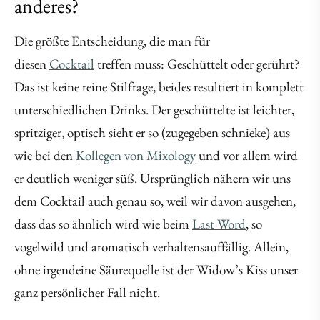
anderes?
Die größte Entscheidung, die man für
diesen
Cocktail
treffen muss: Geschüttelt oder gerührt?
Das ist keine reine Stilfrage, beides resultiert in komplett
unterschiedlichen Drinks. Der geschüttelte ist leichter,
spritziger, optisch sieht er so (zugegeben schnieke) aus
wie bei den
Kollegen von Mixology
und vor allem wird
er deutlich weniger süß. Ursprünglich nähern wir uns
dem Cocktail auch genau so, weil wir davon ausgehen,
dass das so ähnlich wird wie beim
Last Word
, so
vogelwild und aromatisch verhaltensauffällig. Allein,
ohne irgendeine Säurequelle ist der Widow’s Kiss unser
ganz persönlicher Fall nicht.