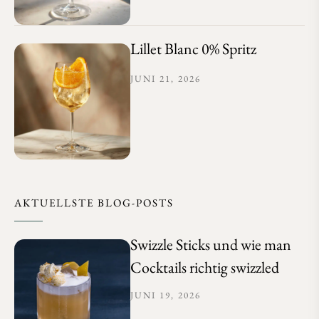
Lillet Blanc 0% Spritz
JUNI 21, 2026
AKTUELLSTE BLOG-POSTS
Swizzle Sticks und wie man
Cocktails richtig swizzled
JUNI 19, 2026