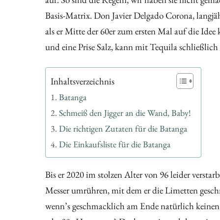
Basis-Matrix. Don Javier Delgado Corona, langjäh
als er Mitte der 60er zum ersten Mal auf die Id
und eine Prise Salz, kann mit Tequila schließlich 
Inhaltsverzeichnis
Batanga
Schmeiß den Jigger an die Wand, Baby!
Die richtigen Zutaten für die Batanga
Die Einkaufsliste für die Batanga
Bis er 2020 im stolzen Alter von 96 leider versta
Messer umrühren, mit dem er die Limetten gesch
wenn’s geschmacklich am Ende natürlich keinen g