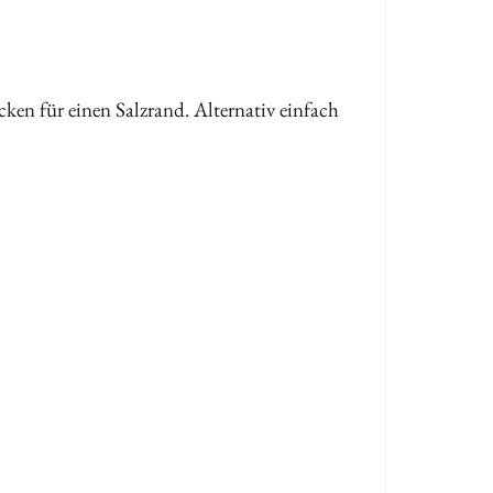
ken für einen Salzrand. Alternativ einfach