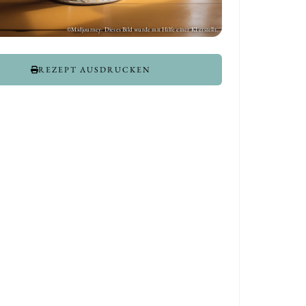
REZEPT AUSDRUCKEN