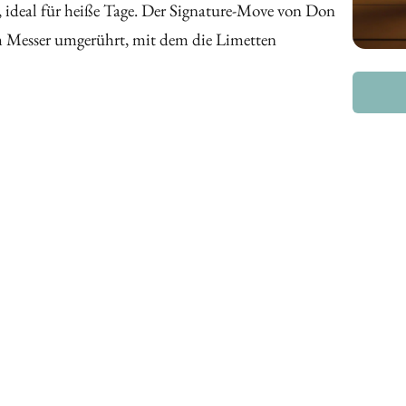
, ideal für heiße Tage. Der Signature-Move von Don
em Messer umgerührt, mit dem die Limetten