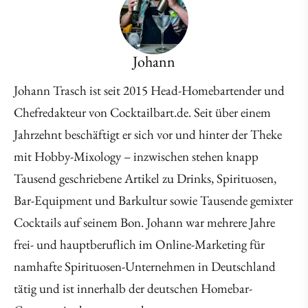
Johann
Johann Trasch ist seit 2015 Head-Homebartender und
Chefredakteur von Cocktailbart.de. Seit über einem
Jahrzehnt beschäftigt er sich vor und hinter der Theke
mit Hobby-Mixology – inzwischen stehen knapp
Tausend geschriebene Artikel zu Drinks, Spirituosen,
Bar-Equipment und Barkultur sowie Tausende gemixter
Cocktails auf seinem Bon. Johann war mehrere Jahre
frei- und hauptberuflich im Online-Marketing für
namhafte Spirituosen-Unternehmen in Deutschland
tätig und ist innerhalb der deutschen Homebar-