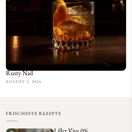
Rusty Nail
AUGUST 5, 2024
FRISCHESTE REZEPTE
Lillet Vive 0%