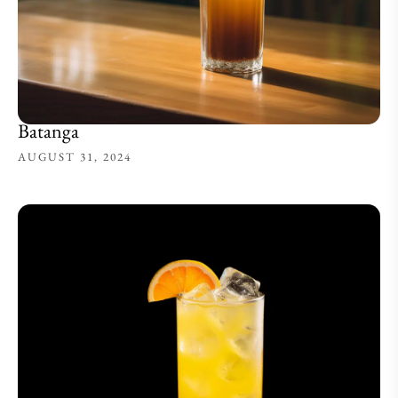
Batanga
AUGUST 31, 2024