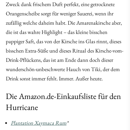
Zweck dank frischem Duft perfekt, eine getrocknete
Orangenscheibe sorgt für weniger Sauerei, wenn ihr
zufällig welche daheim habt. Die Amarenakirsche aber,
die ist das wahre Highlight – das kleine bisschen
pappiger Saft, das von der Kirsche ins Glas rinnt, dieses
bisschen Extra-Süße und dieses Ritual des Kirsche-vom-
Drink-Pflückens, das ist am Ende dann doch dieser
wunderschön-unbeschwerte Hauch von Tiki, der dem
Drink sonst immer fehlt. Immer. Außer heute.
Die Amazon.de-Einkaufsliste für den
Hurricane
Plantation Xaymaca Rum
*