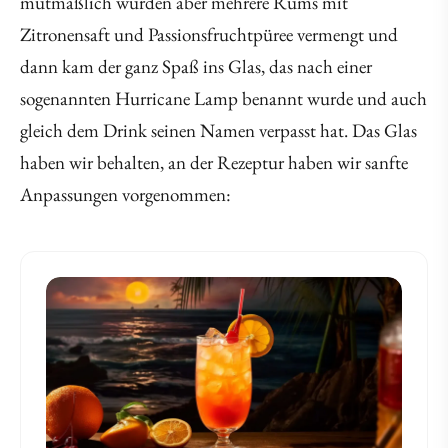
mutmaßlich wurden aber mehrere Rums mit
Zitronensaft und Passionsfruchtpüree vermengt und
dann kam der ganz Spaß ins Glas, das nach einer
sogenannten Hurricane Lamp benannt wurde und auch
gleich dem Drink seinen Namen verpasst hat. Das Glas
haben wir behalten, an der Rezeptur haben wir sanfte
Anpassungen vorgenommen: