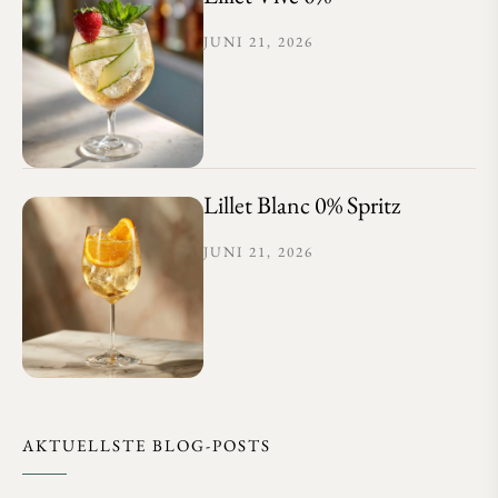
JUNI 21, 2026
Lillet Blanc 0% Spritz
JUNI 21, 2026
AKTUELLSTE BLOG-POSTS