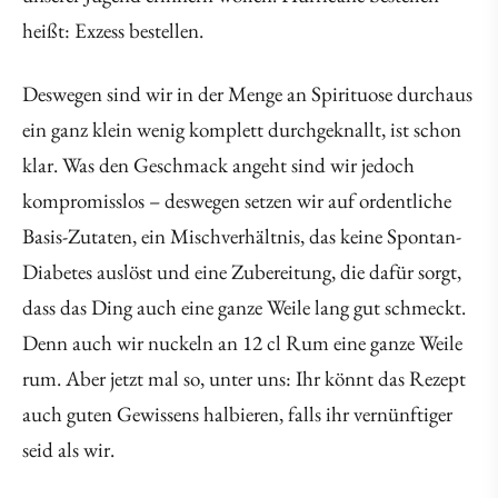
heißt: Exzess bestellen.
Deswegen sind wir in der Menge an Spirituose durchaus
ein ganz klein wenig komplett durchgeknallt, ist schon
klar. Was den Geschmack angeht sind wir jedoch
kompromisslos – deswegen setzen wir auf ordentliche
Basis-Zutaten, ein Mischverhältnis, das keine Spontan-
Diabetes auslöst und eine Zubereitung, die dafür sorgt,
dass das Ding auch eine ganze Weile lang gut schmeckt.
Denn auch wir nuckeln an 12 cl Rum eine ganze Weile
rum. Aber jetzt mal so, unter uns: Ihr könnt das Rezept
auch guten Gewissens halbieren, falls ihr vernünftiger
seid als wir.