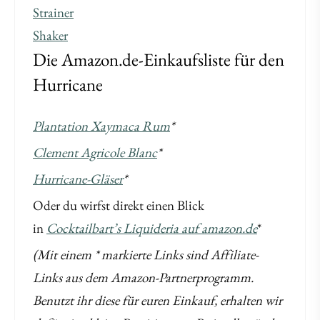
Strainer
Shaker
Die Amazon.de-Einkaufsliste für den
Hurricane
Plantation Xaymaca Rum
*
Clement Agricole Blanc
*
Hurricane-Gläser
*
Oder du wirfst direkt einen Blick
in
Cocktailbart’s Liquideria auf amazon.de
*
(Mit einem * markierte Links sind Affiliate-
Links aus dem Amazon-Partnerprogramm.
Benutzt ihr diese für euren Einkauf, erhalten wir