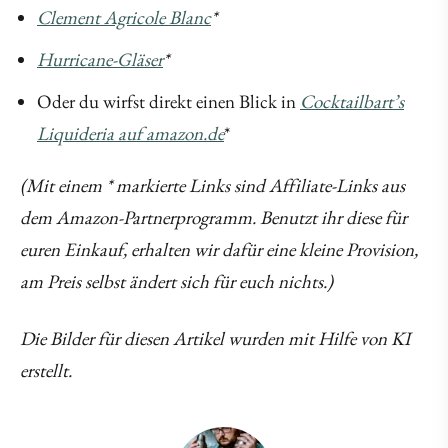
Clement Agricole Blanc
*
Hurricane-Gläser
*
Oder du wirfst direkt einen Blick in
Cocktailbart’s
Liquideria auf amazon.de
*
(Mit einem * markierte Links sind Affiliate-Links aus
dem Amazon-Partnerprogramm. Benutzt ihr diese für
euren Einkauf, erhalten wir dafür eine kleine Provision,
am Preis selbst ändert sich für euch nichts.)
Die Bilder für diesen Artikel wurden mit Hilfe von KI
erstellt.