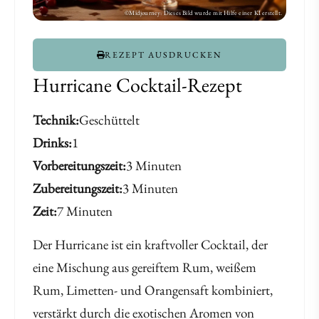
REZEPT AUSDRUCKEN
Hurricane Cocktail-Rezept
Technik
Geschüttelt
Drinks
1
Vorbereitungszeit
3 Minuten
Zubereitungszeit
3 Minuten
Zeit
7 Minuten
Der Hurricane ist ein kraftvoller Cocktail, der
eine Mischung aus gereiftem Rum, weißem
Rum, Limetten- und Orangensaft kombiniert,
verstärkt durch die exotischen Aromen von