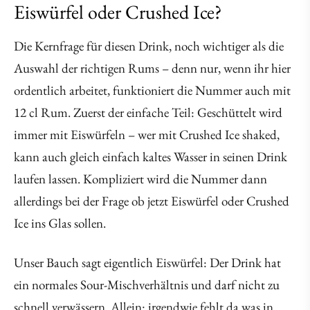
Eiswürfel oder Crushed Ice?
Die Kernfrage für diesen Drink, noch wichtiger als die
Auswahl der richtigen Rums – denn nur, wenn ihr hier
ordentlich arbeitet, funktioniert die Nummer auch mit
12 cl Rum. Zuerst der einfache Teil: Geschüttelt wird
immer mit Eiswürfeln – wer mit Crushed Ice shaked,
kann auch gleich einfach kaltes Wasser in seinen Drink
laufen lassen. Kompliziert wird die Nummer dann
allerdings bei der Frage ob jetzt Eiswürfel oder Crushed
Ice ins Glas sollen.
Unser Bauch sagt eigentlich Eiswürfel: Der Drink hat
ein normales Sour-Mischverhältnis und darf nicht zu
schnell verwässern. Allein: irgendwie fehlt da was in