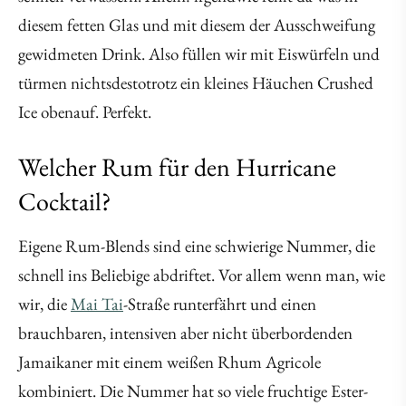
diesem fetten Glas und mit diesem der Ausschweifung
gewidmeten Drink. Also füllen wir mit Eiswürfeln und
türmen nichtsdestotrotz ein kleines Häuchen Crushed
Ice obenauf. Perfekt.
Welcher Rum für den Hurricane
Cocktail?
Eigene Rum-Blends sind eine schwierige Nummer, die
schnell ins Beliebige abdriftet. Vor allem wenn man, wie
wir, die
Mai Tai
-Straße runterfährt und einen
brauchbaren, intensiven aber nicht überbordenden
Jamaikaner mit einem weißen Rhum Agricole
kombiniert. Die Nummer hat so viele fruchtige Ester-