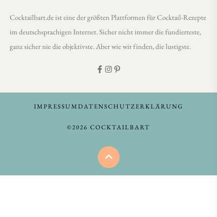
Cocktailbart.de ist eine der größten Plattformen für Cocktail-Rezepte
im deutschsprachigen Internet. Sicher nicht immer die fundierteste,
ganz sicher nie die objektivste. Aber wie wir finden, die lustigste.
IMPRESSUM
DATENSCHUTZERKLÄRUNG
©2026 COCKTAILBART