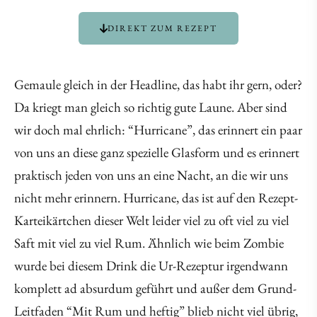
DIREKT ZUM REZEPT
Gemaule gleich in der Headline, das habt ihr gern, oder?
Da kriegt man gleich so richtig gute Laune. Aber sind
wir doch mal ehrlich: “Hurricane”, das erinnert ein paar
von uns an diese ganz spezielle Glasform und es erinnert
praktisch jeden von uns an eine Nacht, an die wir uns
nicht mehr erinnern. Hurricane, das ist auf den Rezept-
Karteikärtchen dieser Welt leider viel zu oft viel zu viel
Saft mit viel zu viel Rum. Ähnlich wie beim Zombie
wurde bei diesem Drink die Ur-Rezeptur irgendwann
komplett ad absurdum geführt und außer dem Grund-
Leitfaden “Mit Rum und heftig” blieb nicht viel übrig,