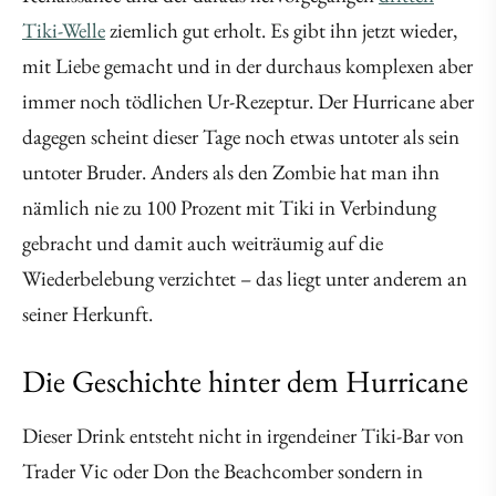
Tiki-Welle
ziemlich gut erholt. Es gibt ihn jetzt wieder,
mit Liebe gemacht und in der durchaus komplexen aber
immer noch tödlichen Ur-Rezeptur. Der Hurricane aber
dagegen scheint dieser Tage noch etwas untoter als sein
untoter Bruder. Anders als den Zombie hat man ihn
nämlich nie zu 100 Prozent mit Tiki in Verbindung
gebracht und damit auch weiträumig auf die
Wiederbelebung verzichtet – das liegt unter anderem an
seiner Herkunft.
Die Geschichte hinter dem Hurricane
Dieser Drink entsteht nicht in irgendeiner Tiki-Bar von
Trader Vic oder Don the Beachcomber sondern in