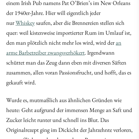
einem Irish Pub namens Pat O’Brien’s im New Orleans
der 1940er-Jahre. Hier will eigentlich jeder
nur
Whiskey
saufen, aber die Brennereien stellen sich
quer: weil kistenweise importierter Rum im Umlauf ist,
den man plötzlich nicht mehr los wird, wird der
an
arme Barbetreiber zwangsverhökert
. Irgendwann
schüttet man das Zeug dann eben mit diversen Säften
zusammen, allen voran Passionsfrucht, und hofft, das es
gekauft wird.
Wurde es, mutmaßlich aus ähnlichen Gründen wie
heute: Geht aufgrund der immensen Menge an Saft und
Zucker leicht runter und schnell ins Blut. Das
Originalrezept ging im Dickicht der Jahrzehnte verloren,