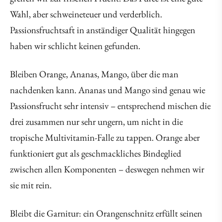
Wahl, aber schweineteuer und verderblich.
Passionsfruchtsaft in anständiger Qualität hingegen
haben wir schlicht keinen gefunden.
Bleiben Orange, Ananas, Mango, über die man
nachdenken kann. Ananas und Mango sind genau wie
Passionsfrucht sehr intensiv – entsprechend mischen die
drei zusammen nur sehr ungern, um nicht in die
tropische Multivitamin-Falle zu tappen. Orange aber
funktioniert gut als geschmackliches Bindeglied
zwischen allen Komponenten – deswegen nehmen wir
sie mit rein.
Bleibt die Garnitur: ein Orangenschnitz erfüllt seinen