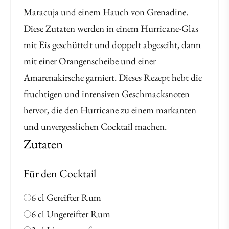
Maracuja und einem Hauch von Grenadine.
Diese Zutaten werden in einem Hurricane-Glas
mit Eis geschüttelt und doppelt abgeseiht, dann
mit einer Orangenscheibe und einer
Amarenakirsche garniert. Dieses Rezept hebt die
fruchtigen und intensiven Geschmacksnoten
hervor, die den Hurricane zu einem markanten
und unvergesslichen Cocktail machen.
Zutaten
Für den Cocktail
6 cl Gereifter Rum
6 cl Ungereifter Rum