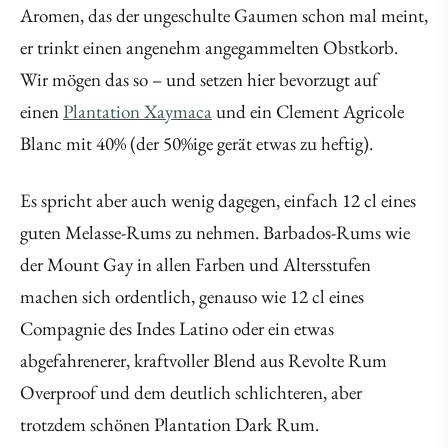
Aromen, das der ungeschulte Gaumen schon mal meint,
er trinkt einen angenehm angegammelten Obstkorb.
Wir mögen das so – und setzen hier bevorzugt auf
einen
Plantation Xaymaca
und ein Clement Agricole
Blanc mit 40% (der 50%ige gerät etwas zu heftig).
Es spricht aber auch wenig dagegen, einfach 12 cl eines
guten Melasse-Rums zu nehmen. Barbados-Rums wie
der Mount Gay in allen Farben und Altersstufen
machen sich ordentlich, genauso wie 12 cl eines
Compagnie des Indes Latino oder ein etwas
abgefahrenerer, kraftvoller Blend aus Revolte Rum
Overproof und dem deutlich schlichteren, aber
trotzdem schönen Plantation Dark Rum.