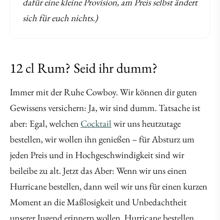
dafür eine kleine Provision, am Preis selbst ändert
sich für euch nichts.)
12 cl Rum? Seid ihr dumm?
Immer mit der Ruhe Cowboy. Wir können dir guten
Gewissens versichern: Ja, wir sind dumm. Tatsache ist
aber: Egal, welchen
Cocktail
wir uns heutzutage
bestellen, wir wollen ihn genießen – für Absturz um
jeden Preis und in Hochgeschwindigkeit sind wir
beileibe zu alt. Jetzt das Aber: Wenn wir uns einen
Hurricane bestellen, dann weil wir uns für einen kurzen
Moment an die Maßlosigkeit und Unbedachtheit
unserer Jugend erinnern wollen. Hurricane bestellen