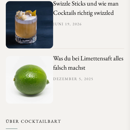
Swizzle Sticks und wie man
Cocktails richtig swizzled
JUNI 19, 2026
Was du bei Limettensaft alles
falsch machst
DEZEMBER 5, 2025
ÜBER COCKTAILBART