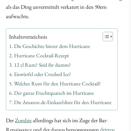
als das Ding unvermittelt verkatert in den 90ern
aufwachte.
Inhaltsverzeichnis
Die Geschichte hinter dem Hurricane
Hurricane Cocktail-Rezept
12 cl Rum? Seid ihr dumm?
Eiswürfel oder Crushed Ice?
Welcher Rum für den Hurricane Cocktail?
Der ganze Fruchtquatsch im Hurricane
Die Amazon.de-Einkaufsliste für den Hurricane
Der
Zombie
allerdings hat sich im Zuge der Bar-
Renaissance und der daraus hervorgegangen
dritten