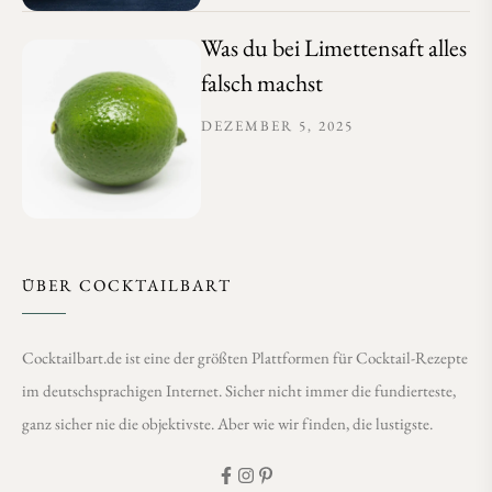
Was du bei Limettensaft alles
falsch machst
DEZEMBER 5, 2025
ÜBER COCKTAILBART
Cocktailbart.de ist eine der größten Plattformen für Cocktail-Rezepte
im deutschsprachigen Internet. Sicher nicht immer die fundierteste,
ganz sicher nie die objektivste. Aber wie wir finden, die lustigste.