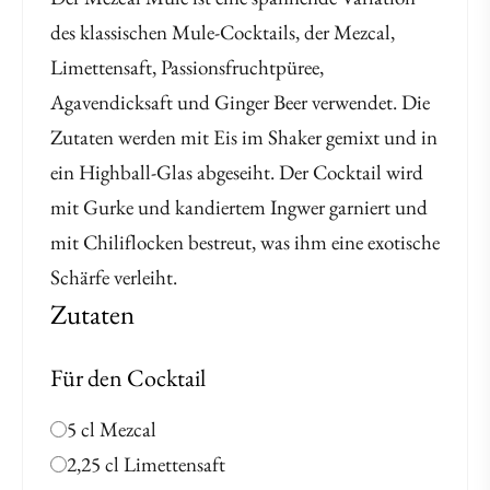
des klassischen Mule-Cocktails, der Mezcal,
Limettensaft, Passionsfruchtpüree,
Agavendicksaft und Ginger Beer verwendet. Die
Zutaten werden mit Eis im Shaker gemixt und in
ein Highball-Glas abgeseiht. Der Cocktail wird
mit Gurke und kandiertem Ingwer garniert und
mit Chiliflocken bestreut, was ihm eine exotische
Schärfe verleiht.
Zutaten
Für den Cocktail
5 cl Mezcal
2,25 cl Limettensaft