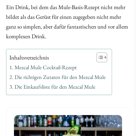
Ein Drink, bei dem das Mule-Basis-Rezept nicht mehr
bildet als das Gerüst für einen zugegeben nicht mehr
ganz so simplen, aber dafür fantastischen und vor allem
komplexen Drink.
Inhaltsverzeichnis
Mezcal Mule Cocktail-Rezept
Die richtigen Zutaten für den Mezcal Mule
Die Einkaufsliste für den Mezcal Mule