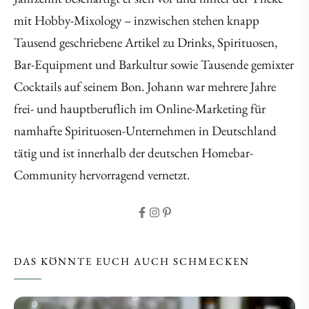
mit Hobby-Mixology – inzwischen stehen knapp
Tausend geschriebene Artikel zu Drinks, Spirituosen,
Bar-Equipment und Barkultur sowie Tausende gemixter
Cocktails auf seinem Bon. Johann war mehrere Jahre
frei- und hauptberuflich im Online-Marketing für
namhafte Spirituosen-Unternehmen in Deutschland
tätig und ist innerhalb der deutschen Homebar-
Community hervorragend vernetzt.
DAS KÖNNTE EUCH AUCH SCHMECKEN