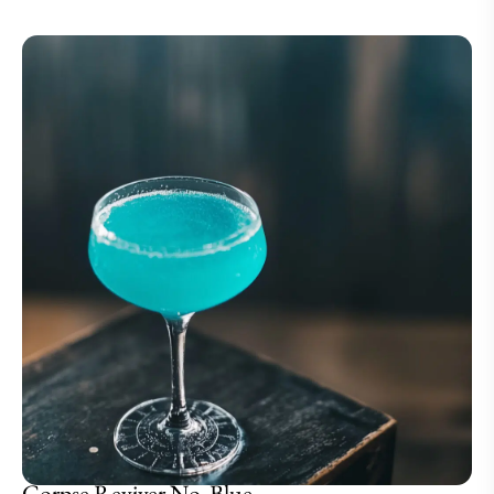
Corpse Reviver No. Blue