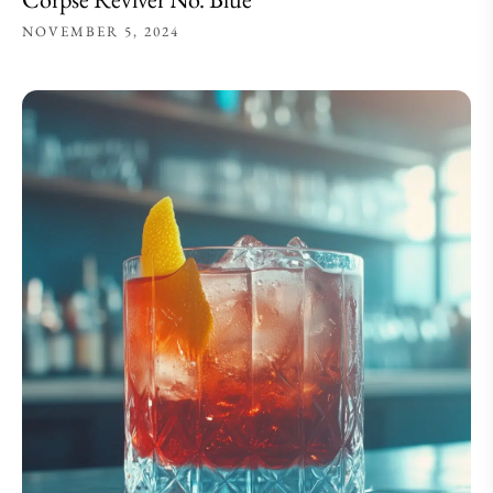
NOVEMBER 5, 2024