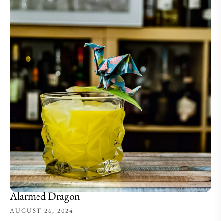
Alarmed Dragon
AUGUST 26, 2024