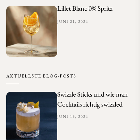
Lillet Blanc 0% Spritz
JUNI 21, 2026
AKTUELLSTE BLOG-POSTS
Swizzle Sticks und wie man
Cocktails richtig swizzled
JUNI 19, 2026