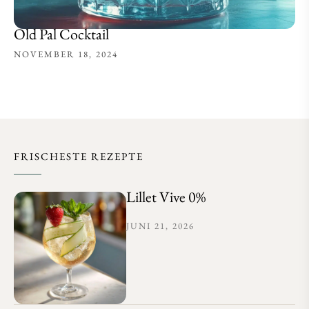
Old Pal Cocktail
NOVEMBER 18, 2024
FRISCHESTE REZEPTE
Lillet Vive 0%
JUNI 21, 2026