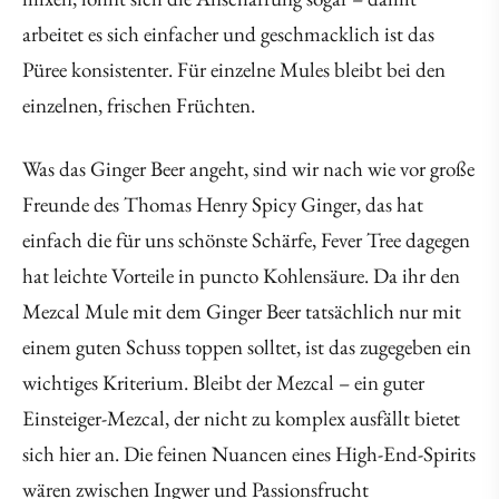
arbeitet es sich einfacher und geschmacklich ist das
Püree konsistenter. Für einzelne Mules bleibt bei den
einzelnen, frischen Früchten.
Was das Ginger Beer angeht, sind wir nach wie vor große
Freunde des Thomas Henry Spicy Ginger, das hat
einfach die für uns schönste Schärfe, Fever Tree dagegen
hat leichte Vorteile in puncto Kohlensäure. Da ihr den
Mezcal Mule mit dem Ginger Beer tatsächlich nur mit
einem guten Schuss toppen solltet, ist das zugegeben ein
wichtiges Kriterium. Bleibt der Mezcal – ein guter
Einsteiger-Mezcal, der nicht zu komplex ausfällt bietet
sich hier an. Die feinen Nuancen eines High-End-Spirits
wären zwischen Ingwer und Passionsfrucht