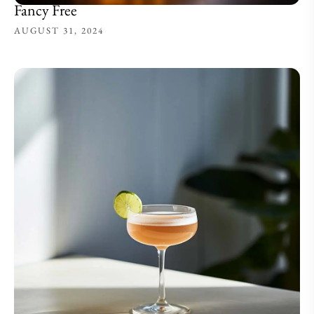
Fancy Free
AUGUST 31, 2024