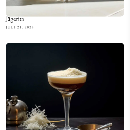
Jägerita
JULI 21, 2024