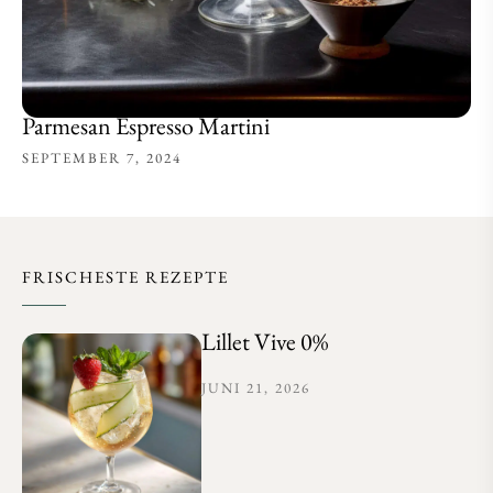
Parmesan Espresso Martini
SEPTEMBER 7, 2024
FRISCHESTE REZEPTE
Lillet Vive 0%
JUNI 21, 2026