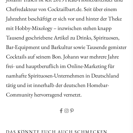
Chefredakteur von Cocktailbart.de. Seit über einem
Jahrzehnt beschäftigt er sich vor und hinter der Theke
mit Hobby-Mixology – inzwischen stehen knapp
Tausend geschriebene Artikel zu Drinks, Spirituosen,
Bar-Equipment und Barkultur sowie Tausende gemixter
Cocktails auf seinem Bon. Johann war mehrere Jahre
frei- und hauptberuflich im Online-Marketing für
namhafte Spirituosen-Unternehmen in Deutschland
tätig und ist innerhalb der deutschen Homebar-
Community hervorragend vernetzt.
DAS KÖNNTE EUCH AUCH SCHMECKEN