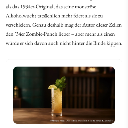
als das 1934er-Original, das seine monströse
Alkoholwucht tatsächlich mehr feiert als sie zu
verschleiern. Genau deshalb mag der Autor dieser Zeilen
den ’34er Zombie-Punch lieber – aber mehr als einen
würde er sich davon auch nicht hinter die Binde kippen.