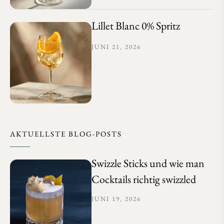
Lillet Blanc 0% Spritz
JUNI 21, 2026
AKTUELLSTE BLOG-POSTS
Swizzle Sticks und wie man
Cocktails richtig swizzled
JUNI 19, 2026