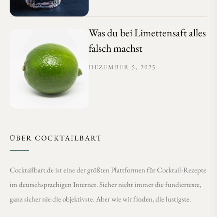
Was du bei Limettensaft alles
falsch machst
DEZEMBER 5, 2025
ÜBER COCKTAILBART
Cocktailbart.de ist eine der größten Plattformen für Cocktail-Rezepte
im deutschsprachigen Internet. Sicher nicht immer die fundierteste,
ganz sicher nie die objektivste. Aber wie wir finden, die lustigste.