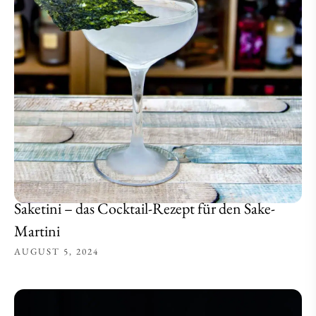
Saketini – das Cocktail-Rezept für den Sake-
Martini
AUGUST 5, 2024