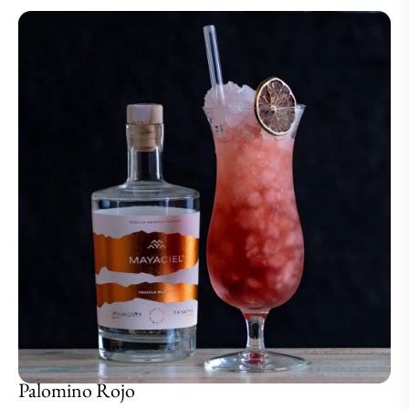
Palomino Rojo