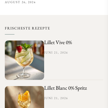
AUGUST 26, 2024
FRISCHESTE REZEPTE
Lillet Vive 0%
JUNI 21, 2026
Lillet Blanc 0% Spritz
JUNI 21, 2026