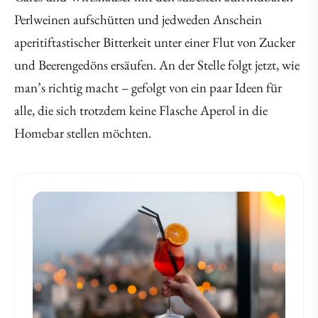
Perlweinen aufschütten und jedweden Anschein
aperitiftastischer Bitterkeit unter einer Flut von Zucker
und Beerengedöns ersäufen. An der Stelle folgt jetzt, wie
man’s richtig macht – gefolgt von ein paar Ideen für
alle, die sich trotzdem keine Flasche Aperol in die
Homebar stellen möchten.