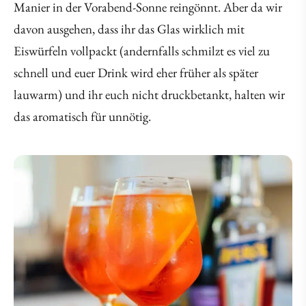
Manier in der Vorabend-Sonne reingönnt. Aber da wir
davon ausgehen, dass ihr das Glas wirklich mit
Eiswürfeln vollpackt (andernfalls schmilzt es viel zu
schnell und euer Drink wird eher früher als später
lauwarm) und ihr euch nicht druckbetankt, halten wir
das aromatisch für unnötig.