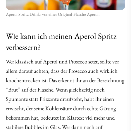
Aperol Spritz Drinks vor einer Original-Flasche Aperol.
Wie kann ich meinen Aperol Spritz
verbessern?
Wer klassisch auf Aperol und Prosecco setzt, sollte vor
allem darauf achten, dass der Prosecco auch wirklich
knochentrocken ist. Das erkennt ihr an der Bezeichnung
“Brut” auf der Flasche. Wenn gleichzeitig noch
Spumante statt Frizzante draufsteht, habt ihr einen
erwischt, der seine Kohlensäure durch echte Gärung
bekommen hat, bedeutet im Klartext viel mehr und
stabilere Bubbles im Glas. Wer dann noch auf