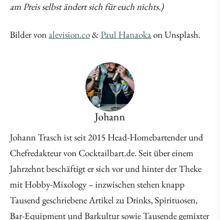
am Preis selbst ändert sich für euch nichts.)
Bilder von
alevision.co
&
Paul Hanaoka
on Unsplash.
Johann
Johann Trasch ist seit 2015 Head-Homebartender und
Chefredakteur von Cocktailbart.de. Seit über einem
Jahrzehnt beschäftigt er sich vor und hinter der Theke
mit Hobby-Mixology – inzwischen stehen knapp
Tausend geschriebene Artikel zu Drinks, Spirituosen,
Bar-Equipment und Barkultur sowie Tausende gemixter