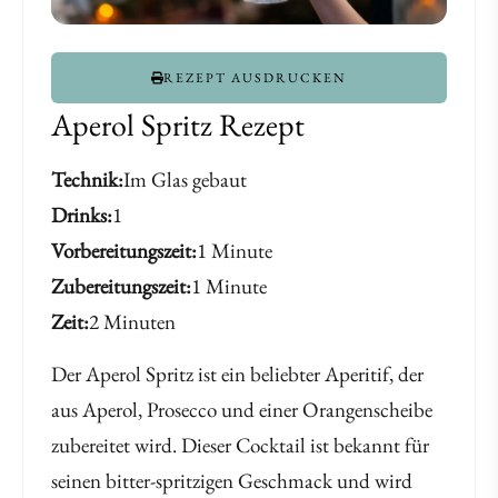
REZEPT AUSDRUCKEN
Aperol Spritz Rezept
Technik
Im Glas gebaut
Drinks
1
Vorbereitungszeit
1 Minute
Zubereitungszeit
1 Minute
Zeit
2 Minuten
Der Aperol Spritz ist ein beliebter Aperitif, der
aus Aperol, Prosecco und einer Orangenscheibe
zubereitet wird. Dieser Cocktail ist bekannt für
seinen bitter-spritzigen Geschmack und wird