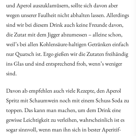
und Aperol auszuklamüsern, sollte sich davon aber
wegen unserer Faulheit nicht abhalten lassen. Allerdings
sind wir bei diesem Drink auch keine Freunde davon,
die Zutat mit dem Jigger abzumessen – alleine schon,
weil’s bei allen Kohlensäure-haltigen Getränken einfach
nur Quatsch ist. Ergo gießen wir die Zutaten freihändig
ins Glas und sind entsprechend froh, wenn’s weniger
sind.
Davon ab empfehlen auch viele Rezepte, den Aperol
Spritz mit Schaumwein noch mit einem Schuss Soda zu
toppen. Das kann man machen, um dem Drink eine
gewisse Leichtigkeit zu verleihen, wahrscheinlich ist es
sogar sinnvoll, wenn man ihn sich in bester Aperitif-