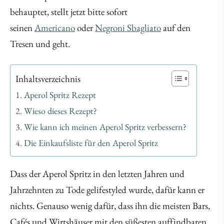
behauptet, stellt jetzt bitte sofort
seinen
Americano
oder
Negroni Sbagliato
auf den
Tresen und geht.
Inhaltsverzeichnis
Aperol Spritz Rezept
Wieso dieses Rezept?
Wie kann ich meinen Aperol Spritz verbessern?
Die Einkaufsliste für den Aperol Spritz
Dass der Aperol Spritz in den letzten Jahren und
Jahrzehnten zu Tode gelifestyled wurde, dafür kann er
nichts. Genauso wenig dafür, dass ihn die meisten Bars,
Cafés und Wirtshäuser mit den süßesten auffindbaren