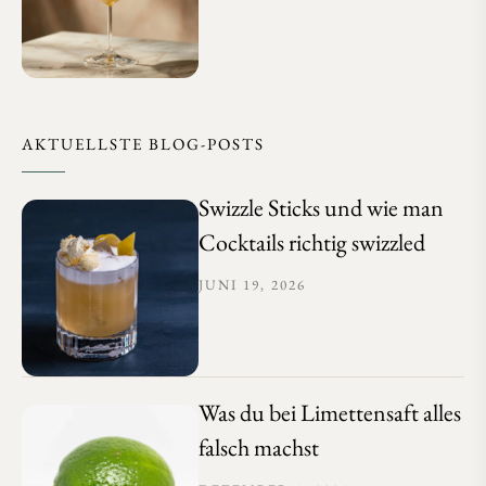
AKTUELLSTE BLOG-POSTS
Swizzle Sticks und wie man
Cocktails richtig swizzled
JUNI 19, 2026
Was du bei Limettensaft alles
falsch machst