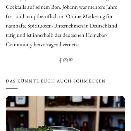
Cocktails auf seinem Bon. Johann war mehrere Jahre
frei- und hauptberuflich im Online-Marketing für
namhafte Spirituosen-Unternehmen in Deutschland
tätig und ist innerhalb der deutschen Homebar-
Community hervorragend vernetzt.
DAS KÖNNTE EUCH AUCH SCHMECKEN