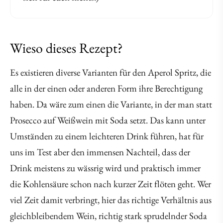
Wieso dieses Rezept?
Es existieren diverse Varianten für den Aperol Spritz, die
alle in der einen oder anderen Form ihre Berechtigung
haben. Da wäre zum einen die Variante, in der man statt
Prosecco auf Weißwein mit Soda setzt. Das kann unter
Umständen zu einem leichteren Drink führen, hat für
uns im Test aber den immensen Nachteil, dass der
Drink meistens zu wässrig wird und praktisch immer
die Kohlensäure schon nach kurzer Zeit flöten geht. Wer
viel Zeit damit verbringt, hier das richtige Verhältnis aus
gleichbleibendem Wein, richtig stark sprudelnder Soda