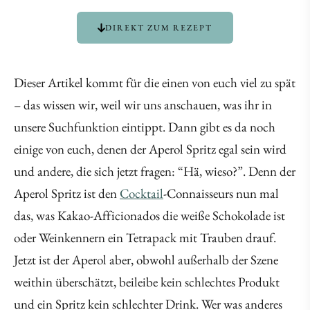
DIREKT ZUM REZEPT
Dieser Artikel kommt für die einen von euch viel zu spät
– das wissen wir, weil wir uns anschauen, was ihr in
unsere Suchfunktion eintippt. Dann gibt es da noch
einige von euch, denen der Aperol Spritz egal sein wird
und andere, die sich jetzt fragen: “Hä, wieso?”. Denn der
Aperol Spritz ist den
Cocktail
-Connaisseurs nun mal
das, was Kakao-Afficionados die weiße Schokolade ist
oder Weinkennern ein Tetrapack mit Trauben drauf.
Jetzt ist der Aperol aber, obwohl außerhalb der Szene
weithin überschätzt, beileibe kein schlechtes Produkt
und ein Spritz kein schlechter Drink. Wer was anderes