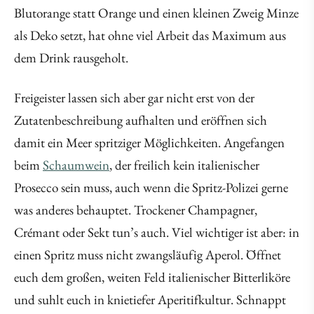
Blutorange statt Orange und einen kleinen Zweig Minze
als Deko setzt, hat ohne viel Arbeit das Maximum aus
dem Drink rausgeholt.
Freigeister lassen sich aber gar nicht erst von der
Zutatenbeschreibung aufhalten und eröffnen sich
damit ein Meer spritziger Möglichkeiten. Angefangen
beim
Schaumwein
, der freilich kein italienischer
Prosecco sein muss, auch wenn die Spritz-Polizei gerne
was anderes behauptet. Trockener Champagner,
Crémant oder Sekt tun’s auch. Viel wichtiger ist aber: in
einen Spritz muss nicht zwangsläufig Aperol. Öffnet
euch dem großen, weiten Feld italienischer Bitterliköre
und suhlt euch in knietiefer Aperitifkultur. Schnappt