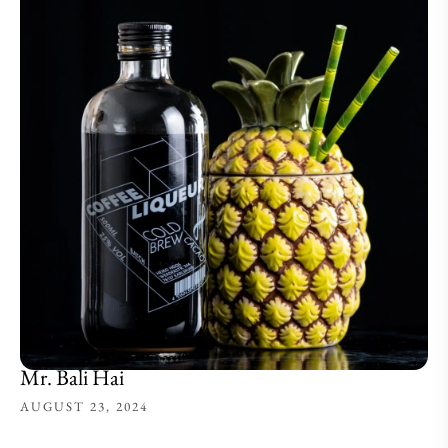
Mr. Bali Hai
AUGUST 23, 2024