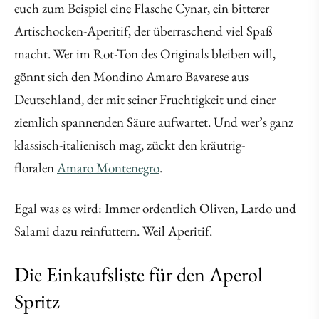
euch zum Beispiel eine Flasche Cynar, ein bitterer
Artischocken-Aperitif, der überraschend viel Spaß
macht. Wer im Rot-Ton des Originals bleiben will,
gönnt sich den Mondino Amaro Bavarese aus
Deutschland, der mit seiner Fruchtigkeit und einer
ziemlich spannenden Säure aufwartet. Und wer’s ganz
klassisch-italienisch mag, zückt den kräutrig-
floralen
Amaro Montenegro
.
Egal was es wird: Immer ordentlich Oliven, Lardo und
Salami dazu reinfuttern. Weil Aperitif.
Die Einkaufsliste für den Aperol
Spritz