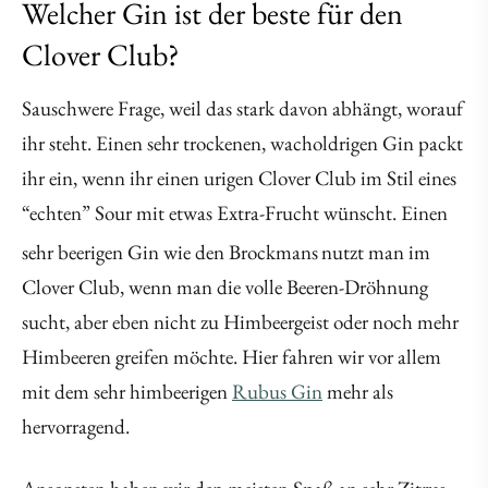
Welcher Gin ist der beste für den
Clover Club?
Sauschwere Frage, weil das stark davon abhängt, worauf
ihr steht. Einen sehr trockenen, wacholdrigen Gin packt
ihr ein, wenn ihr einen urigen Clover Club im Stil eines
“echten” Sour mit etwas Extra-Frucht wünscht. Einen
sehr beerigen Gin wie den Brockmans
nutzt man im
Clover Club, wenn man die volle Beeren-Dröhnung
sucht, aber eben nicht zu Himbeergeist oder noch mehr
Himbeeren greifen möchte. Hier fahren wir vor allem
mit dem sehr himbeerigen
Rubus Gin
mehr als
hervorragend.