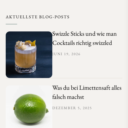
AKTUELLSTE BLOG-POSTS
Swizzle Sticks und wie man
Cocktails richtig swizzled
JUNI 19, 2026
Was du bei Limettensaft alles
falsch machst
DEZEMBER 5, 2025