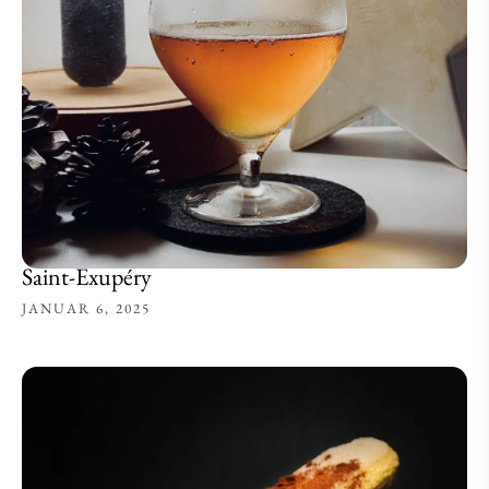
Saint-Exupéry
JANUAR 6, 2025