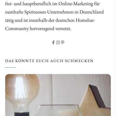
frei- und hauptberuflich im Online-Marketing für
namhafte Spirituosen-Unternehmen in Deutschland
tätig und ist innerhalb der deutschen Homebar-
Community hervorragend vernetzt.
DAS KÖNNTE EUCH AUCH SCHMECKEN