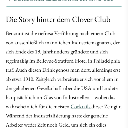
Die Story hinter dem Clover Club
Benannt ist die tiefrosa Verführung nach einem Club
von ausschließlich männlichen Industriemagnaten, der
sich Ende des 19. Jahrhunderts gründete und sich
regelmäßig im Bellevue-Stratford Hotel in Philadelphia
traf. Auch diesen Drink genoss man dort, allerdings erst
ab etwa 1910. Zeitgleich verbreitete er sich vor allem in
der gehobenen Gesellschaft über die USA und landete
hauptsächlich im Glas von Industriellen – wobei das
wahrscheinlich für die meisten
Cocktails
dieser Zeit gilt.
Während der Industrialisierung hatte der gemeine
Arbeiter weder Zeit noch Geld, um sich ein edles