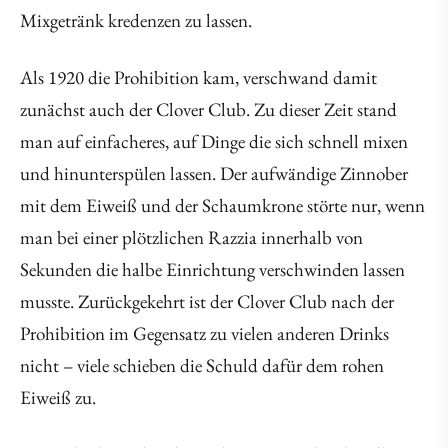
Mixgetränk kredenzen zu lassen.
Als 1920 die Prohibition kam, verschwand damit
zunächst auch der Clover Club. Zu dieser Zeit stand
man auf einfacheres, auf Dinge die sich schnell mixen
und hinunterspülen lassen. Der aufwändige Zinnober
mit dem Eiweiß und der Schaumkrone störte nur, wenn
man bei einer plötzlichen Razzia innerhalb von
Sekunden die halbe Einrichtung verschwinden lassen
musste. Zurückgekehrt ist der Clover Club nach der
Prohibition im Gegensatz zu vielen anderen Drinks
nicht – viele schieben die Schuld dafür dem rohen
Eiweiß zu.