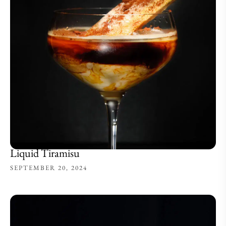
Liquid Tiramisu
SEPTEMBER 20, 2024