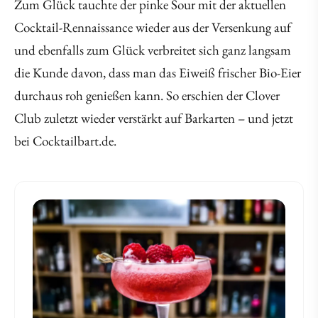
Zum Glück tauchte der pinke Sour mit der aktuellen
Cocktail-Rennaissance wieder aus der Versenkung auf
und ebenfalls zum Glück verbreitet sich ganz langsam
die Kunde davon, dass man das Eiweiß frischer Bio-Eier
durchaus roh genießen kann. So erschien der Clover
Club zuletzt wieder verstärkt auf Barkarten – und jetzt
bei Cocktailbart.de.