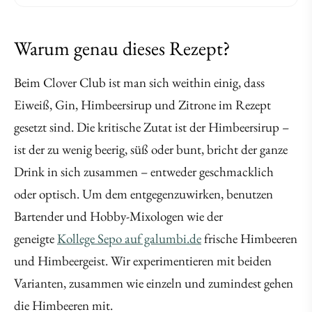
Warum genau dieses Rezept?
Beim Clover Club ist man sich weithin einig, dass
Eiweiß, Gin, Himbeersirup und Zitrone im Rezept
gesetzt sind. Die kritische Zutat ist der Himbeersirup –
ist der zu wenig beerig, süß oder bunt, bricht der ganze
Drink in sich zusammen – entweder geschmacklich
oder optisch. Um dem entgegenzuwirken, benutzen
Bartender und Hobby-Mixologen wie der
geneigte
Kollege Sepo auf galumbi.de
frische Himbeeren
und Himbeergeist. Wir experimentieren mit beiden
Varianten, zusammen wie einzeln und zumindest gehen
die Himbeeren mit.