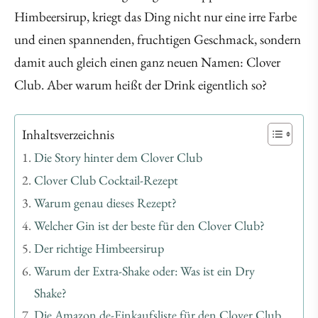
Himbeersirup, kriegt das Ding nicht nur eine irre Farbe
und einen spannenden, fruchtigen Geschmack, sondern
damit auch gleich einen ganz neuen Namen: Clover
Club. Aber warum heißt der Drink eigentlich so?
Inhaltsverzeichnis
Die Story hinter dem Clover Club
Clover Club Cocktail-Rezept
Warum genau dieses Rezept?
Welcher Gin ist der beste für den Clover Club?
Der richtige Himbeersirup
Warum der Extra-Shake oder: Was ist ein Dry
Shake?
Die Amazon.de-Einkaufsliste für den Clover Club