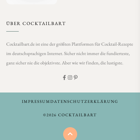
ÜBER COCKTAILBART
Cocktailbart.de ist eine der größten Plattformen für Cocktail-Rezepte
im deutschsprachigen Internet. Sicher nicht immer die fundierteste,
ganz sicher nie die objektivste. Aber wie wir finden, die lustigste.
IMPRESSUM
DATENSCHUTZERKLÄRUNG
©2026 COCKTAILBART