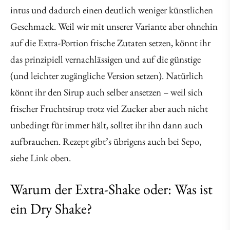
intus und dadurch einen deutlich weniger künstlichen
Geschmack. Weil wir mit unserer Variante aber ohnehin
auf die Extra-Portion frische Zutaten setzen, könnt ihr
das prinzipiell vernachlässigen und auf die günstige
(und leichter zugängliche Version setzen). Natürlich
könnt ihr den Sirup auch selber ansetzen – weil sich
frischer Fruchtsirup trotz viel Zucker aber auch nicht
unbedingt für immer hält, solltet ihr ihn dann auch
aufbrauchen. Rezept gibt’s übrigens auch bei Sepo,
siehe Link oben.
Warum der Extra-Shake oder: Was ist
ein Dry Shake?