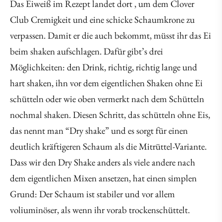
Das Eiweiß im Rezept landet dort , um dem Clover
Club Cremigkeit und eine schicke Schaumkrone zu
verpassen. Damit er die auch bekommt, müsst ihr das Ei
beim shaken aufschlagen. Dafür gibt’s drei
Möglichkeiten: den Drink, richtig, richtig lange und
hart shaken, ihn vor dem eigentlichen Shaken ohne Ei
schütteln oder wie oben vermerkt nach dem Schütteln
nochmal shaken. Diesen Schritt, das schütteln ohne Eis,
das nennt man “Dry shake” und es sorgt für einen
deutlich kräftigeren Schaum als die Mitrüttel-Variante.
Dass wir den Dry Shake anders als viele andere nach
dem eigentlichen Mixen ansetzen, hat einen simplen
Grund: Der Schaum ist stabiler und vor allem
voliuminöser, als wenn ihr vorab trockenschüttelt.