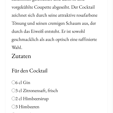
vorgekühlte Coupette abgeseiht. Der Cocktail
zeichnet sich durch seine attraktive rosafarbene
Tönung und seinen cremigen Schaum aus, der
durch das Eiweiß entsteht. Er ist sowohl
geschmacklich als auch optisch eine raffinierte
Wahl.
Zutaten
Für den Cocktail
6 cl Gin
3 cl Zitronensaft, frisch
2 cl Himbeersirup
3 Himbeeren