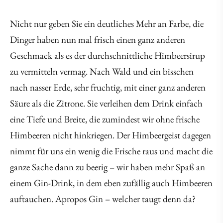
Nicht nur geben Sie ein deutliches Mehr an Farbe, die
Dinger haben nun mal frisch einen ganz anderen
Geschmack als es der durchschnittliche Himbeersirup
zu vermitteln vermag. Nach Wald und ein bisschen
nach nasser Erde, sehr fruchtig, mit einer ganz anderen
Säure als die Zitrone. Sie verleihen dem Drink einfach
eine Tiefe und Breite, die zumindest wir ohne frische
Himbeeren nicht hinkriegen. Der Himbeergeist dagegen
nimmt für uns ein wenig die Frische raus und macht die
ganze Sache dann zu beerig – wir haben mehr Spaß an
einem Gin-Drink, in dem eben zufällig auch Himbeeren
auftauchen. Apropos Gin – welcher taugt denn da?