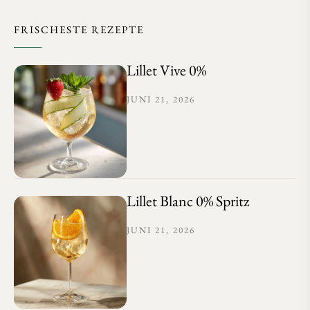
FRISCHESTE REZEPTE
Lillet Vive 0%
JUNI 21, 2026
Lillet Blanc 0% Spritz
JUNI 21, 2026