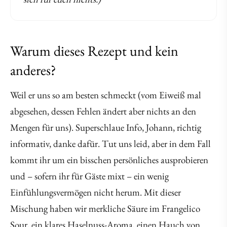
Warum dieses Rezept und kein
anderes?
Weil er uns so am besten schmeckt (vom Eiweiß mal
abgesehen, dessen Fehlen ändert aber nichts an den
Mengen für uns). Superschlaue Info, Johann, richtig
informativ, danke dafür. Tut uns leid, aber in dem Fall
kommt ihr um ein bisschen persönliches ausprobieren
und – sofern ihr für Gäste mixt – ein wenig
Einfühlungsvermögen nicht herum. Mit dieser
Mischung haben wir merkliche Säure im Frangelico
Sour, ein klares Haselnuss-Aroma, einen Hauch von