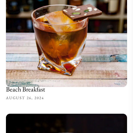
Beach Breakfast
AUGUST 26, 2024