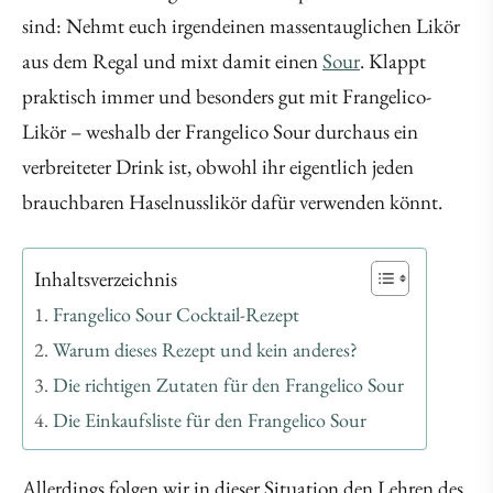
sind: Nehmt euch irgendeinen massentauglichen Likör
aus dem Regal und mixt damit einen
Sour
. Klappt
praktisch immer und besonders gut mit Frangelico-
Likör – weshalb der Frangelico Sour durchaus ein
verbreiteter Drink ist, obwohl ihr eigentlich jeden
brauchbaren Haselnusslikör dafür verwenden könnt.
Inhaltsverzeichnis
Frangelico Sour Cocktail-Rezept
Warum dieses Rezept und kein anderes?
Die richtigen Zutaten für den Frangelico Sour
Die Einkaufsliste für den Frangelico Sour
Allerdings folgen wir in dieser Situation den Lehren des