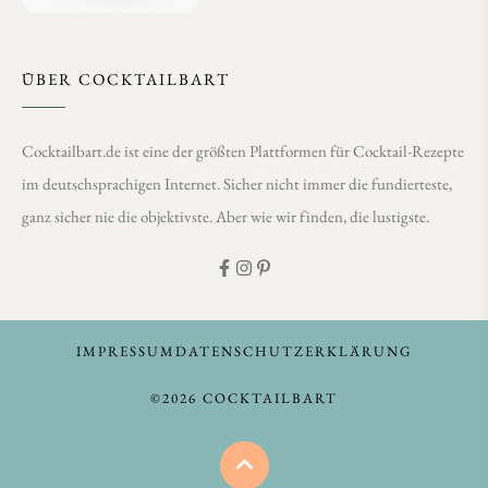
ÜBER COCKTAILBART
Cocktailbart.de ist eine der größten Plattformen für Cocktail-Rezepte
im deutschsprachigen Internet. Sicher nicht immer die fundierteste,
ganz sicher nie die objektivste. Aber wie wir finden, die lustigste.
IMPRESSUM
DATENSCHUTZERKLÄRUNG
©2026 COCKTAILBART