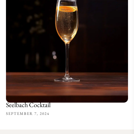
Seelbach Cocktail
SEPTEMBER 7, 2024