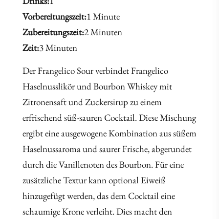
Drinks
1
Vorbereitungszeit
1 Minute
Zubereitungszeit
2 Minuten
Zeit
3 Minuten
Der Frangelico Sour verbindet Frangelico
Haselnusslikör und Bourbon Whiskey mit
Zitronensaft und Zuckersirup zu einem
erfrischend süß-sauren Cocktail. Diese Mischung
ergibt eine ausgewogene Kombination aus süßem
Haselnussaroma und saurer Frische, abgerundet
durch die Vanillenoten des Bourbon. Für eine
zusätzliche Textur kann optional Eiweiß
hinzugefügt werden, das dem Cocktail eine
schaumige Krone verleiht. Dies macht den