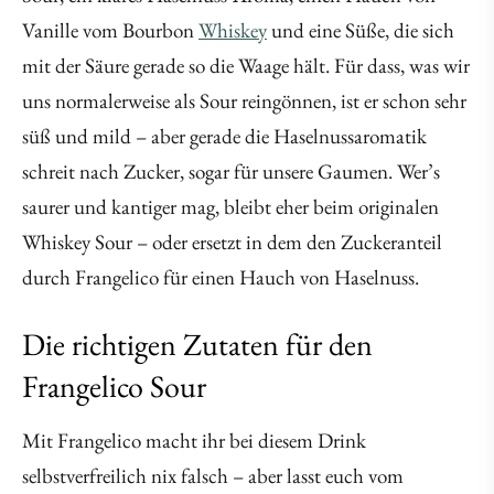
Vanille vom Bourbon
Whiskey
und eine Süße, die sich
mit der Säure gerade so die Waage hält. Für dass, was wir
uns normalerweise als Sour reingönnen, ist er schon sehr
süß und mild – aber gerade die Haselnussaromatik
schreit nach Zucker, sogar für unsere Gaumen. Wer’s
saurer und kantiger mag, bleibt eher beim originalen
Whiskey Sour – oder ersetzt in dem den Zuckeranteil
durch Frangelico für einen Hauch von Haselnuss.
Die richtigen Zutaten für den
Frangelico Sour
Mit Frangelico macht ihr bei diesem Drink
selbstverfreilich nix falsch – aber lasst euch vom