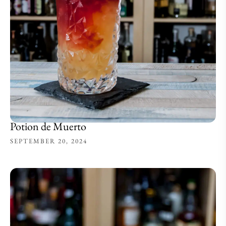
Potion de Muerto
SEPTEMBER 20, 2024