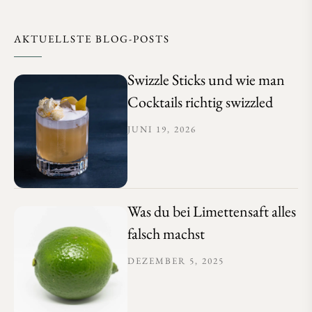
AKTUELLSTE BLOG-POSTS
Swizzle Sticks und wie man
Cocktails richtig swizzled
JUNI 19, 2026
Was du bei Limettensaft alles
falsch machst
DEZEMBER 5, 2025