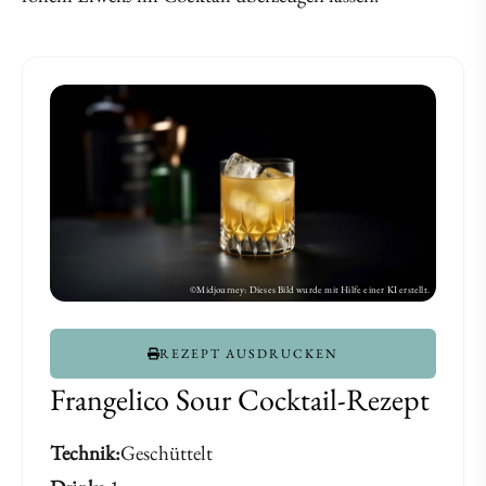
REZEPT AUSDRUCKEN
Frangelico Sour Cocktail-Rezept
Technik
Geschüttelt