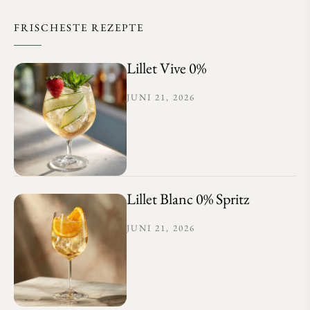
FRISCHESTE REZEPTE
Lillet Vive 0%
JUNI 21, 2026
Lillet Blanc 0% Spritz
JUNI 21, 2026