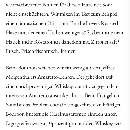
weiteverbreiteten Namen für diesen Hazelnut Sour
nicht einschüchtern. Wir mixen im Test zum Beispiel
einen fantastischen Drink mit For the Lovers Roasted
Hazelnut, der einen Ticken weniger süß, aber mit einem
Hauch mehr Röstaromen daherkommt. Zitronensaft?
Frisch. Frischfrischfrisch. Immer.
Beim Bourbon weichen wir ein wenig ab von Jeffrey
Morgenthalers Amaretto-Lehren. Der geht dort auf
einen hochprozentigen Whiskey, damit der gegen den
intensiven Amaretto anstinken kann. Beim Frangelico
Sour ist das Problem eher ein umgekehrtes: zu kräftiger
Bourbon buttert die Haselnussaromen einfach unter.
Ergo greifen wir zu 40prozentigen, milden Whiskey wie