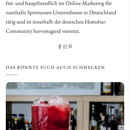
frei- und hauptberuflich im Online-Marketing für
namhafte Spirituosen-Unternehmen in Deutschland
tätig und ist innerhalb der deutschen Homebar-
Community hervorragend vernetzt.
DAS KÖNNTE EUCH AUCH SCHMECKEN