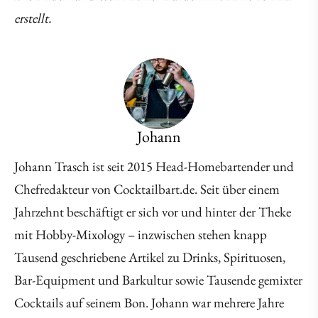
erstellt.
Johann
Johann Trasch ist seit 2015 Head-Homebartender und
Chefredakteur von Cocktailbart.de. Seit über einem
Jahrzehnt beschäftigt er sich vor und hinter der Theke
mit Hobby-Mixology – inzwischen stehen knapp
Tausend geschriebene Artikel zu Drinks, Spirituosen,
Bar-Equipment und Barkultur sowie Tausende gemixter
Cocktails auf seinem Bon. Johann war mehrere Jahre