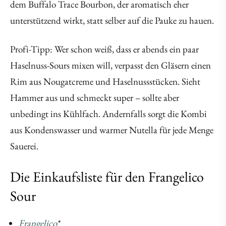
dem Buffalo Trace Bourbon, der aromatisch eher
unterstützend wirkt, statt selber auf die Pauke zu hauen.
Profi-Tipp: Wer schon weiß, dass er abends ein paar
Haselnuss-Sours mixen will, verpasst den Gläsern einen
Rim aus Nougatcreme und Haselnussstücken. Sieht
Hammer aus und schmeckt super – sollte aber
unbedingt ins Kühlfach. Andernfalls sorgt die Kombi
aus Kondenswasser und warmer Nutella für jede Menge
Sauerei.
Die Einkaufsliste für den Frangelico
Sour
Frangelico
*