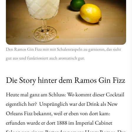
Den Ramos Gin Fizz mit mit Schalenraspeln zu garnieren, das sieht
gut aus und funktioniert auch aromatisch gut.
Die Story hinter dem Ramos Gin Fizz
Heute mal ganz am Schluss: Wo kommt dieser Cocktail
eigentlich her? Ursprünglich war der Drink als New
Orleans Fizz bekannt, weil er eben von dort kam:
erfunden wurde er dort 1888 im Imperial Cabinet