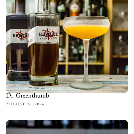
Dr. Greenthumb
AUGUST 26, 2024