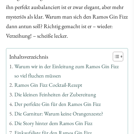
ihn perfekt ausbalanciert ist er zwar elegant, aber mehr
mysteriös als klar. Warum man sich den Ramos Gin Fizz
dann antun soll? Richtig gemacht ist er – wieder:
Verzeihung! – scheiße lecker.
Inhaltsverzeichnis
Warum wir in der Einleitung zum Ramos Gin Fizz
so viel fluchen müssen
Ramos Gin Fizz Cocktail-Rezept
Die kleinen Feinheiten der Zubereitung
Der perfekte Gin für den Ramos Gin Fizz
Die Garnitur: Warum keine Orangenzeste?
Die Story hinter dem Ramos Gin Fizz
Einkaufsliste für den Ramos Gin Fizz