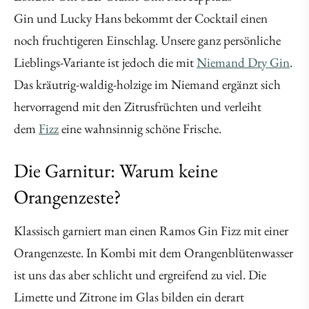
Gin und Lucky Hans bekommt der Cocktail einen
noch fruchtigeren Einschlag. Unsere ganz persönliche
Lieblings-Variante ist jedoch die mit
Niemand Dry Gin
.
Das kräutrig-waldig-holzige im Niemand ergänzt sich
hervorragend mit den Zitrusfrüchten und verleiht
dem
Fizz
eine wahnsinnig schöne Frische.
Die Garnitur: Warum keine
Orangenzeste?
Klassisch garniert man einen Ramos Gin Fizz mit einer
Orangenzeste. In Kombi mit dem Orangenblütenwasser
ist uns das aber schlicht und ergreifend zu viel. Die
Limette und Zitrone im Glas bilden ein derart