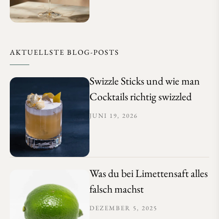
AKTUELLSTE BLOG-POSTS
Swizzle Sticks und wie man
Cocktails richtig swizzled
JUNI 19, 2026
Was du bei Limettensaft alles
falsch machst
DEZEMBER 5, 2025