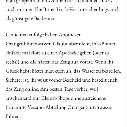
man gelegentlich im Online-Bar-Fachhandel findet,
auch in einer The Bitter Truth-Variante, allerdings auch
als günstigere Backzutat.
Gerüchten zufolge haben Apotheken
Orangenblütenwasser. Glaubt aber nicht, ihr könntet
einfach mal flott zu einer Apotheke gehen (oder zu
sechs!) und die hätten das Zeug auf Vorrat. Wenn ihr
Glück habt, bietet man euch an, das Wasser zu bestellen.
Sicherer ist, ihr wisst vorher Bescheid und bestellt euch
das Zeug online. Am besten Tage vorher, weil
anscheinend nur Kleinst-Shops ohne ausreichend
bemannte Versand-Abteilung Orangenblütenwasser
führen.