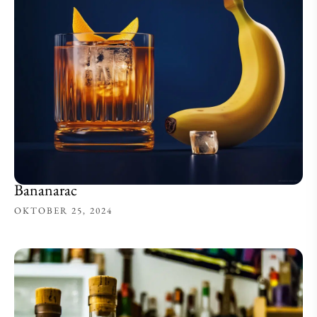
Bananarac
OKTOBER 25, 2024