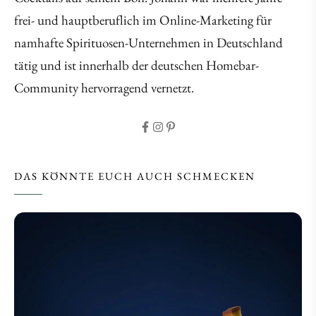
frei- und hauptberuflich im Online-Marketing für
namhafte Spirituosen-Unternehmen in Deutschland
tätig und ist innerhalb der deutschen Homebar-
Community hervorragend vernetzt.
DAS KÖNNTE EUCH AUCH SCHMECKEN