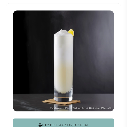
REZEPT AUSDRUCKEN