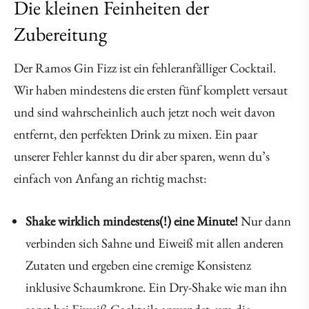
Die kleinen Feinheiten der
Zubereitung
Der Ramos Gin Fizz ist ein fehleranfälliger Cocktail.
Wir haben mindestens die ersten fünf komplett versaut
und sind wahrscheinlich auch jetzt noch weit davon
entfernt, den perfekten Drink zu mixen. Ein paar
unserer Fehler kannst du dir aber sparen, wenn du’s
einfach von Anfang an richtig machst:
Shake wirklich mindestens(!) eine Minute!
Nur dann
verbinden sich Sahne und Eiweiß mit allen anderen
Zutaten und ergeben eine cremige Konsistenz
inklusive Schaumkrone. Ein Dry-Shake wie man ihn