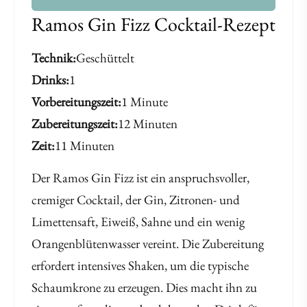
Ramos Gin Fizz Cocktail-Rezept
Technik
Geschüttelt
Drinks
1
Vorbereitungszeit
1 Minute
Zubereitungszeit
12 Minuten
Zeit
11 Minuten
Der Ramos Gin Fizz ist ein anspruchsvoller,
cremiger Cocktail, der Gin, Zitronen- und
Limettensaft, Eiweiß, Sahne und ein wenig
Orangenblütenwasser vereint. Die Zubereitung
erfordert intensives Shaken, um die typische
Schaumkrone zu erzeugen. Dies macht ihn zu