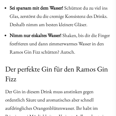
Sei sparsam mit dem Wasser!
Schüttest du zu viel ins
Glas, zerstörst du die cremige Konsistenz des Drinks.
Deshalb nimm am besten kleinere Gläser.
Nimm nur eiskaltes Wasser!
Shaken, bis dir die Finger
festfrieren und dann zimmerwarmes Wasser in den
Ramos Gin Fizz schütten? Autsch.
Der perfekte Gin für den Ramos Gin
Fizz
Der Gin in diesem Drink muss anstinken gegen
ordentlich Säure und aromatisches aber schnell
aufdringliches Orangenblütenwasser. Ihr habt im