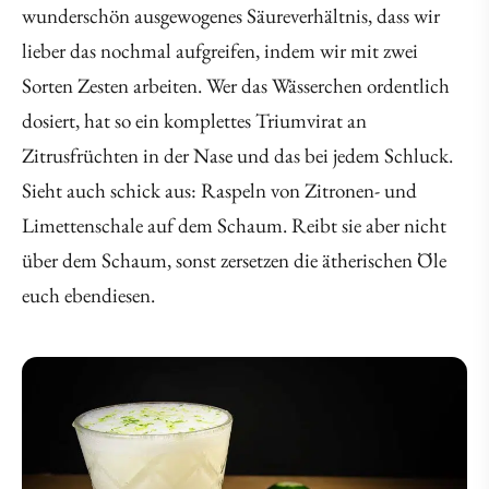
wunderschön ausgewogenes Säureverhältnis, dass wir
lieber das nochmal aufgreifen, indem wir mit zwei
Sorten Zesten arbeiten. Wer das Wässerchen ordentlich
dosiert, hat so ein komplettes Triumvirat an
Zitrusfrüchten in der Nase und das bei jedem Schluck.
Sieht auch schick aus: Raspeln von Zitronen- und
Limettenschale auf dem Schaum. Reibt sie aber nicht
über dem Schaum, sonst zersetzen die ätherischen Öle
euch ebendiesen.