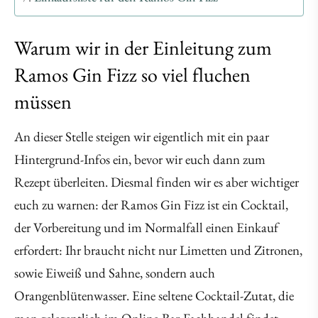
Warum wir in der Einleitung zum
Ramos Gin Fizz so viel fluchen
müssen
An dieser Stelle steigen wir eigentlich mit ein paar
Hintergrund-Infos ein, bevor wir euch dann zum
Rezept überleiten. Diesmal finden wir es aber wichtiger
euch zu warnen: der Ramos Gin Fizz ist ein Cocktail,
der Vorbereitung und im Normalfall einen Einkauf
erfordert: Ihr braucht nicht nur Limetten und Zitronen,
sowie Eiweiß und Sahne, sondern auch
Orangenblütenwasser. Eine seltene Cocktail-Zutat, die