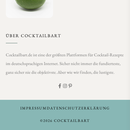
ÜBER COCKTAILBART
Cocktailbart.de ist eine der größten Plattformen für Cocktail-Rezepte
im deutschsprachigen Internet. Sicher nicht immer die fundierteste,
ganz sicher nie die objektivste. Aber wie wir finden, die lustigste.
IMPRESSUM
DATENSCHUTZERKLÄRUNG
©2026 COCKTAILBART