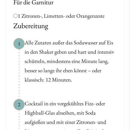
Für die Garnitur
1 Zitronen-, Limetten- oder Orangenzeste
Zubereitung
Alle Zutaten außer das Sodawasser auf Eis
1
in den Shaker geben und hart und intensiv
schütteln, mindestens eine Minute lang,
besser so lange ihr eben könnt – oder
klassisch: 12 Minuten.
Cocktail in ein vorgekühltes Fizz- oder
2
Highball-Glas abseihen, mit Soda
aufgießen und mit einer Zitronen- und