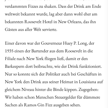
verdammten Fizzes zu shaken. Dass der Drink am Ende
weltweit bekannt wurde, lag aber dann wohl eher am
bekannten Roosevelt Hotel in New Orleans, das ihn
Gästen aus aller Welt servierte.
Einer davon war der Gouverneur Huey P. Long, der
1935 einen der Bartender aus dem Roosevelt in die
Filiale nach New York fliegen ließ, damit er den
Barkeepern dort beibrachte, wie der Drink funktioniert.
Nur so konnte sich der Politiker auch bei Geschäften in
New York den Drink aus seiner Heimat in Louisiana auf
gleichem Niveau hinter die Binde kippen. Zugegeben:
Wir haben schon Menschen Steuergelder für dümmere
Sachen als Ramos Gin Fizz ausgeben sehen.