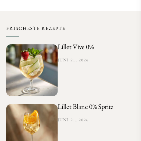
FRISCHESTE REZEPTE
Lillet Vive 0%
JUNI 21, 2026
Lillet Blanc 0% Spritz
JUNI 21, 2026