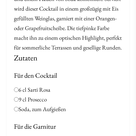
wird dieser Cocktail in einem großzügig mit Eis
gefüllten Weinglas, garniert mit einer Orangen-
oder Grapefruitscheibe. Die tiefpinke Farbe
macht ihn zu einem optischen Highlight, perfekt
für sommerliche Terrassen und gesellige Runden.
Zutaten
Für den Cocktail
6 cl Sarti Rosa
9 cl Prosecco
Soda, zum Aufgießen
Für die Garnitur