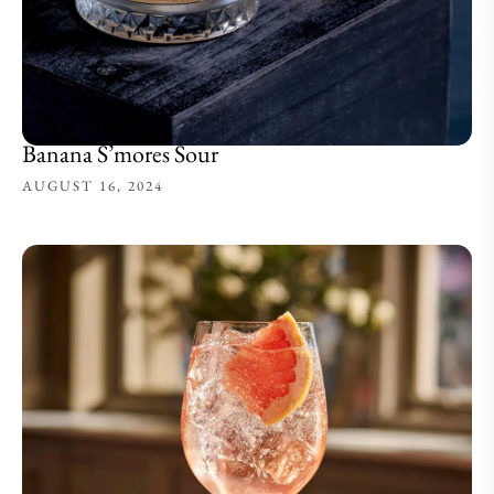
Banana S’mores Sour
AUGUST 16, 2024