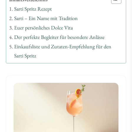
Sarti Spritz Rezept
Sarti – Ein Name mit Tradition
Euer persönliches Dolce Vita
Der perfekte Begleiter für besondere Anlässe
Einkaufsliste und Zutaten-Empfehlung für den
Sarti Spritz