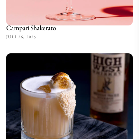
Campari Shakerato
JULI 26, 2025