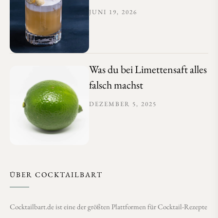
JUNI 19, 2026
Was du bei Limettensaft alles
falsch machst
DEZEMBER 5, 2025
ÜBER COCKTAILBART
Cocktailbart.de ist eine der größten Plattformen für Cocktail-Rezepte