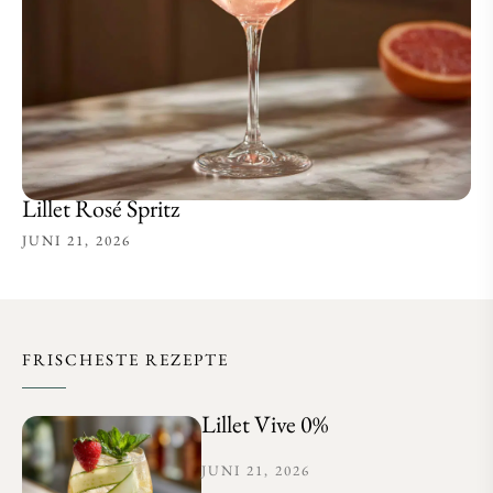
Lillet Rosé Spritz
JUNI 21, 2026
FRISCHESTE REZEPTE
Lillet Vive 0%
JUNI 21, 2026