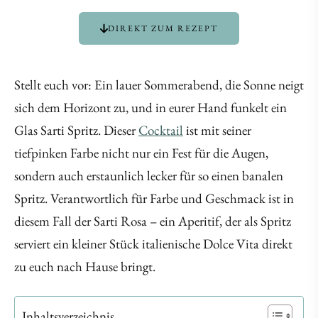
DIREKT ZUM REZEPT
Stellt euch vor: Ein lauer Sommerabend, die Sonne neigt
sich dem Horizont zu, und in eurer Hand funkelt ein
Glas Sarti Spritz. Dieser
Cocktail
ist mit seiner
tiefpinken Farbe nicht nur ein Fest für die Augen,
sondern auch erstaunlich lecker für so einen banalen
Spritz. Verantwortlich für Farbe und Geschmack ist in
diesem Fall der Sarti Rosa – ein Aperitif, der als Spritz
serviert ein kleiner Stück italienische Dolce Vita direkt
zu euch nach Hause bringt.
Inhaltsverzeichnis