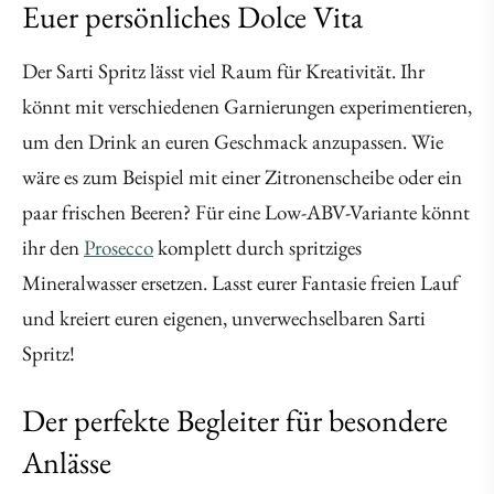
Euer persönliches Dolce Vita
Der Sarti Spritz lässt viel Raum für Kreativität. Ihr
könnt mit verschiedenen Garnierungen experimentieren,
um den Drink an euren Geschmack anzupassen. Wie
wäre es zum Beispiel mit einer Zitronenscheibe oder ein
paar frischen Beeren? Für eine Low-ABV-Variante könnt
ihr den
Prosecco
komplett durch spritziges
Mineralwasser ersetzen. Lasst eurer Fantasie freien Lauf
und kreiert euren eigenen, unverwechselbaren Sarti
Spritz!
Der perfekte Begleiter für besondere
Anlässe