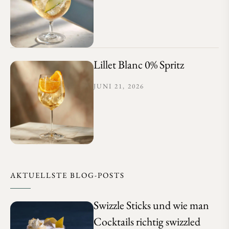
Lillet Blanc 0% Spritz
JUNI 21, 2026
AKTUELLSTE BLOG-POSTS
Swizzle Sticks und wie man
Cocktails richtig swizzled