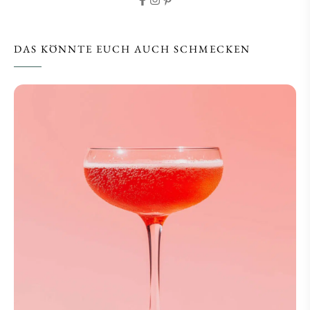
DAS KÖNNTE EUCH AUCH SCHMECKEN