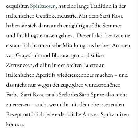
exquisiten
Spirituosen
, hat eine lange Tradition in der
italienischen Getränkeindustrie. Mit dem Sarti Rosa
haben sie sich dann auch endgültig auf die Sommer-
und Frühlingsterrassen gehievt. Dieser Likör besitzt eine
erstaunlich harmonische Mischung aus herben Aromen
von Grapefruit und Blutorangen und süßen
Zitrusnoten, die ihn in der breiten Palette an
italienischen Aperitifs wiedererkennbar machen – und
das nicht nur wegen der zugegeben wunderschönen
Farbe. Sarti Rosa ist als Seele des Sarti Spritz also nicht
zu ersetzen – auch, wenn ihr mit dem obenstehenden
Rezept natürlich jede erdenkliche Art von Spritz mixen
können.