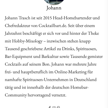
Johann
Johann Trasch ist seit 2015 Head-Homebartender und
Chefredakteur von Cocktailbart.de. Seit über einem
Jahrzehnt beschäftigt er sich vor und hinter der Theke
mit Hobby-Mixology – inzwischen stehen knapp
Tausend geschriebene Artikel zu Drinks, Spirituosen,
Bar-Equipment und Barkultur sowie Tausende gemixter
Cocktails auf seinem Bon. Johann war mehrere Jahre
frei- und hauptberuflich im Online-Marketing für
namhafte Spirituosen-Unternehmen in Deutschland
tätig und ist innerhalb der deutschen Homebar-
Community hervorragend vernetzt.