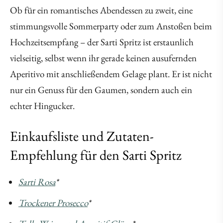
Ob für ein romantisches Abendessen zu zweit, eine
stimmungsvolle Sommerparty oder zum Anstoßen beim
Hochzeitsempfang – der Sarti Spritz ist erstaunlich
vielseitig, selbst wenn ihr gerade keinen ausufernden
Aperitivo mit anschließendem Gelage plant. Er ist nicht
nur ein Genuss für den Gaumen, sondern auch ein
echter Hingucker.
Einkaufsliste und Zutaten-
Empfehlung für den Sarti Spritz
Sarti Rosa
*
Trockener Prosecco
*