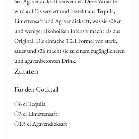
Sec Agavendicksaft verwendet. Diese Variante
wird auf Eis serviert und besteht aus Tequila,
Limettensaft und Agavendicksaft, was sie süßer
und weniger alkoholisch intensiv macht als das
Original. Die einfache 3:2:1 Formel von stark,
sauer und süß macht sie zu einem zugänglicheren
und agavenbetonten Drink.
Zutaten
Für den Cocktail
6 cl Tequila
3 cl Limettensaft
1,5 cl Agavendicksaft