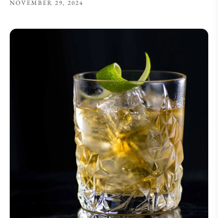
NOVEMBER 29, 2024