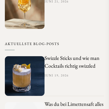
JUNI 21, 2026
AKTUELLSTE BLOG-POSTS
Swizzle Sticks und wie man
Cocktails richtig swizzled
JUNI 19, 2026
Was du bei Limettensaft alles