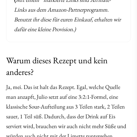
Links aus dem Amazon-Partnerprogramm.
Benutzt ihr diese für euren Einkauf, erhalten wir
dafür eine kleine Provision.)
Warum dieses Rezept und kein
anderes?
Ja, mei. Das ist halt das Rezept. Egal, welche Quelle
man anzapft, Julio setzt auf eine 3:2:1-Formel, eine
klassische Sour-Aufteilung aus 3 Teilen stark, 2 Teilen
sauer, 1 Teil süß. Dadurch, dass der Drink auf Eis
serviert wird, brauchen wir auch nicht mehr Süße und
würden auch nicht mit der Limette runtergehen,