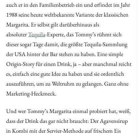
auch er in den Familienbetrieb ein und erfindet im Jahr
1988 seine heute weltbekannte Variante der klassischen
Margarita. Er selbst gilt darüberhinaus als
absoluter
Tequila
-Experte, das Tommy’s rühmt sich
dieser sogar Tage damit, die größte Tequila-Sammlung
der USA hinter der Bar stehen zu haben. Eine simple
Origin-Story für einen Drink, ja – aber manchmal reicht
es, einfach eine gute Idee zu haben und sie ordentlich
auszuführen, um zu Weltruhm zu gelangen. Ganz ohne
Marketing-Heckmeck.
Und wer Tommy’s Margarita einmal probiert hat, weiß,
dass der Drink das gar nicht braucht: Der Agavensirup
in Kombi mit der Servier-Methode auf frischem Eis