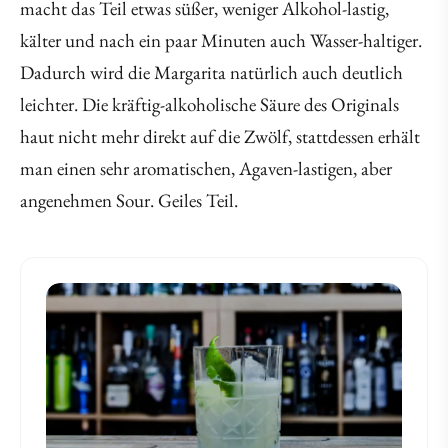
macht das Teil etwas süßer, weniger Alkohol-lastig,
kälter und nach ein paar Minuten auch Wasser-haltiger.
Dadurch wird die Margarita natürlich auch deutlich
leichter. Die kräftig-alkoholische Säure des Originals
haut nicht mehr direkt auf die Zwölf, stattdessen erhält
man einen sehr aromatischen, Agaven-lastigen, aber
angenehmen Sour. Geiles Teil.