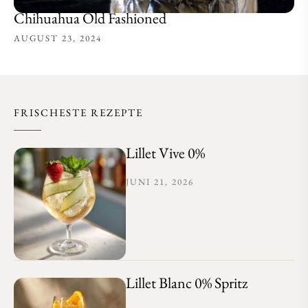
Chihuahua Old Fashioned
AUGUST 23, 2024
FRISCHESTE REZEPTE
Lillet Vive 0%
JUNI 21, 2026
Lillet Blanc 0% Spritz