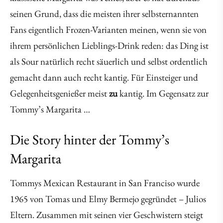
seinen Grund, dass die meisten ihrer selbsternannten
Fans eigentlich Frozen-Varianten meinen, wenn sie von
ihrem persönlichen Lieblings-Drink reden: das Ding ist
als Sour natürlich recht säuerlich und selbst ordentlich
gemacht dann auch recht kantig. Für Einsteiger und
Gelegenheitsgenießer meist
zu
kantig. Im Gegensatz zur
Tommy’s Margarita …
Die Story hinter der Tommy’s
Margarita
Tommys Mexican Restaurant in San Franciso wurde
1965 von Tomas und Elmy Bermejo gegründet – Julios
Eltern. Zusammen mit seinen vier Geschwistern steigt