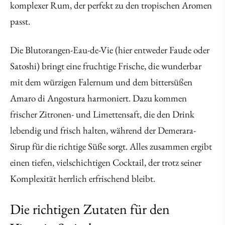
komplexer Rum, der perfekt zu den tropischen Aromen
passt.
Die Blutorangen-Eau-de-Vie (hier entweder Faude oder
Satoshi) bringt eine fruchtige Frische, die wunderbar
mit dem würzigen Falernum und dem bittersüßen
Amaro di Angostura harmoniert. Dazu kommen
frischer Zitronen- und Limettensaft, die den Drink
lebendig und frisch halten, während der Demerara-
Sirup für die richtige Süße sorgt. Alles zusammen ergibt
einen tiefen, vielschichtigen Cocktail, der trotz seiner
Komplexität herrlich erfrischend bleibt.
Die richtigen Zutaten für den