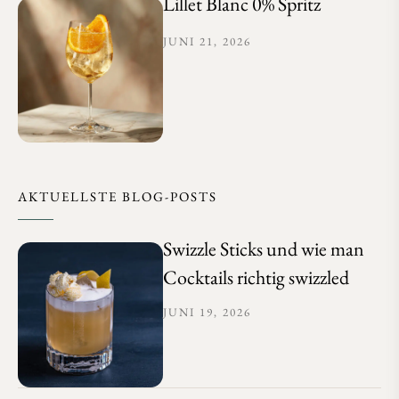
Lillet Blanc 0% Spritz
JUNI 21, 2026
AKTUELLSTE BLOG-POSTS
Swizzle Sticks und wie man
Cocktails richtig swizzled
JUNI 19, 2026