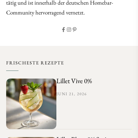
tätig und ist innerhalb der deutschen Homebar-
Community hervorragend vernetzt.
FRISCHESTE REZEPTE
Lillet Vive 0%
JUNI 21, 2026