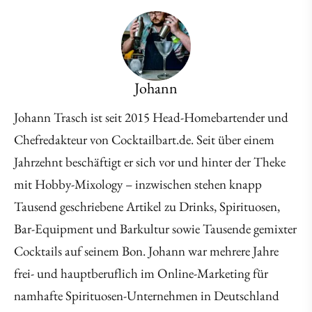
Johann
Johann Trasch ist seit 2015 Head-Homebartender und
Chefredakteur von Cocktailbart.de. Seit über einem
Jahrzehnt beschäftigt er sich vor und hinter der Theke
mit Hobby-Mixology – inzwischen stehen knapp
Tausend geschriebene Artikel zu Drinks, Spirituosen,
Bar-Equipment und Barkultur sowie Tausende gemixter
Cocktails auf seinem Bon. Johann war mehrere Jahre
frei- und hauptberuflich im Online-Marketing für
namhafte Spirituosen-Unternehmen in Deutschland