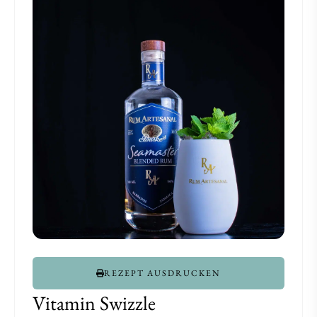
REZEPT AUSDRUCKEN
Vitamin Swizzle