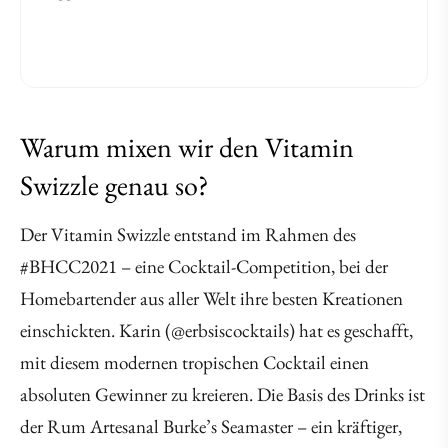
Warum mixen wir den Vitamin
Swizzle genau so?
Der Vitamin Swizzle entstand im Rahmen des
#BHCC2021 – eine Cocktail-Competition, bei der
Homebartender aus aller Welt ihre besten Kreationen
einschickten. Karin (@erbsiscocktails) hat es geschafft,
mit diesem modernen tropischen Cocktail einen
absoluten Gewinner zu kreieren. Die Basis des Drinks ist
der Rum Artesanal Burke’s Seamaster – ein kräftiger,