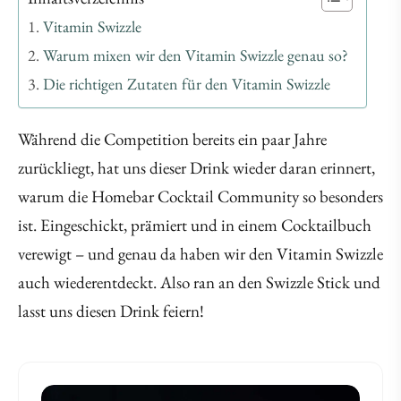
Vitamin Swizzle
Warum mixen wir den Vitamin Swizzle genau so?
Die richtigen Zutaten für den Vitamin Swizzle
Während die Competition bereits ein paar Jahre
zurückliegt, hat uns dieser Drink wieder daran erinnert,
warum die Homebar Cocktail Community so besonders
ist. Eingeschickt, prämiert und in einem Cocktailbuch
verewigt – und genau da haben wir den
Vitamin Swizzle
auch wiederentdeckt. Also ran an den Swizzle Stick und
lasst uns diesen Drink feiern!