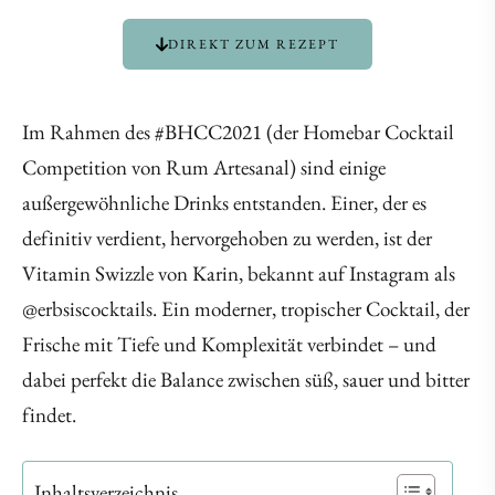
DIREKT ZUM REZEPT
Im Rahmen des #BHCC2021 (der Homebar Cocktail
Competition von Rum Artesanal) sind einige
außergewöhnliche Drinks entstanden. Einer, der es
definitiv verdient, hervorgehoben zu werden, ist der
Vitamin Swizzle von Karin, bekannt auf Instagram als
@erbsiscocktails. Ein moderner, tropischer Cocktail, der
Frische mit Tiefe und Komplexität verbindet – und
dabei perfekt die Balance zwischen süß, sauer und bitter
findet.
Inhaltsverzeichnis