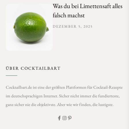
Was du bei Limettensaft alles
falsch machst
DEZEMBER 5, 2025
ÜBER COCKTAILBART
Cocktailbart.de ist eine der größten Plattformen für Cocktail-Rezepte
im deutschsprachigen Internet. Sicher nicht immer die fundierteste,
ganz sicher nie die objektivste. Aber wie wir finden, die lustigste.