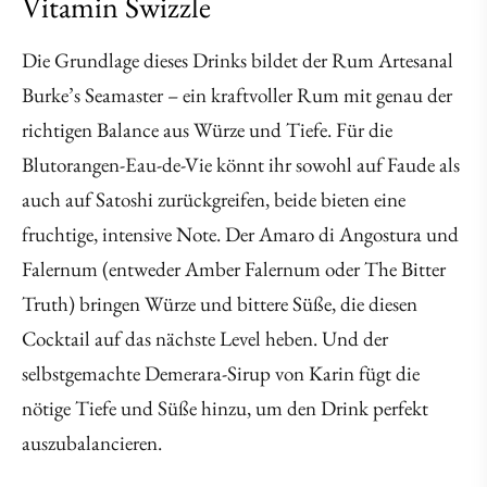
Vitamin Swizzle
Die Grundlage dieses Drinks bildet der Rum Artesanal
Burke’s Seamaster – ein kraftvoller Rum mit genau der
richtigen Balance aus Würze und Tiefe. Für die
Blutorangen-Eau-de-Vie könnt ihr sowohl auf Faude als
auch auf Satoshi zurückgreifen, beide bieten eine
fruchtige, intensive Note. Der Amaro di Angostura und
Falernum (entweder Amber Falernum oder The Bitter
Truth) bringen Würze und bittere Süße, die diesen
Cocktail auf das nächste Level heben. Und der
selbstgemachte Demerara-Sirup von Karin fügt die
nötige Tiefe und Süße hinzu, um den Drink perfekt
auszubalancieren.