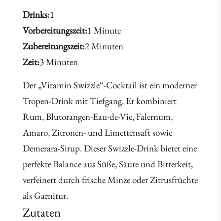
Drinks
1
Vorbereitungszeit
1 Minute
Zubereitungszeit
2 Minuten
Zeit
3 Minuten
Der „Vitamin Swizzle“-Cocktail ist ein moderner
Tropen-Drink mit Tiefgang. Er kombiniert
Rum, Blutorangen-Eau-de-Vie, Falernum,
Amaro, Zitronen- und Limettensaft sowie
Demerara-Sirup. Dieser Swizzle-Drink bietet eine
perfekte Balance aus Süße, Säure und Bitterkeit,
verfeinert durch frische Minze oder Zitrusfrüchte
als Garnitur.
Zutaten