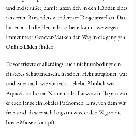
und meist süßer, damit lassen sich in den Händen eines
versierten Bartenders wunderbare Dinge anstellen. Das
haben auch die Hersteller selber erkannt, weswegen
immer mehr Genever-Marken den Weg in die gängigen
Online-Läden finden.
Davor fristete er allerdings auch nicht unbedingt ein
finsteres Schattendasein, in seinen Heimatregionen war
und ist er nach wie vor recht beliebt. Ähnlich wie
Aquavit im hohen Norden oder Bärwurz in Bayern war
er eben lange ein lokales Phänomen. Eins, von dem wir
froh sind, dass es sich langsam wieder den Weg in die
breite Masse erkämpft.