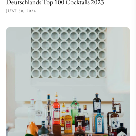
Deutschlands Top 100 Cocktails 2023
JUNI 30, 2024