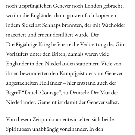
noch ursprünglichen Genever noch London gebracht,
wo ihn die Engländer dann ganz einfach kopierten,
indem Sie selbst Schnaps brannten, der mit Wacholder
mazeriert und erneut destilliert wurde. Der
Dreißigjährige Krieg befeuerte die Verbreitung des Gin-
Vorläufers unter den Briten, damals waren viele
Engländer in den Niederlanden stationiert. Viele von
ihnen bewunderten den Kampfgeist der vom Genever
angestachelten Holländer – hier entstand auch der
Begriff “Dutch Courage”, zu Deutsch: Der Mut der
Niederländer. Gemeint ist damit der Genever selbst.
Von diesem Zeitpunkt an entwickelten sich beide
Spirituosen unabhängig voneinander. In den