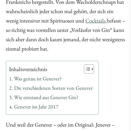
Frankreichs hergestellt. Von dem Wacholderschnaps hat
wahrscheinlich jeder schon mal gehört, der sich ein
wenig intensiver mit Spirituosen und
Cocktails
befasst –
so richtig was vorstellen unter „Vorläufer von Gin“ kann
sich aber dann doch kaum jemand, der nicht wenigstens
einmal probiert hat.
Inhaltsverzeichnis
Was genau ist Genever?
Die verschiedenen Sorten von Genever
Wie entstand aus Genever Gin?
Genever im Jahr 2017
Und weil der Genever – oder im Original: Jenever –