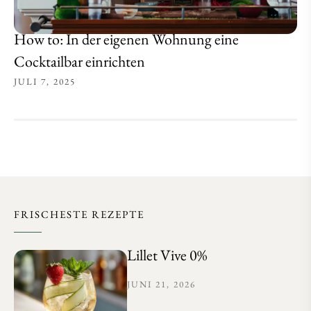
How to: In der eigenen Wohnung eine
Cocktailbar einrichten
JULI 7, 2025
FRISCHESTE REZEPTE
Lillet Vive 0%
JUNI 21, 2026