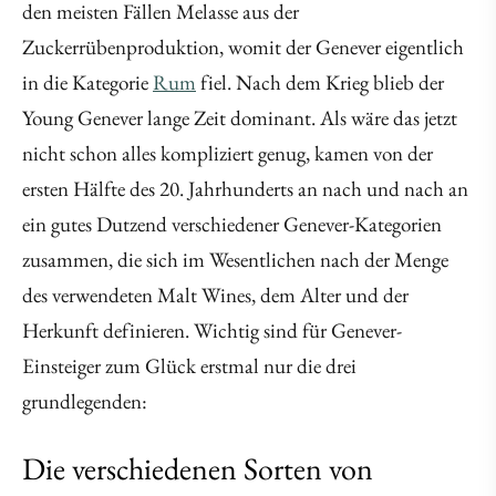
den meisten Fällen Melasse aus der
Zuckerrübenproduktion, womit der Genever eigentlich
in die Kategorie
Rum
fiel. Nach dem Krieg blieb der
Young Genever lange Zeit dominant. Als wäre das jetzt
nicht schon alles kompliziert genug, kamen von der
ersten Hälfte des 20. Jahrhunderts an nach und nach an
ein gutes Dutzend verschiedener Genever-Kategorien
zusammen, die sich im Wesentlichen nach der Menge
des verwendeten Malt Wines, dem Alter und der
Herkunft definieren. Wichtig sind für Genever-
Einsteiger zum Glück erstmal nur die drei
grundlegenden:
Die verschiedenen Sorten von