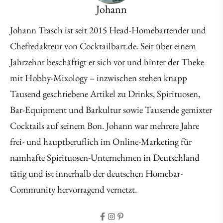
Johann
Johann Trasch ist seit 2015 Head-Homebartender und
Chefredakteur von Cocktailbart.de. Seit über einem
Jahrzehnt beschäftigt er sich vor und hinter der Theke
mit Hobby-Mixology – inzwischen stehen knapp
Tausend geschriebene Artikel zu Drinks, Spirituosen,
Bar-Equipment und Barkultur sowie Tausende gemixter
Cocktails auf seinem Bon. Johann war mehrere Jahre
frei- und hauptberuflich im Online-Marketing für
namhafte Spirituosen-Unternehmen in Deutschland
tätig und ist innerhalb der deutschen Homebar-
Community hervorragend vernetzt.