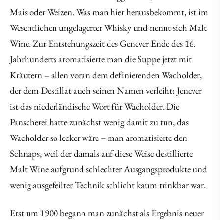
Mais oder Weizen. Was man hier herausbekommt, ist im
Wesentlichen ungelagerter Whisky und nennt sich Malt
Wine. Zur Entstehungszeit des Genever Ende des 16.
Jahrhunderts aromatisierte man die Suppe jetzt mit
Kräutern – allen voran dem definierenden Wacholder,
der dem Destillat auch seinen Namen verleiht: Jenever
ist das niederländische Wort für Wacholder. Die
Panscherei hatte zunächst wenig damit zu tun, das
Wacholder so lecker wäre – man aromatisierte den
Schnaps, weil der damals auf diese Weise destillierte
Malt Wine aufgrund schlechter Ausgangsprodukte und
wenig ausgefeilter Technik schlicht kaum trinkbar war.
Erst um 1900 begann man zunächst als Ergebnis neuer