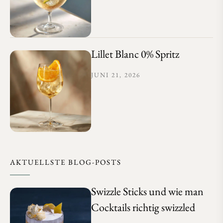
Lillet Blanc 0% Spritz
JUNI 21, 2026
AKTUELLSTE BLOG-POSTS
Swizzle Sticks und wie man
Cocktails richtig swizzled