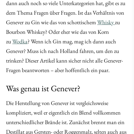
dann auch noch so viele Unterkategorien hat, gibt es zu
dem Thema Fragen über Fragen. Ist das Verhältnis von
Genever zu Gin wie das von schottischem
Whisky
zu
Bourbon Whiskey? Oder eher wie das von Korn
zu
Wodka
? Wenn ich Gin mag, mag ich dann auch
Genever? Muss ich nach Holland fahren, um den zu
trinken? Dieser Artikel kann sicher nicht alle Genever-
Fragen beantworten – aber hoffentlich ein paar.
Was genau ist Genever?
Die Herstellung von Genever ist vergleichsweise
kompliziert, weil er eigentlich ein Blend vollkommen
unterschiedlicher Brände ist. Zunächst brennt man ein
Destillat aus Gersten- oder Roggenmalz, selten auch aus