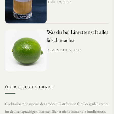
JUNI 19, 2026
Was du bei Limettensaft alles
falsch machst
DEZEMBER 5, 2025
ÜBER COCKTAILBART
Cocktailbart.de ist eine der größten Plattformen für Cocktail-Rezepte
im deutschsprachigen Internet. Sicher nicht immer die fundierteste,