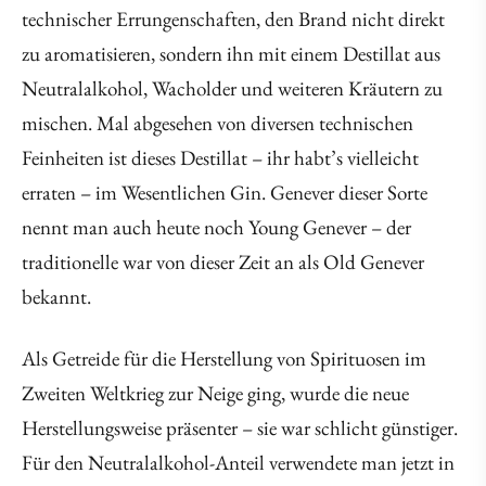
technischer Errungenschaften, den Brand nicht direkt
zu aromatisieren, sondern ihn mit einem Destillat aus
Neutralalkohol, Wacholder und weiteren Kräutern zu
mischen. Mal abgesehen von diversen technischen
Feinheiten ist dieses Destillat – ihr habt’s vielleicht
erraten – im Wesentlichen Gin. Genever dieser Sorte
nennt man auch heute noch Young Genever – der
traditionelle war von dieser Zeit an als Old Genever
bekannt.
Als Getreide für die Herstellung von Spirituosen im
Zweiten Weltkrieg zur Neige ging, wurde die neue
Herstellungsweise präsenter – sie war schlicht günstiger.
Für den Neutralalkohol-Anteil verwendete man jetzt in