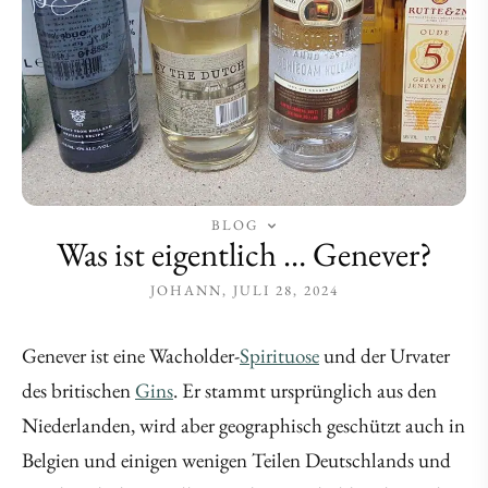
BLOG
Was ist eigentlich … Genever?
JOHANN
JULI 28, 2024
Genever ist eine Wacholder-
Spirituose
und der Urvater
des britischen
Gins
. Er stammt ursprünglich aus den
Niederlanden, wird aber geographisch geschützt auch in
Belgien und einigen wenigen Teilen Deutschlands und