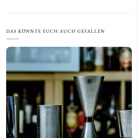
DAS KÖNNTE EUCH AUCH GEFALLEN