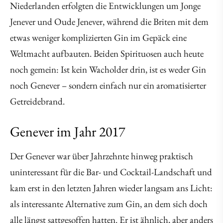
Niederlanden erfolgten die Entwicklungen um Jonge
Jenever und Oude Jenever, während die Briten mit dem
etwas weniger komplizierten Gin im Gepäck eine
Weltmacht aufbauten. Beiden Spirituosen auch heute
noch gemein: Ist kein Wacholder drin, ist es weder Gin
noch Genever – sondern einfach nur ein aromatisierter
Getreidebrand.
Genever im Jahr 2017
Der Genever war über Jahrzehnte hinweg praktisch
uninteressant für die Bar- und Cocktail-Landschaft und
kam erst in den letzten Jahren wieder langsam ans Licht:
als interessante Alternative zum Gin, an dem sich doch
alle längst sattgesoffen hatten. Er ist ähnlich, aber anders