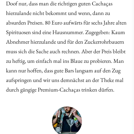
Doof nur, dass man die richtigen guten Cachaças
hierzulande nicht bekommt und wenn, dann zu
absurden Preisen. 80 Euro aufwärts für sechs Jahre alten
Spirituosen sind eine Hausnummer. Zugegeben: Kaum
Abnehmer hierzulande und für den Zuckerrohrbauern
muss sich die Sache auch rechnen. Aber der Preis bleibt
zu heftig, um einfach mal ins Blaue zu probieren. Man
kann nur hoffen, dass gute Bars langsam auf den Zug
aufspringen und wir uns demnächst an der Theke mal
durch gängige Premium-Cachaças trinken dürfen.