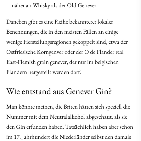
näher an Whisky als der Old Genever.
Daneben gibt es eine Reihe bekannterer lokaler
Benennungen, die in den meisten Fällen an einige
wenige Herstellungsregionen gekoppelt sind, etwa der
Ostfriesische Korngenver oder der O’de Flander real
East-Flemish grain genever, der nur im belgischen
Flandern hergestellt werden darf.
Wie entstand aus Genever Gin?
Man könnte meinen, die Briten hätten sich speziell die
Nummer mit dem Neutralalkohol abgeschaut, als sie
den Gin erfunden haben. Tatsächlich haben aber schon
im 17. Jahrhundert die Niederländer selbst den damals