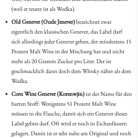
(weil er teurer ist als Wodka).
Old Genever (Oude Jenever)
bezeichnet zwar
eigentlich den klassischen Genever, das Label darf
sich allerdings jeder Genever geben, der mindestens 15
Prozent Malt Wine in der Mischung hat und nicht
mehr als 20 Gramm Zucker pro Liter. Der ist
geschmacklich dann doch dem Whisky näher als dem
Wodka.
Corn Wine Genever (Korenwjin)
ist der Name für den
harten Stoff: Wenigstens 51 Prozent Malt Wine
müssen in die Flasche, damit sich ein Genever dieses
Label geben darf. Oft wird er noch in Eichenfässern
gelagert. Damit ist er sehr nahe am Original und noch