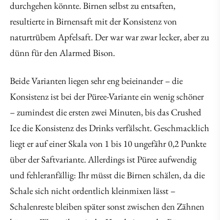
durchgehen könnte. Birnen selbst zu entsaften,
resultierte in Birnensaft mit der Konsistenz von
naturtrübem Apfelsaft. Der war war zwar lecker, aber zu
dünn für den Alarmed Bison.
Beide Varianten liegen sehr eng beieinander – die
Konsistenz ist bei der Püree-Variante ein wenig schöner
– zumindest die ersten zwei Minuten, bis das Crushed
Ice die Konsistenz des Drinks verfälscht. Geschmacklich
liegt er auf einer Skala von 1 bis 10 ungefähr 0,2 Punkte
über der Saftvariante. Allerdings ist Püree aufwendig
und fehleranfällig: Ihr müsst die Birnen schälen, da die
Schale sich nicht ordentlich kleinmixen lässt –
Schalenreste bleiben später sonst zwischen den Zähnen