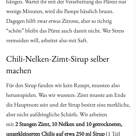
hängen. Wartet ihr mit der Verarbeitung des Pürees nur
wenige Minuten, wird die Pampe hässlich braun.
Dagegen hilft zwar etwas Zitrone, aber so richtig
“schön” bleibt das Püree auch damit nicht. Wer Stress
vermeiden will, arbeitet also mit Saft.
Chili-Nelken-Zimt-Sirup selber
machen
Für den Sirup fanden wir kein Rezept, mussten also
herumspielen. Was wir wussten: Zimt musste am Ende
die Hauptnote sein und der Sirup besitzt eine merkliche,
aber nicht aufdringliche Schärfe. Wir arbeiten
mit
2 Stangen Zimt, 10 Nelken und 10 getrockneten,
unzerkleinerten Chilis auf etwa 250 ml Sirup
(1 Teil