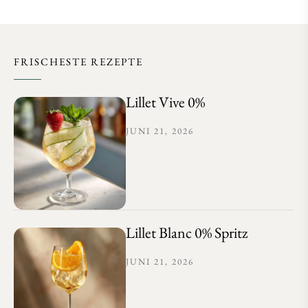
FRISCHESTE REZEPTE
Lillet Vive 0%
JUNI 21, 2026
Lillet Blanc 0% Spritz
JUNI 21, 2026