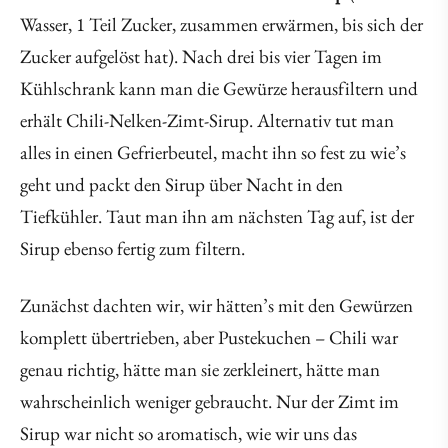
Wasser, 1 Teil Zucker, zusammen erwärmen, bis sich der
Zucker aufgelöst hat). Nach drei bis vier Tagen im
Kühlschrank kann man die Gewürze herausfiltern und
erhält Chili-Nelken-Zimt-Sirup. Alternativ tut man
alles in einen Gefrierbeutel, macht ihn so fest zu wie’s
geht und packt den Sirup über Nacht in den
Tiefkühler. Taut man ihn am nächsten Tag auf, ist der
Sirup ebenso fertig zum filtern.
Zunächst dachten wir, wir hätten’s mit den Gewürzen
komplett übertrieben, aber Pustekuchen – Chili war
genau richtig, hätte man sie zerkleinert, hätte man
wahrscheinlich weniger gebraucht. Nur der Zimt im
Sirup war nicht so aromatisch, wie wir uns das