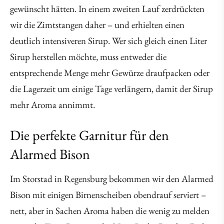
gewünscht hätten. In einem zweiten Lauf zerdrückten
wir die Zimtstangen daher – und erhielten einen
deutlich intensiveren Sirup. Wer sich gleich einen Liter
Sirup herstellen möchte, muss entweder die
entsprechende Menge mehr Gewürze draufpacken oder
die Lagerzeit um einige Tage verlängern, damit der Sirup
mehr Aroma annimmt.
Die perfekte Garnitur für den
Alarmed Bison
Im Storstad in Regensburg bekommen wir den Alarmed
Bison mit einigen Birnenscheiben obendrauf serviert –
nett, aber in Sachen Aroma haben die wenig zu melden