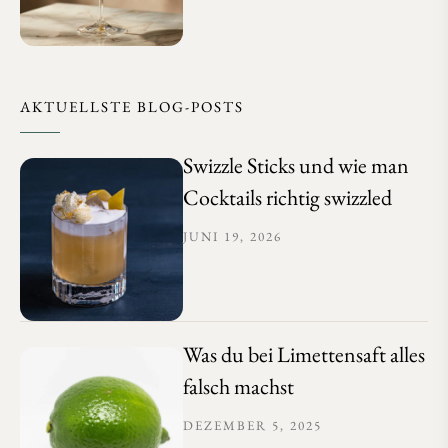
AKTUELLSTE BLOG-POSTS
Swizzle Sticks und wie man
Cocktails richtig swizzled
JUNI 19, 2026
Was du bei Limettensaft alles
falsch machst
DEZEMBER 5, 2025