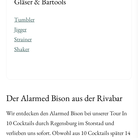
Gläser & Bartools
Tumbler
Jigger
Strainer
Shaker
Der Alarmed Bison aus der Rivabar
Wir entdecken den Alarmed Bison bei unserer Tour In
10 Cocktails durch Regensburg im Storstad und
verlieben uns sofort. Obwohl aus 10 Cocktails später 14