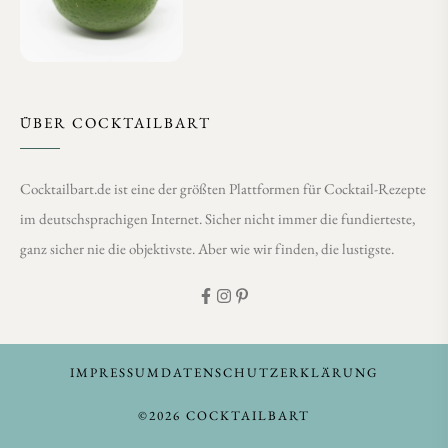
ÜBER COCKTAILBART
Cocktailbart.de ist eine der größten Plattformen für Cocktail-Rezepte
im deutschsprachigen Internet. Sicher nicht immer die fundierteste,
ganz sicher nie die objektivste. Aber wie wir finden, die lustigste.
IMPRESSUM
DATENSCHUTZERKLÄRUNG
©2026 COCKTAILBART