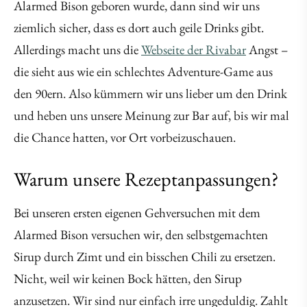
Alarmed Bison geboren wurde, dann sind wir uns
ziemlich sicher, dass es dort auch geile Drinks gibt.
Allerdings macht uns die
Webseite der Rivabar
Angst –
die sieht aus wie ein schlechtes Adventure-Game aus
den 90ern. Also kümmern wir uns lieber um den Drink
und heben uns unsere Meinung zur Bar auf, bis wir mal
die Chance hatten, vor Ort vorbeizuschauen.
Warum unsere Rezeptanpassungen?
Bei unseren ersten eigenen Gehversuchen mit dem
Alarmed Bison versuchen wir, den selbstgemachten
Sirup durch Zimt und ein bisschen Chili zu ersetzen.
Nicht, weil wir keinen Bock hätten, den Sirup
anzusetzen. Wir sind nur einfach irre ungeduldig. Zahlt