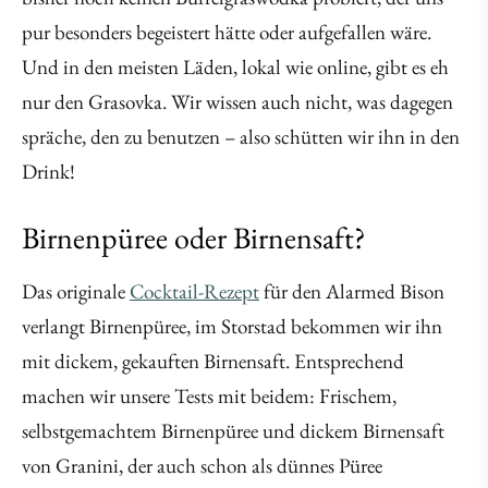
pur besonders begeistert hätte oder aufgefallen wäre.
Und in den meisten Läden, lokal wie online, gibt es eh
nur den Grasovka. Wir wissen auch nicht, was dagegen
spräche, den zu benutzen – also schütten wir ihn in den
Drink!
Birnenpüree oder Birnensaft?
Das originale
Cocktail-Rezept
für den Alarmed Bison
verlangt Birnenpüree, im Storstad bekommen wir ihn
mit dickem, gekauften Birnensaft. Entsprechend
machen wir unsere Tests mit beidem: Frischem,
selbstgemachtem Birnenpüree und dickem Birnensaft
von Granini, der auch schon als dünnes Püree