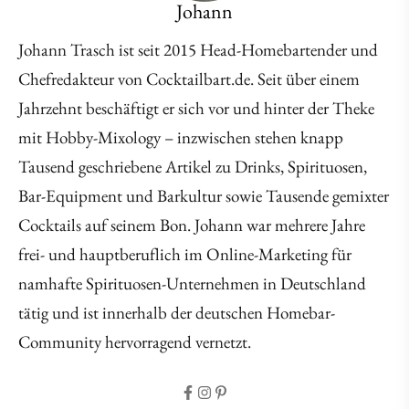
Johann
Johann Trasch ist seit 2015 Head-Homebartender und
Chefredakteur von Cocktailbart.de. Seit über einem
Jahrzehnt beschäftigt er sich vor und hinter der Theke
mit Hobby-Mixology – inzwischen stehen knapp
Tausend geschriebene Artikel zu Drinks, Spirituosen,
Bar-Equipment und Barkultur sowie Tausende gemixter
Cocktails auf seinem Bon. Johann war mehrere Jahre
frei- und hauptberuflich im Online-Marketing für
namhafte Spirituosen-Unternehmen in Deutschland
tätig und ist innerhalb der deutschen Homebar-
Community hervorragend vernetzt.