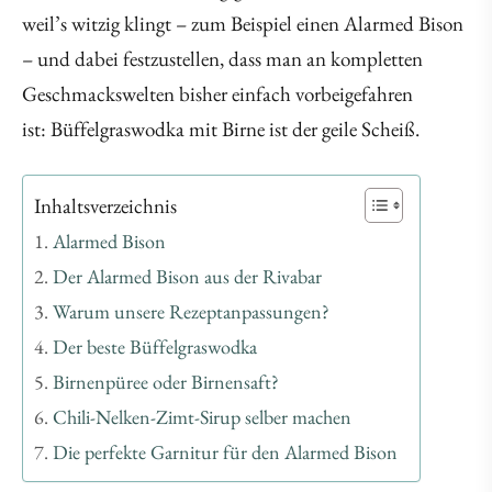
weil’s witzig klingt – zum Beispiel einen Alarmed Bison
– und dabei festzustellen, dass man an kompletten
Geschmackswelten bisher einfach vorbeigefahren
ist: Büffelgraswodka mit Birne ist der geile Scheiß.
Inhaltsverzeichnis
Alarmed Bison
Der Alarmed Bison aus der Rivabar
Warum unsere Rezeptanpassungen?
Der beste Büffelgraswodka
Birnenpüree oder Birnensaft?
Chili-Nelken-Zimt-Sirup selber machen
Die perfekte Garnitur für den Alarmed Bison