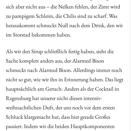
sich aber nicht aus – die Nelken fehlen, der Zimt wird
zu pampigem Schleim, die Chilis sind zu scharf. Was
herauskommt schmeckt Null nach dem Drink, den wir
im Storstad bekommen haben.
Als wir den Sirup schließlich fertig haben, sieht die
Sache komplett anders aus, der Alarmed Bison
schmeckt nach Alarmed Bison. Allerdings immer noch
nicht so gut, wie wir ihn in Erinnerung haben. Das liegt
hauptsächlich am Geruch: Anders als der Cocktail in
Regensburg hat unserer nicht diesen intensiv-
weihnachtlichen Duft, der uns noch vor dem ersten
Schluck klargemacht hat, dass hier gerade Großes
passiert. Indem wir die beiden Hauptkomponenten