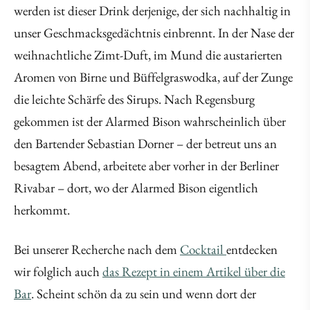
werden ist dieser Drink derjenige, der sich nachhaltig in
unser Geschmacksgedächtnis einbrennt. In der Nase der
weihnachtliche Zimt-Duft, im Mund die austarierten
Aromen von Birne und Büffelgraswodka, auf der Zunge
die leichte Schärfe des Sirups. Nach Regensburg
gekommen ist der Alarmed Bison wahrscheinlich über
den Bartender Sebastian Dorner – der betreut uns an
besagtem Abend, arbeitete aber vorher in der Berliner
Rivabar – dort, wo der Alarmed Bison eigentlich
herkommt.
Bei unserer Recherche nach dem
Cocktail
entdecken
wir folglich auch
das Rezept in einem Artikel über die
Bar
. Scheint schön da zu sein und wenn dort der