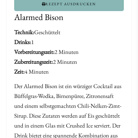
REZEPT AUSDRUCKEN
Alarmed Bison
Technik
Geschüttelt
Drinks
1
Vorbereitungszeit
2 Minuten
Zubereitungszeit
2 Minuten
Zeit
4 Minuten
Der Alarmed Bison ist ein würziger Cocktail aus
Büffelgras-Wodka, Birnenpüree, Zitronensaft
und einem selbstgemachten Chili-Nelken-Zimt-
Sirup. Diese Zutaten werden auf Eis geschüttelt
und in einem Glas mit Crushed Ice serviert. Der
Drink bietet eine spannende Kombination aus