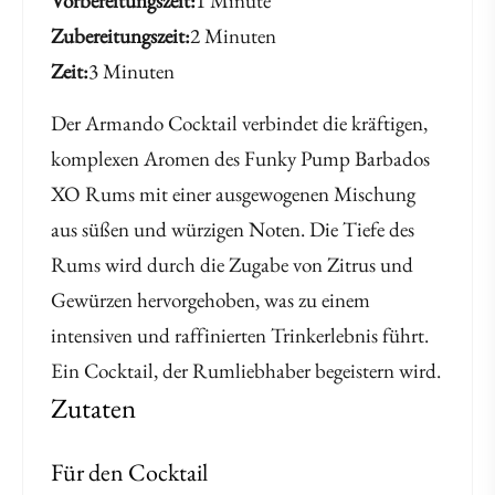
Vorbereitungszeit
1 Minute
Zubereitungszeit
2 Minuten
Zeit
3 Minuten
Der Armando Cocktail verbindet die kräftigen,
komplexen Aromen des Funky Pump Barbados
XO Rums mit einer ausgewogenen Mischung
aus süßen und würzigen Noten. Die Tiefe des
Rums wird durch die Zugabe von Zitrus und
Gewürzen hervorgehoben, was zu einem
intensiven und raffinierten Trinkerlebnis führt.
Ein Cocktail, der Rumliebhaber begeistern wird.
Zutaten
Für den Cocktail