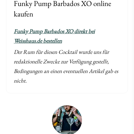
Funky Pump Barbados XO online
kaufen
Funky Pump Barbados XO direkt bei
Weisshaus.de bestellen
Der Rum für diesen Cocktail wurde uns für
redaktionelle Zwecke zur Verfügung gestellt,
Bedingungen an einen eventuellen Artikel gab es
nicht.