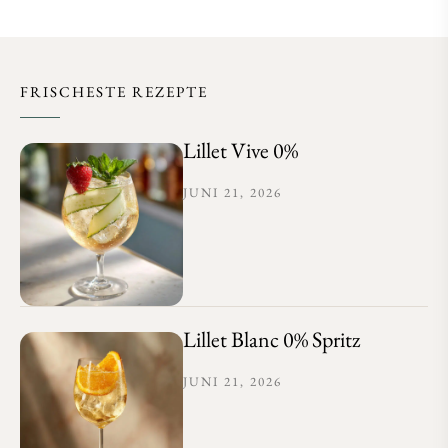
FRISCHESTE REZEPTE
Lillet Vive 0%
JUNI 21, 2026
Lillet Blanc 0% Spritz
JUNI 21, 2026