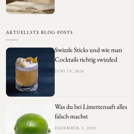
AKTUELLSTE BLOG-POSTS
Swizzle Sticks und wie man
Cocktails richtig swizzled
JUNI 19, 2026
Was du bei Limettensaft alles
falsch machst
DEZEMBER 5, 2025