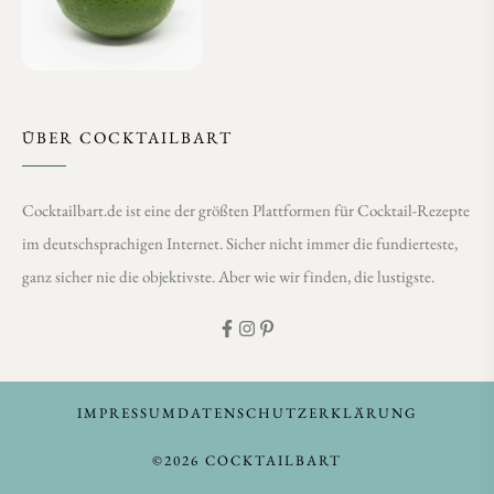
ÜBER COCKTAILBART
Cocktailbart.de ist eine der größten Plattformen für Cocktail-Rezepte
im deutschsprachigen Internet. Sicher nicht immer die fundierteste,
ganz sicher nie die objektivste. Aber wie wir finden, die lustigste.
IMPRESSUM
DATENSCHUTZERKLÄRUNG
©2026 COCKTAILBART