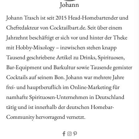
Johann
Johann Trasch ist seit 2015 Head-Homebartender und
Chefredakteur von Cocktailbart.de. Seit über einem
Jahrzehnt beschäftigt er sich vor und hinter der Theke
mit Hobby-Mixology – inzwischen stehen knapp
Tausend geschriebene Artikel zu Drinks, Spirituosen,
Bar-Equipment und Barkultur sowie Tausende gemixter
Cocktails auf seinem Bon. Johann war mehrere Jahre
frei- und hauptberuflich im Online-Marketing für
namhafte Spirituosen-Unternehmen in Deutschland
tätig und ist innerhalb der deutschen Homebar-
Community hervorragend vernetzt.