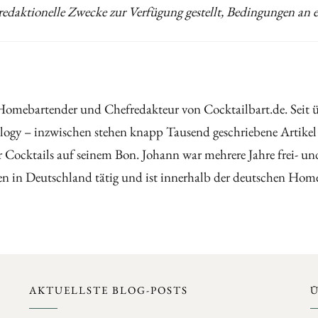
daktionelle Zwecke zur Verfügung gestellt, Bedingungen an ei
Homebartender und Chefredakteur von Cocktailbart.de. Seit üb
ogy – inzwischen stehen knapp Tausend geschriebene Artikel
 Cocktails auf seinem Bon. Johann war mehrere Jahre frei- u
 in Deutschland tätig und ist innerhalb der deutschen Hom
AKTUELLSTE BLOG-POSTS