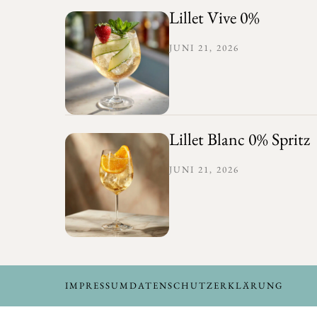
Lillet Vive 0%
JUNI 21, 2026
Lillet Blanc 0% Spritz
JUNI 21, 2026
IMPRESSUM
DATENSCHUTZERKLÄRUNG