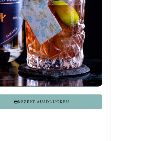
REZEPT AUSDRUCKEN