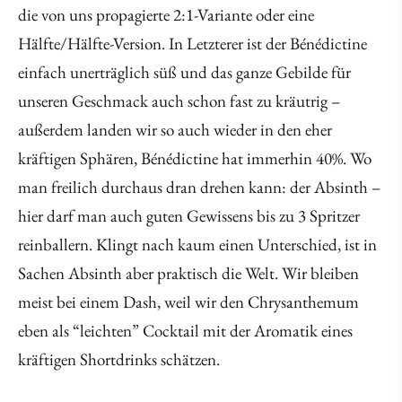
die von uns propagierte 2:1-Variante oder eine
Hälfte/Hälfte-Version. In Letzterer ist der Bénédictine
einfach unerträglich süß und das ganze Gebilde für
unseren Geschmack auch schon fast zu kräutrig –
außerdem landen wir so auch wieder in den eher
kräftigen Sphären, Bénédictine hat immerhin 40%. Wo
man freilich durchaus dran drehen kann: der Absinth –
hier darf man auch guten Gewissens bis zu 3 Spritzer
reinballern. Klingt nach kaum einen Unterschied, ist in
Sachen Absinth aber praktisch die Welt. Wir bleiben
meist bei einem Dash, weil wir den Chrysanthemum
eben als “leichten” Cocktail mit der Aromatik eines
kräftigen Shortdrinks schätzen.