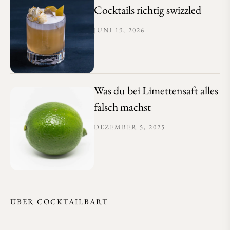
Cocktails richtig swizzled
JUNI 19, 2026
Was du bei Limettensaft alles
falsch machst
DEZEMBER 5, 2025
ÜBER COCKTAILBART