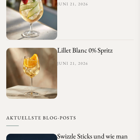
JUNI 21, 2026
Lillet Blanc 0% Spritz
JUNI 21, 2026
AKTUELLSTE BLOG-POSTS
Swizzle Sticks und wie man