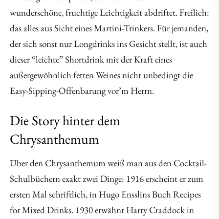
wunderschöne, fruchtige Leichtigkeit abdriftet. Freilich:
das alles aus Sicht eines Martini-Trinkers. Für jemanden,
der sich sonst nur Longdrinks ins Gesicht stellt, ist auch
dieser “leichte” Shortdrink mit der Kraft eines
außergewöhnlich fetten Weines nicht unbedingt die
Easy-Sipping-Offenbarung vor’m Herrn.
Die Story hinter dem
Chrysanthemum
Über den Chrysanthemum weiß man aus den Cocktail-
Schulbüchern exakt zwei Dinge: 1916 erscheint er zum
ersten Mal schriftlich, in Hugo Ensslins Buch Recipes
for Mixed Drinks. 1930 erwähnt Harry Craddock in