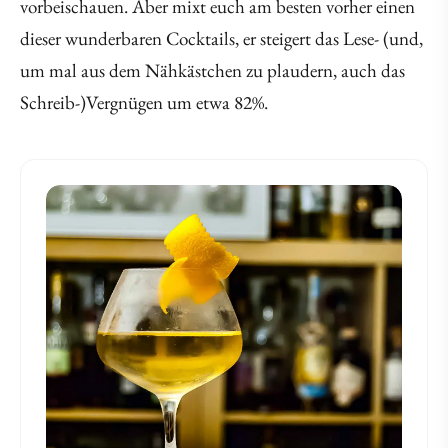
vorbeischauen. Aber mixt euch am besten vorher einen
dieser wunderbaren Cocktails, er steigert das Lese- (und,
um mal aus dem Nähkästchen zu plaudern, auch das
Schreib-)Vergnügen um etwa 82%.