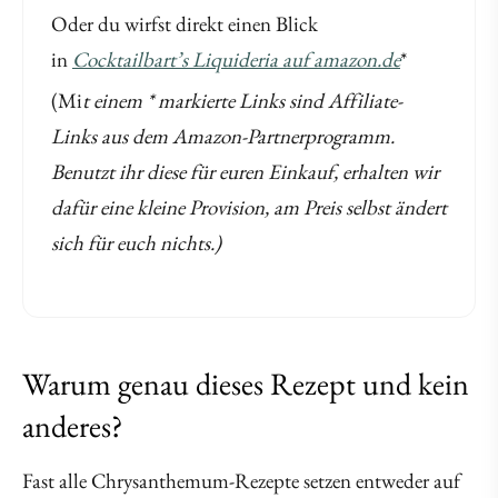
Oder du wirfst direkt einen Blick
in
Cocktailbart’s Liquideria auf amazon.de
*
(Mi
t einem * markierte Links sind Affiliate-
Links aus dem Amazon-Partnerprogramm.
Benutzt ihr diese für euren Einkauf, erhalten wir
dafür eine kleine Provision, am Preis selbst ändert
sich für euch nichts.)
Warum genau dieses Rezept und kein
anderes?
Fast alle Chrysanthemum-Rezepte setzen entweder auf