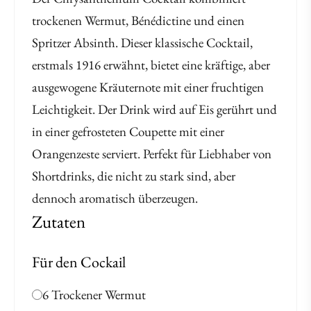
trockenen Wermut, Bénédictine und einen
Spritzer Absinth. Dieser klassische Cocktail,
erstmals 1916 erwähnt, bietet eine kräftige, aber
ausgewogene Kräuternote mit einer fruchtigen
Leichtigkeit. Der Drink wird auf Eis gerührt und
in einer gefrosteten Coupette mit einer
Orangenzeste serviert. Perfekt für Liebhaber von
Shortdrinks, die nicht zu stark sind, aber
dennoch aromatisch überzeugen.
Zutaten
Für den Cockail
6 Trockener Wermut