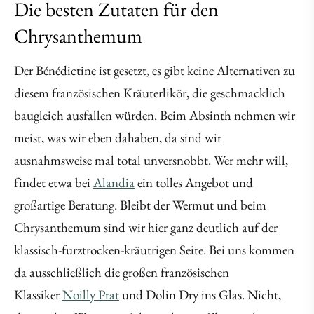
Die besten Zutaten für den
Chrysanthemum
Der Bénédictine ist gesetzt, es gibt keine Alternativen zu
diesem französischen Kräuterlikör, die geschmacklich
baugleich ausfallen würden. Beim Absinth nehmen wir
meist, was wir eben dahaben, da sind wir
ausnahmsweise mal total unversnobbt. Wer mehr will,
findet etwa bei
Alandia
ein tolles Angebot und
großartige Beratung. Bleibt der Wermut und beim
Chrysanthemum sind wir hier ganz deutlich auf der
klassisch-furztrocken-kräutrigen Seite. Bei uns kommen
da ausschließlich die großen französischen
Klassiker
Noilly Prat
und Dolin Dry ins Glas. Nicht,