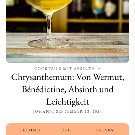
COCKTAILS MIT ABSINTH
Chrysanthemum: Von Wermut,
Bénédictine, Absinth und
Leichtigkeit
JOHANN
SEPTEMBER 13, 2024
TECHNIK
ZEIT
DRINKS