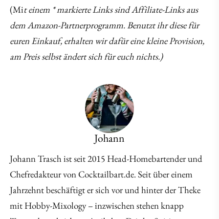
(Mi
t einem * markierte Links sind Affiliate-Links aus
dem Amazon-Partnerprogramm. Benutzt ihr diese für
euren Einkauf, erhalten wir dafür eine kleine Provision,
am Preis selbst ändert sich für euch nichts.)
Johann
Johann Trasch ist seit 2015 Head-Homebartender und
Chefredakteur von Cocktailbart.de. Seit über einem
Jahrzehnt beschäftigt er sich vor und hinter der Theke
mit Hobby-Mixology – inzwischen stehen knapp