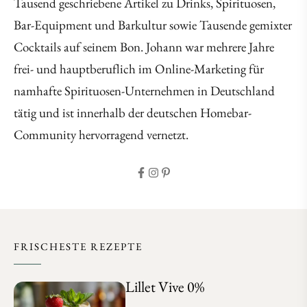
Tausend geschriebene Artikel zu Drinks, Spirituosen,
Bar-Equipment und Barkultur sowie Tausende gemixter
Cocktails auf seinem Bon. Johann war mehrere Jahre
frei- und hauptberuflich im Online-Marketing für
namhafte Spirituosen-Unternehmen in Deutschland
tätig und ist innerhalb der deutschen Homebar-
Community hervorragend vernetzt.
FRISCHESTE REZEPTE
Lillet Vive 0%