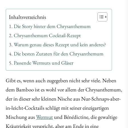
Inhaltsverzeichnis
Die Story hinter dem Chrysanthemum
Chrysanthemum Cocktail-Rezept
Warum genau dieses Rezept und kein anderes?
Die besten Zutaten für den Chrysanthemum
Passende Wermuts und Gläser
Gibt es, wenn auch zugegeben nicht sehr viele. Neben
dem Bamboo ist es wohl vor allem der Chrysanthemum,
der in dieser sehr kleinen Nische aus Nur-Schnaps-aber-
in-leicht-Cocktails schlägt mit seiner einzigartigen
Mischung aus
Wermut
und Bénédictine, die gewaltige
Kräutrigkeit verspricht, aber am Ende in eine