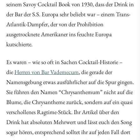
seinem Savoy Cocktail Book von 1930, dass der Drink in
der Bar der S.S. Europa sehr beliebt war – einem Trans-
Atlantik-Dampfer, der von der Prohibition
ausgetrocknete Amerikaner ins feuchte Europa
kutschierte.
Es waren – wie so oft in Sachen Cocktail-Historie –
die
Herren von Bar Vademecum
, die gerade der
Namensgebung etwas ausführlicher auf die Spur gingen.
Sie führen den Namen “Chrysanthemum” nicht auf die
Blume, die Chrysantheme zurück, sondern auf ein quasi
verschollenes Ragtime-Stück. Ihr Artikel über den
Drink hat absoluten Mehrwert und lässt euch den Song
sogar hören, entsprechend solltet ihr auf jeden Fall dort