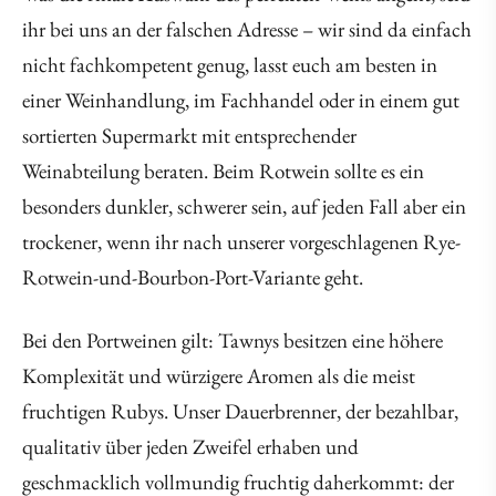
ihr bei uns an der falschen Adresse – wir sind da einfach
nicht fachkompetent genug, lasst euch am besten in
einer Weinhandlung, im Fachhandel oder in einem gut
sortierten Supermarkt mit entsprechender
Weinabteilung beraten. Beim Rotwein sollte es ein
besonders dunkler, schwerer sein, auf jeden Fall aber ein
trockener, wenn ihr nach unserer vorgeschlagenen Rye-
Rotwein-und-Bourbon-Port-Variante geht.
Bei den Portweinen gilt: Tawnys besitzen eine höhere
Komplexität und würzigere Aromen als die meist
fruchtigen Rubys. Unser Dauerbrenner, der bezahlbar,
qualitativ über jeden Zweifel erhaben und
geschmacklich vollmundig fruchtig daherkommt: der