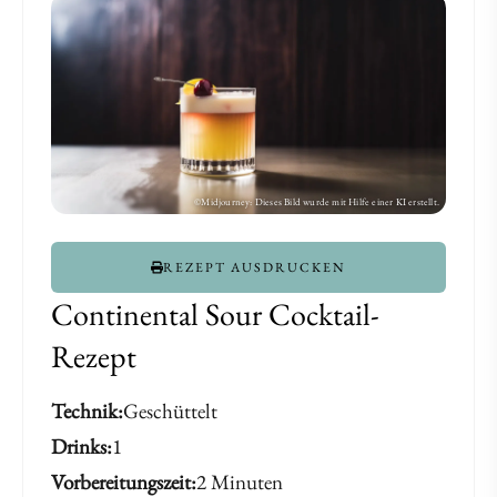
REZEPT AUSDRUCKEN
Continental Sour Cocktail-
Rezept
Technik
Geschüttelt
Drinks
1
Vorbereitungszeit
2 Minuten