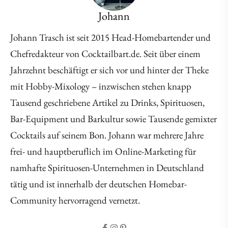
Johann
Johann Trasch ist seit 2015 Head-Homebartender und
Chefredakteur von Cocktailbart.de. Seit über einem
Jahrzehnt beschäftigt er sich vor und hinter der Theke
mit Hobby-Mixology – inzwischen stehen knapp
Tausend geschriebene Artikel zu Drinks, Spirituosen,
Bar-Equipment und Barkultur sowie Tausende gemixter
Cocktails auf seinem Bon. Johann war mehrere Jahre
frei- und hauptberuflich im Online-Marketing für
namhafte Spirituosen-Unternehmen in Deutschland
tätig und ist innerhalb der deutschen Homebar-
Community hervorragend vernetzt.