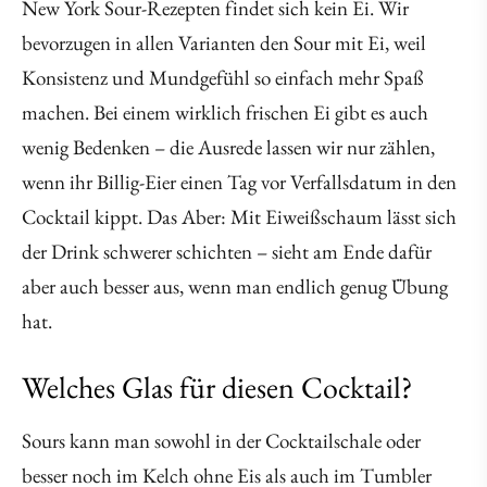
New York Sour-Rezepten findet sich kein Ei. Wir
bevorzugen in allen Varianten den Sour mit Ei, weil
Konsistenz und Mundgefühl so einfach mehr Spaß
machen. Bei einem wirklich frischen Ei gibt es auch
wenig Bedenken – die Ausrede lassen wir nur zählen,
wenn ihr Billig-Eier einen Tag vor Verfallsdatum in den
Cocktail kippt. Das Aber: Mit Eiweißschaum lässt sich
der Drink schwerer schichten – sieht am Ende dafür
aber auch besser aus, wenn man endlich genug Übung
hat.
Welches Glas für diesen Cocktail?
Sours kann man sowohl in der Cocktailschale oder
besser noch im Kelch ohne Eis als auch im Tumbler