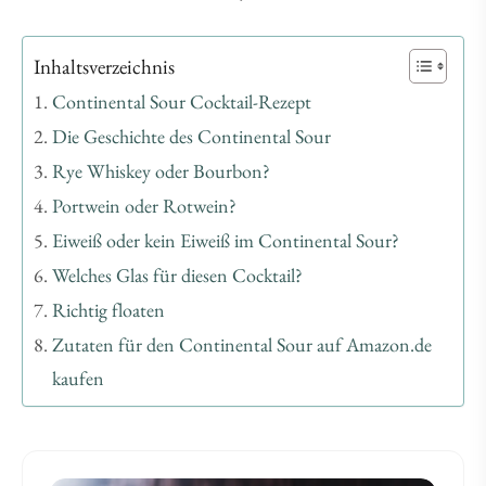
Inhaltsverzeichnis
Continental Sour Cocktail-Rezept
Die Geschichte des Continental Sour
Rye Whiskey oder Bourbon?
Portwein oder Rotwein?
Eiweiß oder kein Eiweiß im Continental Sour?
Welches Glas für diesen Cocktail?
Richtig floaten
Zutaten für den Continental Sour auf Amazon.de
kaufen