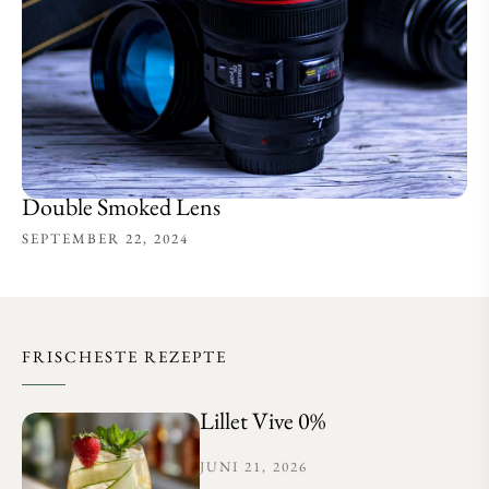
Double Smoked Lens
SEPTEMBER 22, 2024
FRISCHESTE REZEPTE
Lillet Vive 0%
JUNI 21, 2026