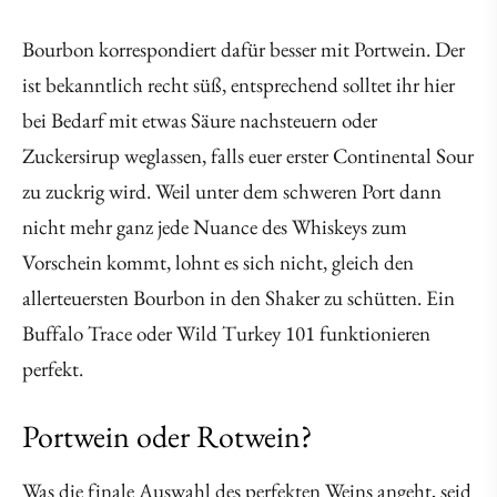
Bourbon korrespondiert dafür besser mit Portwein. Der
ist bekanntlich recht süß, entsprechend solltet ihr hier
bei Bedarf mit etwas Säure nachsteuern oder
Zuckersirup weglassen, falls euer erster Continental Sour
zu zuckrig wird. Weil unter dem schweren Port dann
nicht mehr ganz jede Nuance des Whiskeys zum
Vorschein kommt, lohnt es sich nicht, gleich den
allerteuersten Bourbon in den Shaker zu schütten. Ein
Buffalo Trace oder Wild Turkey 101 funktionieren
perfekt.
Portwein oder Rotwein?
Was die finale Auswahl des perfekten Weins angeht, seid