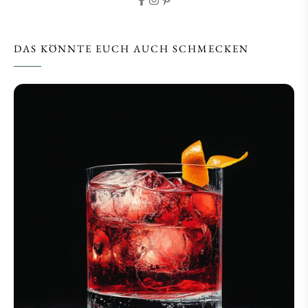
DAS KÖNNTE EUCH AUCH SCHMECKEN