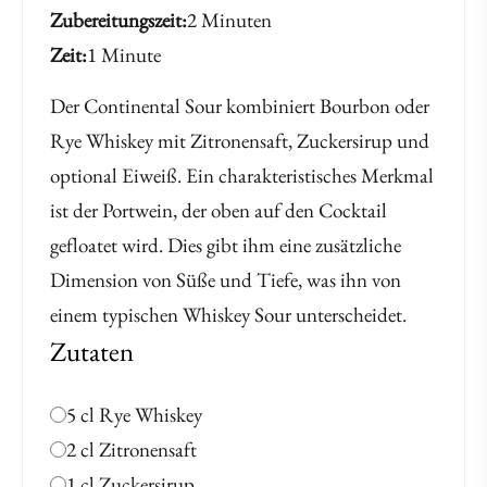
Zubereitungszeit
2 Minuten
Zeit
1 Minute
Der Continental Sour kombiniert Bourbon oder
Rye Whiskey mit Zitronensaft, Zuckersirup und
optional Eiweiß. Ein charakteristisches Merkmal
ist der Portwein, der oben auf den Cocktail
gefloatet wird. Dies gibt ihm eine zusätzliche
Dimension von Süße und Tiefe, was ihn von
einem typischen Whiskey Sour unterscheidet.
Zutaten
5 cl Rye Whiskey
2 cl Zitronensaft
1 cl Zuckersirup