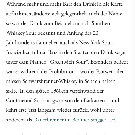
Während mehr und mehr Bars den Drink in die Karte
aufnahmen, änderte sich gelegentlich auch der Name –
so war der Drink zum Beispiel auch als Southern
Whiskey Sour bekannt und Anfang des 20.
Jahrhunderts dann eben auch als New York Sour.
Inzwischen führen Bars in den Staaten den Drink sogar
unter dem Namen “Greenwich Sour”. Besonders beliebt
war er während der Prohibition – wo der Rotwein den
miesen Schwarzbrenner-Whiskey in Schach halten
sollte. In den späten 1960ern verschwand der
Continental Sour langsam von den Barkarten – und
kehrt erst jetzt langsam wieder zurück, wohl unter
anderem als
Dauerbrenner im Berliner Stagger Lee
.