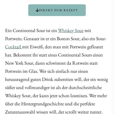
DIREKT ZUM REZEPT
Ein Continental Sour ist ein
Whiskey Sour
mit
Portwein. Genauer ist er ein Boston Sour, also ein Sour-
Cocktail
mit Eiweiß, den man mit Portwein gefloatet
hat. Bekommt ihr statt eines Continental Sours einen
New York Sour, dann schwimmt da Rotwein statt
Portwein im Glas. Wer sich einfach nur einen
herausragend guten Drink zubereiten will, der ein wenig
süßer und vollmundiger ist als der durchschnittliche
Whiskey Sour, der kann jetzt schon losmixen. Wer mehr
über die Hintergrundgeschichte und die perfekte
Zutatenauswahl wissen will, der scrollt weiter runter.