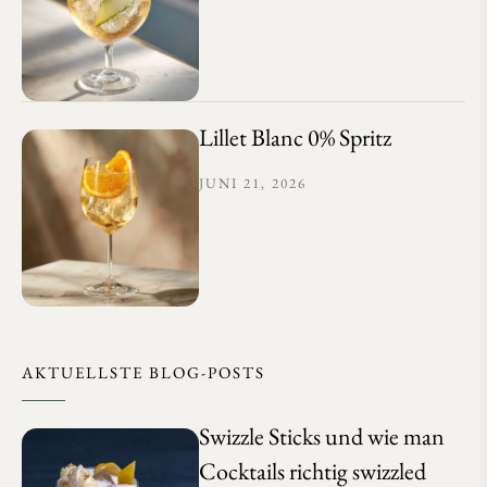
Lillet Blanc 0% Spritz
JUNI 21, 2026
AKTUELLSTE BLOG-POSTS
Swizzle Sticks und wie man
Cocktails richtig swizzled