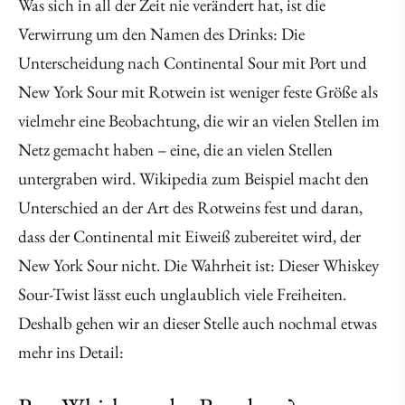
Was sich in all der Zeit nie verändert hat, ist die
Verwirrung um den Namen des Drinks: Die
Unterscheidung nach Continental Sour mit Port und
New York Sour mit Rotwein ist weniger feste Größe als
vielmehr eine Beobachtung, die wir an vielen Stellen im
Netz gemacht haben – eine, die an vielen Stellen
untergraben wird. Wikipedia zum Beispiel macht den
Unterschied an der Art des Rotweins fest und daran,
dass der Continental mit Eiweiß zubereitet wird, der
New York Sour nicht. Die Wahrheit ist: Dieser Whiskey
Sour-Twist lässt euch unglaublich viele Freiheiten.
Deshalb gehen wir an dieser Stelle auch nochmal etwas
mehr ins Detail: