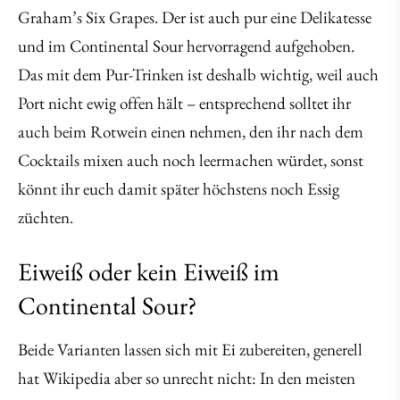
Graham’s Six Grapes. Der ist auch pur eine Delikatesse
und im Continental Sour hervorragend aufgehoben.
Das mit dem Pur-Trinken ist deshalb wichtig, weil auch
Port nicht ewig offen hält – entsprechend solltet ihr
auch beim Rotwein einen nehmen, den ihr nach dem
Cocktails mixen auch noch leermachen würdet, sonst
könnt ihr euch damit später höchstens noch Essig
züchten.
Eiweiß oder kein Eiweiß im
Continental Sour?
Beide Varianten lassen sich mit Ei zubereiten, generell
hat Wikipedia aber so unrecht nicht: In den meisten