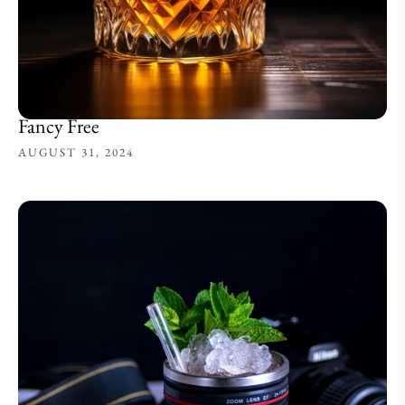
Fancy Free
AUGUST 31, 2024