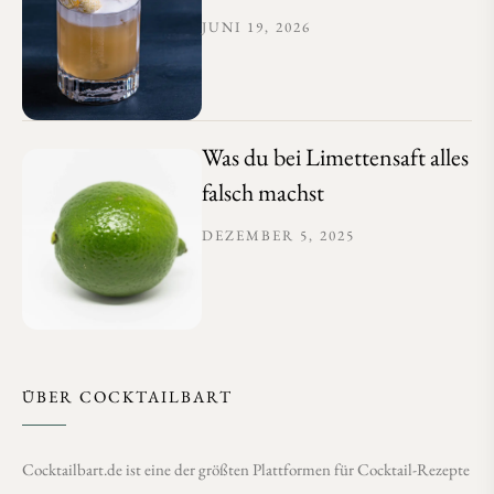
JUNI 19, 2026
Was du bei Limettensaft alles
falsch machst
DEZEMBER 5, 2025
ÜBER COCKTAILBART
Cocktailbart.de ist eine der größten Plattformen für Cocktail-Rezepte