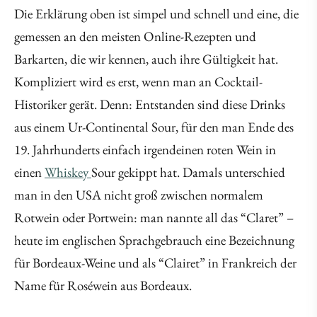
Die Erklärung oben ist simpel und schnell und eine, die
gemessen an den meisten Online-Rezepten und
Barkarten, die wir kennen, auch ihre Gültigkeit hat.
Kompliziert wird es erst, wenn man an Cocktail-
Historiker gerät. Denn: Entstanden sind diese Drinks
aus einem Ur-Continental Sour, für den man Ende des
19. Jahrhunderts einfach irgendeinen roten Wein in
einen
Whiskey
Sour gekippt hat. Damals unterschied
man in den USA nicht groß zwischen normalem
Rotwein oder Portwein: man nannte all das “Claret” –
heute im englischen Sprachgebrauch eine Bezeichnung
für Bordeaux-Weine und als “Clairet” in Frankreich der
Name für Roséwein aus Bordeaux.