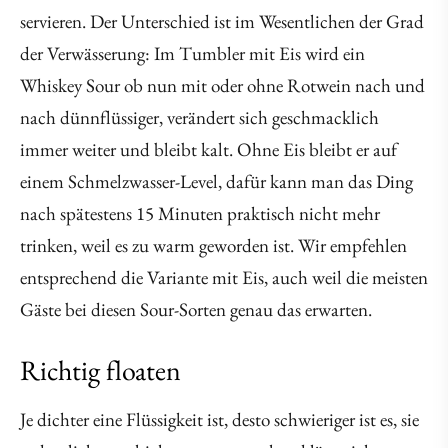
servieren. Der Unterschied ist im Wesentlichen der Grad
der Verwässerung: Im Tumbler mit Eis wird ein
Whiskey Sour ob nun mit oder ohne Rotwein nach und
nach dünnflüssiger, verändert sich geschmacklich
immer weiter und bleibt kalt. Ohne Eis bleibt er auf
einem Schmelzwasser-Level, dafür kann man das Ding
nach spätestens 15 Minuten praktisch nicht mehr
trinken, weil es zu warm geworden ist. Wir empfehlen
entsprechend die Variante mit Eis, auch weil die meisten
Gäste bei diesen Sour-Sorten genau das erwarten.
Richtig floaten
Je dichter eine Flüssigkeit ist, desto schwieriger ist es, sie