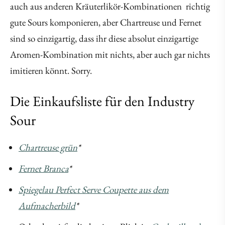
auch aus anderen Kräuterlikör-Kombinationen richtig
gute Sours komponieren, aber Chartreuse und Fernet
sind so einzigartig, dass ihr diese absolut einzigartige
Aromen-Kombination mit nichts, aber auch gar nichts
imitieren könnt. Sorry.
Die Einkaufsliste für den Industry
Sour
Chartreuse grün
*
Fernet Branca
*
Spiegelau Perfect Serve Coupette aus dem
Aufmacherbild
*