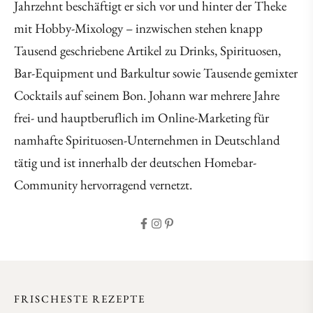
Jahrzehnt beschäftigt er sich vor und hinter der Theke
mit Hobby-Mixology – inzwischen stehen knapp
Tausend geschriebene Artikel zu Drinks, Spirituosen,
Bar-Equipment und Barkultur sowie Tausende gemixter
Cocktails auf seinem Bon. Johann war mehrere Jahre
frei- und hauptberuflich im Online-Marketing für
namhafte Spirituosen-Unternehmen in Deutschland
tätig und ist innerhalb der deutschen Homebar-
Community hervorragend vernetzt.
FRISCHESTE REZEPTE