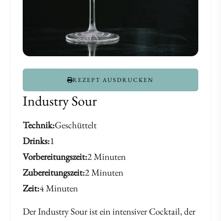
REZEPT AUSDRUCKEN
Industry Sour
Technik
Geschüttelt
Drinks
1
Vorbereitungszeit
2 Minuten
Zubereitungszeit
2 Minuten
Zeit
4 Minuten
Der Industry Sour ist ein intensiver Cocktail, der