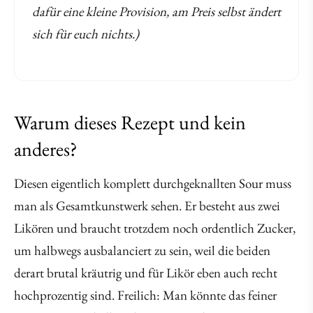
dafür eine kleine Provision, am Preis selbst ändert
sich für euch nichts.)
Warum dieses Rezept und kein
anderes?
Diesen eigentlich komplett durchgeknallten Sour muss
man als Gesamtkunstwerk sehen. Er besteht aus zwei
Likören und braucht trotzdem noch ordentlich Zucker,
um halbwegs ausbalanciert zu sein, weil die beiden
derart brutal kräutrig und für Likör eben auch recht
hochprozentig sind. Freilich: Man könnte das feiner