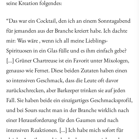
seine Kreation folgendes:
“Das war ein Cocktail, den ich an einem Sonntagabend
für jemanden aus der Branche kreiert habe. Ich dachte
mir: Was wäre , wenn ich all meine Lieblings-
Spirituosen in ein Glas fülle und es ihm einfach gebe?
[…] Grüner Chartreuse ist ein Favorit unter Mixologen,
genauso wie Fernet. Diese beiden Zutaten haben einen
so intensiven Geschmack, dass die Leute oft davor
zurückschrecken, aber Barkeeper trinken sie auf jeden
Fall. Sie haben beide ein einzigartiges Geschmacksprofil,
und bei Sours sucht man in der Branche wirklich nach
einer Herausforderung für den Gaumen und nach
intensiven Reaktionen. […] Ich habe mich sofort für