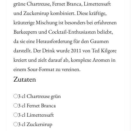
grüne Chartreuse, Fernet Branca, Limettensaft
und Zuckersirup kombiniert. Diese kräftige,
kräuterige Mischung ist besonders bei erfahrenen
Barkeepern und Cocktail-Enthusiasten beliebt,
da sie eine Herausforderung für den Gaumen
darstellt. Der Drink wurde 2011 von Ted Kilgore
kreiert und zielt darauf ab, komplexe Aromen in
einem Sour-Format zu vereinen.
Zutaten
3 cl Chartreuse grün
3 cl Fernet Branca
3 cl Limettensaft
3 cl Zuckersirup