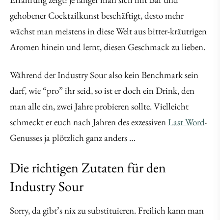
gehobener Cocktailkunst beschäftigt, desto mehr
wächst man meistens in diese Welt aus bitter-kräutrigen
Aromen hinein und lernt, diesen Geschmack zu lieben.
Während der Industry Sour also kein Benchmark sein
darf, wie “pro” ihr seid, so ist er doch ein Drink, den
man alle ein, zwei Jahre probieren sollte. Vielleicht
schmeckt er euch nach Jahren des exzessiven
Last Word
-
Genusses ja plötzlich ganz anders …
Die richtigen Zutaten für den
Industry Sour
Sorry, da gibt’s nix zu substituieren. Freilich kann man