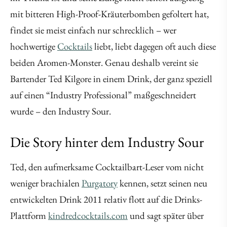
mit bitteren High-Proof-Kräuterbomben gefoltert hat,
findet sie meist einfach nur schrecklich – wer
hochwertige
Cocktails
liebt, liebt dagegen oft auch diese
beiden Aromen-Monster. Genau deshalb vereint sie
Bartender Ted Kilgore in einem Drink, der ganz speziell
auf einen “Industry Professional” maßgeschneidert
wurde – den Industry Sour.
Die Story hinter dem Industry Sour
Ted, den aufmerksame Cocktailbart-Leser vom nicht
weniger brachialen
Purgatory
kennen, setzt seinen neu
entwickelten Drink 2011 relativ flott auf die Drinks-
Plattform
kindredcocktails.com
und sagt später über