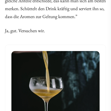
gleiche Anteile entschiede, das kann man sich am besten
merken. Schüttelt den Drink kräftig und serviert ihn so,
dass die Aromen zur Geltung kommen.”
Ja, gut. Versuchen wir.