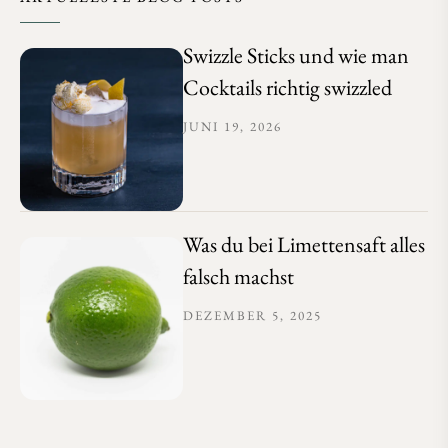
Swizzle Sticks und wie man
Cocktails richtig swizzled
JUNI 19, 2026
Was du bei Limettensaft alles
falsch machst
DEZEMBER 5, 2025