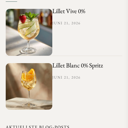
Lillet Vive 0%
JUNI 21, 2026
Lillet Blanc 0% Spritz
JUNI 21, 2026
AKTUELLSTE BLOG-POSTS