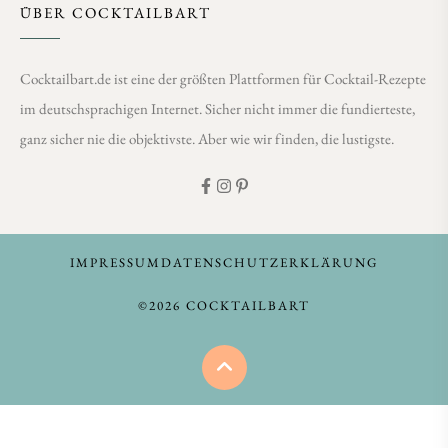
ÜBER COCKTAILBART
Cocktailbart.de ist eine der größten Plattformen für Cocktail-Rezepte
im deutschsprachigen Internet. Sicher nicht immer die fundierteste,
ganz sicher nie die objektivste. Aber wie wir finden, die lustigste.
IMPRESSUM
DATENSCHUTZERKLÄRUNG
©2026 COCKTAILBART