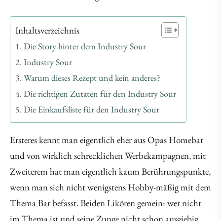
Inhaltsverzeichnis
Die Story hinter dem Industry Sour
Industry Sour
Warum dieses Rezept und kein anderes?
Die richtigen Zutaten für den Industry Sour
Die Einkaufsliste für den Industry Sour
Ersteres kennt man eigentlich eher aus Opas Homebar
und von wirklich schrecklichen Werbekampagnen, mit
Zweiterem hat man eigentlich kaum Berührungspunkte,
wenn man sich nicht wenigstens Hobby-mäßig mit dem
Thema Bar befasst. Beiden Likören gemein: wer nicht
im Thema ist und seine Zunge nicht schon ausgiebig