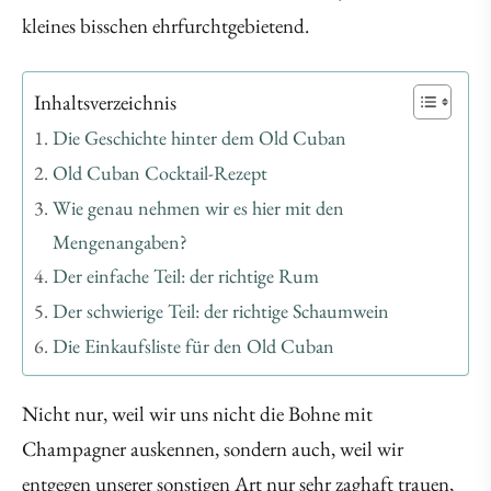
kleines bisschen ehrfurchtgebietend.
Inhaltsverzeichnis
Die Geschichte hinter dem Old Cuban
Old Cuban Cocktail-Rezept
Wie genau nehmen wir es hier mit den
Mengenangaben?
Der einfache Teil: der richtige Rum
Der schwierige Teil: der richtige Schaumwein
Die Einkaufsliste für den Old Cuban
Nicht nur, weil wir uns nicht die Bohne mit
Champagner auskennen, sondern auch, weil wir
entgegen unserer sonstigen Art nur sehr zaghaft trauen,