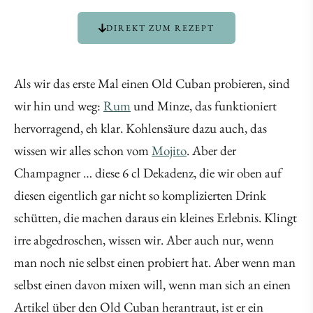
DIREKT ZUM REZEPT
Als wir das erste Mal einen Old Cuban probieren, sind
wir hin und weg:
Rum
und Minze, das funktioniert
hervorragend, eh klar. Kohlensäure dazu auch, das
wissen wir alles schon vom
Mojito
. Aber der
Champagner … diese 6 cl Dekadenz, die wir oben auf
diesen eigentlich gar nicht so komplizierten Drink
schütten, die machen daraus ein kleines Erlebnis. Klingt
irre abgedroschen, wissen wir. Aber auch nur, wenn
man noch nie selbst einen probiert hat. Aber wenn man
selbst einen davon mixen will, wenn man sich an einen
Artikel über den Old Cuban herantraut, ist er ein