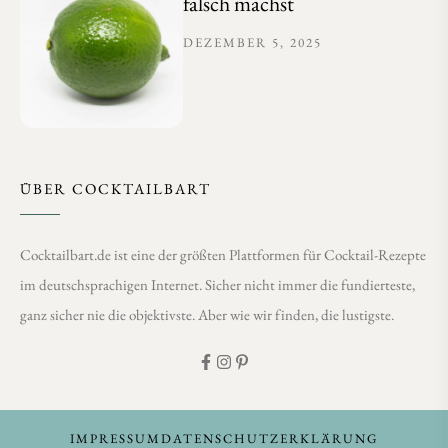
falsch machst
DEZEMBER 5, 2025
ÜBER COCKTAILBART
Cocktailbart.de ist eine der größten Plattformen für Cocktail-Rezepte
im deutschsprachigen Internet. Sicher nicht immer die fundierteste,
ganz sicher nie die objektivste. Aber wie wir finden, die lustigste.
IMPRESSUM
DATENSCHUTZERKLÄRUNG