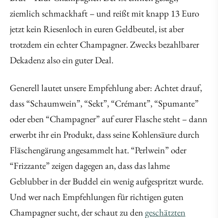
ziemlich schmackhaft – und reißt mit knapp 13 Euro
jetzt kein Riesenloch in euren Geldbeutel, ist aber
trotzdem ein echter Champagner. Zwecks bezahlbarer
Dekadenz also ein guter Deal.
Generell lautet unsere Empfehlung aber: Achtet drauf,
dass “Schaumwein”, “Sekt”, “Crémant”, “Spumante”
oder eben “Champagner” auf eurer Flasche steht – dann
erwerbt ihr ein Produkt, dass seine Kohlensäure durch
Fläschengärung angesammelt hat. “Perlwein” oder
“Frizzante” zeigen dagegen an, dass das lahme
Geblubber in der Buddel ein wenig aufgespritzt wurde.
Und wer nach Empfehlungen für richtigen guten
Champagner sucht, der schaut zu den
geschätzten