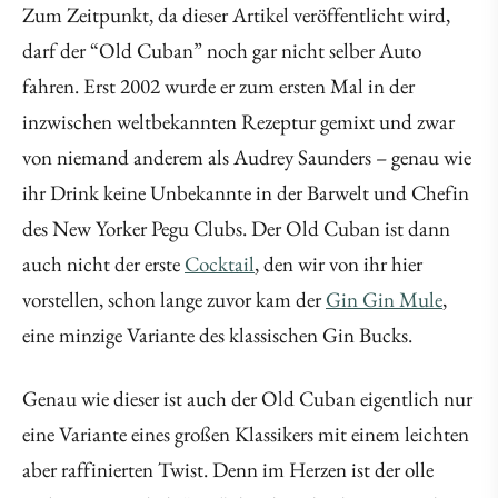
Zum Zeitpunkt, da dieser Artikel veröffentlicht wird,
darf der “Old Cuban” noch gar nicht selber Auto
fahren. Erst 2002 wurde er zum ersten Mal in der
inzwischen weltbekannten Rezeptur gemixt und zwar
von niemand anderem als Audrey Saunders – genau wie
ihr Drink keine Unbekannte in der Barwelt und Chefin
des New Yorker Pegu Clubs. Der Old Cuban ist dann
auch nicht der erste
Cocktail
, den wir von ihr hier
vorstellen, schon lange zuvor kam der
Gin Gin Mule
,
eine minzige Variante des klassischen Gin Bucks.
Genau wie dieser ist auch der Old Cuban eigentlich nur
eine Variante eines großen Klassikers mit einem leichten
aber raffinierten Twist. Denn im Herzen ist der olle