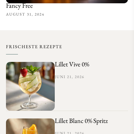
Fancy Free
AUGUST 31, 2024
FRISCHESTE REZEPTE
Lillet Vive 0%
JUNI 21, 2026
Lillet Blanc 0% Spritz
JUNI 21, 2026