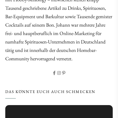
Tausend geschriebene Artikel zu Drinks, Spirituosen,
Bar-Equipment und Barkultur sowie Tausende gemixter
Cocktails auf seinem Bon. Johann war mehrere Jahre
frei- und hauptberuflich im Online-Marketing für
namhafte Spirituosen-Unternehmen in Deutschland
tätig und ist innerhalb der deutschen Homebar-
Community hervorragend vernetzt.
DAS KÖNNTE EUCH AUCH SCHMECKEN