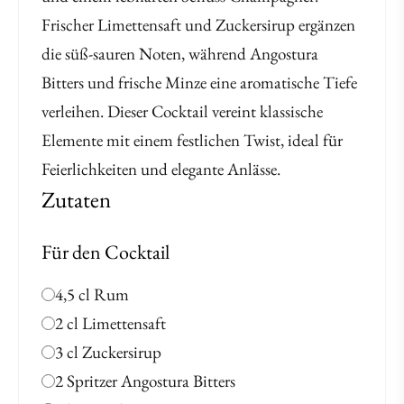
Frischer Limettensaft und Zuckersirup ergänzen
die süß-sauren Noten, während Angostura
Bitters und frische Minze eine aromatische Tiefe
verleihen. Dieser Cocktail vereint klassische
Elemente mit einem festlichen Twist, ideal für
Feierlichkeiten und elegante Anlässe.
Zutaten
Für den Cocktail
4,5 cl Rum
2 cl Limettensaft
3 cl Zuckersirup
2 Spritzer Angostura Bitters