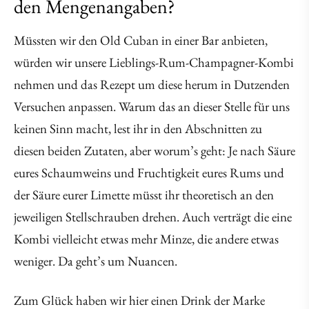
den Mengenangaben?
Müssten wir den Old Cuban in einer Bar anbieten,
würden wir unsere Lieblings-Rum-Champagner-Kombi
nehmen und das Rezept um diese herum in Dutzenden
Versuchen anpassen. Warum das an dieser Stelle für uns
keinen Sinn macht, lest ihr in den Abschnitten zu
diesen beiden Zutaten, aber worum’s geht: Je nach Säure
eures Schaumweins und Fruchtigkeit eures Rums und
der Säure eurer Limette müsst ihr theoretisch an den
jeweiligen Stellschrauben drehen. Auch verträgt die eine
Kombi vielleicht etwas mehr Minze, die andere etwas
weniger. Da geht’s um Nuancen.
Zum Glück haben wir hier einen Drink der Marke