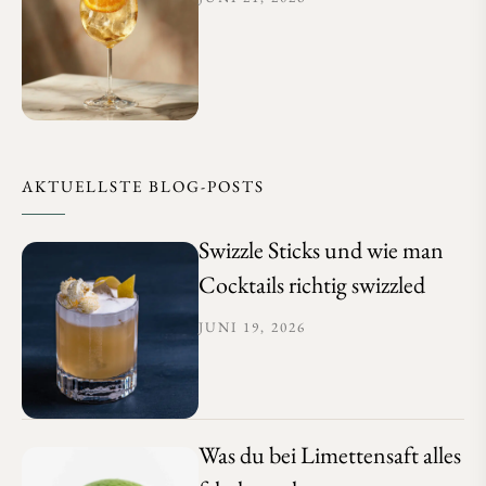
AKTUELLSTE BLOG-POSTS
Swizzle Sticks und wie man
Cocktails richtig swizzled
JUNI 19, 2026
Was du bei Limettensaft alles