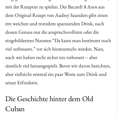
mit der Rezeptur zu spielen. Der Bacardi 8 Anos aus
dem Original-Rezept von Audrey Saunders gibt einen
irre weichen und trotzdem spannenden Drink, nach
dessen Genuss nur die anspruchsvollsten oder die
eingebildetsten Naturen “Da kann man bestimmt noch
viel verbessern.” vor sich hinmurmeln werden. Nun,
auch wir haben recht sicher nix verbessert – aber
ziemlich viel herumgespielt. Bevor wir davon berichten,
aber vielleicht erstmal ein paar Worte zum Drink und
seiner Erfinderin.
Die Geschichte hinter dem Old
Cuban