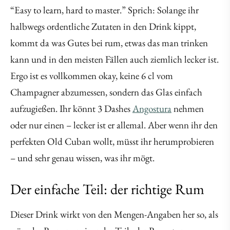
“Easy to learn, hard to master.” Sprich: Solange ihr
halbwegs ordentliche Zutaten in den Drink kippt,
kommt da was Gutes bei rum, etwas das man trinken
kann und in den meisten Fällen auch ziemlich lecker ist.
Ergo ist es vollkommen okay, keine 6 cl vom
Champagner abzumessen, sondern das Glas einfach
aufzugießen. Ihr könnt 3 Dashes
Angostura
nehmen
oder nur einen – lecker ist er allemal. Aber wenn ihr den
perfekten Old Cuban wollt, müsst ihr herumprobieren
– und sehr genau wissen, was ihr mögt.
Der einfache Teil: der richtige Rum
Dieser Drink wirkt von den Mengen-Angaben her so, als