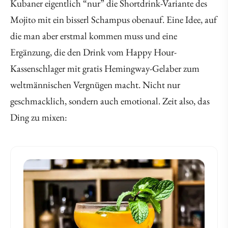
Kubaner eigentlich “nur” die Shortdrink-Variante des
Mojito mit ein bisserl Schampus obenauf. Eine Idee, auf
die man aber erstmal kommen muss und eine
Ergänzung, die den Drink vom Happy Hour-
Kassenschlager mit gratis Hemingway-Gelaber zum
weltmännischen Vergnügen macht. Nicht nur
geschmacklich, sondern auch emotional. Zeit also, das
Ding zu mixen: