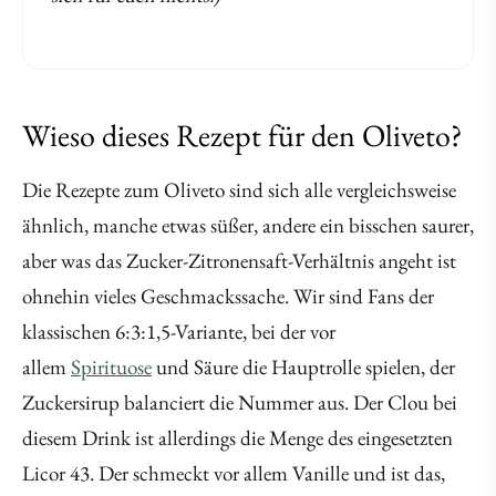
Wieso dieses Rezept für den Oliveto?
Die Rezepte zum Oliveto sind sich alle vergleichsweise
ähnlich, manche etwas süßer, andere ein bisschen saurer,
aber was das Zucker-Zitronensaft-Verhältnis angeht ist
ohnehin vieles Geschmackssache. Wir sind Fans der
klassischen 6:3:1,5-Variante, bei der vor
allem
Spirituose
und Säure die Hauptrolle spielen, der
Zuckersirup balanciert die Nummer aus. Der Clou bei
diesem Drink ist allerdings die Menge des eingesetzten
Licor 43. Der schmeckt vor allem Vanille und ist das,