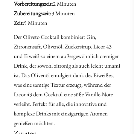
Vorbereitungszeit
2 Minuten
Zubereitungszeit
3 Minuten
Zeit
5 Minuten
Der Oliveto Cocktail kombiniert Gin,
Zitronensaft, Olivenöl, Zuckersirup, Licor 43
und Eiweiß zu einem außergewöhnlich cremigen
Drink, der sowohl zitronig als auch leicht umami
ist. Das Olivenöl emulgiert dank des Eiweißes,
was eine samtige Textur erzeugt, während der
Licor 43 dem Cocktail eine süße Vanille-Note
verleiht. Perfekt für alle, die innovative und
komplexe Drinks mit einzigartigen Aromen
genießen möchten.
Zutaten