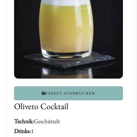
REZEPT AUSDRUCKEN
Oliveto Cocktail
Technik
Geschüttelt
Drinks
1