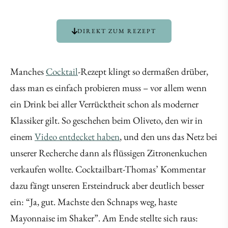
DIREKT ZUM REZEPT
Manches
Cocktail
-Rezept klingt so dermaßen drüber,
dass man es einfach probieren muss – vor allem wenn
ein Drink bei aller Verrücktheit schon als moderner
Klassiker gilt. So geschehen beim Oliveto, den wir in
einem
Video entdecket haben
, und den uns das Netz bei
unserer Recherche dann als flüssigen Zitronenkuchen
verkaufen wollte. Cocktailbart-Thomas’ Kommentar
dazu fängt unseren Ersteindruck aber deutlich besser
ein: “Ja, gut. Machste den Schnaps weg, haste
Mayonnaise im Shaker”. Am Ende stellte sich raus: