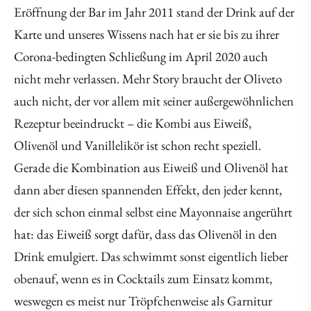
Eröffnung der Bar im Jahr 2011 stand der Drink auf der
Karte und unseres Wissens nach hat er sie bis zu ihrer
Corona-bedingten Schließung im April 2020 auch
nicht mehr verlassen. Mehr Story braucht der Oliveto
auch nicht, der vor allem mit seiner außergewöhnlichen
Rezeptur beeindruckt – die Kombi aus Eiweiß,
Olivenöl und Vanillelikör ist schon recht speziell.
Gerade die Kombination aus Eiweiß und Olivenöl hat
dann aber diesen spannenden Effekt, den jeder kennt,
der sich schon einmal selbst eine Mayonnaise angerührt
hat: das Eiweiß sorgt dafür, dass das Olivenöl in den
Drink emulgiert. Das schwimmt sonst eigentlich lieber
obenauf, wenn es in Cocktails zum Einsatz kommt,
weswegen es meist nur Tröpfchenweise als Garnitur