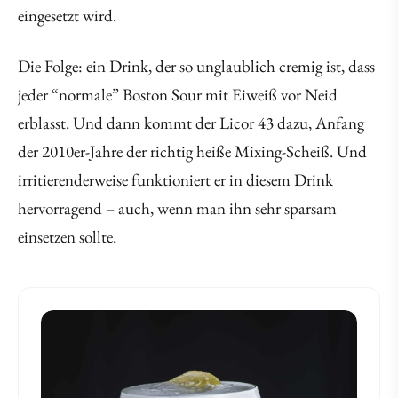
eingesetzt wird.
Die Folge: ein Drink, der so unglaublich cremig ist, dass
jeder “normale” Boston Sour mit Eiweiß vor Neid
erblasst. Und dann kommt der Licor 43 dazu, Anfang
der 2010er-Jahre der richtig heiße Mixing-Scheiß. Und
irritierenderweise funktioniert er in diesem Drink
hervorragend – auch, wenn man ihn sehr sparsam
einsetzen sollte.