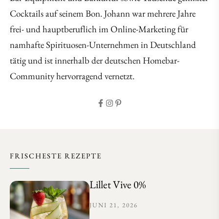
Cocktails auf seinem Bon. Johann war mehrere Jahre
frei- und hauptberuflich im Online-Marketing für
namhafte Spirituosen-Unternehmen in Deutschland
tätig und ist innerhalb der deutschen Homebar-
Community hervorragend vernetzt.
FRISCHESTE REZEPTE
Lillet Vive 0%
JUNI 21, 2026