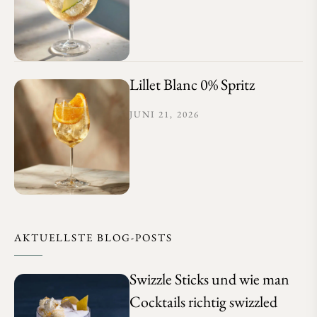
Lillet Blanc 0% Spritz
JUNI 21, 2026
AKTUELLSTE BLOG-POSTS
Swizzle Sticks und wie man
Cocktails richtig swizzled