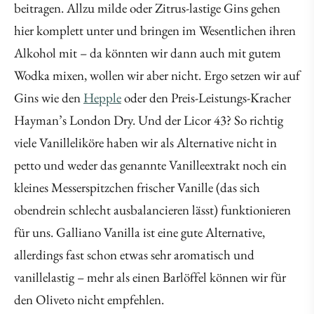
beitragen. Allzu milde oder Zitrus-lastige Gins gehen
hier komplett unter und bringen im Wesentlichen ihren
Alkohol mit – da könnten wir dann auch mit gutem
Wodka mixen, wollen wir aber nicht. Ergo setzen wir auf
Gins wie den
Hepple
oder den Preis-Leistungs-Kracher
Hayman’s London Dry. Und der Licor 43? So richtig
viele Vanilleliköre haben wir als Alternative nicht in
petto und weder das genannte Vanilleextrakt noch ein
kleines Messerspitzchen frischer Vanille (das sich
obendrein schlecht ausbalancieren lässt) funktionieren
für uns. Galliano Vanilla ist eine gute Alternative,
allerdings fast schon etwas sehr aromatisch und
vanillelastig – mehr als einen Barlöffel können wir für
den Oliveto nicht empfehlen.