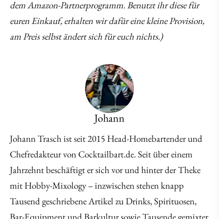
dem Amazon-Partnerprogramm. Benutzt ihr diese für
euren Einkauf, erhalten wir dafür eine kleine Provision,
am Preis selbst ändert sich für euch nichts.)
Johann
Johann Trasch ist seit 2015 Head-Homebartender und
Chefredakteur von Cocktailbart.de. Seit über einem
Jahrzehnt beschäftigt er sich vor und hinter der Theke
mit Hobby-Mixology – inzwischen stehen knapp
Tausend geschriebene Artikel zu Drinks, Spirituosen,
Bar-Equipment und Barkultur sowie Tausende gemixter