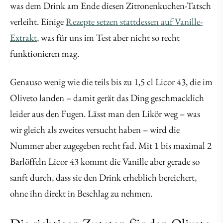
was dem Drink am Ende diesen Zitronenkuchen-Tatsch
verleiht. Einige
Rezepte setzen stattdessen auf Vanille-
Extrakt
, was für uns im Test aber nicht so recht
funktionieren mag.
Genauso wenig wie die teils bis zu 1,5 cl Licor 43, die im
Oliveto landen – damit gerät das Ding geschmacklich
leider aus den Fugen. Lässt man den Likör weg – was
wir gleich als zweites versucht haben – wird die
Nummer aber zugegeben recht fad. Mit 1 bis maximal 2
Barlöffeln Licor 43 kommt die Vanille aber gerade so
sanft durch, dass sie den Drink erheblich bereichert,
ohne ihn direkt in Beschlag zu nehmen.