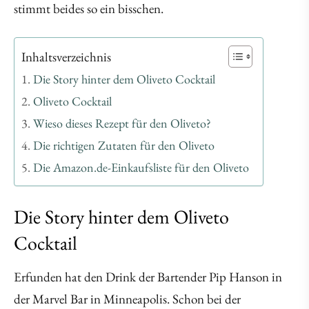
stimmt beides so ein bisschen.
Inhaltsverzeichnis
Die Story hinter dem Oliveto Cocktail
Oliveto Cocktail
Wieso dieses Rezept für den Oliveto?
Die richtigen Zutaten für den Oliveto
Die Amazon.de-Einkaufsliste für den Oliveto
Die Story hinter dem Oliveto
Cocktail
Erfunden hat den Drink der Bartender Pip Hanson in
der Marvel Bar in Minneapolis. Schon bei der