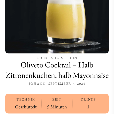
COCKTAILS MIT GIN
Oliveto Cocktail – Halb
Zitronenkuchen, halb Mayonnaise
JOHANN
SEPTEMBER 7, 2024
TECHNIK
ZEIT
DRINKS
Geschüttelt
5 Minuten
1