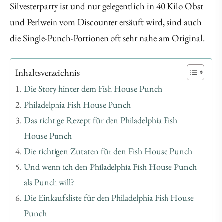
Silvesterparty ist und nur gelegentlich in 40 Kilo Obst
und Perlwein vom Discounter ersäuft wird, sind auch
die Single-Punch-Portionen oft sehr nahe am Original.
Inhaltsverzeichnis
Die Story hinter dem Fish House Punch
Philadelphia Fish House Punch
Das richtige Rezept für den Philadelphia Fish
House Punch
Die richtigen Zutaten für den Fish House Punch
Und wenn ich den Philadelphia Fish House Punch
als Punch will?
Die Einkaufsliste für den Philadelphia Fish House
Punch