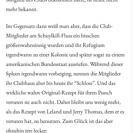
mehr bekannt.
Im Gegensatz dazu weiß man aber, dass die Club-
Mitglieder am Schuylkill-Fluss ein bisschen
größenwahnsinnig wurden und ihr Refugium
irgendwann zu einer Kolonie und später sogar zu einem
amerikanischen Bundesstaat ausriefen. Während dieser
Spleen irgendwann vorbeiging, nennen die Mitglieder
ihr Clubhaus aber bis heute ihr “Schloss”. Und das
wirkliche wahre Original-Rezept für ihren Punch
verraten sie auch nicht. Daher bleibt uns wenig mehr,
als das Rezept von Leland und Jerry Thomas, dem er es
verraten hat, zu benutzen. Zum Glück ist das aber
ohnehin irre lecker: