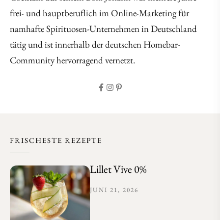
frei- und hauptberuflich im Online-Marketing für
namhafte Spirituosen-Unternehmen in Deutschland
tätig und ist innerhalb der deutschen Homebar-
Community hervorragend vernetzt.
FRISCHESTE REZEPTE
Lillet Vive 0%
JUNI 21, 2026