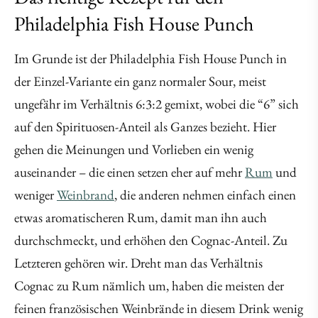
Philadelphia Fish House Punch
Im Grunde ist der Philadelphia Fish House Punch in
der Einzel-Variante ein ganz normaler Sour, meist
ungefähr im Verhältnis 6:3:2 gemixt, wobei die “6” sich
auf den Spirituosen-Anteil als Ganzes bezieht. Hier
gehen die Meinungen und Vorlieben ein wenig
auseinander – die einen setzen eher auf mehr
Rum
und
weniger
Weinbrand
, die anderen nehmen einfach einen
etwas aromatischeren Rum, damit man ihn auch
durchschmeckt, und erhöhen den Cognac-Anteil. Zu
Letzteren gehören wir. Dreht man das Verhältnis
Cognac zu Rum nämlich um, haben die meisten der
feinen französischen Weinbrände in diesem Drink wenig