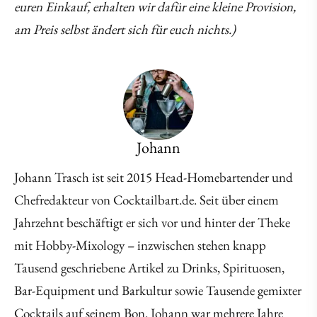
euren Einkauf, erhalten wir dafür eine kleine Provision,
am Preis selbst ändert sich für euch nichts.)
Johann
Johann Trasch ist seit 2015 Head-Homebartender und
Chefredakteur von Cocktailbart.de. Seit über einem
Jahrzehnt beschäftigt er sich vor und hinter der Theke
mit Hobby-Mixology – inzwischen stehen knapp
Tausend geschriebene Artikel zu Drinks, Spirituosen,
Bar-Equipment und Barkultur sowie Tausende gemixter
Cocktails auf seinem Bon. Johann war mehrere Jahre