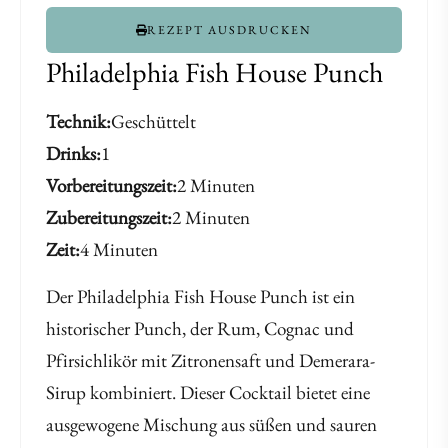
REZEPT AUSDRUCKEN
Philadelphia Fish House Punch
Technik
Geschüttelt
Drinks
1
Vorbereitungszeit
2 Minuten
Zubereitungszeit
2 Minuten
Zeit
4 Minuten
Der Philadelphia Fish House Punch ist ein
historischer Punch, der Rum, Cognac und
Pfirsichlikör mit Zitronensaft und Demerara-
Sirup kombiniert. Dieser Cocktail bietet eine
ausgewogene Mischung aus süßen und sauren