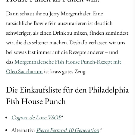
Dann schaut ihr zu Jerry Morgenthaler. Eine
tatsächliche Bowle fein auszutarieren ist deutlich
schwieriger, als einen Drink zu mixen, finden zumindest
wir, die das seltener machen. Deshalb verlassen wir uns
bei sowas fast immer auf die Rezepte anderer – und
das
Morgenthalersche Fish House Punch-Rezept mit
Oleo Saccharum
ist krass gutes Zeug.
Die Einkaufsliste für den Philadelphia
Fish House Punch
Cognac de Luze VSOP
*
Alternativ:
Pierre Ferrand 10 Generation
*