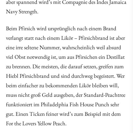
aber spannend wird’s mit Compagnie des Indes Jamaica
Navy Strength.
Beim Pfirsich wird ursprünglich nach einem Brand
verlangt statt nach einem Likör – Pfirsichbrand ist aber
eine irre seltene Nummer, wahrscheinlich weil absurd
viel Obst notwendig ist, um aus Pfirsichen ein Destillat
zu brennen. Die meisten, die darauf setzen, greifen zum
Hiebl Pfirsichbrand und sind durchweg begeistert. Wer
beim einfacher zu bekommenden Likör bleiben will,
muss nicht groß Geld ausgeben, der Standard-Peachtree
funktioniert im Philadelphia Fish House Punch sehr
gut. Einen Ticken feiner wird’s zum Beispiel mit dem
For the Lovers Yellow Peach.