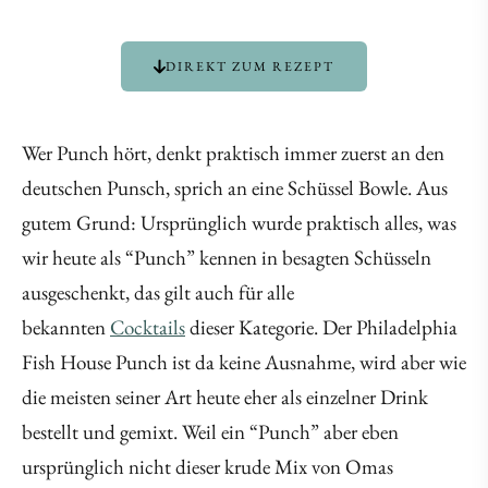
DIREKT ZUM REZEPT
Wer Punch hört, denkt praktisch immer zuerst an den
deutschen Punsch, sprich an eine Schüssel Bowle. Aus
gutem Grund: Ursprünglich wurde praktisch alles, was
wir heute als “Punch” kennen in besagten Schüsseln
ausgeschenkt, das gilt auch für alle
bekannten
Cocktails
dieser Kategorie. Der Philadelphia
Fish House Punch ist da keine Ausnahme, wird aber wie
die meisten seiner Art heute eher als einzelner Drink
bestellt und gemixt. Weil ein “Punch” aber eben
ursprünglich nicht dieser krude Mix von Omas