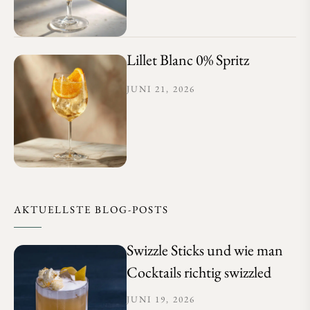
Lillet Blanc 0% Spritz
JUNI 21, 2026
AKTUELLSTE BLOG-POSTS
Swizzle Sticks und wie man
Cocktails richtig swizzled
JUNI 19, 2026