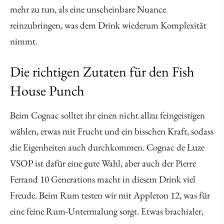
mehr zu tun, als eine unscheinbare Nuance
reinzubringen, was dem Drink wiederum Komplexität
nimmt.
Die richtigen Zutaten für den Fish
House Punch
Beim Cognac solltet ihr einen nicht allzu feingeistigen
wählen, etwas mit Frucht und ein bisschen Kraft, sodass
die Eigenheiten auch durchkommen. Cognac de Luze
VSOP ist dafür eine gute Wahl, aber auch der Pierre
Ferrand 10 Generations macht in diesem Drink viel
Freude. Beim Rum testen wir mit Appleton 12, was für
eine feine Rum-Untermalung sorgt. Etwas brachialer,