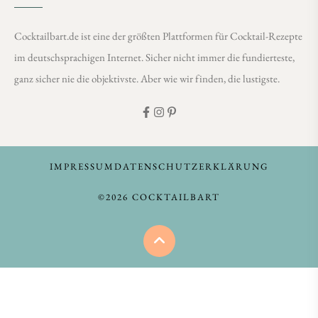
Cocktailbart.de ist eine der größten Plattformen für Cocktail-Rezepte
im deutschsprachigen Internet. Sicher nicht immer die fundierteste,
ganz sicher nie die objektivste. Aber wie wir finden, die lustigste.
IMPRESSUM
DATENSCHUTZERKLÄRUNG
©2026 COCKTAILBART