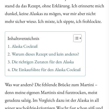
stand da das Rezept, ohne Erklärung. Ich erinnerte mich
dunkel, keine Alaskas zu mögen, war mir aber nicht
mehr sicher wieso. Ich mixte, ich sippte, ich frohlockte.
Inhaltsverzeichnis
Alaska Cocktail
Warum dieses Rezept und kein anderes?
Die richtigen Zutaten für den Alaska
Die Einkaufsliste für den Alaska Cocktail
Was war anders? Die fehlende Brücke zum Martini –
denn meine eigenen Martinis sind furztrocken, meist
geradezu salzig. Im Vergleich dazu ist der Alaska in all
seiner wacholdrig-kräutrigen Wucht fast schon süß und