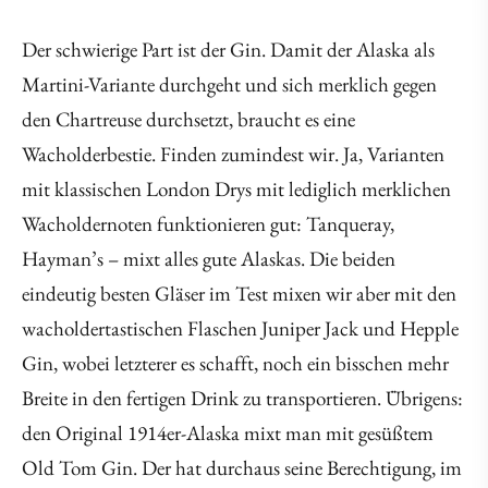
Der schwierige Part ist der Gin. Damit der Alaska als
Martini-Variante durchgeht und sich merklich gegen
den Chartreuse durchsetzt, braucht es eine
Wacholderbestie. Finden zumindest wir. Ja, Varianten
mit klassischen London Drys mit lediglich merklichen
Wacholdernoten funktionieren gut: Tanqueray,
Hayman’s – mixt alles gute Alaskas. Die beiden
eindeutig besten Gläser im Test mixen wir aber mit den
wacholdertastischen Flaschen Juniper Jack und Hepple
Gin, wobei letzterer es schafft, noch ein bisschen mehr
Breite in den fertigen Drink zu transportieren. Übrigens:
den Original 1914er-Alaska mixt man mit gesüßtem
Old Tom Gin. Der hat durchaus seine Berechtigung, im