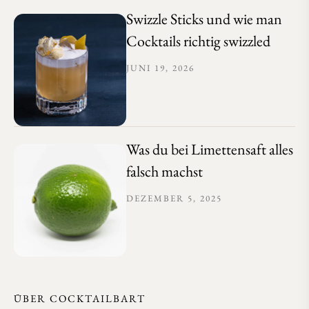
Swizzle Sticks und wie man
Cocktails richtig swizzled
JUNI 19, 2026
Was du bei Limettensaft alles
falsch machst
DEZEMBER 5, 2025
ÜBER COCKTAILBART