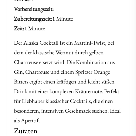
Vorbereitungszeit
Zubereitungszeit
1 Minute
Zeit
1 Minute
Der Alaska Cocktail ist ein Martini-Twist, bei
dem der klassische Wermut durch gelben
Chartreuse ersetzt wird. Die Kombination aus
Gin, Chartreuse und einem Spritzer Orange
Bitters ergibt einen kräftigen und leicht süßen
Drink mit einer komplexen Kräuternote. Perfekt
für Liebhaber klassischer Cocktails, die einen
besonderen, intensiven Geschmack suchen. Ideal
als Aperitif.
Zutaten