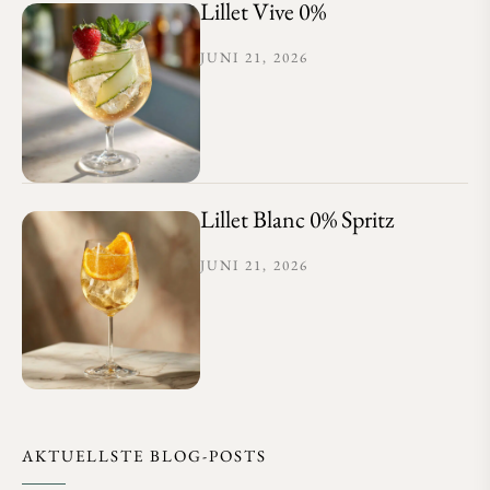
Lillet Vive 0%
JUNI 21, 2026
Lillet Blanc 0% Spritz
JUNI 21, 2026
AKTUELLSTE BLOG-POSTS