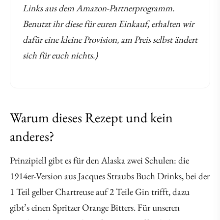
Links aus dem Amazon-Partnerprogramm.
Benutzt ihr diese für euren Einkauf, erhalten wir
dafür eine kleine Provision, am Preis selbst ändert
sich für euch nichts.)
Warum dieses Rezept und kein
anderes?
Prinzipiell gibt es für den Alaska zwei Schulen: die
1914er-Version aus Jacques Straubs Buch Drinks, bei der
1 Teil gelber Chartreuse auf 2 Teile Gin trifft, dazu
gibt’s einen Spritzer Orange Bitters. Für unseren