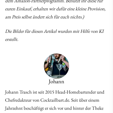
dem Amazon-Partnerprogramm. Benutzt ihr diese für
euren Einkauf, erhalten wir dafür eine kleine Provision,
am Preis selbst ändert sich für euch nichts.)
Die Bilder für diesen Artikel wurden mit Hilfe von KI
erstellt.
Johann
Johann Trasch ist seit 2015 Head-Homebartender und
Chefredakteur von Cocktailbart.de. Seit über einem
Jahrzehnt beschäftigt er sich vor und hinter der Theke