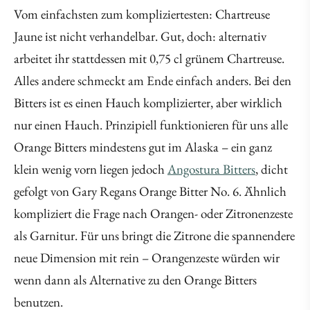
Vom einfachsten zum kompliziertesten: Chartreuse
Jaune ist nicht verhandelbar. Gut, doch: alternativ
arbeitet ihr stattdessen mit 0,75 cl grünem Chartreuse.
Alles andere schmeckt am Ende einfach anders. Bei den
Bitters ist es einen Hauch komplizierter, aber wirklich
nur einen Hauch. Prinzipiell funktionieren für uns alle
Orange Bitters mindestens gut im Alaska – ein ganz
klein wenig vorn liegen jedoch
Angostura Bitters
, dicht
gefolgt von Gary Regans Orange Bitter No. 6. Ähnlich
kompliziert die Frage nach Orangen- oder Zitronenzeste
als Garnitur. Für uns bringt die Zitrone die spannendere
neue Dimension mit rein – Orangenzeste würden wir
wenn dann als Alternative zu den Orange Bitters
benutzen.