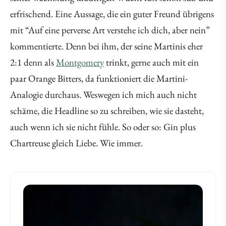
erfrischend. Eine Aussage, die ein guter Freund übrigens
mit “Auf eine perverse Art verstehe ich dich, aber nein”
kommentierte. Denn bei ihm, der seine Martinis eher
2:1 denn als
Montgomery
trinkt, gerne auch mit ein
paar Orange Bitters, da funktioniert die Martini-
Analogie durchaus. Weswegen ich mich auch nicht
schäme, die Headline so zu schreiben, wie sie dasteht,
auch wenn ich sie nicht fühle. So oder so: Gin plus
Chartreuse gleich Liebe. Wie immer.