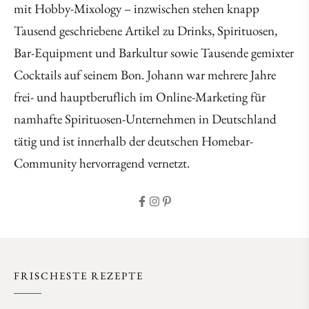
mit Hobby-Mixology – inzwischen stehen knapp
Tausend geschriebene Artikel zu Drinks, Spirituosen,
Bar-Equipment und Barkultur sowie Tausende gemixter
Cocktails auf seinem Bon. Johann war mehrere Jahre
frei- und hauptberuflich im Online-Marketing für
namhafte Spirituosen-Unternehmen in Deutschland
tätig und ist innerhalb der deutschen Homebar-
Community hervorragend vernetzt.
FRISCHESTE REZEPTE