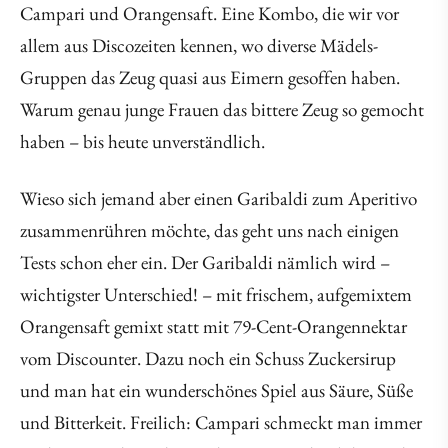
Campari und Orangensaft. Eine Kombo, die wir vor
allem aus Discozeiten kennen, wo diverse Mädels-
Gruppen das Zeug quasi aus Eimern gesoffen haben.
Warum genau junge Frauen das bittere Zeug so gemocht
haben – bis heute unverständlich.
Wieso sich jemand aber einen Garibaldi zum Aperitivo
zusammenrühren möchte, das geht uns nach einigen
Tests schon eher ein. Der Garibaldi nämlich wird –
wichtigster Unterschied! – mit frischem, aufgemixtem
Orangensaft gemixt statt mit 79-Cent-Orangennektar
vom Discounter. Dazu noch ein Schuss Zuckersirup
und man hat ein wunderschönes Spiel aus Säure, Süße
und Bitterkeit. Freilich: Campari schmeckt man immer