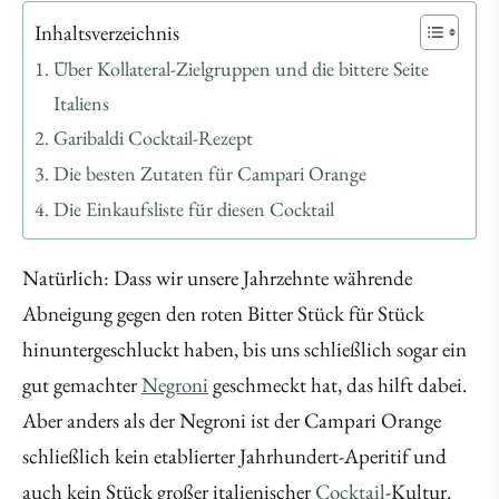
Inhaltsverzeichnis
Über Kollateral-Zielgruppen und die bittere Seite
Italiens
Garibaldi Cocktail-Rezept
Die besten Zutaten für Campari Orange
Die Einkaufsliste für diesen Cocktail
Natürlich: Dass wir unsere Jahrzehnte währende
Abneigung gegen den roten Bitter Stück für Stück
hinuntergeschluckt haben, bis uns schließlich sogar ein
gut gemachter
Negroni
geschmeckt hat, das hilft dabei.
Aber anders als der Negroni ist der Campari Orange
schließlich kein etablierter Jahrhundert-Aperitif und
auch kein Stück großer italienischer
Cocktail
-Kultur.