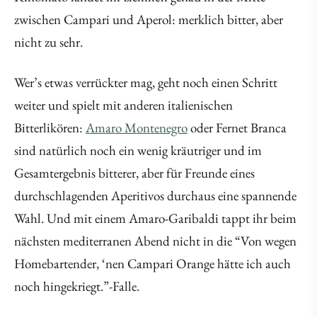
zwischen Campari und Aperol: merklich bitter, aber
nicht zu sehr.
Wer’s etwas verrückter mag, geht noch einen Schritt
weiter und spielt mit anderen italienischen
Bitterlikören:
Amaro Montenegro
oder Fernet Branca
sind natürlich noch ein wenig kräutriger und im
Gesamtergebnis bitterer, aber für Freunde eines
durchschlagenden Aperitivos durchaus eine spannende
Wahl. Und mit einem Amaro-Garibaldi tappt ihr beim
nächsten mediterranen Abend nicht in die “Von wegen
Homebartender, ‘nen Campari Orange hätte ich auch
noch hingekriegt.”-Falle.