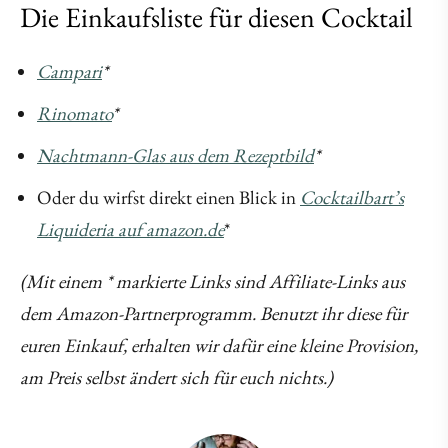
Die Einkaufsliste für diesen Cocktail
Campari
*
Rinomato
*
Nachtmann-Glas aus dem Rezeptbild
*
Oder du wirfst direkt einen Blick in
Cocktailbart’s
Liquideria auf amazon.de
*
(Mit einem * markierte Links sind Affiliate-Links aus
dem Amazon-Partnerprogramm. Benutzt ihr diese für
euren Einkauf, erhalten wir dafür eine kleine Provision,
am Preis selbst ändert sich für euch nichts.)