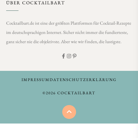
ÜBER COCKTAILBART
Cocktailbart.de ist eine der größten Plattformen für Cocktail-Rezepte
im deutschsprachigen Internet. Sicher nicht immer die fundierteste,
ganz sicher nie die objektivste. Aber wie wir finden, die lustigste.
IMPRESSUM
DATENSCHUTZERKLÄRUNG
©2026 COCKTAILBART