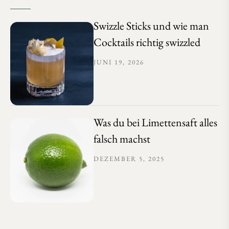
Swizzle Sticks und wie man
Cocktails richtig swizzled
JUNI 19, 2026
Was du bei Limettensaft alles
falsch machst
DEZEMBER 5, 2025