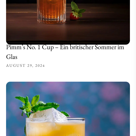
Pimm’s No. 1 Cup – Ein britischer Sommer im
Glas
AUGUST 29, 2024