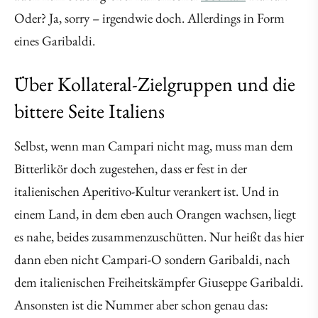
Oder? Ja, sorry – irgendwie doch. Allerdings in Form
eines Garibaldi.
Über Kollateral-Zielgruppen und die
bittere Seite Italiens
Selbst, wenn man Campari nicht mag, muss man dem
Bitterlikör doch zugestehen, dass er fest in der
italienischen Aperitivo-Kultur verankert ist. Und in
einem Land, in dem eben auch Orangen wachsen, liegt
es nahe, beides zusammenzuschütten. Nur heißt das hier
dann eben nicht Campari-O sondern Garibaldi, nach
dem italienischen Freiheitskämpfer Giuseppe Garibaldi.
Ansonsten ist die Nummer aber schon genau das: