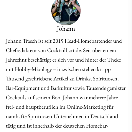
Johann
Johann Trasch ist seit 2015 Head-Homebartender und
Chefredakteur von Cocktailbart.de. Seit über einem
Jahrzehnt beschäftigt er sich vor und hinter der Theke
mit Hobby-Mixology – inzwischen stehen knapp
Tausend geschriebene Artikel zu Drinks, Spirituosen,
Bar-Equipment und Barkultur sowie Tausende gemixter
Cocktails auf seinem Bon. Johann war mehrere Jahre
frei- und hauptberuflich im Online-Marketing für
namhafte Spirituosen-Unternehmen in Deutschland
tätig und ist innerhalb der deutschen Homebar-