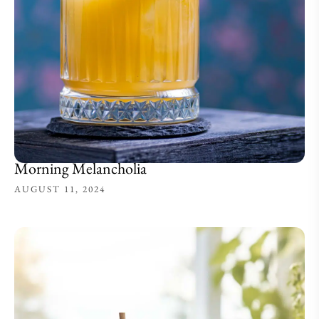
Morning Melancholia
AUGUST 11, 2024