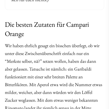
Die besten Zutaten für Campari
Orange
Wir haben ehrlich gesagt ein bisschen überlegt, ob wir
unter diese Zwischenüberschrift einfach nur ein
“Merkste selber, nä?” setzen wollen, haben das dann
aber gelassen. Tatsache ist nämlich: ein Garibaldi
funktioniert mit einer sehr breiten Palette an
Bitterlikören. Mit Aperol etwa wird die Nummer etwas
milder, weicher, aber dann würden wir den Löffel
Zucker weglassen. Mit dem etwas weniger bekannten
Rinomato landet ihr ziemlich genau in der Mitte