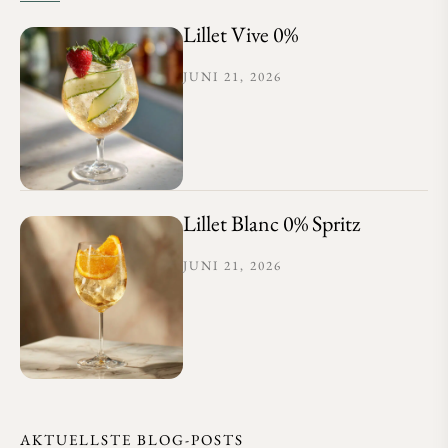
Lillet Vive 0%
JUNI 21, 2026
Lillet Blanc 0% Spritz
JUNI 21, 2026
AKTUELLSTE BLOG-POSTS