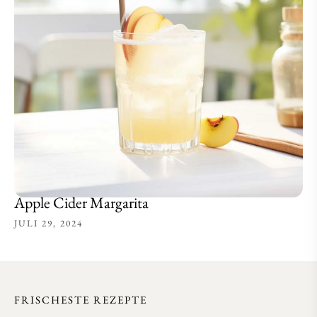
Apple Cider Margarita
JULI 29, 2024
FRISCHESTE REZEPTE