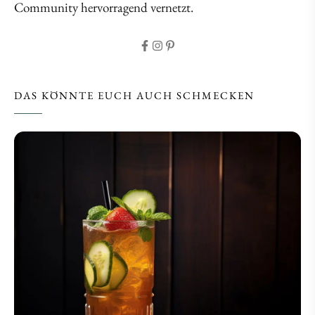
Community hervorragend vernetzt.
DAS KÖNNTE EUCH AUCH SCHMECKEN