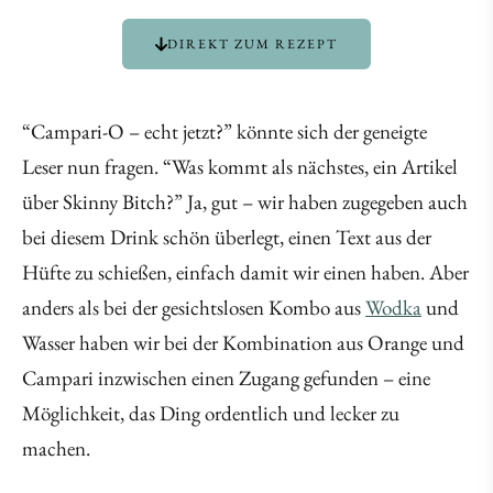
DIREKT ZUM REZEPT
“Campari-O – echt jetzt?” könnte sich der geneigte
Leser nun fragen. “Was kommt als nächstes, ein Artikel
über Skinny Bitch?” Ja, gut – wir haben zugegeben auch
bei diesem Drink schön überlegt, einen Text aus der
Hüfte zu schießen, einfach damit wir einen haben. Aber
anders als bei der gesichtslosen Kombo aus
Wodka
und
Wasser haben wir bei der Kombination aus Orange und
Campari inzwischen einen Zugang gefunden – eine
Möglichkeit, das Ding ordentlich und lecker zu
machen.