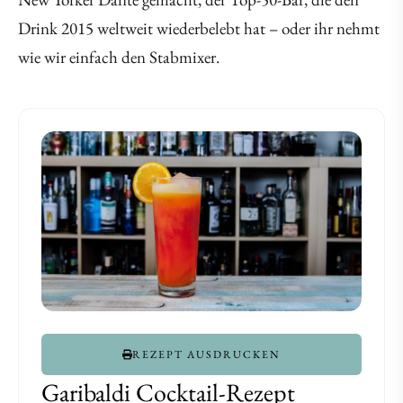
Drink 2015 weltweit wiederbelebt hat – oder ihr nehmt
wie wir einfach den Stabmixer.
REZEPT AUSDRUCKEN
Garibaldi Cocktail-Rezept