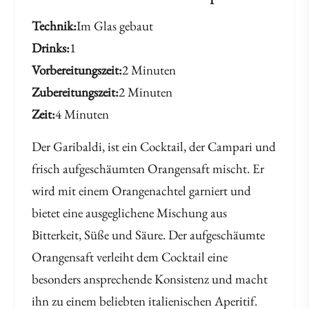
Technik
Im Glas gebaut
Drinks
1
Vorbereitungszeit
2 Minuten
Zubereitungszeit
2 Minuten
Zeit
4 Minuten
Der Garibaldi, ist ein Cocktail, der Campari und
frisch aufgeschäumten Orangensaft mischt. Er
wird mit einem Orangenachtel garniert und
bietet eine ausgeglichene Mischung aus
Bitterkeit, Süße und Säure. Der aufgeschäumte
Orangensaft verleiht dem Cocktail eine
besonders ansprechende Konsistenz und macht
ihn zu einem beliebten italienischen Aperitif.