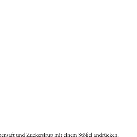
onensaft und Zuckersirup mit einem Stößel andrücken.