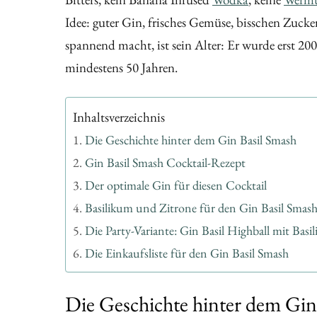
Idee: guter Gin, frisches Gemüse, bisschen Zucke
spannend macht, ist sein Alter: Er wurde erst 200
mindestens 50 Jahren.
Inhaltsverzeichnis
Die Geschichte hinter dem Gin Basil Smash
Gin Basil Smash Cocktail-Rezept
Der optimale Gin für diesen Cocktail
Basilikum und Zitrone für den Gin Basil Smas
Die Party-Variante: Gin Basil Highball mit Basi
Die Einkaufsliste für den Gin Basil Smash
Die Geschichte hinter dem Gin