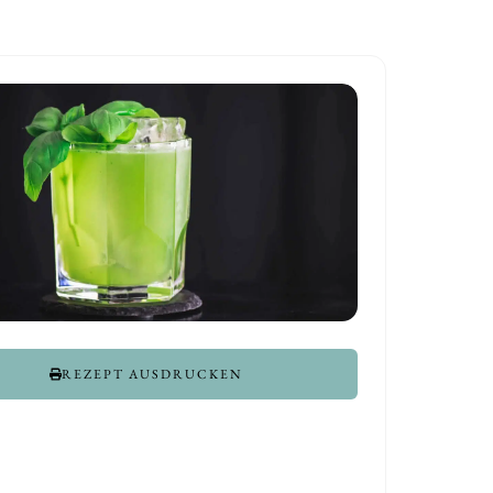
REZEPT AUSDRUCKEN