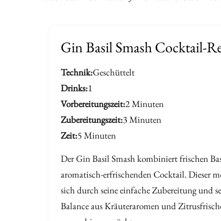
Gin Basil Smash Cocktail-R
Technik
Geschüttelt
Drinks
1
Vorbereitungszeit
2 Minuten
Zubereitungszeit
3 Minuten
Zeit
5 Minuten
Der Gin Basil Smash kombiniert frischen Ba
aromatisch-erfrischenden Cocktail. Dieser m
sich durch seine einfache Zubereitung und sei
Balance aus Kräuteraromen und Zitrusfrische