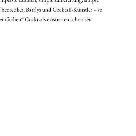
Theoretiker, Barflys und Cocktail-Künstler – so
einfachen“ Cocktails existierten schon seit