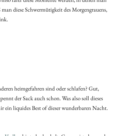
 man diese Schwermütigkeit des Morgengrauens,
ink.
 anderen heimgefahren sind oder schlafen? Gut,
pennt der Sack auch schon. Was also soll dieses
r ein liquides Best of dieser wunderbaren Nacht.