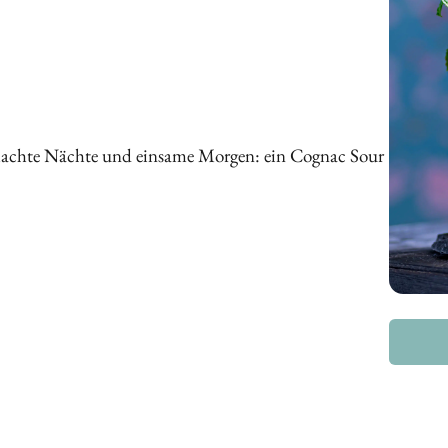
emachte Nächte und einsame Morgen: ein Cognac Sour