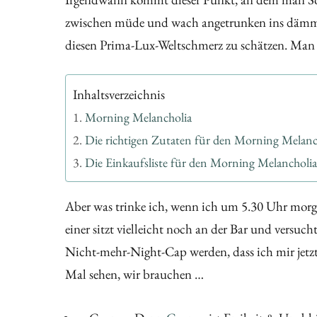
zwischen müde und wach angetrunken ins dämmri
diesen Prima-Lux-Weltschmerz zu schätzen. Man w
Inhaltsverzeichnis
Morning Melancholia
Die richtigen Zutaten für den Morning Melanc
Die Einkaufsliste für den Morning Melancholia
Aber was trinke ich, wenn ich um 5.30 Uhr morgens
einer sitzt vielleicht noch an der Bar und versuc
Nicht-mehr-Night-Cap werden, dass ich mir jetzt
Mal sehen, wir brauchen …