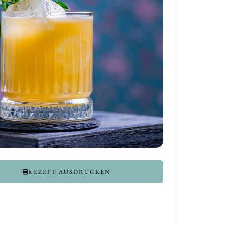
REZEPT AUSDRUCKEN