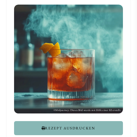
REZEPT AUSDRUCKEN