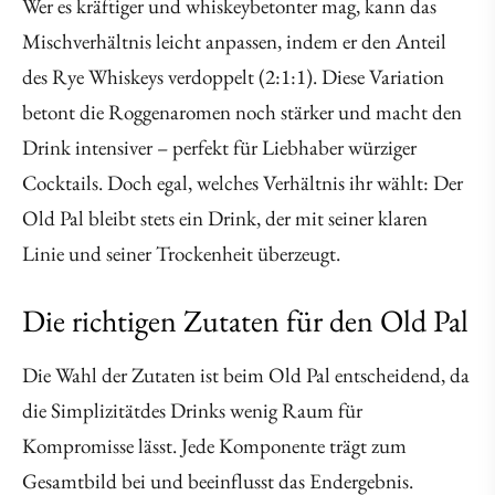
Wer es kräftiger und whiskeybetonter mag, kann das
Mischverhältnis leicht anpassen, indem er den Anteil
des Rye Whiskeys verdoppelt (2:1:1). Diese Variation
betont die Roggenaromen noch stärker und macht den
Drink intensiver – perfekt für Liebhaber würziger
Cocktails. Doch egal, welches Verhältnis ihr wählt: Der
Old Pal bleibt stets ein Drink, der mit seiner klaren
Linie und seiner Trockenheit überzeugt.
Die richtigen Zutaten für den Old Pal
Die Wahl der Zutaten ist beim Old Pal entscheidend, da
die Simplizitätdes Drinks wenig Raum für
Kompromisse lässt. Jede Komponente trägt zum
Gesamtbild bei und beeinflusst das Endergebnis.