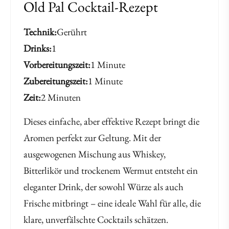
Old Pal Cocktail-Rezept
Technik
Gerührt
Drinks
1
Vorbereitungszeit
1 Minute
Zubereitungszeit
1 Minute
Zeit
2 Minuten
Dieses einfache, aber effektive Rezept bringt die
Aromen perfekt zur Geltung. Mit der
ausgewogenen Mischung aus Whiskey,
Bitterlikör und trockenem Wermut entsteht ein
eleganter Drink, der sowohl Würze als auch
Frische mitbringt – eine ideale Wahl für alle, die
klare, unverfälschte Cocktails schätzen.