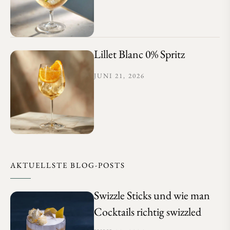
Lillet Blanc 0% Spritz
JUNI 21, 2026
AKTUELLSTE BLOG-POSTS
Swizzle Sticks und wie man
Cocktails richtig swizzled