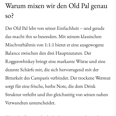
Warum mixen wir den Old Pal genau
so?
Der Old Pal lebt von seiner Einfachheit – und gerade
das macht ihn so besonders. Mit seinem klassischen
Mischverhältnis von 1:1:1 bietet er eine ausgewogene
Balance zwischen den drei Hauptzutaten. Der
Roggenwhiskey bringt eine markante Würze und eine
dezente Schärfe mit, die sich hervorragend mit der
Bitterkeit des Camparis verbindet. Der trockene Wermut
sorgt für eine frische, herbe Note, die dem Drink
Struktur verleiht und ihn gleichzeitig von seinen nahen
Verwandten unterscheidet.