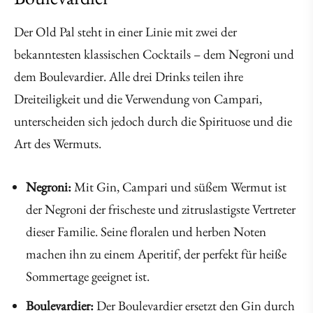
Der Old Pal steht in einer Linie mit zwei der
bekanntesten klassischen Cocktails – dem Negroni und
dem Boulevardier. Alle drei Drinks teilen ihre
Dreiteiligkeit und die Verwendung von Campari,
unterscheiden sich jedoch durch die Spirituose und die
Art des Wermuts.
Negroni:
Mit Gin, Campari und süßem Wermut ist
der Negroni der frischeste und zitruslastigste Vertreter
dieser Familie. Seine floralen und herben Noten
machen ihn zu einem Aperitif, der perfekt für heiße
Sommertage geeignet ist.
Boulevardier:
Der Boulevardier ersetzt den Gin durch