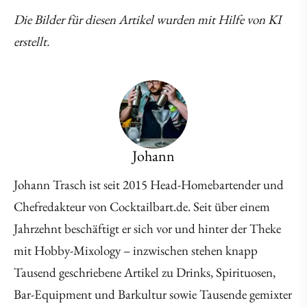
Die Bilder für diesen Artikel wurden mit Hilfe von KI
erstellt.
Johann
Johann Trasch ist seit 2015 Head-Homebartender und
Chefredakteur von Cocktailbart.de. Seit über einem
Jahrzehnt beschäftigt er sich vor und hinter der Theke
mit Hobby-Mixology – inzwischen stehen knapp
Tausend geschriebene Artikel zu Drinks, Spirituosen,
Bar-Equipment und Barkultur sowie Tausende gemixter