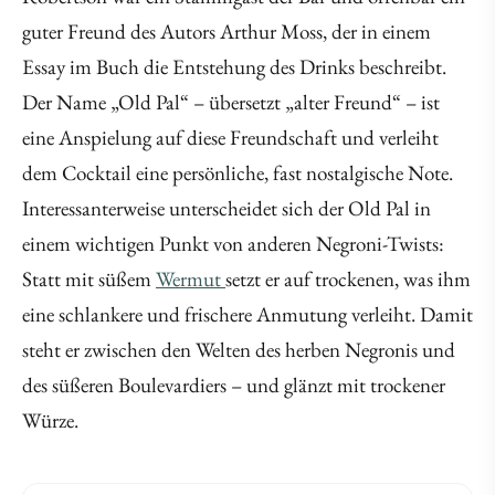
guter Freund des Autors Arthur Moss, der in einem
Essay im Buch die Entstehung des Drinks beschreibt.
Der Name „Old Pal“ – übersetzt „alter Freund“ – ist
eine Anspielung auf diese Freundschaft und verleiht
dem Cocktail eine persönliche, fast nostalgische Note.
Interessanterweise unterscheidet sich der Old Pal in
einem wichtigen Punkt von anderen Negroni-Twists:
Statt mit süßem
Wermut
setzt er auf trockenen, was ihm
eine schlankere und frischere Anmutung verleiht. Damit
steht er zwischen den Welten des herben Negronis und
des süßeren Boulevardiers – und glänzt mit trockener
Würze.