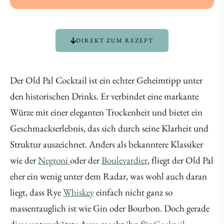
DIREKT ZUM REZEPT
Der Old Pal Cocktail ist ein echter Geheimtipp unter
den historischen Drinks. Er verbindet eine markante
Würze mit einer eleganten Trockenheit und bietet ein
Geschmackserlebnis, das sich durch seine Klarheit und
Struktur auszeichnet. Anders als bekanntere Klassiker
wie der
Negroni
oder der
Boulevardier
, fliegt der Old Pal
eher ein wenig unter dem Radar, was wohl auch daran
liegt, dass Rye
Whiskey
einfach nicht ganz so
massentauglich ist wie Gin oder Bourbon. Doch gerade