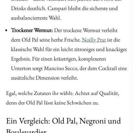
Drinks deutlich. Campari bleibt die sicherste und
ausbalancierteste Wahl.
Trockener Wermut:
Der trockene Wermut verleiht
dem Old Pal seine herbe Frische.
Noilly Prat
ist die
klassische Wahl für ein leicht zitroniges und knackiges
Ergebnis. Für einen kräutrigen, komplexeren
Unterton sorgt Mancino Secco, der dem Cocktail eine
zusätzliche Dimension verleiht.
Egal, welche Zutaten ihr wählt: Achtet auf Qualität,
denn der Old Pal lässt keine Schwächen zu.
Ein Vergleich: Old Pal, Negroni und
Boulevardier