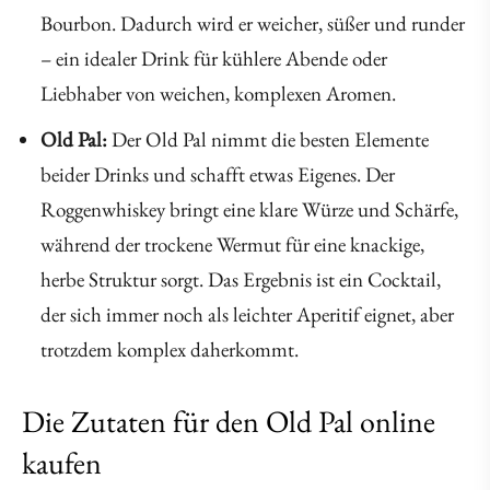
Bourbon. Dadurch wird er weicher, süßer und runder
– ein idealer Drink für kühlere Abende oder
Liebhaber von weichen, komplexen Aromen.
Old Pal:
Der Old Pal nimmt die besten Elemente
beider Drinks und schafft etwas Eigenes. Der
Roggenwhiskey bringt eine klare Würze und Schärfe,
während der trockene Wermut für eine knackige,
herbe Struktur sorgt. Das Ergebnis ist ein Cocktail,
der sich immer noch als leichter Aperitif eignet, aber
trotzdem komplex daherkommt.
Die Zutaten für den Old Pal online
kaufen