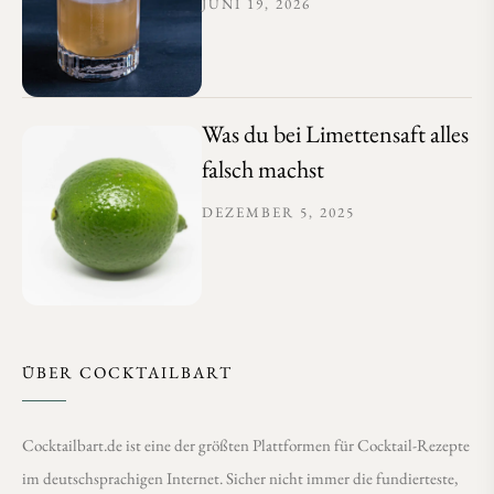
JUNI 19, 2026
Was du bei Limettensaft alles
falsch machst
DEZEMBER 5, 2025
ÜBER COCKTAILBART
Cocktailbart.de ist eine der größten Plattformen für Cocktail-Rezepte
im deutschsprachigen Internet. Sicher nicht immer die fundierteste,