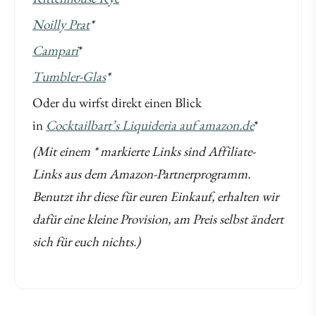
Noilly Prat
*
Campari
*
Tumbler-Glas
*
Oder du wirfst direkt einen Blick
in
Cocktailbart’s Liquideria auf amazon.de
*
(Mit einem * markierte Links sind Affiliate-
Links aus dem Amazon-Partnerprogramm.
Benutzt ihr diese für euren Einkauf, erhalten wir
dafür eine kleine Provision, am Preis selbst ändert
sich für euch nichts.)