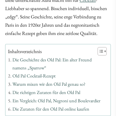
diese unterschätzte Aura macht ihn für
Cocktail
-
Liebhaber so spannend. Bisschen individuell, bisschen
„edgy“. Seine Geschichte, seine enge Verbindung zu
Paris in den 1920er Jahren und das negronitastisch
einfache Rezept geben ihm eine zeitlose Qualität.
Inhaltsverzeichnis
Die Geschichte des Old Pal: Ein alter Freund
namens „Sparrow“
Old Pal Cocktail-Rezept
Warum mixen wir den Old Pal genau so?
Die richtigen Zutaten für den Old Pal
Ein Vergleich: Old Pal, Negroni und Boulevardier
Die Zutaten für den Old Pal online kaufen