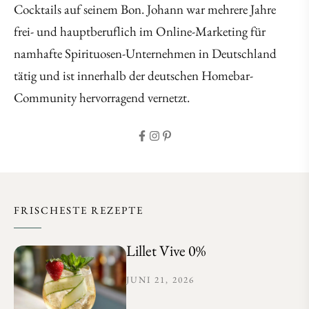
Cocktails auf seinem Bon. Johann war mehrere Jahre
frei- und hauptberuflich im Online-Marketing für
namhafte Spirituosen-Unternehmen in Deutschland
tätig und ist innerhalb der deutschen Homebar-
Community hervorragend vernetzt.
FRISCHESTE REZEPTE
Lillet Vive 0%
JUNI 21, 2026