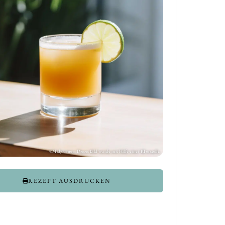
REZEPT AUSDRUCKEN