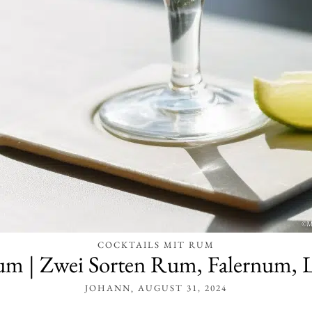
COCKTAILS MIT RUM
m | Zwei Sorten Rum, Falernum, 
JOHANN
AUGUST 31, 2024