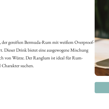
l, der gereiften Bermuda-Rum mit weißem Overproof-
. Dieser Drink bietet eine ausgewogene Mischung
h von Würze. Der Ranglum ist ideal für Rum-
d Charakter suchen.