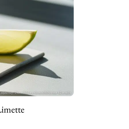
Limette