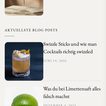
AKTUELLSTE BLOG-POSTS
Swizzle Sticks und wie man
Cocktails richtig swizzled
JUNI 19, 2026
Was du bei Limettensaft alles
falsch machst
DEZEMBER 5, 2025