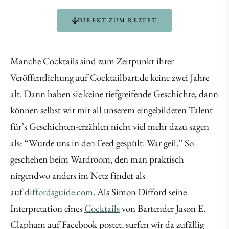
DIREKT ZUM REZEPT
Manche Cocktails sind zum Zeitpunkt ihrer
Veröffentlichung auf Cocktailbart.de keine zwei Jahre
alt. Dann haben sie keine tiefgreifende Geschichte, dann
können selbst wir mit all unserem eingebildeten Talent
für’s Geschichten-erzählen nicht viel mehr dazu sagen
als: “Wurde uns in den Feed gespült. War geil.” So
geschehen beim Wardroom, den man praktisch
nirgendwo anders im Netz findet als
auf
diffordsguide.com
. Als Simon Difford seine
Interpretation eines
Cocktails
von Bartender Jason E.
Clapham auf Facebook postet, surfen wir da zufällig