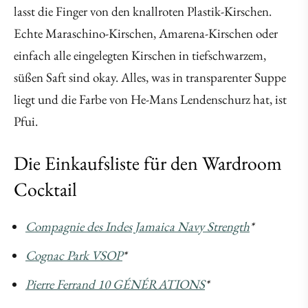
lasst die Finger von den knallroten Plastik-Kirschen.
Echte Maraschino-Kirschen, Amarena-Kirschen oder
einfach alle eingelegten Kirschen in tiefschwarzem,
süßen Saft sind okay. Alles, was in transparenter Suppe
liegt und die Farbe von He-Mans Lendenschurz hat, ist
Pfui.
Die Einkaufsliste für den Wardroom
Cocktail
Compagnie des Indes Jamaica Navy Strength
*
Cognac Park VSOP
*
Pierre Ferrand 10 GÉNÉRATIONS
*