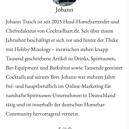
Johann
Johann Trasch ist seit 2015 Head-Homebartender und
Chefredakteur von Cocktailbart.de. Seit über einem
Jahrzehnt beschäftigt er sich vor und hinter der Theke
mit Hobby-Mixology – inzwischen stehen knapp
Tausend geschriebene Artikel zu Drinks, Spirituosen,
Bar-Equipment und Barkultur sowie Tausende gemixter
Cocktails auf seinem Bon. Johann war mehrere Jahre
frei- und hauptberuflich im Online-Marketing für
namhafte Spirituosen-Unternehmen in Deutschland
tätig und ist innerhalb der deutschen Homebar-
Community hervorragend vernetzt.