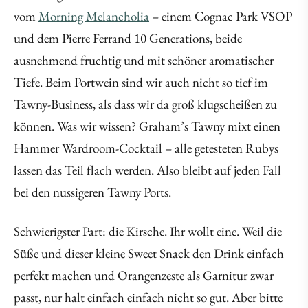
vom
Morning Melancholia
– einem Cognac Park VSOP
und dem Pierre Ferrand 10 Generations, beide
ausnehmend fruchtig und mit schöner aromatischer
Tiefe. Beim Portwein sind wir auch nicht so tief im
Tawny-Business, als dass wir da groß klugscheißen zu
können. Was wir wissen? Graham’s Tawny mixt einen
Hammer Wardroom-Cocktail – alle getesteten Rubys
lassen das Teil flach werden. Also bleibt auf jeden Fall
bei den nussigeren Tawny Ports.
Schwierigster Part: die Kirsche. Ihr wollt eine. Weil die
Süße und dieser kleine Sweet Snack den Drink einfach
perfekt machen und Orangenzeste als Garnitur zwar
passt, nur halt einfach einfach nicht so gut. Aber bitte