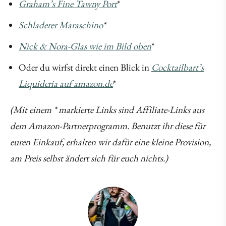
Graham’s Fine Tawny Port
*
Schladerer Maraschino
*
Nick & Nora-Glas wie im Bild oben
*
Oder du wirfst direkt einen Blick in
Cocktailbart’s
Liquideria auf amazon.de
*
(Mit einem * markierte Links sind Affiliate-Links aus
dem Amazon-Partnerprogramm. Benutzt ihr diese für
euren Einkauf, erhalten wir dafür eine kleine Provision,
am Preis selbst ändert sich für euch nichts.)