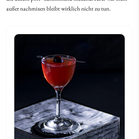
außer nachmixen bleibt wirklich nicht zu tun.