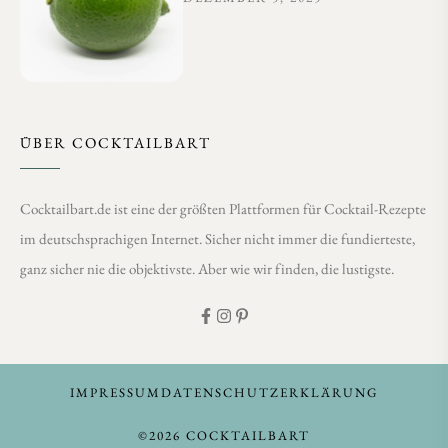
ÜBER COCKTAILBART
Cocktailbart.de ist eine der größten Plattformen für Cocktail-Rezepte
im deutschsprachigen Internet. Sicher nicht immer die fundierteste,
ganz sicher nie die objektivste. Aber wie wir finden, die lustigste.
IMPRESSUM
DATENSCHUTZERKLÄRUNG
©2026 COCKTAILBART