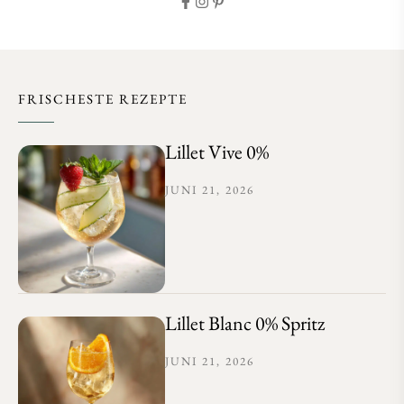
FRISCHESTE REZEPTE
Lillet Vive 0%
JUNI 21, 2026
Lillet Blanc 0% Spritz
JUNI 21, 2026