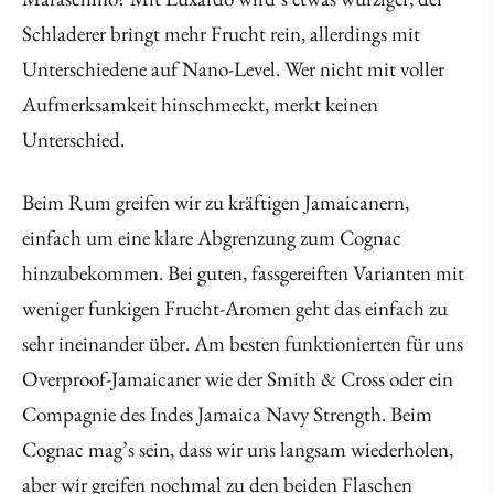
Schladerer bringt mehr Frucht rein, allerdings mit
Unterschiedene auf Nano-Level. Wer nicht mit voller
Aufmerksamkeit hinschmeckt, merkt keinen
Unterschied.
Beim Rum greifen wir zu kräftigen Jamaicanern,
einfach um eine klare Abgrenzung zum Cognac
hinzubekommen. Bei guten, fassgereiften Varianten mit
weniger funkigen Frucht-Aromen geht das einfach zu
sehr ineinander über. Am besten funktionierten für uns
Overproof-Jamaicaner wie der Smith & Cross oder ein
Compagnie des Indes Jamaica Navy Strength. Beim
Cognac mag’s sein, dass wir uns langsam wiederholen,
aber wir greifen nochmal zu den beiden Flaschen