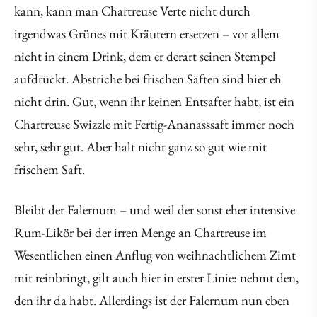
kann, kann man Chartreuse Verte nicht durch
irgendwas Grünes mit Kräutern ersetzen – vor allem
nicht in einem Drink, dem er derart seinen Stempel
aufdrückt. Abstriche bei frischen Säften sind hier eh
nicht drin. Gut, wenn ihr keinen Entsafter habt, ist ein
Chartreuse Swizzle mit Fertig-Ananasssaft immer noch
sehr, sehr gut. Aber halt nicht ganz so gut wie mit
frischem Saft.
Bleibt der Falernum – und weil der sonst eher intensive
Rum-Likör bei der irren Menge an Chartreuse im
Wesentlichen einen Anflug von weihnachtlichem Zimt
mit reinbringt, gilt auch hier in erster Linie: nehmt den,
den ihr da habt. Allerdings ist der Falernum nun eben