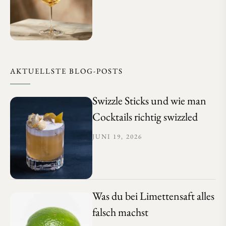
AKTUELLSTE BLOG-POSTS
Swizzle Sticks und wie man
Cocktails richtig swizzled
JUNI 19, 2026
Was du bei Limettensaft alles
falsch machst