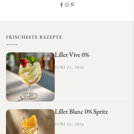
FRISCHESTE REZEPTE
Lillet Vive 0%
JUNI 21, 2026
Lillet Blanc 0% Spritz
JUNI 21, 2026