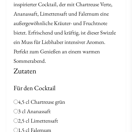
inspirierter Cocktail, der mit Chartreuse Verte,
Ananassaft, Limettensaft und Falernum eine
außergewöhnliche Kräuter- und Fruchtnote
bietet. Erfrischend und kräftig, ist dieser Swizzle
ein Muss für Liebhaber intensiver Aromen.
Perfekt zum Genießen an einem warmen
Sommerabend.
Zutaten
Für den Cocktail
4,5 cl Chartreuse grün
3 cl Ananassaft
2,5 cl Limettensaft
1,5 cl Falernum