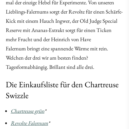
mal der einzige Hebel für Experimente. Von unseren
Lieblings-Falernums sorgt der Revolte für einen Schärfe-
Kick mit einem Hauch Ingwer, der Old Judge Special
Reserve mit Ananas-Extrakt sorgt für einen Ticken
mehr Frucht und der Heinrich von Have
Falernum bringt eine spannende Wärme mit rein.
Welchen der drei wir am besten finden?
Tagesformabhängig. Brillant sind alle drei.
Die Einkaufsliste für den Chartreuse
Swizzle
Chartreuse grün
*
Revolte Falernum
*