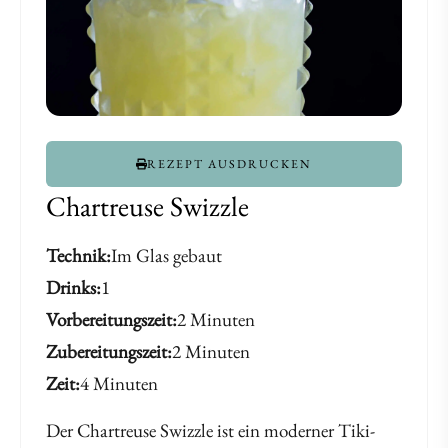
REZEPT AUSDRUCKEN
Chartreuse Swizzle
Technik
Im Glas gebaut
Drinks
1
Vorbereitungszeit
2 Minuten
Zubereitungszeit
2 Minuten
Zeit
4 Minuten
Der Chartreuse Swizzle ist ein moderner Tiki-