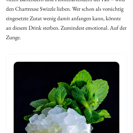
den Chartreuse Swizzle lieben. Wer schon als vorsichtig
eingesetzte Zutat wenig damit anfangen kann, könnte
an diesem Drink sterben. Zumindest emotional. Auf der
Zunge.