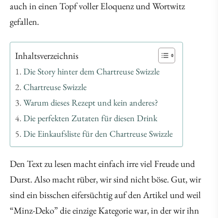
auch in einen Topf voller Eloquenz und Wortwitz
gefallen.
Inhaltsverzeichnis
Die Story hinter dem Chartreuse Swizzle
Chartreuse Swizzle
Warum dieses Rezept und kein anderes?
Die perfekten Zutaten für diesen Drink
Die Einkaufsliste für den Chartreuse Swizzle
Den Text zu lesen macht einfach irre viel Freude und
Durst. Also macht rüber, wir sind nicht böse. Gut, wir
sind ein bisschen eifersüchtig auf den Artikel und weil
“Minz-Deko” die einzige Kategorie war, in der wir ihn