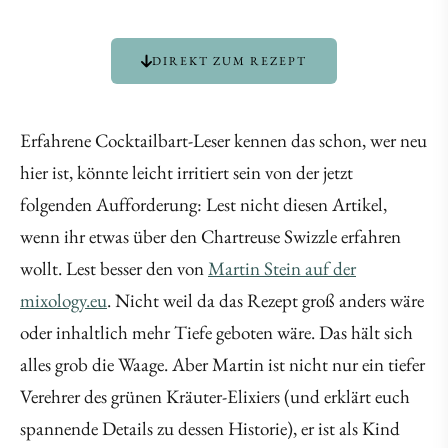
DIREKT ZUM REZEPT
Erfahrene Cocktailbart-Leser kennen das schon, wer neu
hier ist, könnte leicht irritiert sein von der jetzt
folgenden Aufforderung: Lest nicht diesen Artikel,
wenn ihr etwas über den Chartreuse Swizzle erfahren
wollt. Lest besser den von
Martin Stein auf der
mixology.eu
. Nicht weil da das Rezept groß anders wäre
oder inhaltlich mehr Tiefe geboten wäre. Das hält sich
alles grob die Waage. Aber Martin ist nicht nur ein tiefer
Verehrer des grünen Kräuter-Elixiers (und erklärt euch
spannende Details zu dessen Historie), er ist als Kind