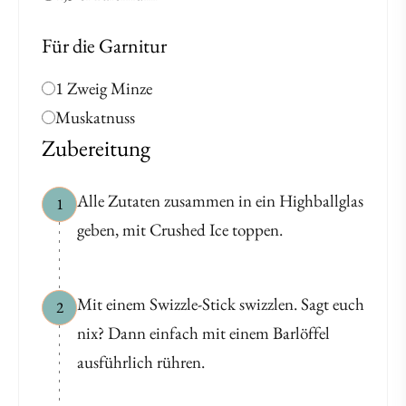
Für die Garnitur
1 Zweig Minze
Muskatnuss
Zubereitung
Alle Zutaten zusammen in ein Highballglas
1
geben, mit Crushed Ice toppen.
Mit einem Swizzle-Stick swizzlen. Sagt euch
2
nix? Dann einfach mit einem Barlöffel
ausführlich rühren.