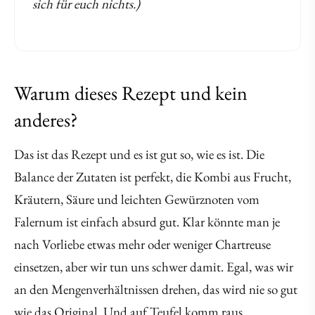
sich für euch nichts.)
Warum dieses Rezept und kein
anderes?
Das ist das Rezept und es ist gut so, wie es ist. Die
Balance der Zutaten ist perfekt, die Kombi aus Frucht,
Kräutern, Säure und leichten Gewürznoten vom
Falernum ist einfach absurd gut. Klar könnte man je
nach Vorliebe etwas mehr oder weniger Chartreuse
einsetzen, aber wir tun uns schwer damit. Egal, was wir
an den Mengenverhältnissen drehen, das wird nie so gut
wie das Original. Und auf Teufel komm raus