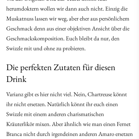
herumdoktern wollen wir dann auch nicht. Einzig die
Muskatnuss lassen wir weg, aber eher aus persönlichem
Geschmack denn aus einer objektiven Ansicht über die
Geschmackskomposition. Euch bleibt da nur, den
Swizzle mit und ohne zu probieren.
Die perfekten Zutaten für diesen
Drink
Varianz gibt es hier nicht viel. Nein, Chartreuse könnt
ihr nicht ersetzen. Natürlich könnt ihr euch einen
Swizzle mit einem anderen charismatischen
Kräuterlikör mixen. Aber ähnlich wie man einen Fernet
Branca nicht durch irgendeinen anderen Amaro ersetzen