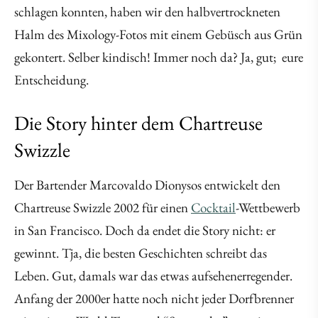
schlagen konnten, haben wir den halbvertrockneten
Halm des Mixology-Fotos mit einem Gebüsch aus Grün
gekontert. Selber kindisch! Immer noch da? Ja, gut; eure
Entscheidung.
Die Story hinter dem Chartreuse
Swizzle
Der Bartender Marcovaldo Dionysos entwickelt den
Chartreuse Swizzle 2002 für einen
Cocktail
-Wettbewerb
in San Francisco. Doch da endet die Story nicht: er
gewinnt. Tja, die besten Geschichten schreibt das
Leben. Gut, damals war das etwas aufsehenerregender.
Anfang der 2000er hatte noch nicht jeder Dorfbrenner