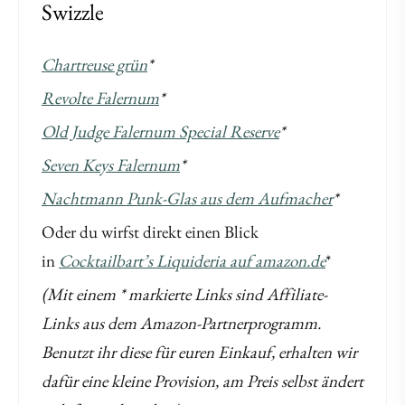
Swizzle
Chartreuse grün
*
Revolte Falernum
*
Old Judge Falernum Special Reserve
*
Seven Keys Falernum
*
Nachtmann Punk-Glas aus dem Aufmacher
*
Oder du wirfst direkt einen Blick
in
Cocktailbart’s Liquideria auf amazon.de
*
(Mit einem * markierte Links sind Affiliate-
Links aus dem Amazon-Partnerprogramm.
Benutzt ihr diese für euren Einkauf, erhalten wir
dafür eine kleine Provision, am Preis selbst ändert