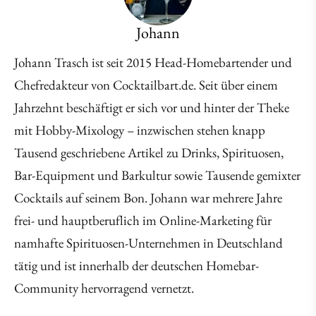
Johann
Johann Trasch ist seit 2015 Head-Homebartender und
Chefredakteur von Cocktailbart.de. Seit über einem
Jahrzehnt beschäftigt er sich vor und hinter der Theke
mit Hobby-Mixology – inzwischen stehen knapp
Tausend geschriebene Artikel zu Drinks, Spirituosen,
Bar-Equipment und Barkultur sowie Tausende gemixter
Cocktails auf seinem Bon. Johann war mehrere Jahre
frei- und hauptberuflich im Online-Marketing für
namhafte Spirituosen-Unternehmen in Deutschland
tätig und ist innerhalb der deutschen Homebar-
Community hervorragend vernetzt.