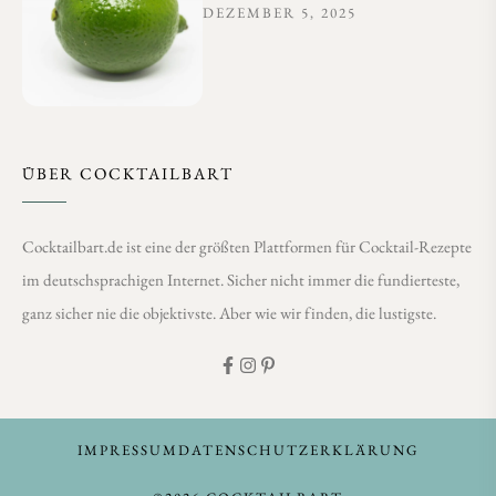
DEZEMBER 5, 2025
ÜBER COCKTAILBART
Cocktailbart.de ist eine der größten Plattformen für Cocktail-Rezepte
im deutschsprachigen Internet. Sicher nicht immer die fundierteste,
ganz sicher nie die objektivste. Aber wie wir finden, die lustigste.
IMPRESSUM
DATENSCHUTZERKLÄRUNG