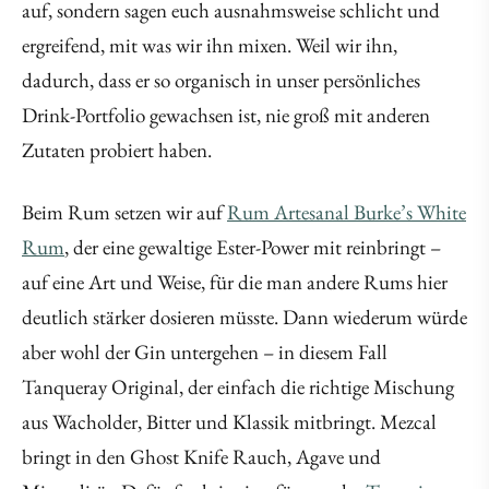
auf, sondern sagen euch ausnahmsweise schlicht und
ergreifend, mit was wir ihn mixen. Weil wir ihn,
dadurch, dass er so organisch in unser persönliches
Drink-Portfolio gewachsen ist, nie groß mit anderen
Zutaten probiert haben.
Beim Rum setzen wir auf
Rum Artesanal Burke’s White
Rum
, der eine gewaltige Ester-Power mit reinbringt –
auf eine Art und Weise, für die man andere Rums hier
deutlich stärker dosieren müsste. Dann wiederum würde
aber wohl der Gin untergehen – in diesem Fall
Tanqueray Original, der einfach die richtige Mischung
aus Wacholder, Bitter und Klassik mitbringt. Mezcal
bringt in den Ghost Knife Rauch, Agave und