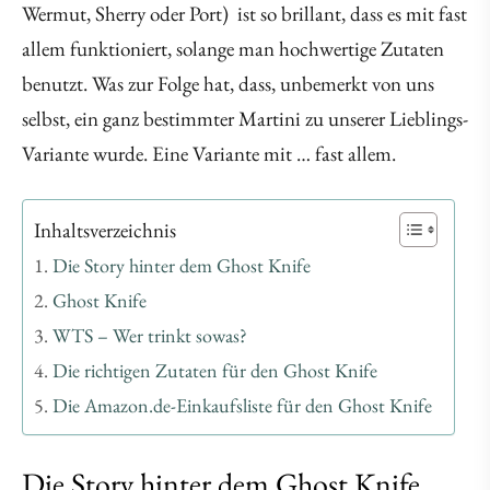
Wermut, Sherry oder Port) ist so brillant, dass es mit fast
allem funktioniert, solange man hochwertige Zutaten
benutzt. Was zur Folge hat, dass, unbemerkt von uns
selbst, ein ganz bestimmter Martini zu unserer Lieblings-
Variante wurde. Eine Variante mit … fast allem.
Inhaltsverzeichnis
Die Story hinter dem Ghost Knife
Ghost Knife
WTS – Wer trinkt sowas?
Die richtigen Zutaten für den Ghost Knife
Die Amazon.de-Einkaufsliste für den Ghost Knife
Die Story hinter dem Ghost Knife