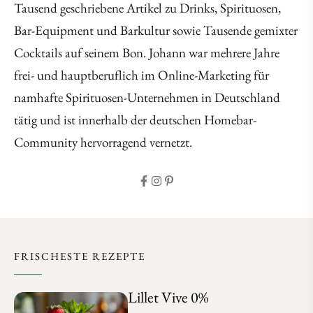
Tausend geschriebene Artikel zu Drinks, Spirituosen,
Bar-Equipment und Barkultur sowie Tausende gemixter
Cocktails auf seinem Bon. Johann war mehrere Jahre
frei- und hauptberuflich im Online-Marketing für
namhafte Spirituosen-Unternehmen in Deutschland
tätig und ist innerhalb der deutschen Homebar-
Community hervorragend vernetzt.
FRISCHESTE REZEPTE
Lillet Vive 0%