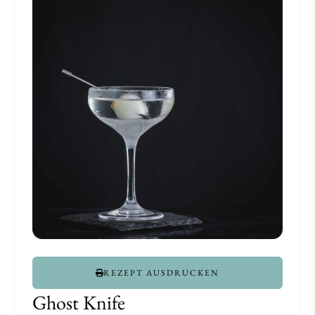
REZEPT AUSDRUCKEN
Ghost Knife