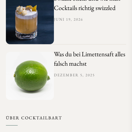
Cocktails richtig swizzled
JUNI 19, 2026
Was du bei Limettensaft alles
falsch machst
DEZEMBER 5, 2025
ÜBER COCKTAILBART