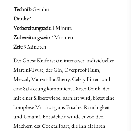
Technik
Gerührt
Drinks
1
Vorbereitungszeit
1 Minute
Zubereitungszeit
2 Minuten
Zeit
3 Minuten
Der Ghost Knife ist ein intensiver, individueller
Martini-Twist, der Gin, Overproof Rum,
Mezcal, Manzanilla Sherry, Celery Bitters und
eine Salzlösung kombiniert. Dieser Drink, der
mit einer Silberzwiebel garniert wird, bietet eine
komplexe Mischung aus Frische, Rauchigkeit
und Umami. Entwickelt wurde er von den
Machern des Cocktailbart, die ihn als ihren