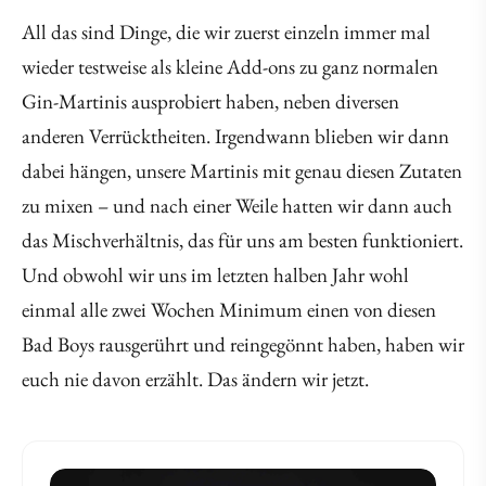
All das sind Dinge, die wir zuerst einzeln immer mal
wieder testweise als kleine Add-ons zu ganz normalen
Gin-Martinis ausprobiert haben, neben diversen
anderen Verrücktheiten. Irgendwann blieben wir dann
dabei hängen, unsere Martinis mit genau diesen Zutaten
zu mixen – und nach einer Weile hatten wir dann auch
das Mischverhältnis, das für uns am besten funktioniert.
Und obwohl wir uns im letzten halben Jahr wohl
einmal alle zwei Wochen Minimum einen von diesen
Bad Boys rausgerührt und reingegönnt haben, haben wir
euch nie davon erzählt. Das ändern wir jetzt.