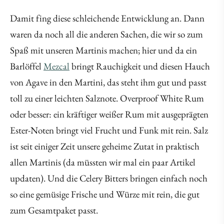
Damit fing diese schleichende Entwicklung an. Dann
waren da noch all die anderen Sachen, die wir so zum
Spaß mit unseren Martinis machen; hier und da ein
Barlöffel
Mezcal
bringt Rauchigkeit und diesen Hauch
von Agave in den Martini, das steht ihm gut und passt
toll zu einer leichten Salznote. Overproof White Rum
oder besser: ein kräftiger weißer Rum mit ausgeprägten
Ester-Noten bringt viel Frucht und Funk mit rein. Salz
ist seit einiger Zeit unsere geheime Zutat in praktisch
allen Martinis (da müssten wir mal ein paar Artikel
updaten). Und die Celery Bitters bringen einfach noch
so eine gemüsige Frische und Würze mit rein, die gut
zum Gesamtpaket passt.