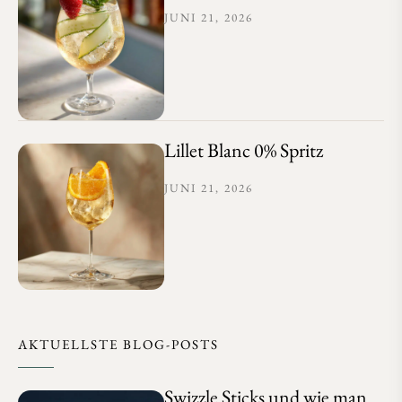
JUNI 21, 2026
Lillet Blanc 0% Spritz
JUNI 21, 2026
AKTUELLSTE BLOG-POSTS
Swizzle Sticks und wie man