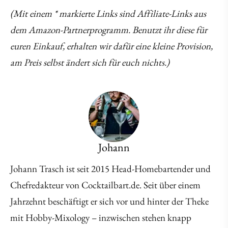
(Mit einem * markierte Links sind Affiliate-Links aus
dem Amazon-Partnerprogramm. Benutzt ihr diese für
euren Einkauf, erhalten wir dafür eine kleine Provision,
am Preis selbst ändert sich für euch nichts.)
Johann
Johann Trasch ist seit 2015 Head-Homebartender und
Chefredakteur von Cocktailbart.de. Seit über einem
Jahrzehnt beschäftigt er sich vor und hinter der Theke
mit Hobby-Mixology – inzwischen stehen knapp