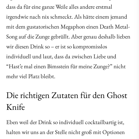
dass da für eine ganze Weile alles andere erstmal
irgendwie nach nix schmeckt. Als hätte einem jemand
mit dem gustatorischen Megaphon einen Death Metal-
Song auf die Zunge gebrüllt. Aber genau deshalb lieben
wir diesen Drink so – er ist so kompromisslos
individuell und laut, dass da zwischen Liebe und
“Hast’e mal einen Bimsstein für meine Zunge?” nicht
mehr viel Platz bleibt.
Die richtigen Zutaten für den Ghost
Knife
Eben weil der Drink so individuell cocktailbartig ist,
halten wir uns an der Stelle nicht groß mit Optionen