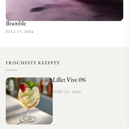
Bramble
JULI 17, 2024
FRISCHESTE REZEPTE
Lillet Vive 0%
JUNI 21, 2026