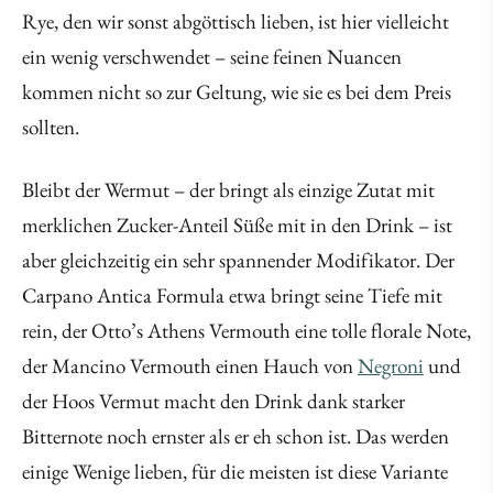
Rye, den wir sonst abgöttisch lieben, ist hier vielleicht
ein wenig verschwendet – seine feinen Nuancen
kommen nicht so zur Geltung, wie sie es bei dem Preis
sollten.
Bleibt der Wermut – der bringt als einzige Zutat mit
merklichen Zucker-Anteil Süße mit in den Drink – ist
aber gleichzeitig ein sehr spannender Modifikator. Der
Carpano Antica Formula etwa bringt seine Tiefe mit
rein, der Otto’s Athens Vermouth eine tolle florale Note,
der Mancino Vermouth einen Hauch von
Negroni
und
der Hoos Vermut macht den Drink dank starker
Bitternote noch ernster als er eh schon ist. Das werden
einige Wenige lieben, für die meisten ist diese Variante