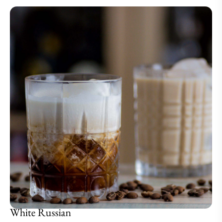
White Russian