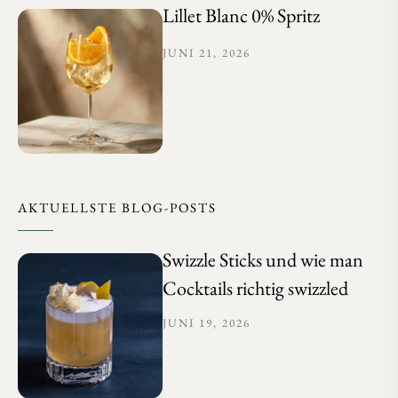
Lillet Blanc 0% Spritz
JUNI 21, 2026
AKTUELLSTE BLOG-POSTS
Swizzle Sticks und wie man
Cocktails richtig swizzled
JUNI 19, 2026