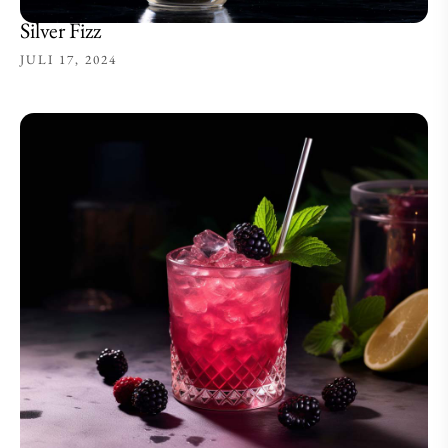
Silver Fizz
JULI 17, 2024