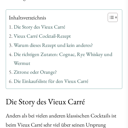
Inhaltsverzeichnis
Die Story des Vieux Carré
Vieux Carré Cocktail-Rezept
Warum dieses Rezept und kein anderes?
Die richtigen Zutaten: Cognac, Rye Whiskey und
Wermut
Zitrone oder Orange?
Die Einkaufsliste für den Vieux Carré
Die Story des Vieux Carré
Anders als bei vielen anderen klassischen Cocktails ist
beim Vieux Carré sehr viel über seinen Ursprung