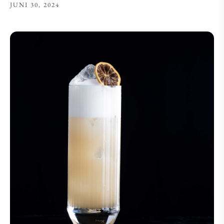
JUNI 30, 2024