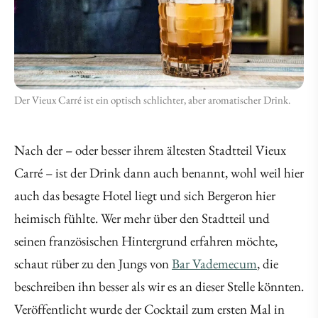
Der Vieux Carré ist ein optisch schlichter, aber aromatischer Drink.
Nach der – oder besser ihrem ältesten Stadtteil Vieux
Carré – ist der Drink dann auch benannt, wohl weil hier
auch das besagte Hotel liegt und sich Bergeron hier
heimisch fühlte. Wer mehr über den Stadtteil und
seinen französischen Hintergrund erfahren möchte,
schaut rüber zu den Jungs von
Bar Vademecum
, die
beschreiben ihn besser als wir es an dieser Stelle könnten.
Veröffentlicht wurde der Cocktail zum ersten Mal in