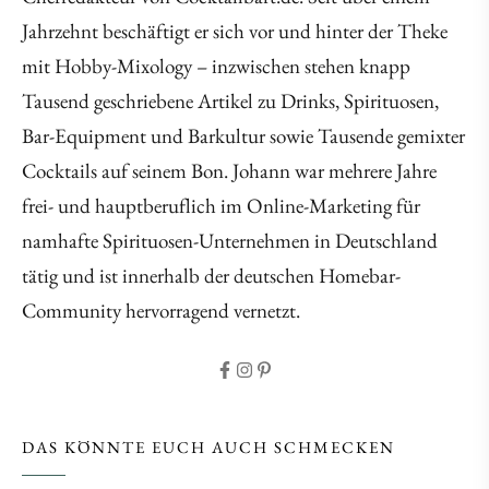
Jahrzehnt beschäftigt er sich vor und hinter der Theke
mit Hobby-Mixology – inzwischen stehen knapp
Tausend geschriebene Artikel zu Drinks, Spirituosen,
Bar-Equipment und Barkultur sowie Tausende gemixter
Cocktails auf seinem Bon. Johann war mehrere Jahre
frei- und hauptberuflich im Online-Marketing für
namhafte Spirituosen-Unternehmen in Deutschland
tätig und ist innerhalb der deutschen Homebar-
Community hervorragend vernetzt.
DAS KÖNNTE EUCH AUCH SCHMECKEN