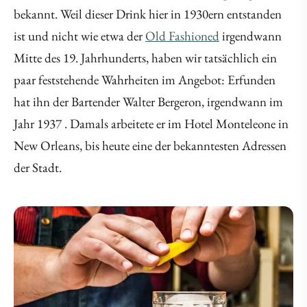
bekannt. Weil dieser Drink hier in 1930ern entstanden
ist und nicht wie etwa der
Old Fashioned
irgendwann
Mitte des 19. Jahrhunderts, haben wir tatsächlich ein
paar feststehende Wahrheiten im Angebot: Erfunden
hat ihn der Bartender Walter Bergeron, irgendwann im
Jahr 1937 . Damals arbeitete er im Hotel Monteleone in
New Orleans, bis heute eine der bekanntesten Adressen
der Stadt.