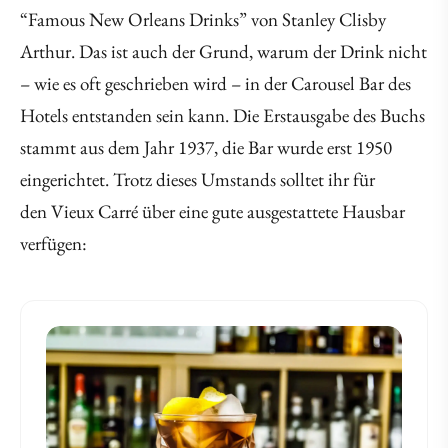
“Famous New Orleans Drinks” von Stanley Clisby
Arthur. Das ist auch der Grund, warum der Drink nicht
– wie es oft geschrieben wird – in der Carousel Bar des
Hotels entstanden sein kann. Die Erstausgabe des Buchs
stammt aus dem Jahr 1937, die Bar wurde erst 1950
eingerichtet. Trotz dieses Umstands solltet ihr für
den Vieux Carré über eine gute ausgestattete Hausbar
verfügen: