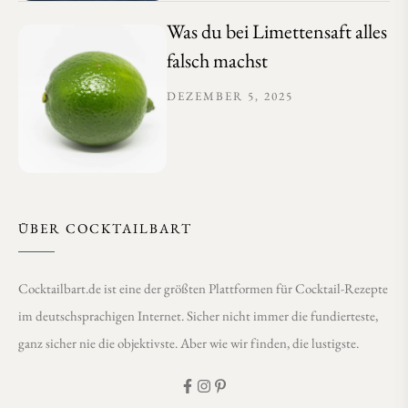
Was du bei Limettensaft alles
falsch machst
DEZEMBER 5, 2025
ÜBER COCKTAILBART
Cocktailbart.de ist eine der größten Plattformen für Cocktail-Rezepte
im deutschsprachigen Internet. Sicher nicht immer die fundierteste,
ganz sicher nie die objektivste. Aber wie wir finden, die lustigste.