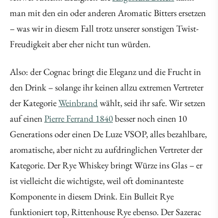
man mit den ein oder anderen Aromatic Bitters ersetzen
– was wir in diesem Fall trotz unserer sonstigen Twist-
Freudigkeit aber eher nicht tun würden.
Also: der Cognac bringt die Eleganz und die Frucht in
den Drink – solange ihr keinen allzu extremen Vertreter
der Kategorie
Weinbrand
wählt, seid ihr safe. Wir setzen
auf einen
Pierre Ferrand 1840
besser noch einen 10
Generations oder einen De Luze VSOP, alles bezahlbare,
aromatische, aber nicht zu aufdringlichen Vertreter der
Kategorie. Der Rye Whiskey bringt Würze ins Glas – er
ist vielleicht die wichtigste, weil oft dominanteste
Komponente in diesem Drink. Ein Bulleit Rye
funktioniert top, Rittenhouse Rye ebenso. Der Sazerac