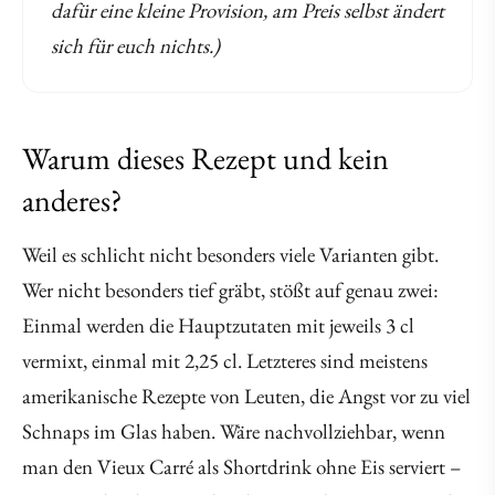
dafür eine kleine Provision, am Preis selbst ändert
sich für euch nichts.)
Warum dieses Rezept und kein
anderes?
Weil es schlicht nicht besonders viele Varianten gibt.
Wer nicht besonders tief gräbt, stößt auf genau zwei:
Einmal werden die Hauptzutaten mit jeweils 3 cl
vermixt, einmal mit 2,25 cl. Letzteres sind meistens
amerikanische Rezepte von Leuten, die Angst vor zu viel
Schnaps im Glas haben. Wäre nachvollziehbar, wenn
man den Vieux Carré als Shortdrink ohne Eis serviert –