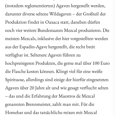
(trotzdem reglementierten) Agaven hergestellt werden,
darunter diverse seltene Wildagaven – der Großteil der
Produktion findet in Oaxaca statt, daneben dürfen
noch vier weitere Bundestaaten Mezcal produzieren. Die
meisten Mezcals, inklusive der hier vorgestellten werden
aus der Espadin-Agave hergestellt, die recht breit
verfügbar ist. Seltenere Agaven führen zu
hochpreisigeren Produkten, die gerne mal über 100 Euro
die Flasche kosten können. Klingt viel für eine weiße
Spirituose, allerdings sind einige der hierfür eingesetzten
Agaven über 20 Jahre alt und wie gesagt verflucht selten
– das und die Erfahrung der Maestros de Mezcal
genannten Brennmeister, zahlt man mit. Für die
Homebar und das tatsächliche mixen mit Mezcal