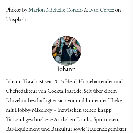
Photos by
Marlon Michelle Corado
&
Ivan Cortez
on
Unsplash.
Johann
Johann Trasch ist seit 2015 Head-Homebartender und
Chefredakteur von Cocktailbart.de. Seit über einem
Jahrzehnt beschäftigt er sich vor und hinter der Theke
mit Hobby-Mixology – inzwischen stehen knapp
Tausend geschriebene Artikel zu Drinks, Spirituosen,
Bar-Equipment und Barkultur sowie Tausende gemixter