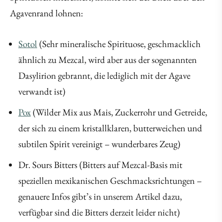
Agavenrand lohnen:
Sotol
(Sehr mineralische Spirituose, geschmacklich
ähnlich zu Mezcal, wird aber aus der sogenannten
Dasylirion gebrannt, die lediglich mit der Agave
verwandt ist)
Pox
(Wilder Mix aus Mais, Zuckerrohr und Getreide,
der sich zu einem kristallklaren, butterweichen und
subtilen Spirit vereinigt – wunderbares Zeug)
Dr. Sours Bitters (Bitters auf Mezcal-Basis mit
speziellen mexikanischen Geschmacksrichtungen –
genauere Infos gibt’s in unserem Artikel dazu,
verfügbar sind die Bitters derzeit leider nicht)