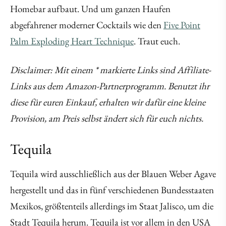
Homebar aufbaut. Und um ganzen Haufen
abgefahrener moderner Cocktails wie den
Five Point
Palm Exploding Heart Technique
. Traut euch.
Disclaimer: Mit einem * markierte Links sind Affiliate-
Links aus dem Amazon-Partnerprogramm. Benutzt ihr
diese für euren Einkauf, erhalten wir dafür eine kleine
Provision, am Preis selbst ändert sich für euch nichts.
Tequila
Tequila wird ausschließlich aus der Blauen Weber Agave
hergestellt und das in fünf verschiedenen Bundesstaaten
Mexikos, größtenteils allerdings im Staat Jalisco, um die
Stadt Tequila herum. Tequila ist vor allem in den USA