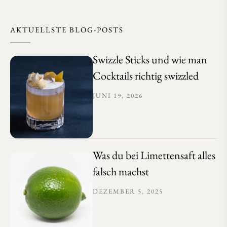
AKTUELLSTE BLOG-POSTS
Swizzle Sticks und wie man
Cocktails richtig swizzled
JUNI 19, 2026
Was du bei Limettensaft alles
falsch machst
DEZEMBER 5, 2025