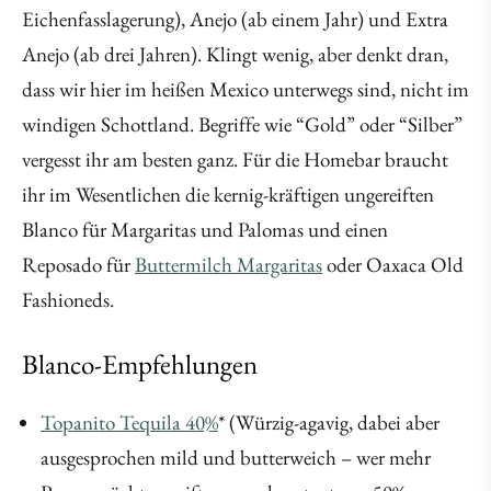
Eichenfasslagerung), Anejo (ab einem Jahr) und Extra
Anejo (ab drei Jahren). Klingt wenig, aber denkt dran,
dass wir hier im heißen Mexico unterwegs sind, nicht im
windigen Schottland. Begriffe wie “Gold” oder “Silber”
vergesst ihr am besten ganz. Für die Homebar braucht
ihr im Wesentlichen die kernig-kräftigen ungereiften
Blanco für Margaritas und Palomas und einen
Reposado für
Buttermilch Margaritas
oder Oaxaca Old
Fashioneds.
Blanco-Empfehlungen
Topanito Tequila 40%
* (Würzig-agavig, dabei aber
ausgesprochen mild und butterweich – wer mehr