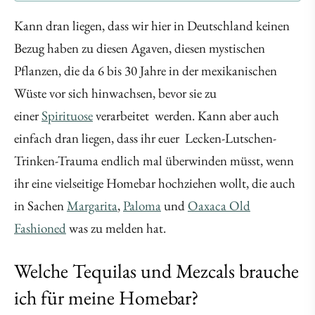
Kann dran liegen, dass wir hier in Deutschland keinen
Bezug haben zu diesen Agaven, diesen mystischen
Pflanzen, die da 6 bis 30 Jahre in der mexikanischen
Wüste vor sich hinwachsen, bevor sie zu
einer
Spirituose
verarbeitet werden. Kann aber auch
einfach dran liegen, dass ihr euer Lecken-Lutschen-
Trinken-Trauma endlich mal überwinden müsst, wenn
ihr eine vielseitige Homebar hochziehen wollt, die auch
in Sachen
Margarita
,
Paloma
und
Oaxaca Old
Fashioned
was zu melden hat.
Welche Tequilas und Mezcals brauche
ich für meine Homebar?