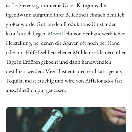
ist Letzterer sogar nur eine Unter-Kategorie, die
irgendwann aufgrund ihrer Beliebtheit einfach deutlich
größer wurde. Gut, an den Produktions-Umständen
kann’s auch liegen.
Mezcal
lebt von der handwerklichen
Herstellung, bei denen die Agaven oft noch per Hand
oder mit Hilfe Esel-betriebener Mühlen zerkleinert, über
Tage in Erdöfen gekocht und dann handwerklich
destilliert werden. Mezcal ist entsprechend kantiger als
Tequila, meist rauchig und wird von Afficionados fast
ausschließlich pur genossen.