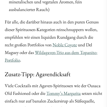
mineralischen und vegetalen Aromen, fein
ausbalancierter Rauch)
Für alle, die darüber hinaus auch in den puren Genuss
dieser Spirituosen-Kategorien reinschnuppern wollen,
empfehlen wir einen liquiden Rundgang durch die
recht großen Portfolios von
Noble Coyote
und Del
Maguey oder das
Wildagaven-Trio aus dem Topanito-
Portfolio
.
Zusatz-Tipp: Agavendicksaft
Viele Cocktails mit Agaven-Spirituosen wie der Oaxaca
Old Fashioned oder die
Tommy’s Margarita
setzen nicht
einfach nur auf banalen Zuckersirup als Süßequelle,