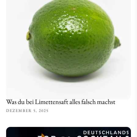
Was du bei Limettensaft alles falsch machst
DEZEMBER 5, 2025