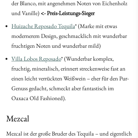
der Blanco, mit angenehmen Noten von Eichenholz
und Vanille)
<- Preis-Leistungs-Sieger
Huizache Reposado Tequila
* (Marke mit etwas
modernerem Design, geschmacklich mit wunderbar
fruchtigen Noten und wunderbar mild)
Villa Lobos Reposado
* (Wunderbar komplex,
fruchtig, mineralisch, erinnert streckenweise fast an
einen leicht verrückten Weißwein – eher für den Pur-
Genuss gedacht, schmeckt aber fantastisch im
Oaxaca Old Fashioned).
Mezcal
Mezcal ist der große Bruder des Tequila – und eigentlich