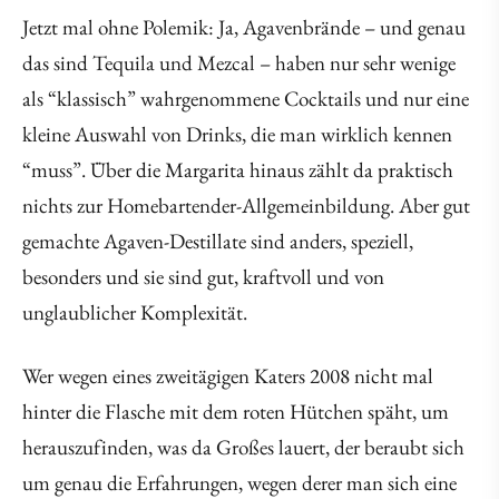
Jetzt mal ohne Polemik: Ja, Agavenbrände – und genau
das sind Tequila und Mezcal – haben nur sehr wenige
als “klassisch” wahrgenommene Cocktails und nur eine
kleine Auswahl von Drinks, die man wirklich kennen
“muss”. Über die Margarita hinaus zählt da praktisch
nichts zur Homebartender-Allgemeinbildung. Aber gut
gemachte Agaven-Destillate sind anders, speziell,
besonders und sie sind gut, kraftvoll und von
unglaublicher Komplexität.
Wer wegen eines zweitägigen Katers 2008 nicht mal
hinter die Flasche mit dem roten Hütchen späht, um
herauszufinden, was da Großes lauert, der beraubt sich
um genau die Erfahrungen, wegen derer man sich eine