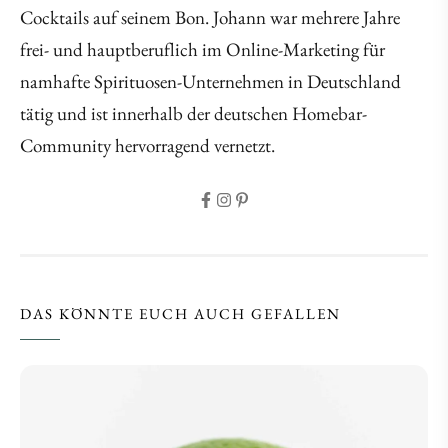
Cocktails auf seinem Bon. Johann war mehrere Jahre
frei- und hauptberuflich im Online-Marketing für
namhafte Spirituosen-Unternehmen in Deutschland
tätig und ist innerhalb der deutschen Homebar-
Community hervorragend vernetzt.
DAS KÖNNTE EUCH AUCH GEFALLEN