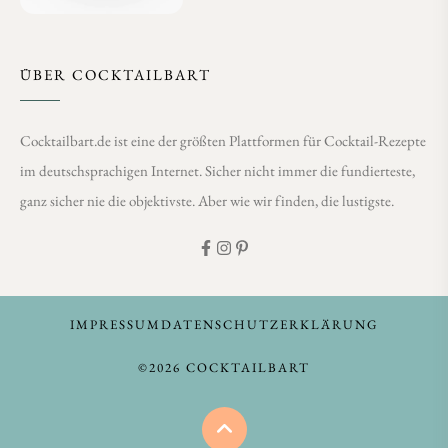
ÜBER COCKTAILBART
Cocktailbart.de ist eine der größten Plattformen für Cocktail-Rezepte
im deutschsprachigen Internet. Sicher nicht immer die fundierteste,
ganz sicher nie die objektivste. Aber wie wir finden, die lustigste.
IMPRESSUM
DATENSCHUTZERKLÄRUNG
©2026 COCKTAILBART