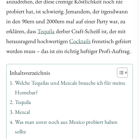
anzudrehen, der diese cremige Köstlichkeit noch nie
probiert hat, ist schwierig. Jemandem, der irgendwann
in den 90ern und 2000ern mal auf einer Party war, zu
erklären, dass
Tequila
derber Craft-Scheiß ist, der mit
herausragend hochwertigen
Cocktails
frenetisch gefeiert
werden muss – das ist ein richtig heftiger Profi-Auftrag.
Inhaltsverzeichnis
Welche Tequilas und Mezcals brauche ich für meine
Homebar?
Tequila
Mezcal
Was man sonst noch aus Mexico probiert haben
sollte