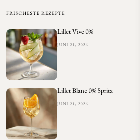
FRISCHESTE REZEPTE
Lillet Vive 0%
JUNI 21, 2026
Lillet Blanc 0% Spritz
JUNI 21, 2026