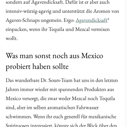
sondern auf Agavendicksaft. Dafür ist er aber auch
intensiv-würzig-agavig und unterstützt die Aromen von
Agaven-Schnaps ungemein. Ergo:
Agavendicksaft
*
einpacken, wenn ihr Tequila und Mezcal vermixen
wollt.
Was man sonst noch aus Mexico
probiert haben sollte
Das wunderbare Dr. Sours-Team hat uns in den letzten
Jahren immer wieder mit spannenden Produkten aus
Mexico versorgt, die zwar weder Mezcal noch Tequila
sind, aber im selben aromatischen Fahrwasser
schwimmen. Wenn ihr euch generell für mexikanische
Spirituosen interessiert, könnte sich der Blick über den