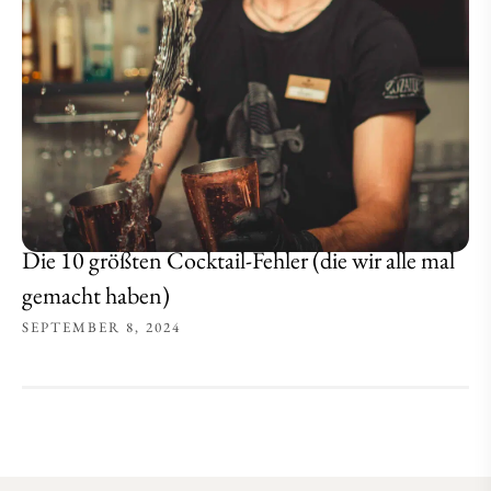
Die 10 größten Cocktail-Fehler (die wir alle mal
gemacht haben)
SEPTEMBER 8, 2024