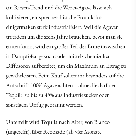
ein Riesen-Trend und die Weber-Agave lässt sich
kultivieren, entsprechend ist die Produktion
einigermaßen stark industrialisiert. Weil die Agaven
trotzdem um die sechs Jahre brauchen, bevor man sie
ernten kann, wird ein großer Teil der Ernte inzwischen
in Dampföfen gekocht oder mittels chemischer
Diffusoren aufbereitet, um ein Maximum an Ertrag zu
gewährleisten. Beim Kauf solltet ihr besonders auf die
Aufschrift 100% Agave achten – ohne die darf der
Tequila zu bis zu 49% aus Industriezucker oder
sonstigem Unfug gebrannt werden.
Unterteilt wird Tequila nach Alter, von Blanco
(ungereift), über Reposado (ab vier Monate