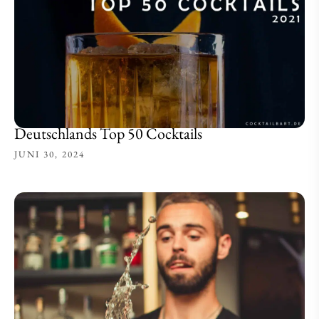
Deutschlands Top 50 Cocktails
JUNI 30, 2024