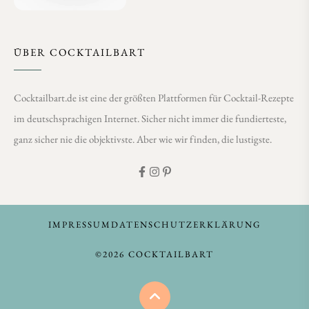
ÜBER COCKTAILBART
Cocktailbart.de ist eine der größten Plattformen für Cocktail-Rezepte
im deutschsprachigen Internet. Sicher nicht immer die fundierteste,
ganz sicher nie die objektivste. Aber wie wir finden, die lustigste.
IMPRESSUM
DATENSCHUTZERKLÄRUNG
©2026 COCKTAILBART