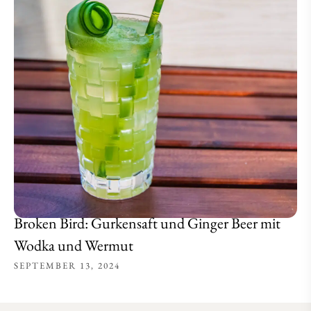
Broken Bird: Gurkensaft und Ginger Beer mit
Wodka und Wermut
SEPTEMBER 13, 2024