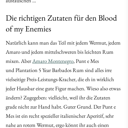
austauschen …
Die richtigen Zutaten für den Blood
of my Enemies
Natürlich kann man das Teil mit jedem Wermut, jedem
Amaro und jedem mittelschweren bis leichten Rum
mixen. Aber
Amaro Montenegro
, Punt e Mes
und Plantation 5 Year Barbados Rum sind alles irre
vielseitige Preis-Leistungs-Kracher, die eh in wirklich
jeder Hausbar eine gute Figur machen. Wieso also etwas
ändern? Zugegeben: vielleicht, weil ihr die Zutaten
grade nicht zur Hand habt. Guter Grund. Der Punt e
Mes ist ein recht spezieller italienischer Aperitif, sehr
nahe an rotem Wermut, ergo könnt ihr auch einen