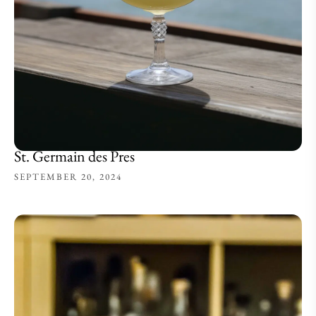
St. Germain des Pres
SEPTEMBER 20, 2024