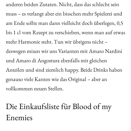
anderen beiden Zutaten. Nicht, dass das schlecht sein
muss – es verlangt aber ein bisschen mehr Spielerei und
am Ende sollte man dann vielleicht doch überlegen, 0,5
bis 1 cl vom Rezept zu verschieben, wenn man auf etwas
mehr Harmonie steht. Tun wir übrigens nicht –
deswegen mixen wir uns Varianten mit Amaro Nardini
und Amaro di Angostura ebenfalls mit gleichen
Anteilen und sind ziemlich happy. Beide Drinks haben
genauso viele Kanten wie das Original – aber an
vollkommen neuen Stellen.
Die Einkaufsliste für Blood of my
Enemies