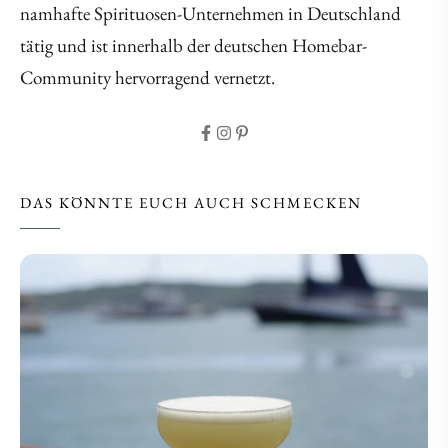
namhafte Spirituosen-Unternehmen in Deutschland
tätig und ist innerhalb der deutschen Homebar-
Community hervorragend vernetzt.
DAS KÖNNTE EUCH AUCH SCHMECKEN