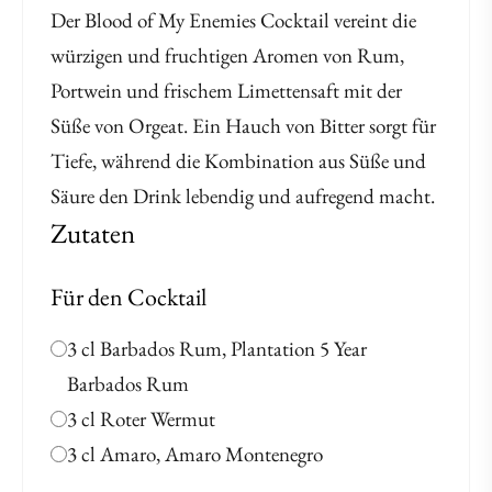
Der Blood of My Enemies Cocktail vereint die
würzigen und fruchtigen Aromen von Rum,
Portwein und frischem Limettensaft mit der
Süße von Orgeat. Ein Hauch von Bitter sorgt für
Tiefe, während die Kombination aus Süße und
Säure den Drink lebendig und aufregend macht.
Zutaten
Für den Cocktail
3 cl Barbados Rum, Plantation 5 Year
Barbados Rum
3 cl Roter Wermut
3 cl Amaro, Amaro Montenegro