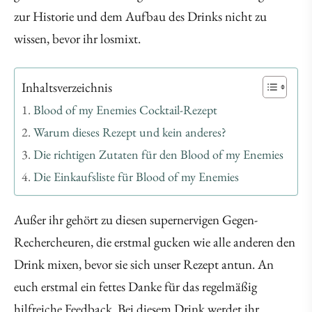
zur Historie und dem Aufbau des Drinks nicht zu
wissen, bevor ihr losmixt.
Inhaltsverzeichnis
Blood of my Enemies Cocktail-Rezept
Warum dieses Rezept und kein anderes?
Die richtigen Zutaten für den Blood of my Enemies
Die Einkaufsliste für Blood of my Enemies
Außer ihr gehört zu diesen supernervigen Gegen-
Rechercheuren, die erstmal gucken wie alle anderen den
Drink mixen, bevor sie sich unser Rezept antun. An
euch erstmal ein fettes Danke für das regelmäßig
hilfreiche Feedback. Bei diesem Drink werdet ihr