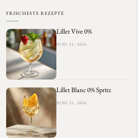
FRISCHESTE REZEPTE
Lillet Vive 0%
JUNI 21, 2026
Lillet Blanc 0% Spritz
JUNI 21, 2026