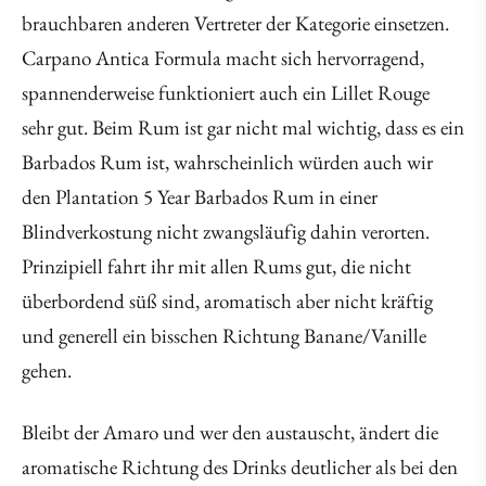
brauchbaren anderen Vertreter der Kategorie einsetzen.
Carpano Antica Formula macht sich hervorragend,
spannenderweise funktioniert auch ein Lillet Rouge
sehr gut. Beim Rum ist gar nicht mal wichtig, dass es ein
Barbados Rum ist, wahrscheinlich würden auch wir
den Plantation 5 Year Barbados Rum in einer
Blindverkostung nicht zwangsläufig dahin verorten.
Prinzipiell fahrt ihr mit allen Rums gut, die nicht
überbordend süß sind, aromatisch aber nicht kräftig
und generell ein bisschen Richtung Banane/Vanille
gehen.
Bleibt der Amaro und wer den austauscht, ändert die
aromatische Richtung des Drinks deutlicher als bei den