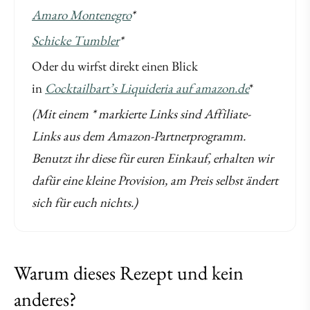
Amaro Montenegro
*
Schicke Tumbler
*
Oder du wirfst direkt einen Blick
in
Cocktailbart’s Liquideria auf amazon.de
*
(Mit einem * markierte Links sind Affiliate-
Links aus dem Amazon-Partnerprogramm.
Benutzt ihr diese für euren Einkauf, erhalten wir
dafür eine kleine Provision, am Preis selbst ändert
sich für euch nichts.)
Warum dieses Rezept und kein
anderes?