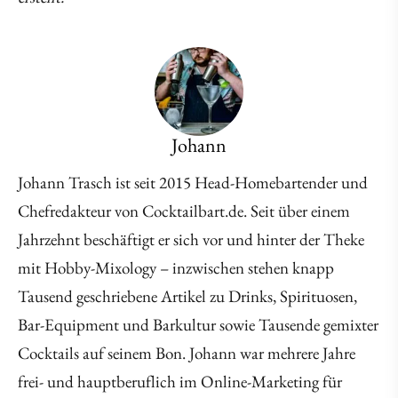
Johann
Johann Trasch ist seit 2015 Head-Homebartender und
Chefredakteur von Cocktailbart.de. Seit über einem
Jahrzehnt beschäftigt er sich vor und hinter der Theke
mit Hobby-Mixology – inzwischen stehen knapp
Tausend geschriebene Artikel zu Drinks, Spirituosen,
Bar-Equipment und Barkultur sowie Tausende gemixter
Cocktails auf seinem Bon. Johann war mehrere Jahre
frei- und hauptberuflich im Online-Marketing für