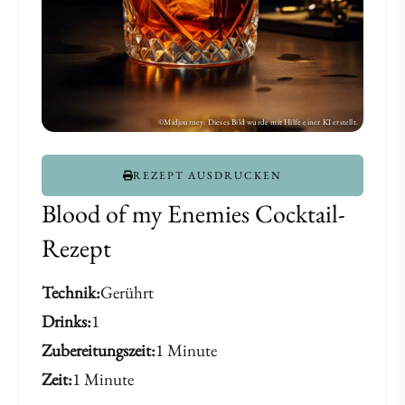
REZEPT AUSDRUCKEN
Blood of my Enemies Cocktail-
Rezept
Technik
Gerührt
Drinks
1
Zubereitungszeit
1 Minute
Zeit
1 Minute