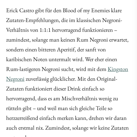
Erick Castro gibt für den Blood of my Enemies klare
Zutaten-Empfehlungen, die im klassischen Negroni-
Verhältnis von 1:1:1 hervorragend funktionieren –
zumindest, solange man keinen Rum Negroni erwartet,
sondern einen bitteren Aperitif, der sanft von
karibischen Noten untermalt wird. Wer eher einen
Rum-lastigeren Negroni sucht, wird mit dem
Kingston
Negroni
zuverlässig glücklicher. Mit den Original-
Zutaten funktioniert dieser Drink einfach so
hervorragend, dass es am Mischverhältnis wenig zu
rütteln gibt – und weil man sich gleiche Teile so
herzzerreißend einfach merken kann, drehen wir daran
auch erstmal nix. Zumindest, solange wir keine Zutaten