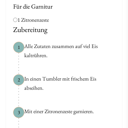
Für die Garnitur
1 Zitronenzeste
Zubereitung
Alle Zutaten zusammen auf viel Eis
1
kaltrühren.
In einen Tumbler mit frischem Eis
2
abseihen.
Mit einer Zitronenzeste garnieren.
3