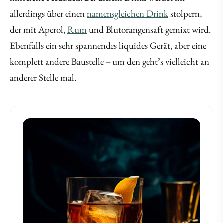
allerdings über einen
namensgleichen Drink
stolpern,
der mit Aperol,
Rum
und Blutorangensaft gemixt wird.
Ebenfalls ein sehr spannendes liquides Gerät, aber eine
komplett andere Baustelle – um den geht’s vielleicht an
anderer Stelle mal.