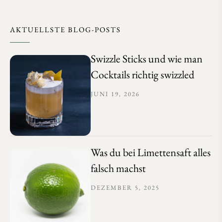
AKTUELLSTE BLOG-POSTS
Swizzle Sticks und wie man
Cocktails richtig swizzled
JUNI 19, 2026
Was du bei Limettensaft alles
falsch machst
DEZEMBER 5, 2025