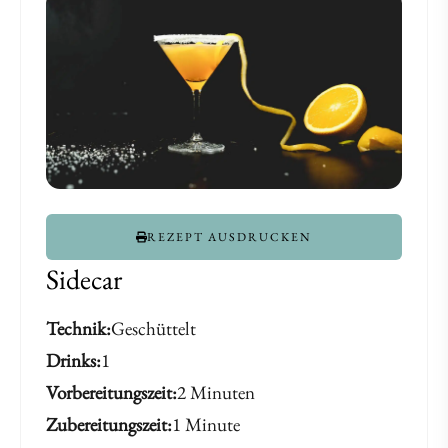
REZEPT AUSDRUCKEN
Sidecar
Technik
Geschüttelt
Drinks
1
Vorbereitungszeit
2 Minuten
Zubereitungszeit
1 Minute