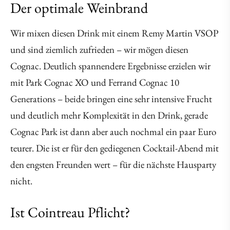
Der optimale Weinbrand
Wir mixen diesen Drink mit einem Remy Martin VSOP
und sind ziemlich zufrieden – wir mögen diesen
Cognac. Deutlich spannendere Ergebnisse erzielen wir
mit Park Cognac XO und Ferrand Cognac 10
Generations – beide bringen eine sehr intensive Frucht
und deutlich mehr Komplexität in den Drink, gerade
Cognac Park ist dann aber auch nochmal ein paar Euro
teurer. Die ist er für den gediegenen Cocktail-Abend mit
den engsten Freunden wert – für die nächste Hausparty
nicht.
Ist Cointreau Pflicht?