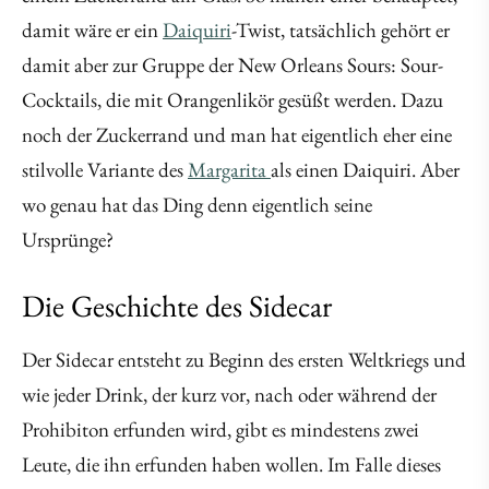
damit wäre er ein
Daiquiri
-Twist, tatsächlich gehört er
damit aber zur Gruppe der New Orleans Sours: Sour-
Cocktails, die mit Orangenlikör gesüßt werden. Dazu
noch der Zuckerrand und man hat eigentlich eher eine
stilvolle Variante des
Margarita
als einen Daiquiri. Aber
wo genau hat das Ding denn eigentlich seine
Ursprünge?
Die Geschichte des Sidecar
Der Sidecar entsteht zu Beginn des ersten Weltkriegs und
wie jeder Drink, der kurz vor, nach oder während der
Prohibiton erfunden wird, gibt es mindestens zwei
Leute, die ihn erfunden haben wollen. Im Falle dieses