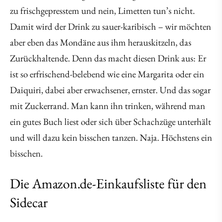
zu frischgepresstem und nein, Limetten tun’s nicht.
Damit wird der Drink zu sauer-karibisch – wir möchten
aber eben das Mondäne aus ihm herauskitzeln, das
Zurückhaltende. Denn das macht diesen Drink aus: Er
ist so erfrischend-belebend wie eine Margarita oder ein
Daiquiri, dabei aber erwachsener, ernster. Und das sogar
mit Zuckerrand. Man kann ihn trinken, während man
ein gutes Buch liest oder sich über Schachzüge unterhält
und will dazu kein bisschen tanzen. Naja. Höchstens ein
bisschen.
Die Amazon.de-Einkaufsliste für den
Sidecar