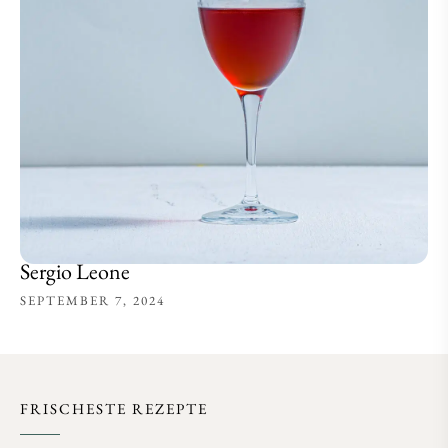
Sergio Leone
SEPTEMBER 7, 2024
FRISCHESTE REZEPTE