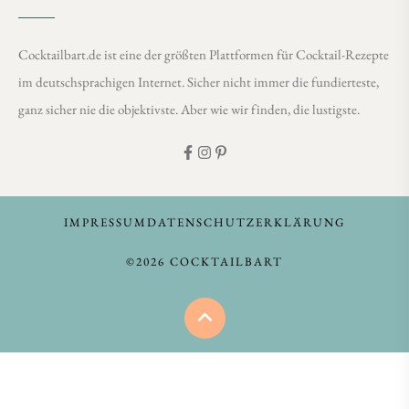
Cocktailbart.de ist eine der größten Plattformen für Cocktail-Rezepte
im deutschsprachigen Internet. Sicher nicht immer die fundierteste,
ganz sicher nie die objektivste. Aber wie wir finden, die lustigste.
IMPRESSUM
DATENSCHUTZERKLÄRUNG
©2026 COCKTAILBART