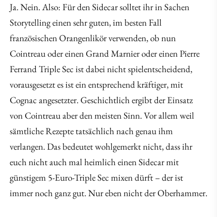
Ja. Nein. Also: Für den Sidecar solltet ihr in Sachen
Storytelling einen sehr guten, im besten Fall
französischen Orangenlikör verwenden, ob nun
Cointreau oder einen Grand Marnier oder einen Pierre
Ferrand Triple Sec ist dabei nicht spielentscheidend,
vorausgesetzt es ist ein entsprechend kräftiger, mit
Cognac angesetzter. Geschichtlich ergibt der Einsatz
von Cointreau aber den meisten Sinn. Vor allem weil
sämtliche Rezepte tatsächlich nach genau ihm
verlangen. Das bedeutet wohlgemerkt nicht, dass ihr
euch nicht auch mal heimlich einen Sidecar mit
günstigem 5-Euro-Triple Sec mixen dürft – der ist
immer noch ganz gut. Nur eben nicht der Oberhammer.