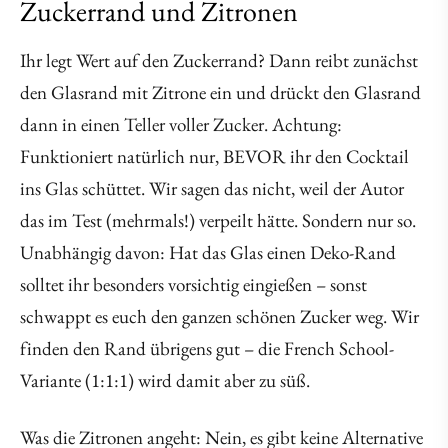
Zuckerrand und Zitronen
Ihr legt Wert auf den Zuckerrand? Dann reibt zunächst
den Glasrand mit Zitrone ein und drückt den Glasrand
dann in einen Teller voller Zucker. Achtung:
Funktioniert natürlich nur, BEVOR ihr den Cocktail
ins Glas schüttet. Wir sagen das nicht, weil der Autor
das im Test (mehrmals!) verpeilt hätte. Sondern nur so.
Unabhängig davon: Hat das Glas einen Deko-Rand
solltet ihr besonders vorsichtig eingießen – sonst
schwappt es euch den ganzen schönen Zucker weg. Wir
finden den Rand übrigens gut – die French School-
Variante (1:1:1) wird damit aber zu süß.
Was die Zitronen angeht: Nein, es gibt keine Alternative