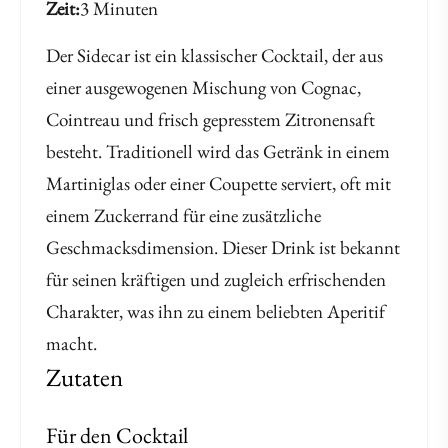
Zeit
3 Minuten
Der Sidecar ist ein klassischer Cocktail, der aus
einer ausgewogenen Mischung von Cognac,
Cointreau und frisch gepresstem Zitronensaft
besteht. Traditionell wird das Getränk in einem
Martiniglas oder einer Coupette serviert, oft mit
einem Zuckerrand für eine zusätzliche
Geschmacksdimension. Dieser Drink ist bekannt
für seinen kräftigen und zugleich erfrischenden
Charakter, was ihn zu einem beliebten Aperitif
macht.
Zutaten
Für den Cocktail