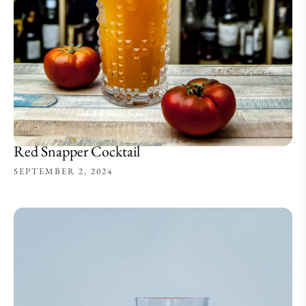
Red Snapper Cocktail
SEPTEMBER 2, 2024