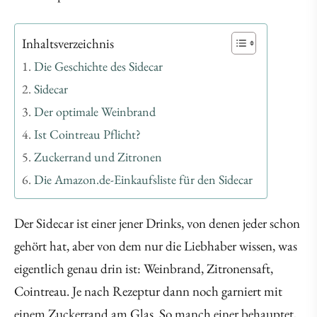
Inhaltsverzeichnis
Die Geschichte des Sidecar
Sidecar
Der optimale Weinbrand
Ist Cointreau Pflicht?
Zuckerrand und Zitronen
Die Amazon.de-Einkaufsliste für den Sidecar
Der Sidecar ist einer jener Drinks, von denen jeder schon
gehört hat, aber von dem nur die Liebhaber wissen, was
eigentlich genau drin ist: Weinbrand, Zitronensaft,
Cointreau. Je nach Rezeptur dann noch garniert mit
einem Zuckerrand am Glas. So manch einer behauptet,