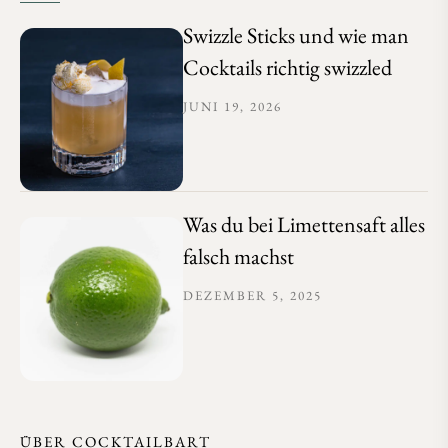
Swizzle Sticks und wie man
Cocktails richtig swizzled
JUNI 19, 2026
Was du bei Limettensaft alles
falsch machst
DEZEMBER 5, 2025
ÜBER COCKTAILBART