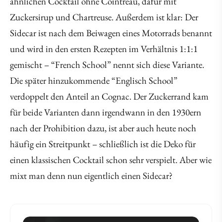
ähnlichen Cocktail ohne Cointreau, dafür mit
Zuckersirup und Chartreuse. Außerdem ist klar: Der
Sidecar ist nach dem Beiwagen eines Motorrads benannt
und wird in den ersten Rezepten im Verhältnis 1:1:1
gemischt – “French School” nennt sich diese Variante.
Die später hinzukommende “Englisch School”
verdoppelt den Anteil an Cognac. Der Zuckerrand kam
für beide Varianten dann irgendwann in den 1930ern
nach der Prohibition dazu, ist aber auch heute noch
häufig ein Streitpunkt – schließlich ist die Deko für
einen klassischen Cocktail schon sehr verspielt. Aber wie
mixt man denn nun eigentlich einen Sidecar?