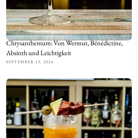
Chrysanthemum: Von Wermut, Bénédictine,
Absinth und Leichtigkeit
SEPTEMBER 13, 2024