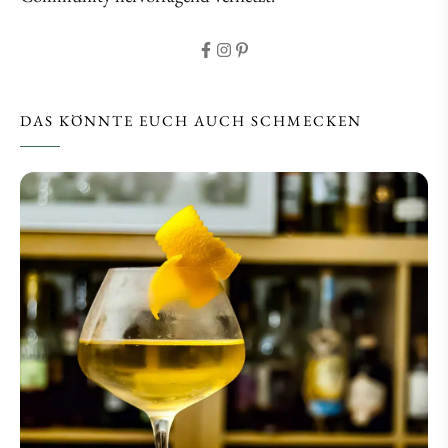
DAS KÖNNTE EUCH AUCH SCHMECKEN