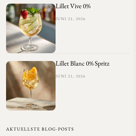
Lillet Vive 0%
JUNI 21, 2026
Lillet Blanc 0% Spritz
JUNI 21, 2026
AKTUELLSTE BLOG-POSTS