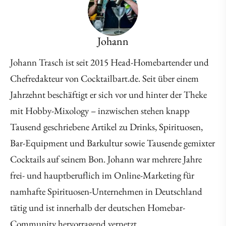
Johann
Johann Trasch ist seit 2015 Head-Homebartender und
Chefredakteur von Cocktailbart.de. Seit über einem
Jahrzehnt beschäftigt er sich vor und hinter der Theke
mit Hobby-Mixology – inzwischen stehen knapp
Tausend geschriebene Artikel zu Drinks, Spirituosen,
Bar-Equipment und Barkultur sowie Tausende gemixter
Cocktails auf seinem Bon. Johann war mehrere Jahre
frei- und hauptberuflich im Online-Marketing für
namhafte Spirituosen-Unternehmen in Deutschland
tätig und ist innerhalb der deutschen Homebar-
Community hervorragend vernetzt.