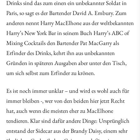
Drinks sind das zum einen ein unbekannter Soldat in
Paris, so sagt es der Bartender David A. Embury. Zum
anderen nennt Harry MacElhone aus der weltbekannten
Harry’s New York Bar in seinem Buch Harry’s ABC of
Mixing Cocktails den Bartender Pat MacGarry als
Erfinder des Drinks, kehrt ihn aus unbekannten
Gründen in späteren Ausgaben aber unter den Tisch,
um sich selbst zum Erfinder zu krönen.
Es ist noch immer unklar – und wird es wohl auch für
immer bleiben -, wer von den beiden hier jetzt Recht
hat, auch wenn die meisten eher zu MacElhone
tendieren. Klar sind dafür andere Dinge: Ursprünglich
entstand der Sidecar aus der Brandy Daisy, einem sehr