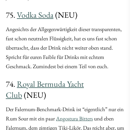
75.
Vodka Soda
(NEU)
Angesichts der Allgegenwärtigkeit dieser transparenten,
fast schon neutralen Flüssigkeit, hat es uns fast schon
überrascht, dass der Drink nicht weiter oben stand.
Spricht für euren Faible für Drinks mit echtem
Geschmack. Zumindest bei einem Teil von euch.
74.
Royal Bermuda Yacht
Club
(NEU)
Der Falernum-Benchmark-Drink ist “eigentlich” nur ein
Rum Sour mit ein paar
Angostura Bitters
und eben
Falernum, dem zimtigen Tiki-Likör. Das reicht aber, um