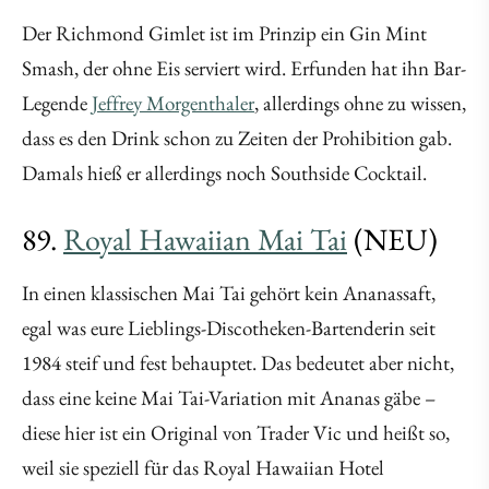
Der Richmond Gimlet ist im Prinzip ein Gin Mint
Smash, der ohne Eis serviert wird. Erfunden hat ihn Bar-
Legende
Jeffrey Morgenthaler
, allerdings ohne zu wissen,
dass es den Drink schon zu Zeiten der Prohibition gab.
Damals hieß er allerdings noch Southside Cocktail.
89.
Royal Hawaiian Mai Tai
(NEU)
In einen klassischen Mai Tai gehört kein Ananassaft,
egal was eure Lieblings-Discotheken-Bartenderin seit
1984 steif und fest behauptet. Das bedeutet aber nicht,
dass eine keine Mai Tai-Variation mit Ananas gäbe –
diese hier ist ein Original von Trader Vic und heißt so,
weil sie speziell für das Royal Hawaiian Hotel