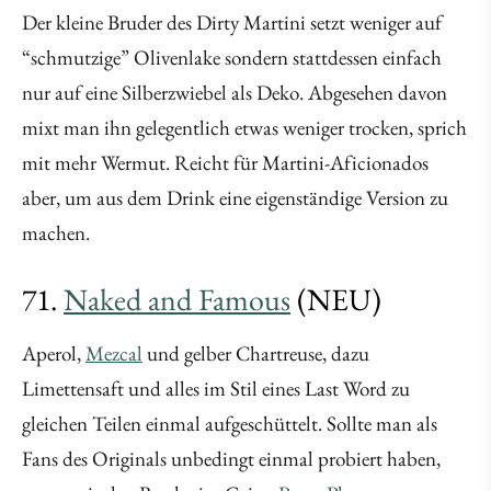
Der kleine Bruder des Dirty Martini setzt weniger auf
“schmutzige” Olivenlake sondern stattdessen einfach
nur auf eine Silberzwiebel als Deko. Abgesehen davon
mixt man ihn gelegentlich etwas weniger trocken, sprich
mit mehr Wermut. Reicht für Martini-Aficionados
aber, um aus dem Drink eine eigenständige Version zu
machen.
71.
Naked and Famous
(NEU)
Aperol,
Mezcal
und gelber Chartreuse, dazu
Limettensaft und alles im Stil eines Last Word zu
gleichen Teilen einmal aufgeschüttelt. Sollte man als
Fans des Originals unbedingt einmal probiert haben,