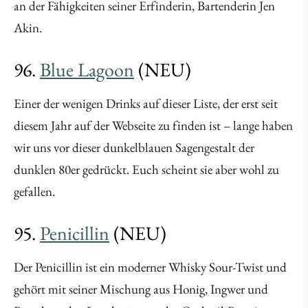
an der Fähigkeiten seiner Erfinderin, Bartenderin Jen
Akin.
96.
Blue Lagoon
(NEU)
Einer der wenigen Drinks auf dieser Liste, der erst seit
diesem Jahr auf der Webseite zu finden ist – lange haben
wir uns vor dieser dunkelblauen Sagengestalt der
dunklen 80er gedrückt. Euch scheint sie aber wohl zu
gefallen.
95.
Penicillin
(NEU)
Der Penicillin ist ein moderner Whisky Sour-Twist und
gehört mit seiner Mischung aus Honig, Ingwer und