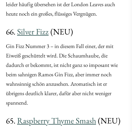
leider häufig übersehen ist der London Leaves auch
heute noch ein großes, flüssiges Vergnügen.
66.
Silver Fizz
(NEU)
Gin Fizz Nummer 3 – in diesem Fall einer, der mit
Eiweiß geschüttelt wird. Die Schaumhaube, die
dadurch er bekommt, ist nicht ganz so imposant wie
beim sahnigen Ramos Gin Fizz, aber immer noch
wahnsinnig schön anzusehen. Aromatisch ist er
übrigens deutlich klarer, dafür aber nicht weniger
spannend.
65.
Raspberry Thyme Smash
(NEU)