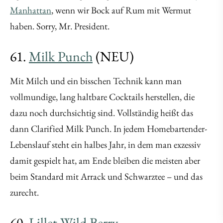
Manhattan
, wenn wir Bock auf Rum mit Wermut
haben. Sorry, Mr. President.
61.
Milk Punch
(NEU)
Mit Milch und ein bisschen Technik kann man
vollmundige, lang haltbare Cocktails herstellen, die
dazu noch durchsichtig sind. Vollständig heißt das
dann Clarified Milk Punch. In jedem Homebartender-
Lebenslauf steht ein halbes Jahr, in dem man exzessiv
damit gespielt hat, am Ende bleiben die meisten aber
beim Standard mit Arrack und Schwarztee – und das
zurecht.
60.
Lillet Wild Berry