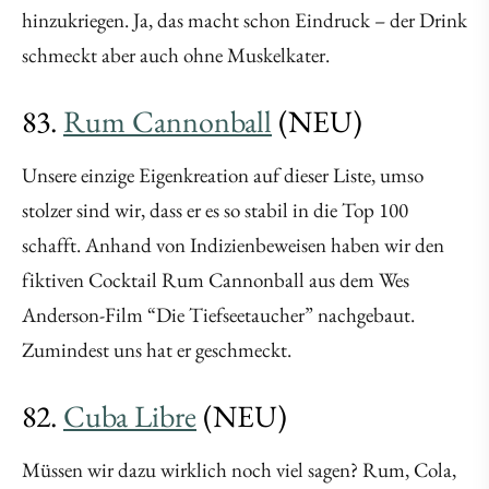
hinzukriegen. Ja, das macht schon Eindruck – der Drink
schmeckt aber auch ohne Muskelkater.
83.
Rum Cannonball
(NEU)
Unsere einzige Eigenkreation auf dieser Liste, umso
stolzer sind wir, dass er es so stabil in die Top 100
schafft. Anhand von Indizienbeweisen haben wir den
fiktiven Cocktail Rum Cannonball aus dem Wes
Anderson-Film “Die Tiefseetaucher” nachgebaut.
Zumindest uns hat er geschmeckt.
82.
Cuba Libre
(NEU)
Müssen wir dazu wirklich noch viel sagen? Rum, Cola,