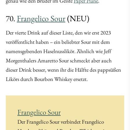
genau wie den Bruder im Geiste
Paper Plane
.
70.
Frangelico Sour
(NEU)
Der vierte Drink auf dieser Liste, den wir erst 2023
veröffentlicht haben – ein beliebter Sour mit dem
namensgebenden Haselnusslikör. Ähnlich wie Jeff
Morgenthalers Amaretto Sour schmeckt aber auch
dieser Drink besser, wenn ihr die Hälfte des pappsüßen
Likörs durch Bourbon Whiskey ersetzt.
Frangelico Sour
Der Frangelico Sour verbindet Frangelico