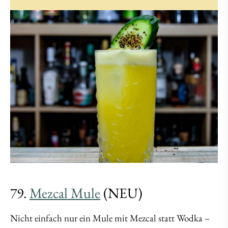
79.
Mezcal Mule
(NEU)
Nicht einfach nur ein Mule mit Mezcal statt Wodka –