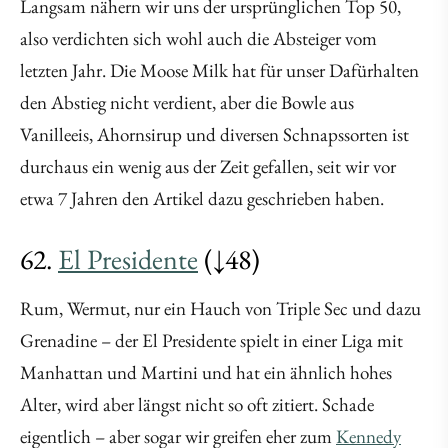
Langsam nähern wir uns der ursprünglichen Top 50,
also verdichten sich wohl auch die Absteiger vom
letzten Jahr. Die Moose Milk hat für unser Dafürhalten
den Abstieg nicht verdient, aber die Bowle aus
Vanilleeis, Ahornsirup und diversen Schnapssorten ist
durchaus ein wenig aus der Zeit gefallen, seit wir vor
etwa 7 Jahren den Artikel dazu geschrieben haben.
62.
El Presidente
(↓48)
Rum, Wermut, nur ein Hauch von Triple Sec und dazu
Grenadine – der El Presidente spielt in einer Liga mit
Manhattan und Martini und hat ein ähnlich hohes
Alter, wird aber längst nicht so oft zitiert. Schade
eigentlich – aber sogar wir greifen eher zum
Kennedy