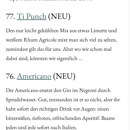
77.
Ti Punch
(NEU)
Den nur leicht gekühlten Mix aus etwas Limette und
weißem Rhum Agricole mixt man sich viel zu selten,
zumindest gilt das für uns. Aber wo wir schon mal
dabei sind, könnten wir eigentlich …
76.
Americano
(NEU)
Der Americano ersetzt den Gin im Negroni durch
Sprudelwasser. Gut, entstanden ist er so nicht, aber ihr
habt sofort den richtigen Drink vor Augen: einen
bittersüßen, tiefroten, erfrischenden Aperitif. Beamt
jeden und jede sofort nach Italien.