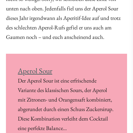
unten nach oben. Jedenfalls fiel uns der Aperol Sour
dieses Jahr irgendwann als Aperitif-Idee auf und trotz
des schlechten Aperol-Rufs gefiel er uns auch am
Gaumen noch – und euch anscheinend auch.
Aperol Sour
Der Aperol Sour ist eine erfrischende
Variante des klassischen Sours, der Aperol
mit Zitronen- und Orangensaft kombiniert,
abgerundet durch einen Schuss Zuckersirup.
Diese Kombination verleiht dem Cocktail
eine perfekte Balance…