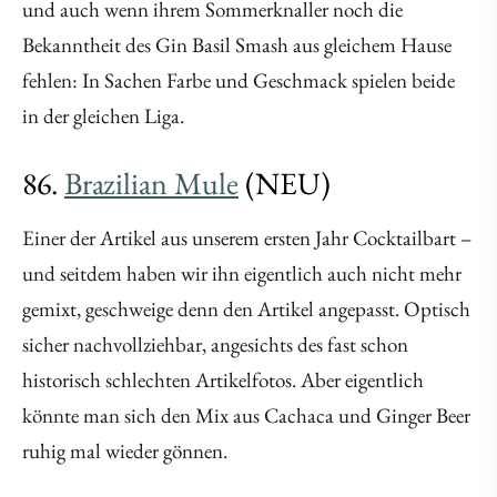
und auch wenn ihrem Sommerknaller noch die
Bekanntheit des Gin Basil Smash aus gleichem Hause
fehlen: In Sachen Farbe und Geschmack spielen beide
in der gleichen Liga.
86.
Brazilian Mule
(NEU)
Einer der Artikel aus unserem ersten Jahr Cocktailbart –
und seitdem haben wir ihn eigentlich auch nicht mehr
gemixt, geschweige denn den Artikel angepasst. Optisch
sicher nachvollziehbar, angesichts des fast schon
historisch schlechten Artikelfotos. Aber eigentlich
könnte man sich den Mix aus Cachaca und Ginger Beer
ruhig mal wieder gönnen.