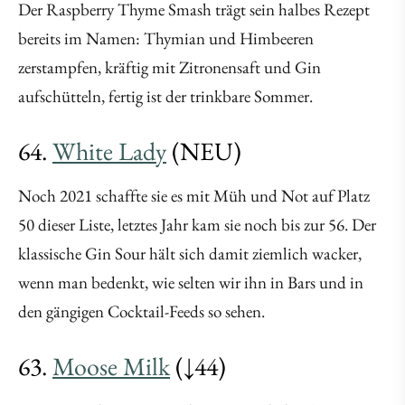
Der Raspberry Thyme Smash trägt sein halbes Rezept
bereits im Namen: Thymian und Himbeeren
zerstampfen, kräftig mit Zitronensaft und Gin
aufschütteln, fertig ist der trinkbare Sommer.
64.
White Lady
(NEU)
Noch 2021 schaffte sie es mit Müh und Not auf Platz
50 dieser Liste, letztes Jahr kam sie noch bis zur 56. Der
klassische Gin Sour hält sich damit ziemlich wacker,
wenn man bedenkt, wie selten wir ihn in Bars und in
den gängigen Cocktail-Feeds so sehen.
63.
Moose Milk
(↓44)