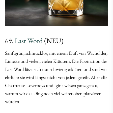
69.
Last Word
(NEU)
Sanftgrün, schmucklos, mit einem Duft von Wacholder,
Limette und vielen, vielen Kräutern. Die Faszination des
Last Word lässt sich nur schwierig erklären und sind wir
ehrlich: sie wird längst nicht von jedem geteilt. Aber alle
Chartreuse-Loverboys und -girls wissen ganz genau,
warum wir das Ding noch viel weiter oben platzieren
würden.