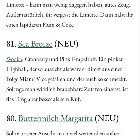
Limette – kann man wenig dagegen haben, gutes Zeug.
Außer natürlich, ihr vergesst die Limette. Dann habt ihr
einen lapidaren Rum & Coke.
81.
Sea Breeze
(NEU)
Wodka
, Cranberry und Pink Grapefruit. Ein pinker
Highball, der so aussieht als wäre er direkt aus einer
Folge Miami Vice gefallen und der auch so schmeckt.
Solange man wirklich brauchbare Zutaten einsetzt, ist
das Ding aber besser als sein Ruf.
80.
Buttermilch Margarita
(NEU)
Sollte unserer Ansicht nach viel weiter oben stehen.