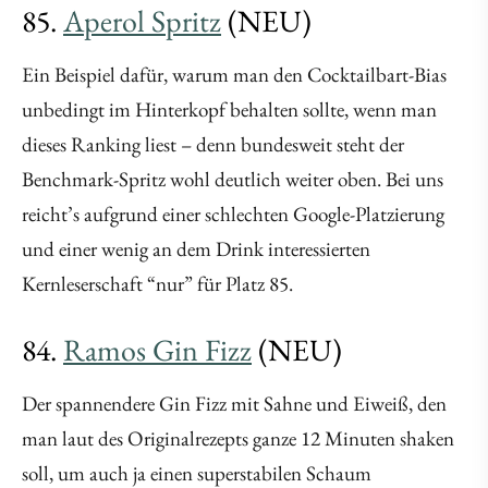
85.
Aperol Spritz
(NEU)
Ein Beispiel dafür, warum man den Cocktailbart-Bias
unbedingt im Hinterkopf behalten sollte, wenn man
dieses Ranking liest – denn bundesweit steht der
Benchmark-Spritz wohl deutlich weiter oben. Bei uns
reicht’s aufgrund einer schlechten Google-Platzierung
und einer wenig an dem Drink interessierten
Kernleserschaft “nur” für Platz 85.
84.
Ramos Gin Fizz
(NEU)
Der spannendere Gin Fizz mit Sahne und Eiweiß, den
man laut des Originalrezepts ganze 12 Minuten shaken
soll, um auch ja einen superstabilen Schaum