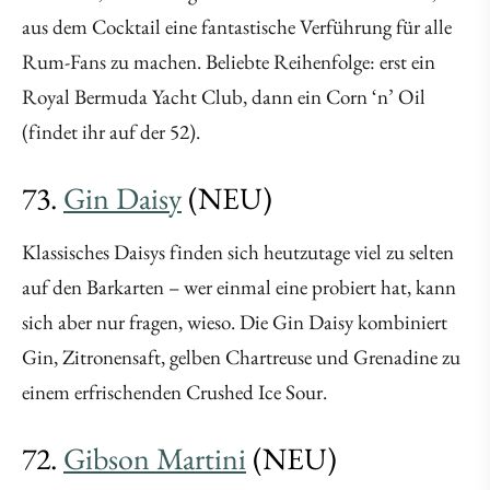
aus dem Cocktail eine fantastische Verführung für alle
Rum-Fans zu machen. Beliebte Reihenfolge: erst ein
Royal Bermuda Yacht Club, dann ein Corn ‘n’ Oil
(findet ihr auf der 52).
73.
Gin Daisy
(NEU)
Klassisches Daisys finden sich heutzutage viel zu selten
auf den Barkarten – wer einmal eine probiert hat, kann
sich aber nur fragen, wieso. Die Gin Daisy kombiniert
Gin, Zitronensaft, gelben Chartreuse und Grenadine zu
einem erfrischenden Crushed Ice Sour.
72.
Gibson Martini
(NEU)