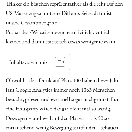
Trinker ein bisschen repräsentativer als die sehr auf den
US-Markt zugeschnittene Diffords-Seite, dafür ist
unsere Gesamtmenge an
Probanden/Webseitenbesuchern freilich deutlich
kleiner und damit statistisch etwas weniger relevant.
Inhaltsverzeichnis
Obwohl – den Drink auf Platz 100 haben dieses Jahr
laut Google Analytics immer noch 1363 Menschen
besucht, gelesen und eventuell sogar nachgemixt. Für
eine Hausparty wären das gar nicht mal so wenig.
Deswegen – und weil auf den Plätzen 1 bis 50 so
enttäuschend wenig Bewegung stattfindet – schauen