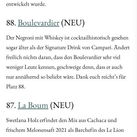
entwickelt wurde.
88.
Boulevardier
(NEU)
Der Negroni mit Whiskey ist cocktailhistorisch gesehen
sogar älter als der Signature Drink von Campari. Ändert
freilich nichts daran, dass den Boulevardier sehr viel
weniger Leute kennen, geschweige denn, dass er auch
nur annähernd so beliebt wäre. Dank euch reicht’s für
Platz 88.
87.
La Boum
(NEU)
Swetlana Holz erfindet den Mix aus Cachaca und
frischem Melonensaft 2021 als Barchefin des Le Lion